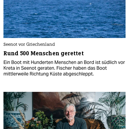
Seenot vor Griechenland
Rund 500 Menschen gerettet
Ein Boot mit Hunderten Menschen an Bord ist südlich vor
Kreta in Seenot geraten. Fischer haben das Boot
mittlerweile Richtung Küste abgeschleppt.