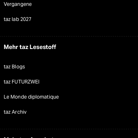
Vergangene
taz lab 2027
Mehr taz Lesestoff
taz Blogs
taz FUTURZWEI
Le Monde diplomatique
taz Archiv