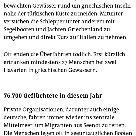
bewachten Gewässer rund um griechischen Inseln
nahe der türkischen Küste zu meiden. Mitunter
versuchen die Schlepper unter anderem mit
Segelbooten und Jachten Griechenland zu
umgehen und direkt Kurs auf Italien zu nehmen.
Oft enden die Überfahrten tödlich. Erst kürzlich
ertranken mindestens 27 Menschen bei zwei
Havarien in griechischen Gewässern.
76.700 Geflüchtete in diesem Jahr
Private Organisationen, darunter auch einige
deutsche, fahren immer wieder ins zentrale
Mittelmeer, um Migranten aus Seenot zu retten.
Die Menschen legen oft in seeuntauglichen Booten