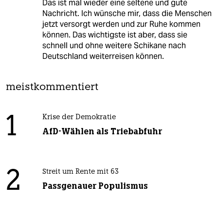
Das ist mal wieder eine seltene und gute
Nachricht. Ich wünsche mir, dass die Menschen
jetzt versorgt werden und zur Ruhe kommen
können. Das wichtigste ist aber, dass sie
schnell und ohne weitere Schikane nach
Deutschland weiterreisen können.
meistkommentiert
1
Krise der Demokratie
AfD-Wählen als Triebabfuhr
2
Streit um Rente mit 63
Passgenauer Populismus