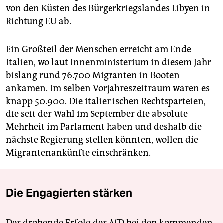
von den Küsten des Bürgerkriegslandes Libyen in
Richtung EU ab.
Ein Großteil der Menschen erreicht am Ende
Italien, wo laut Innenministerium in diesem Jahr
bislang rund 76.700 Migranten in Booten
ankamen. Im selben Vorjahreszeitraum waren es
knapp 50.900. Die italienischen Rechtsparteien,
die seit der Wahl im September die absolute
Mehrheit im Parlament haben und deshalb die
nächste Regierung stellen könnten, wollen die
Migrantenankünfte einschränken.
Die Engagierten stärken
Der drohende Erfolg der AfD bei den kommenden