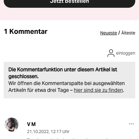
Jetzt bestellen
1 Kommentar
/
Neueste
Älteste
einloggen
Die Kommentarfunktion unter diesem Artikel ist
geschlossen.
Wir öffnen die Kommentarspalte bei ausgewählten
Artikeln für etwa drei Tage –
hier sind sie zu finden
.
V M
21.10.2022
,
12:17 Uhr