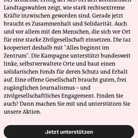
Landtagswahlen zeigt, wie stark rechtsextreme
Kräfte inzwischen geworden sind. Gerade jetzt
braucht es Zusammenhalt und Solidarität. Auch
und vor allem mit den Menschen, die sich vor Ort
für eine starke Zivilgesellschaft einsetzen. Die taz
kooperiert deshalb mit "Alles beginnt im
Zentrum". Die Kampagne unterstützt bundesweit
linke, selbstverwaltete Orte und baut einen
solidarischen Fonds für deren Schutz und Erhalt
auf. Eine offene Gesellschaft braucht guten, frei
zugänglichen Journalismus – und
zivilgesellschaftliches Engagement. Finden Sie
auch? Dann machen Sie mit und unterstützen Sie
unsere Aktion.
Jetzt unterstützen