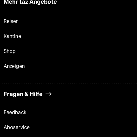
Mehr taz Angebote
Reisen
Kantine
Shop
Anzeigen
Fragen & Hilfe
Feedback
Aboservice