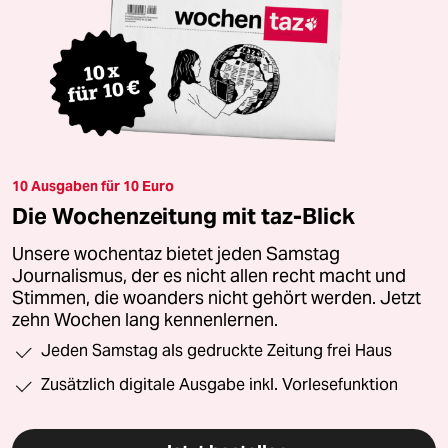
10 Ausgaben für 10 Euro
Die Wochenzeitung mit taz-Blick
Unsere wochentaz bietet jeden Samstag
Journalismus, der es nicht allen recht macht und
Stimmen, die woanders nicht gehört werden. Jetzt
zehn Wochen lang kennenlernen.
Jeden Samstag als gedruckte Zeitung frei Haus
Zusätzlich digitale Ausgabe inkl. Vorlesefunktion