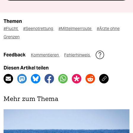
Themen
#Flucht
#Seenotrettung
#Mittelmeerroute
#Ärzte ohne
Grenzen
Feedback
Kommentieren
Fehlerhinweis
Diesen Artikel teilen
Mehr zum Thema