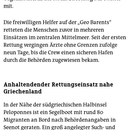
epaper login
mit.
Die freiwilligen Helfer auf der „Geo Barents“
retteten die Menschen zuvor in mehreren
Einsätzen im zentralen Mittelmeer. Seit der ersten
Rettung vergingen Ärzte ohne Grenzen zufolge
neun Tage, bis die Crew einen sicheren Hafen
durch die Behörden zugewiesen bekam.
Anhaltendender Rettungseinsatz nahe
Griechenland
In der Nähe der südgriechischen Halbinsel
Peloponnes ist ein Segelboot mit rund 80
Migranten an Bord nach Behördenangaben in
Seenot geraten. Ein groß angelegter Such- und