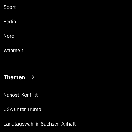
Sport
Berlin
Nord
Wahrheit
Themen
Nahost-Konflikt
USA unter Trump
Landtagswahl in Sachsen-Anhalt