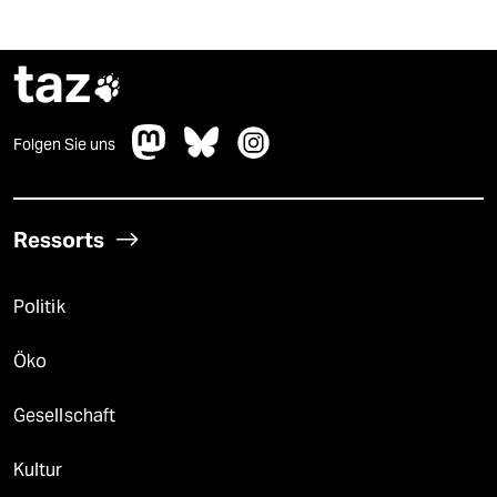
taz

Folgen Sie uns
Ressorts
Politik
Öko
Gesellschaft
Kultur