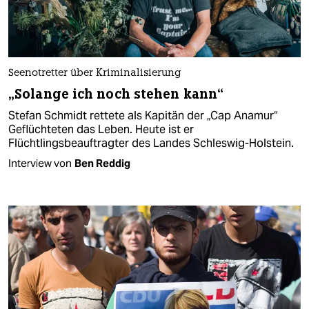
Seenotretter über Kriminalisierung
„Solange ich noch stehen kann“
Stefan Schmidt rettete als Kapitän der „Cap Anamur“
Geflüchteten das Leben. Heute ist er
Flüchtlingsbeauftragter des Landes Schleswig-Holstein.
Interview von
Ben Reddig