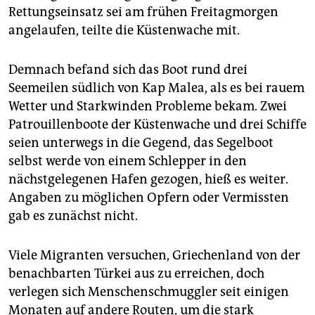
Rettungseinsatz sei am frühen Freitagmorgen
angelaufen, teilte die Küstenwache mit.
Demnach befand sich das Boot rund drei
Seemeilen südlich von Kap Malea, als es bei rauem
Wetter und Starkwinden Probleme bekam. Zwei
Patrouillenboote der Küstenwache und drei Schiffe
seien unterwegs in die Gegend, das Segelboot
selbst werde von einem Schlepper in den
nächstgelegenen Hafen gezogen, hieß es weiter.
Angaben zu möglichen Opfern oder Vermissten
gab es zunächst nicht.
Viele Migranten versuchen, Griechenland von der
benachbarten Türkei aus zu erreichen, doch
verlegen sich Menschenschmuggler seit einigen
Monaten auf andere Routen, um die stark