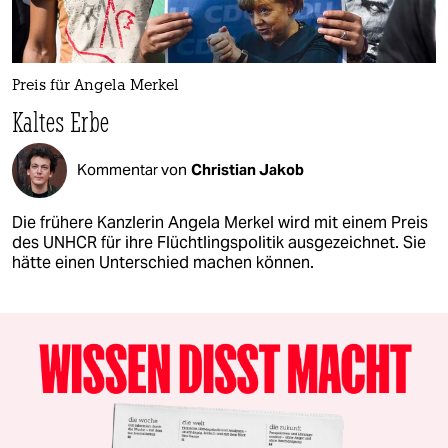
Preis für Angela Merkel
Kaltes Erbe
Kommentar von
Christian Jakob
Die frühere Kanzlerin Angela Merkel wird mit einem Preis
des UNHCR für ihre Flüchtlingspolitik ausgezeichnet. Sie
hätte einen Unterschied machen können.