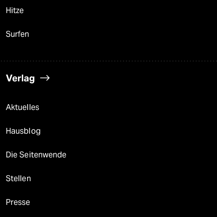
Hitze
Surfen
Verlag
Aktuelles
Hausblog
Die Seitenwende
Stellen
Presse