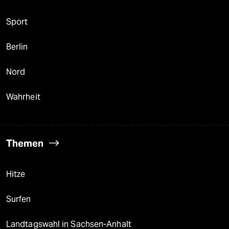
Sport
Berlin
Nord
Wahrheit
Themen
Hitze
Surfen
Landtagswahl in Sachsen-Anhalt