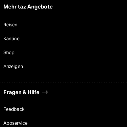
Mehr taz Angebote
Reisen
Kantine
Shop
Anzeigen
Fragen & Hilfe
Feedback
Aboservice