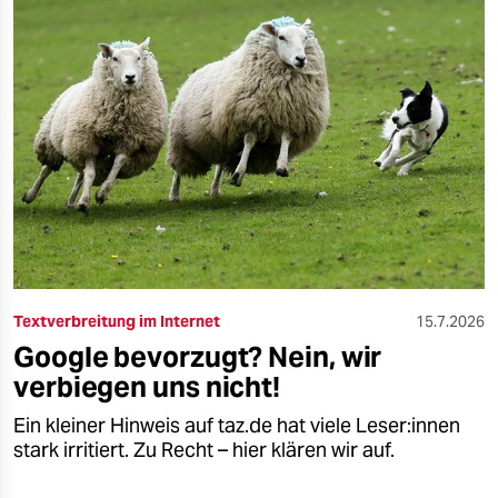
Textverbreitung im Internet
15.7.2026
Google bevorzugt? Nein, wir
verbiegen uns nicht!
Ein kleiner Hinweis auf taz.de hat viele Le­se­r:in­nen
stark irritiert. Zu Recht – hier klären wir auf.