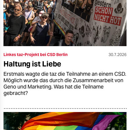
epaper login
Linkes taz-Projekt bei CSD Berlin
30.7.2026
Haltung ist Liebe
Erstmals wagte die taz die Teilnahme an einem CSD.
Möglich wurde das durch die Zusammenarbeit von
Geno und Marketing. Was hat die Teilname
gebracht?