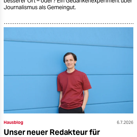
besserer Ort – oder? Ein Gedankenexperiment über
Journalismus als Gemeingut.
Hausblog
6.7.2026
Unser neuer Redakteur für