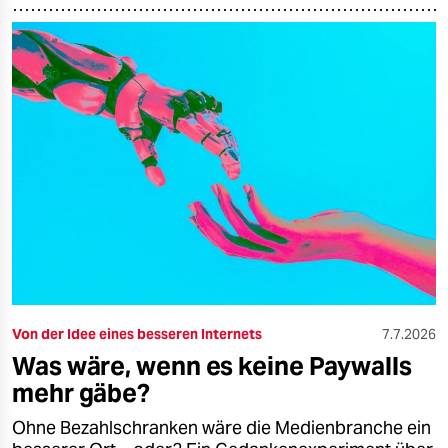
Von der Idee eines besseren Internets
7.7.2026
Was wäre, wenn es keine Paywalls
mehr gäbe?
Ohne Bezahlschranken wäre die Medienbranche ein