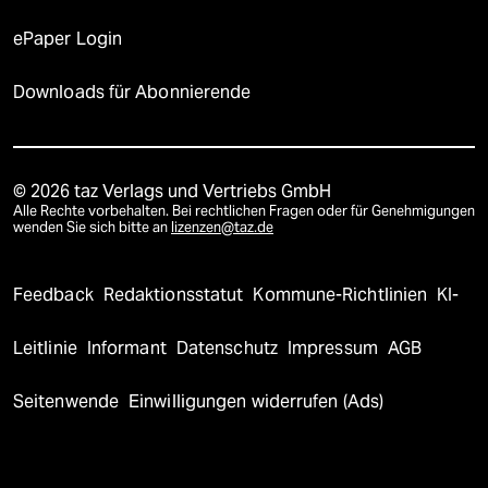
ePaper Login
Downloads für Abonnierende
© 2026 taz Verlags und Vertriebs GmbH
Alle Rechte vorbehalten. Bei rechtlichen Fragen oder für Genehmigungen
wenden Sie sich bitte an
lizenzen@taz.de
Feedback
Redaktionsstatut
Kommune-Richtlinien
KI-
Leitlinie
Informant
Datenschutz
Impressum
AGB
Seitenwende
Einwilligungen widerrufen (Ads)