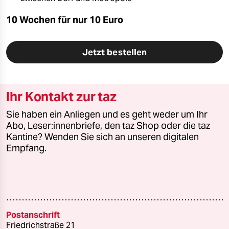
10 Wochen für nur
10 Euro
Jetzt bestellen
Ihr Kontakt zur taz
Sie haben ein Anliegen und es geht weder um Ihr
Abo, Leser:innenbriefe, den taz Shop oder die taz
Kantine? Wenden Sie sich an unseren digitalen
Empfang.
Postanschrift
Friedrichstraße 21