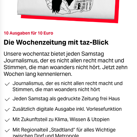
10 Ausgaben für 10 Euro
Die Wochenzeitung mit taz-Blick
Unsere wochentaz bietet jeden Samstag
Journalismus, der es nicht allen recht macht und
Stimmen, die man woanders nicht hört. Jetzt zehn
Wochen lang kennenlernen.
Journalismus, der es nicht allen recht macht und
Stimmen, die man woanders nicht hört
Jeden Samstag als gedruckte Zeitung frei Haus
Zusätzlich digitale Ausgabe inkl. Vorlesefunktion
Mit Zukunftsteil zu Klima, Wissen & Utopien
Mit Regionalteil „Stadtland“ für alles Wichtige
zwischen Dorf und Metropole