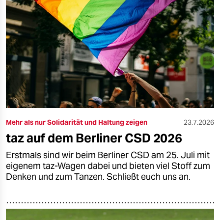
Mehr als nur Solidarität und Haltung zeigen
23.7.2026
taz auf dem Berliner CSD 2026
Erstmals sind wir beim Berliner CSD am 25. Juli mit
eigenem taz-Wagen dabei und bieten viel Stoff zum
Denken und zum Tanzen. Schließt euch uns an.