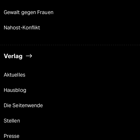
Gewalt gegen Frauen
Nahost-Konflikt
Verlag
Aktuelles
Hausblog
Die Seitenwende
Stellen
Presse