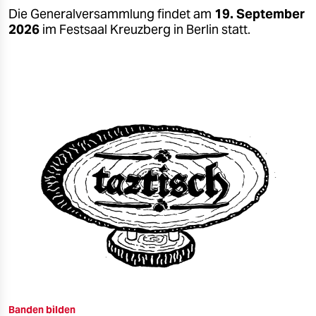
Die Generalversammlung findet am
19. September
2026
im Festsaal Kreuzberg in Berlin statt.
Banden bilden