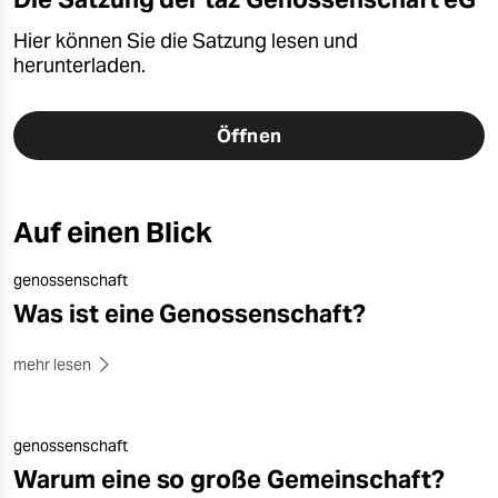
Hier können Sie die Satzung lesen und
herunterladen.
Öffnen
Auf einen Blick
genossenschaft
Was ist eine Genossenschaft?
mehr lesen
genossenschaft
Warum eine so große Gemeinschaft?