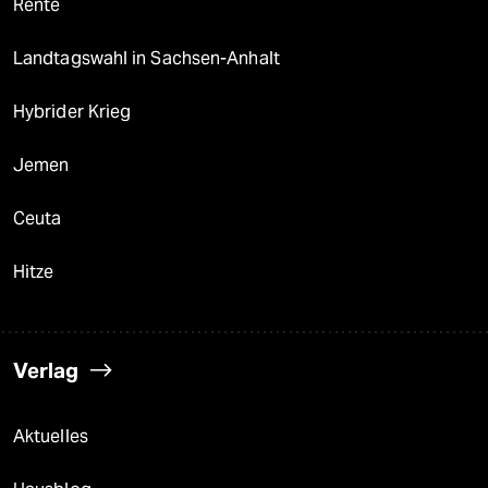
Rente
Landtagswahl in Sachsen-Anhalt
Hybrider Krieg
Jemen
Ceuta
Hitze
Verlag
Aktuelles