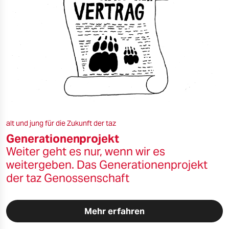
alt und jung für die Zukunft der taz
Generationenprojekt
Weiter geht es nur, wenn wir es
weitergeben. Das Generationenprojekt
der taz Genossenschaft
Mehr erfahren