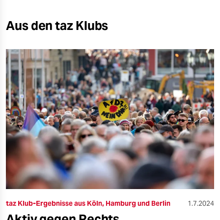
Aus den taz Klubs
taz Klub-Ergebnisse aus Köln, Hamburg und Berlin
1.7.2024
Aktiv gegen Rechts