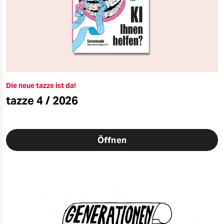
Die neue tazze ist da!
tazze 4 / 2026
Öffnen