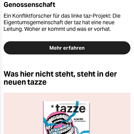
Genossenschaft
Ein Konfliktforscher für das linke taz-Projekt: Die
Eigentumsgemeinschaft der taz hat eine neue
Leitung. Woher er kommt und was er vorhat.
Mehr erfahren
Was hier nicht steht, steht in der
neuen tazze