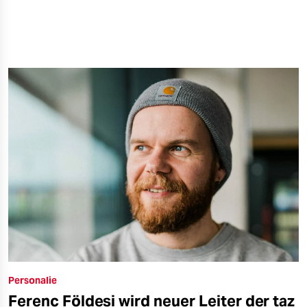
Personalie
Ferenc Földesi wird neuer Leiter der taz