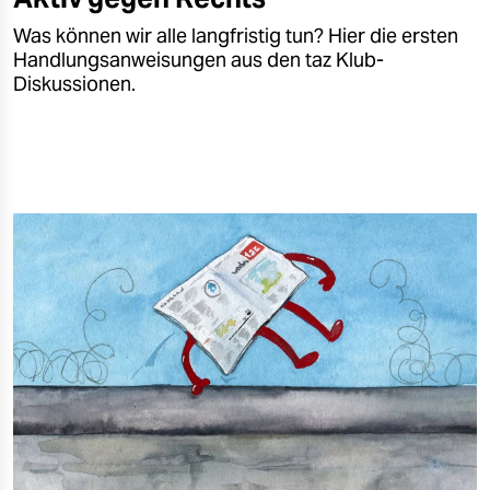
Was können wir alle langfristig tun? Hier die ersten
Handlungsanweisungen aus den taz Klub-
Diskussionen.