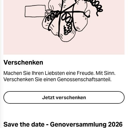
Verschenken
Machen Sie Ihren Liebsten eine Freude. Mit Sinn.
Verschenken Sie einen Genossenschaftsanteil.
Jetzt verschenken
Save the date - Genoversammlung 2026