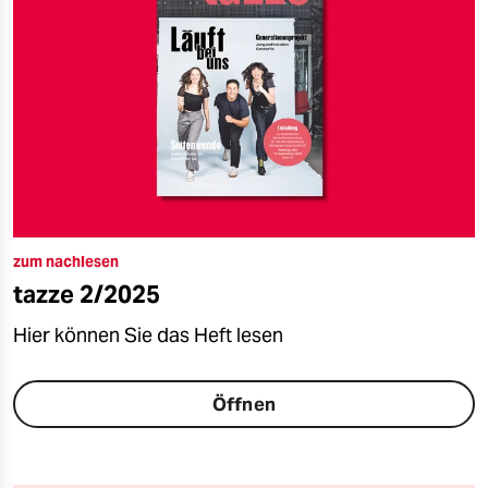
zum nachlesen
tazze 2/2025
Hier können Sie das Heft lesen
Öffnen