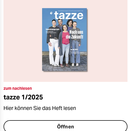
zum nachlesen
tazze 1/2025
Hier können Sie das Heft lesen
Öffnen