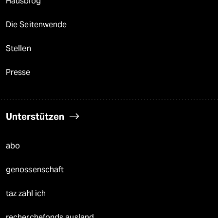
Hausblog
Die Seitenwende
Stellen
Presse
Unterstützen
abo
genossenschaft
taz zahl ich
recherchefonds ausland