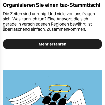
Organisieren Sie einen taz-Stammtisch!
Die Zeiten sind unruhig. Und viele von uns fragen
sich: Was kann ich tun? Eine Antwort, die sich
gerade in verschiedenen Regionen bewährt, ist
überraschend einfach. Zusammenkommen.
Mehr erfahren