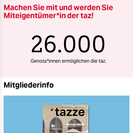
Machen Sie mit und werden Sie
Miteigentümer*in der taz!
26.000
Genoss*innen ermöglichen die taz.
Mitgliederinfo