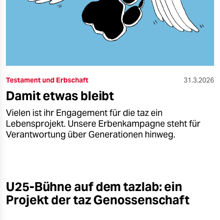
Testament und Erbschaft
31.3.2026
Damit etwas bleibt
Vielen ist ihr Engagement für die taz ein
Lebensprojekt. Unsere Erbenkampagne steht für
Verantwortung über Generationen hinweg.
U25-Bühne auf dem tazlab: ein
Projekt der taz Genossenschaft