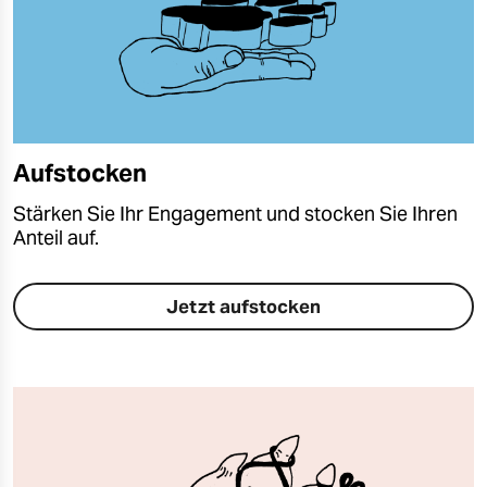
Aufstocken
Stärken Sie Ihr Engagement und stocken Sie Ihren
Anteil auf.
Jetzt aufstocken