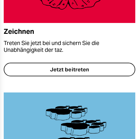
epaper login
Zeichnen
Treten Sie jetzt bei und sichern Sie die
Unabhängigkeit der taz.
Jetzt beitreten