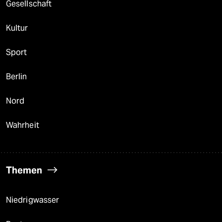
Gesellschaft
Kultur
Sport
Berlin
Nord
Wahrheit
Themen
Niedrigwasser