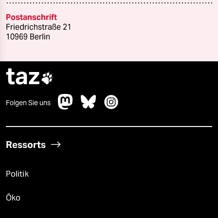
Postanschrift
Friedrichstraße 21
10969 Berlin
taz

Folgen Sie uns
Ressorts
Politik
Öko