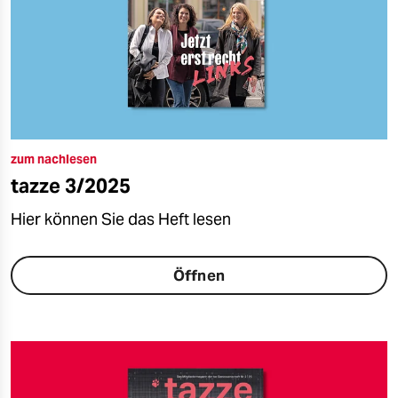
zum nachlesen
tazze 3/2025
Hier können Sie das Heft lesen
Öffnen