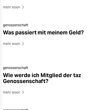
mehr lesen
genossenschaft
Was passiert mit meinem Geld?
mehr lesen
genossenschaft
Wie werde ich Mitglied der taz
Genossenschaft?
mehr lesen