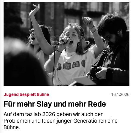
Jugend bespielt Bühne
16.1.2026
Für mehr Slay und mehr Rede
Auf dem taz lab 2026 geben wir auch den
Problemen und Ideen junger Generationen eine
Bühne.