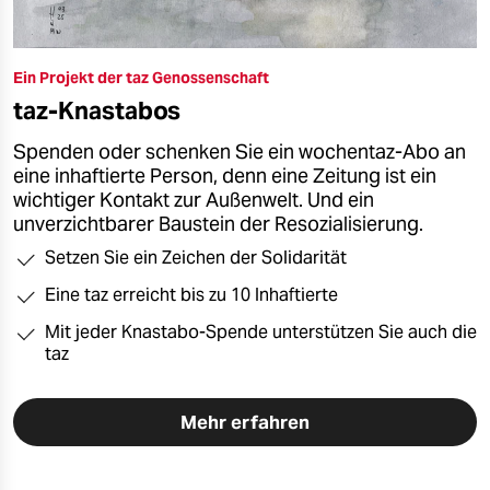
Ein Projekt der taz Genossenschaft
taz-Knastabos
Spenden oder schenken Sie ein wochentaz-Abo an
eine inhaftierte Person, denn eine Zeitung ist ein
wichtiger Kontakt zur Außenwelt. Und ein
unverzichtbarer Baustein der Resozialisierung.
Setzen Sie ein Zeichen der Solidarität
Eine taz erreicht bis zu 10 Inhaftierte
Mit jeder Knastabo-Spende unterstützen Sie auch die
taz
Mehr erfahren