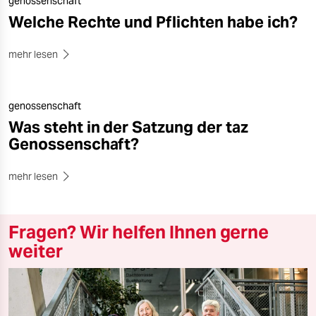
genossenschaft
Welche Rechte und Pflichten habe ich?
mehr lesen
genossenschaft
Was steht in der Satzung der taz
Genossenschaft?
mehr lesen
Fragen? Wir helfen Ihnen gerne
weiter