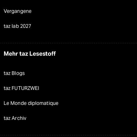
Vergangene
taz lab 2027
Mehr taz Lesestoff
taz Blogs
taz FUTURZWEI
Le Monde diplomatique
taz Archiv