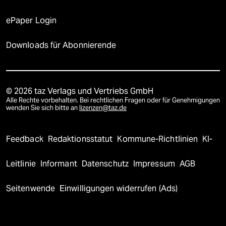
ePaper Login
Downloads für Abonnierende
© 2026 taz Verlags und Vertriebs GmbH
Alle Rechte vorbehalten. Bei rechtlichen Fragen oder für Genehmigungen
wenden Sie sich bitte an
lizenzen@taz.de
Feedback
Redaktionsstatut
Kommune-Richtlinien
KI-
Leitlinie
Informant
Datenschutz
Impressum
AGB
Seitenwende
Einwilligungen widerrufen (Ads)