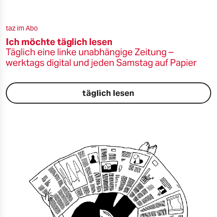
taz im Abo
Ich möchte täglich lesen
Täglich eine linke unabhängige Zeitung –
werktags digital und jeden Samstag auf Papier
täglich lesen