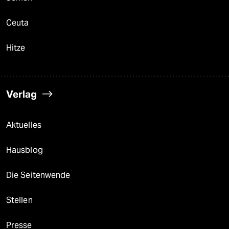
Ceuta
Hitze
Verlag
Aktuelles
Hausblog
Die Seitenwende
Stellen
Presse