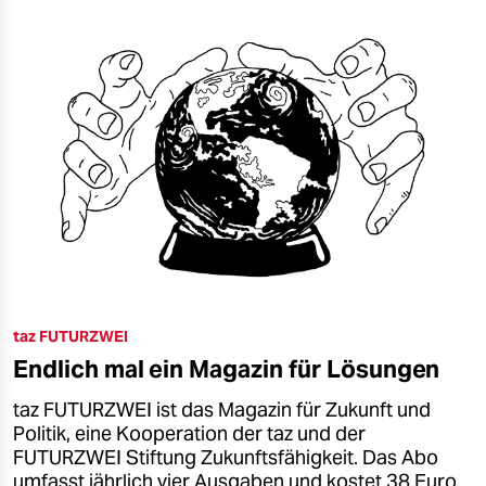
taz FUTURZWEI
Endlich mal ein Magazin für Lösungen
taz FUTURZWEI ist das Magazin für Zukunft und
Politik, eine Kooperation der taz und der
FUTURZWEI Stiftung Zukunftsfähigkeit. Das Abo
umfasst jährlich vier Ausgaben und kostet 38 Euro.