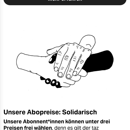
Unsere Abopreise: Solidarisch
Unsere Abonnent*innen können unter drei
Preisen frei wählen
, denn es gilt der taz