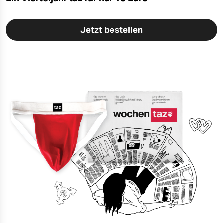
Jetzt bestellen