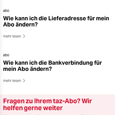
abo
Wie kann ich die Lieferadresse für mein
Abo ändern?
mehr lesen
abo
Wie kann ich die Bankverbindung für
mein Abo ändern?
mehr lesen
Fragen zu Ihrem taz-Abo? Wir
helfen gerne weiter