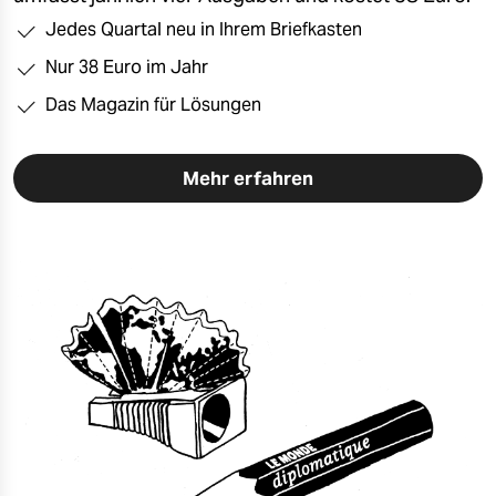
Jedes Quartal neu in Ihrem Briefkasten
Nur 38 Euro im Jahr
Das Magazin für Lösungen
Mehr erfahren