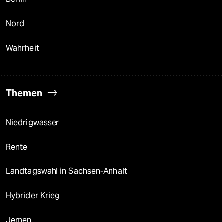
Nord
Wahrheit
Themen
Niedrigwasser
Rente
Landtagswahl in Sachsen-Anhalt
Hybrider Krieg
Jemen