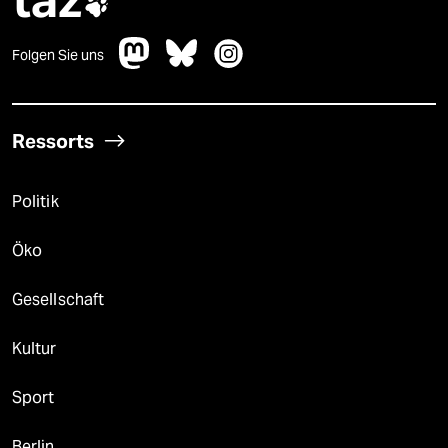

Folgen Sie uns
Ressorts
Politik
Öko
Gesellschaft
Kultur
Sport
Berlin