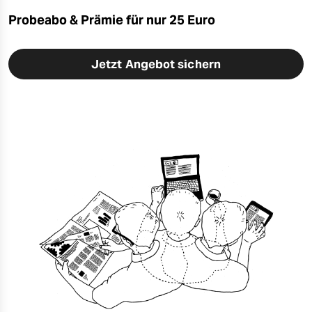
Probeabo & Prämie für nur 25 Euro
Jetzt Angebot sichern