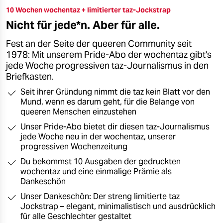
10 Wochen wochentaz + limitierter taz-Jockstrap
Nicht für jede*n. Aber für alle.
Fest an der Seite der queeren Community seit
1978: Mit unserem Pride-Abo der wochentaz gibt's
jede Woche progressiven taz-Journalismus in den
Briefkasten.
Seit ihrer Gründung nimmt die taz kein Blatt vor den
Mund, wenn es darum geht, für die Belange von
queeren Menschen einzustehen
Unser Pride-Abo bietet dir diesen taz-Journalismus
jede Woche neu in der wochentaz, unserer
progressiven Wochenzeitung
Du bekommst 10 Ausgaben der gedruckten
wochentaz und eine einmalige Prämie als
Dankeschön
Unser Dankeschön: Der streng limitierte taz
Jockstrap – elegant, minimalistisch und ausdrücklich
für alle Geschlechter gestaltet