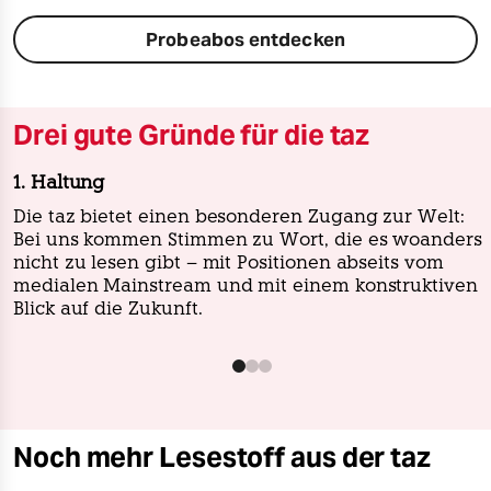
Probeabos entdecken
Drei gute Gründe für die taz
1. Haltung
Die taz bietet einen besonderen Zugang zur Welt:
Bei uns kommen Stimmen zu Wort, die es woanders
nicht zu lesen gibt – mit Positionen abseits vom
medialen Mainstream und mit einem konstruktiven
Blick auf die Zukunft.
Noch mehr Lesestoff aus der taz