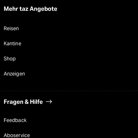
Mehr taz Angebote
Reisen
Kantine
Shop
Anzeigen
Fragen & Hilfe
Feedback
Aboservice