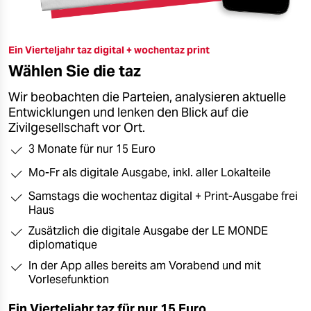
epaper login
Ein Vierteljahr taz digital + wochentaz print
Wählen Sie die taz
Wir beobachten die Parteien, analysieren aktuelle
Entwicklungen und lenken den Blick auf die
Zivilgesellschaft vor Ort.
3 Monate für nur 15 Euro
Mo-Fr als digitale Ausgabe, inkl. aller Lokalteile
Samstags die wochentaz digital + Print-Ausgabe frei
Haus
Zusätzlich die digitale Ausgabe der LE MONDE
diplomatique
In der App alles bereits am Vorabend und mit
Vorlesefunktion
Ein Vierteljahr taz für nur
15 Euro