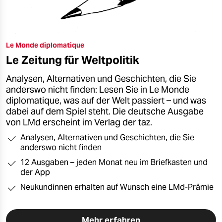
Le Monde diplomatique
Le Zeitung für Weltpolitik
Analysen, Alternativen und Geschichten, die Sie
anderswo nicht finden: Lesen Sie in Le Monde
diplomatique, was auf der Welt passiert – und was
dabei auf dem Spiel steht. Die deutsche Ausgabe
von LMd erscheint im Verlag der taz.
Analysen, Alternativen und Geschichten, die Sie
anderswo nicht finden
12 Ausgaben – jeden Monat neu im Briefkasten und
der App
Neukundinnen erhalten auf Wunsch eine LMd-Prämie
Mehr erfahren