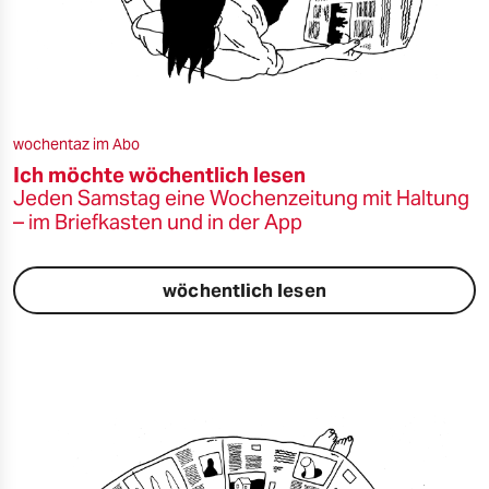
wochentaz im Abo
Ich möchte wöchentlich lesen
Jeden Samstag eine Wochenzeitung mit Haltung
– im Briefkasten und in der App
wöchentlich lesen