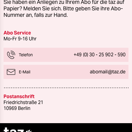
Sie haben ein Anliegen zu Ihrem Abo für die taz auf
Papier? Melden Sie sich. Bitte geben Sie ihre Abo-
Nummer an, falls zur Hand.
Abo Service
Mo-Fr 9-16 Uhr
+49 (0) 30 - 25 902 - 590
Telefon
abomail@taz.de
E-Mail
Postanschrift
Friedrichstraße 21
10969 Berlin
taz