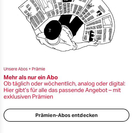
Unsere Abos + Prämie
Mehr als nur ein Abo
Ob täglich oder wöchentlich, analog oder digital:
Hier gibt’s für alle das passende Angebot – mit
exklusiven Prämien
Prämien-Abos entdecken