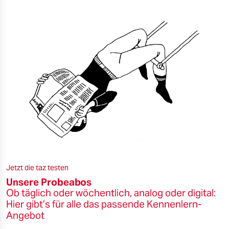
Jetzt die taz testen
Unsere Probeabos
Ob täglich oder wöchentlich, analog oder digital:
Hier gibt’s für alle das passende Kennenlern-
Angebot