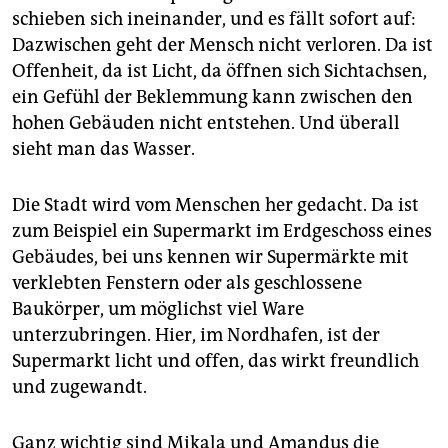
schieben sich ineinander, und es fällt sofort auf:
Dazwischen geht der Mensch nicht verloren. Da ist
Offenheit, da ist Licht, da öffnen sich Sichtachsen,
ein Gefühl der Beklemmung kann zwischen den
hohen Gebäuden nicht entstehen. Und überall
sieht man das Wasser.
Die Stadt wird vom Menschen her gedacht. Da ist
zum Beispiel ein Supermarkt im Erdgeschoss eines
Gebäudes, bei uns kennen wir Supermärkte mit
verklebten Fenstern oder als geschlossene
Baukörper, um möglichst viel Ware
unterzubringen. Hier, im Nordhafen, ist der
Supermarkt licht und offen, das wirkt freundlich
und zugewandt.
Ganz wichtig sind Mikala und Amandus die