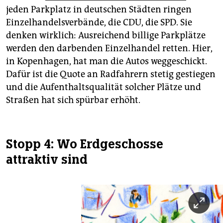
jeden Parkplatz in deutschen Städten ringen
Einzelhandelsverbände, die CDU, die SPD. Sie
denken wirklich: Ausreichend billige Parkplätze
werden den darbenden Einzelhandel retten. Hier,
in Kopenhagen, hat man die Autos weggeschickt.
Dafür ist die Quote an Radfahrern stetig gestiegen
und die Aufenthaltsqualität solcher Plätze und
Straßen hat sich spürbar erhöht.
Stopp 4: Wo Erdgeschosse
attraktiv sind