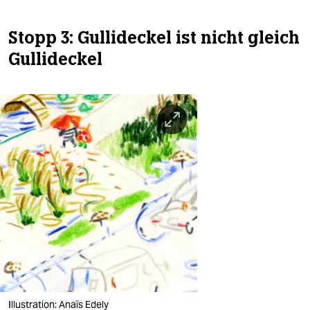
Stopp 3: Gullideckel ist nicht gleich
Gullideckel
Illustration: Anaïs Edely