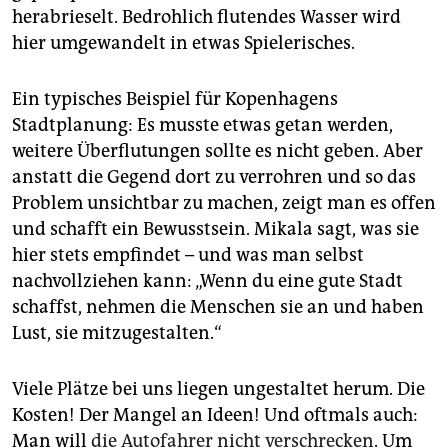
herabrieselt. Bedrohlich flutendes Wasser wird
hier umgewandelt in etwas Spielerisches.
Ein typisches Beispiel für Kopenhagens
Stadtplanung: Es musste etwas getan werden,
weitere Überflutungen sollte es nicht geben. Aber
anstatt die Gegend dort zu verrohren und so das
Problem unsichtbar zu machen, zeigt man es offen
und schafft ein Bewusstsein. Mikala sagt, was sie
hier stets empfindet – und was man selbst
nachvollziehen kann: „Wenn du eine gute Stadt
schaffst, nehmen die Menschen sie an und haben
Lust, sie mitzugestalten.“
Viele Plätze bei uns liegen ungestaltet herum. Die
Kosten! Der Mangel an Ideen! Und oftmals auch:
Man will
die Autofahrer nicht verschrecken
. Um