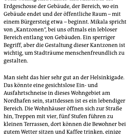
Erdgeschosse der Gebäude, der Bereich, wo ein
Gebäude endet und der öffentliche Raum – mit
einem Bürgersteig etwa – beginnt. Mikala spricht
von „Kantzonen“, bei uns oftmals ein lebloser
Bereich entlang von Gebäuden. Ein sperriger
Begriff, aber die Gestaltung dieser Kantzonen ist
wichtig, um Stadträume menschenfreundlich zu
gestalten.
Man sieht das hier sehr gut an der Helsinkigade.
Das könnte eine gesichtslose Ein- und
Ausfahrtschneise in dieses Wohngebiet am
Nordhafen sein, stattdessen ist es ein lebendiger
Bereich. Die Wohnhäuser öffnen sich zur Straße
hin, Treppen mit vier, fünf Stufen führen zu
kleinen Terrassen, dort können die Bewohner bei
gutem Wetter sitzen und Kaffee trinken, einige