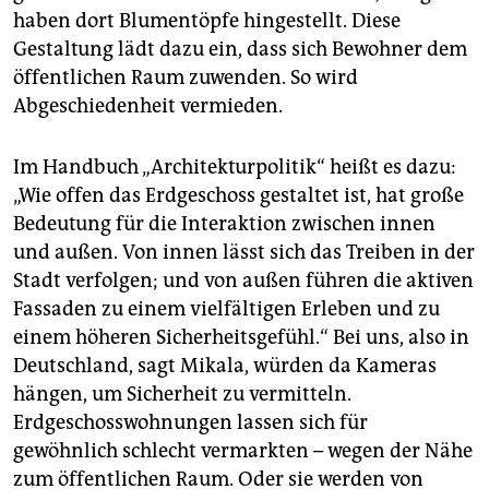
haben dort Blumentöpfe hingestellt. Diese
Gestaltung lädt dazu ein, dass sich Bewohner dem
öffentlichen Raum zuwenden. So wird
Abgeschiedenheit vermieden.
Im Handbuch „Architekturpolitik“ heißt es dazu:
„Wie offen das Erdgeschoss gestaltet ist, hat große
Bedeutung für die Interaktion zwischen innen
und außen. Von innen lässt sich das Treiben in der
Stadt verfolgen; und von außen führen die aktiven
Fassaden zu einem vielfältigen Erleben und zu
einem höheren Sicherheitsgefühl.“ Bei uns, also in
Deutschland, sagt Mikala, würden da Kameras
hängen, um Sicherheit zu vermitteln.
Erdgeschosswohnungen lassen sich für
gewöhnlich schlecht vermarkten – wegen der Nähe
zum öffentlichen Raum. Oder sie werden von