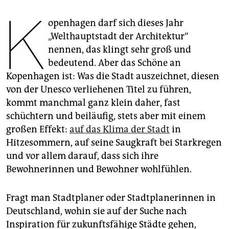
epaper login
K
openhagen darf sich dieses Jahr
„Welthauptstadt der Architektur“
nennen, das klingt sehr groß und
bedeutend. Aber das Schöne an
Kopenhagen ist: Was die Stadt auszeichnet, diesen
von der Unesco verliehenen Titel zu führen,
kommt manchmal ganz klein daher, fast
schüchtern und beiläufig, stets aber mit einem
großen Effekt:
auf das Klima der Stadt
in
Hitzesommern, auf seine Saugkraft bei Starkregen
und vor allem darauf, dass sich ihre
Bewohnerinnen und Bewohner wohlfühlen.
Fragt man Stadtplaner oder Stadtplanerinnen in
Deutschland, wohin sie auf der Suche nach
Inspiration für zukunftsfähige Städte gehen,