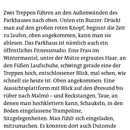
Zwei Treppen führen an den Außenwänden des
Parkhauses nach oben. Unten ein Buzzer. Drückt
man auf den großen roten Knopf, beginnt die Zeit
zu laufen, oben angekommen, kann man sie
ablesen. Das Parkhaus ist nämlich auch ein
öffentliches Fitnessstudio. Eine Frau im
Wintermantel, unter der Mütze ergrautes Haar, an
den Füßen Laufschuhe, schwingt gerade eine der
Treppen hoch, entschlossener Blick, mal sehen, wie
schnell sie heute ist. Oben angekommen: Eine
Aussichtsplattform mit Blick auf den Øresund bis
rüber nach Malmö – und Reckstangen, Taue, an
denen man hochklettern kann, Schaukeln, in den
Boden eingelassene Trampoline,
Sitzgelegenheiten. Man fühlt sich eingeladen,
mitzumachen. Es könnten dort auch Dutzende