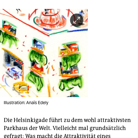
Illustration: Anaïs Edely
Die Helsinkigade führt zu dem wohl attraktivsten
Parkhaus der Welt. Vielleicht mal grundsätzlich
gefragt: Was macht die Attraktivität eines