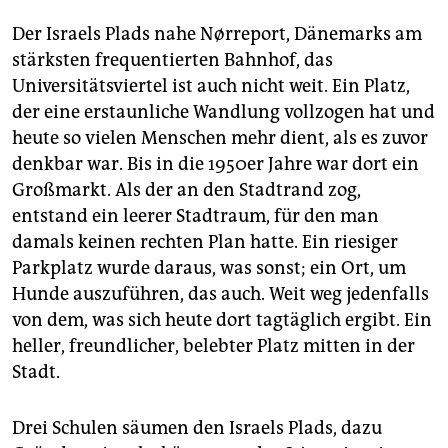
Der Israels Plads nahe Nørreport, Dänemarks am
stärksten frequentierten Bahnhof, das
Universitätsviertel ist auch nicht weit. Ein Platz,
der eine erstaunliche Wandlung vollzogen hat und
heute so vielen Menschen mehr dient, als es zuvor
denkbar war. Bis in die 1950er Jahre war dort ein
Großmarkt. Als der an den Stadtrand zog,
entstand ein leerer Stadtraum, für den man
damals keinen rechten Plan hatte. Ein riesiger
Parkplatz wurde daraus, was sonst; ein Ort, um
Hunde auszuführen, das auch. Weit weg jedenfalls
von dem, was sich heute dort tagtäglich ergibt. Ein
heller, freundlicher, belebter Platz mitten in der
Stadt.
Drei Schulen säumen den Israels Plads, dazu