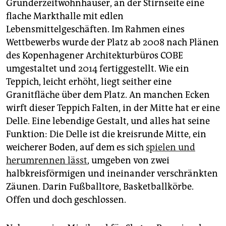
Gründerzeitwohnhäuser, an der Stirnseite eine
flache Markthalle mit edlen
Lebensmittelgeschäften. Im Rahmen eines
Wettbewerbs wurde der Platz ab 2008 nach Plänen
des Kopenhagener Architekturbüros COBE
umgestaltet und 2014 fertiggestellt. Wie ein
Teppich, leicht erhöht, liegt seither eine
Granitfläche über dem Platz. An manchen Ecken
wirft dieser Teppich Falten, in der Mitte hat er eine
Delle. Eine lebendige Gestalt, und alles hat seine
Funktion: Die Delle ist die kreisrunde Mitte, ein
weicherer Boden, auf dem es sich
spielen und
herumrennen lässt
, umgeben von zwei
halbkreisförmigen und ineinander verschränkten
Zäunen. Darin Fußballtore, Basketballkörbe.
Offen und doch geschlossen.