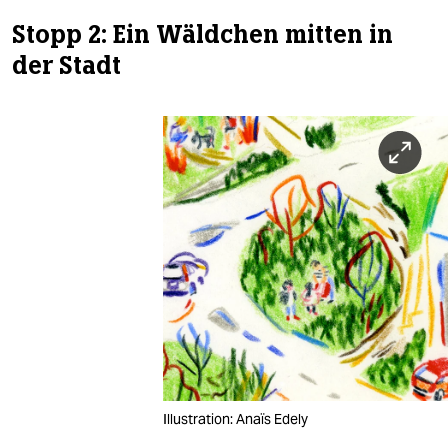
Stopp 2: Ein Wäldchen mitten in
der Stadt
Illustration: Anaïs Edely