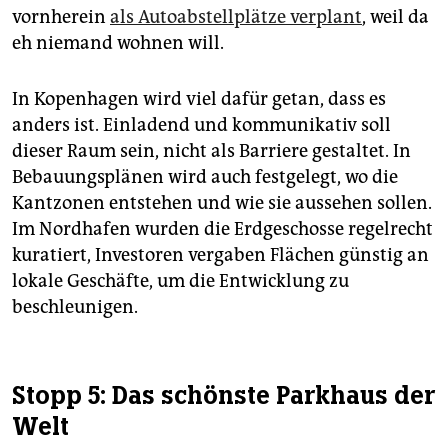
vornherein
als Autoabstellplätze verplant
, weil da
eh niemand wohnen will.
In Kopenhagen wird viel dafür getan, dass es
anders ist. Einladend und kommunikativ soll
dieser Raum sein, nicht als Barriere gestaltet. In
Bebauungsplänen wird auch festgelegt, wo die
Kantzonen entstehen und wie sie aussehen sollen.
Im Nordhafen wurden die Erdgeschosse regelrecht
kuratiert, Investoren vergaben Flächen günstig an
lokale Geschäfte, um die Entwicklung zu
beschleunigen.
Stopp 5: Das schönste Parkhaus der
Welt