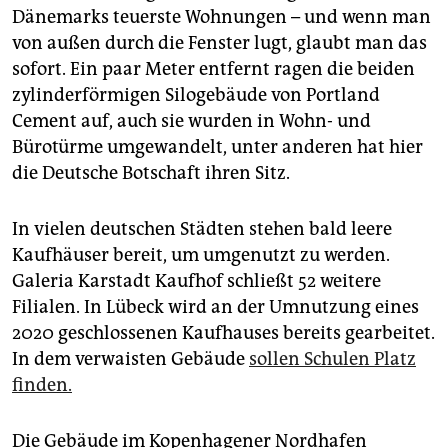
Dänemarks teuerste Wohnungen – und wenn man
von außen durch die Fenster lugt, glaubt man das
sofort. Ein paar Meter entfernt ragen die beiden
zylinderförmigen Silogebäude von Portland
Cement auf, auch sie wurden in Wohn- und
Bürotürme umgewandelt, unter anderen hat hier
die Deutsche Botschaft ihren Sitz.
In vielen deutschen Städten stehen bald leere
Kaufhäuser bereit, um umgenutzt zu werden.
Galeria Karstadt Kaufhof schließt 52 weitere
Filialen. In Lübeck wird an der Umnutzung eines
2020 geschlossenen Kaufhauses bereits gearbeitet.
In dem verwaisten Gebäude
sollen Schulen Platz
finden.
Die Gebäude im Kopenhagener Nordhafen