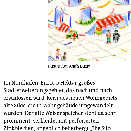
Illustration: Anaïs Edely
Im Nordhafen. Ein 100 Hektar großes
Stadterweiterungsgebiet, das nach und nach
erschlossen wird. Kern des neuen Wohngebiets:
alte Silos, die in Wohngebäude umgewandelt
wurden. Der alte Weizenspeicher steht da sehr
prominent, verkleidet mit perforierten
Zinkblechen, angeblich beherbergt „The Silo“