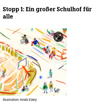
Stopp 1: Ein großer Schulhof für
alle
Illustration: Anaïs Edely