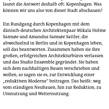
lautet die Antwort deshalb oft: Kopenhagen. Was
können wir uns also von dieser Stadt abschauen?
Ein Rundgang durch Kopenhagen mit dem
dänisch-deutschen Architektenpaar Mikala Holme
Samsøe und Amandus Samsøe Sattler, die
abwechselnd in Berlin und in Kopenhagen leben,
soll das beantworten. Zusammen haben sie ihre
großen, erfolgreichen Architekturbüros verlassen
und das Studio Ensømble gegründet. Sie haben
sich dem nachhaltigen Bauen verschrieben und
wollen, so sagen sie es, zur Entwicklung einer
„reduktiven Moderne“ beitragen. Das heißt: weg
vom ständigen Neubauen, hin zur Reduktion, zu
Umnutzung und Weiternutzung.