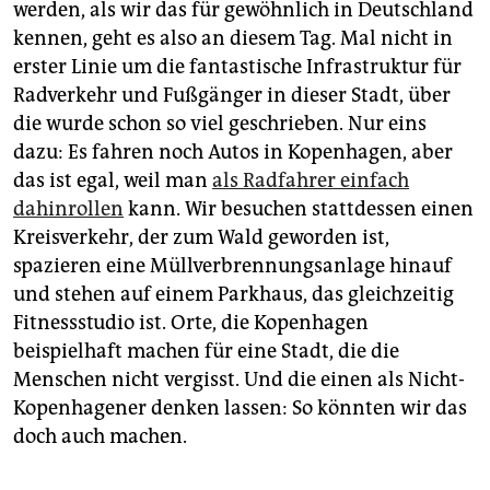
werden, als wir das für gewöhnlich in Deutschland
kennen, geht es also an diesem Tag. Mal nicht in
erster Linie um die fantastische Infrastruktur für
Radverkehr und Fußgänger in dieser Stadt, über
die wurde schon so viel geschrieben. Nur eins
dazu: Es fahren noch Autos in Kopenhagen, aber
das ist egal, weil man
als Radfahrer einfach
dahinrollen
kann. Wir besuchen stattdessen einen
Kreisverkehr, der zum Wald geworden ist,
spazieren eine Müllverbrennungsanlage hinauf
und stehen auf einem Parkhaus, das gleichzeitig
Fitnessstudio ist. Orte, die Kopenhagen
beispielhaft machen für eine Stadt, die die
Menschen nicht vergisst. Und die einen als Nicht-
Kopenhagener denken lassen: So könnten wir das
doch auch machen.