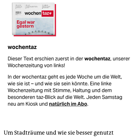
wochentaz
Dieser Text erschien zuerst in der
wochentaz
, unserer
Wochenzeitung von links!
In der wochentaz geht es jede Woche um die Welt,
wie sie ist – und wie sie sein könnte. Eine linke
Wochenzeitung mit Stimme, Haltung und dem
besonderen taz-Blick auf die Welt. Jeden Samstag
neu am Kiosk und
natürlich im Abo
.
Um Stadträume und wie sie besser genutzt