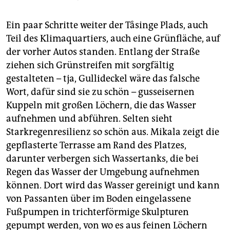
Ein paar Schritte weiter der Tåsinge Plads, auch
Teil des Klimaquartiers, auch eine Grünfläche, auf
der vorher Autos standen. Entlang der Straße
ziehen sich Grünstreifen mit sorgfältig
gestalteten – tja, Gullideckel wäre das falsche
Wort, dafür sind sie zu schön – gusseisernen
Kuppeln mit großen Löchern, die das Wasser
aufnehmen und abführen. Selten sieht
Starkregenresilienz so schön aus. Mikala zeigt die
gepflasterte Terrasse am Rand des Platzes,
darunter verbergen sich Wassertanks, die bei
Regen das Wasser der Umgebung aufnehmen
können. Dort wird das Wasser gereinigt und kann
von Passanten über im Boden eingelassene
Fußpumpen in trichterförmige Skulpturen
gepumpt werden, von wo es aus feinen Löchern