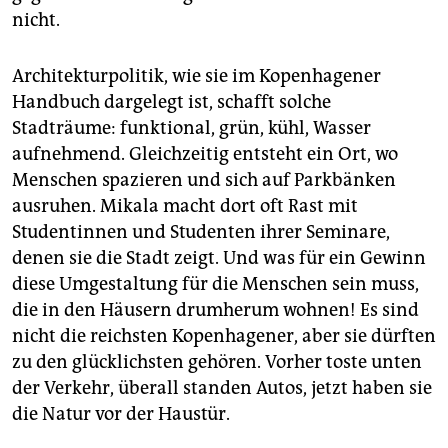
nicht.
Architekturpolitik, wie sie im Kopenhagener
Handbuch dargelegt ist, schafft solche
Stadträume: funktional, grün, kühl, Wasser
aufnehmend. Gleichzeitig entsteht ein Ort, wo
Menschen spazieren und sich auf Parkbänken
ausruhen. Mikala macht dort oft Rast mit
Studentinnen und Studenten ihrer Seminare,
denen sie die Stadt zeigt. Und was für ein Gewinn
diese Umgestaltung für die Menschen sein muss,
die in den Häusern drumherum wohnen! Es sind
nicht die reichsten Kopenhagener, aber sie dürften
zu den glücklichsten gehören. Vorher toste unten
der Verkehr, überall standen Autos, jetzt haben sie
die Natur vor der Haustür.