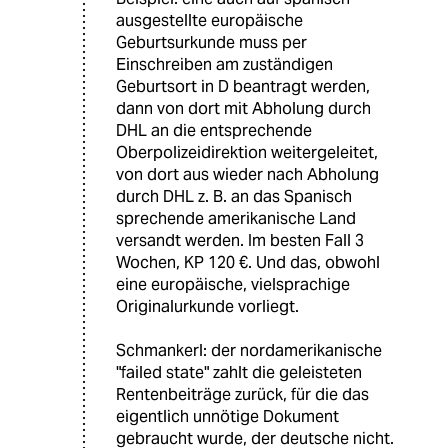
ausgestellte europäische
Geburtsurkunde muss per
Einschreiben am zuständigen
Geburtsort in D beantragt werden,
dann von dort mit Abholung durch
DHL an die entsprechende
Oberpolizeidirektion weitergeleitet,
von dort aus wieder nach Abholung
durch DHL z. B. an das Spanisch
sprechende amerikanische Land
versandt werden. Im besten Fall 3
Wochen, KP 120 €. Und das, obwohl
eine europäische, vielsprachige
Originalurkunde vorliegt.
Schmankerl: der nordamerikanische
"failed state" zahlt die geleisteten
Rentenbeiträge zurück, für die das
eigentlich unnötige Dokument
gebraucht wurde, der deutsche nicht.