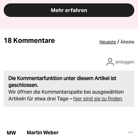
Mehr erfahren
18 Kommentare
/
Neueste
Älteste
einloggen
Die Kommentarfunktion unter diesem Artikel ist
geschlossen.
Wir öffnen die Kommentarspalte bei ausgewählten
Artikeln für etwa drei Tage –
hier sind sie zu finden
.
Martin Weber
MW