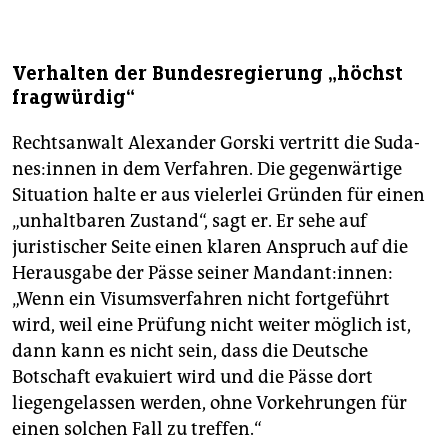
Verhalten der Bundesregierung „höchst
fragwürdig“
Rechtsanwalt Alexander Gorski vertritt die Su­da­
ne­s:in­nen in dem Verfahren. Die gegenwärtige
Situation halte er aus vielerlei Gründen für einen
„unhaltbaren Zustand“, sagt er. Er sehe auf
juristischer Seite einen klaren Anspruch auf die
Herausgabe der Pässe seiner Mandant:innen:
„Wenn ein Visumsverfahren nicht fortgeführt
wird, weil eine Prüfung nicht weiter möglich ist,
dann kann es nicht sein, dass die Deutsche
Botschaft evakuiert wird und die Pässe dort
liegengelassen werden, ohne Vorkehrungen für
einen solchen Fall zu treffen.“