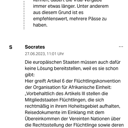
immer etwas länger. Unter anderem
aus diesem Grund ist es
empfehlenswert, mehrere Pässe zu
haben.
Socrates
S
27.06.2023
,
11:01 Uhr
Die europäischen Staaten müssen auch dafür
keine Lösung bereitstellen, weil es sie schon
gibt:
Hier greift Artikel 6 der Flüchtlingskonvention
der Organisation für Afrikanische Einheit:
„Vorbehaltlich des Artikels III stellen die
Mitgliedstaaten Flüchtlingen, die sich
rechtmäßig in ihrem Hoheitsgebiet aufhalten,
Reisedokumente im Einklang mit dem
Übereinkommen der Vereinten Nationen über
die Rechtsstellung der Flüchtlinge sowie deren