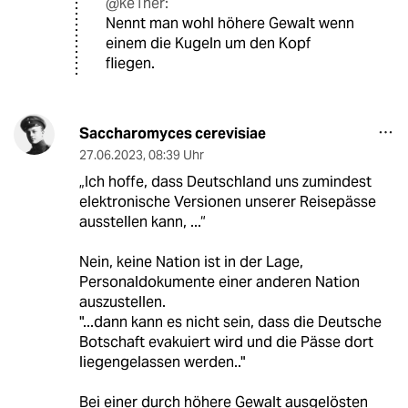
@ke1ner:
Nennt man wohl höhere Gewalt wenn
einem die Kugeln um den Kopf
fliegen.
Saccharomyces cerevisiae
27.06.2023
,
08:39 Uhr
„Ich hoffe, dass Deutschland uns zumindest
elektronische Versionen unserer Reisepässe
ausstellen kann, ...“
Nein, keine Nation ist in der Lage,
Personaldokumente einer anderen Nation
auszustellen.
"...dann kann es nicht sein, dass die Deutsche
Botschaft evakuiert wird und die Pässe dort
liegengelassen werden.."
Bei einer durch höhere Gewalt ausgelösten