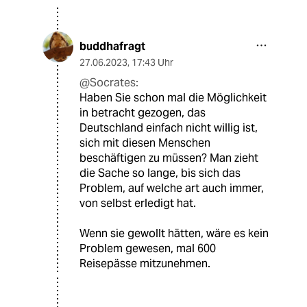
buddhafragt
27.06.2023
,
17:43 Uhr
@Socrates:
Haben Sie schon mal die Möglichkeit
in betracht gezogen, das
Deutschland einfach nicht willig ist,
sich mit diesen Menschen
beschäftigen zu müssen? Man zieht
die Sache so lange, bis sich das
Problem, auf welche art auch immer,
von selbst erledigt hat.
Wenn sie gewollt hätten, wäre es kein
Problem gewesen, mal 600
Reisepässe mitzunehmen.