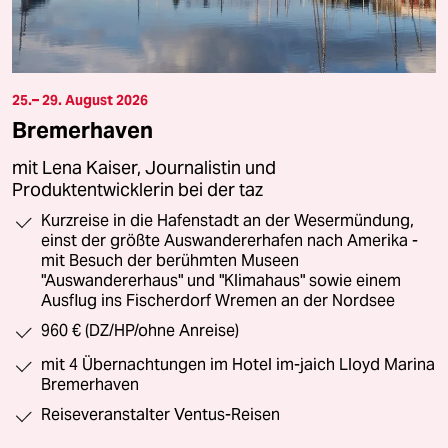
25.– 29. August 2026
Bremerhaven
mit Lena Kaiser, Journalistin und
Produktentwicklerin bei der taz
Kurzreise in die Hafenstadt an der Wesermündung,
einst der größte Auswandererhafen nach Amerika -
mit Besuch der berühmten Museen
"Auswandererhaus" und "Klimahaus" sowie einem
Ausflug ins Fischerdorf Wremen an der Nordsee
960 € (DZ/HP/ohne Anreise)
mit 4 Übernachtungen im Hotel im-jaich Lloyd Marina
Bremerhaven
Reiseveranstalter Ventus-Reisen