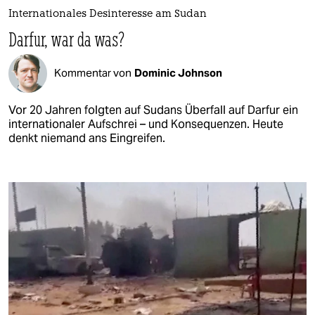
Internationales Desinteresse am Sudan
Darfur, war da was?
Kommentar von
Dominic Johnson
Vor 20 Jahren folgten auf Sudans Überfall auf Darfur ein
internationaler Aufschrei – und Konsequenzen. Heute
denkt niemand ans Eingreifen.