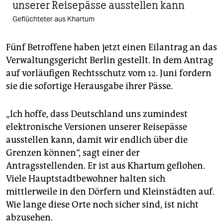
unserer Reisepässe ausstellen kann
Geflüchteter aus Khartum
Fünf Betroffene haben jetzt einen Eilantrag an das
Verwaltungsgericht Berlin gestellt. In dem Antrag
auf vorläufigen Rechtsschutz vom 12. Juni fordern
sie die sofortige Herausgabe ihrer Pässe.
„Ich hoffe, dass Deutschland uns zumindest
elektronische Versionen unserer Reisepässe
ausstellen kann, damit wir endlich über die
Grenzen können“, sagt einer der
Antragsstellenden. Er ist aus Khartum geflohen.
Viele Hauptstadtbewohner halten sich
mittlerweile in den Dörfern und Kleinstädten auf.
Wie lange diese Orte noch sicher sind, ist nicht
abzusehen.