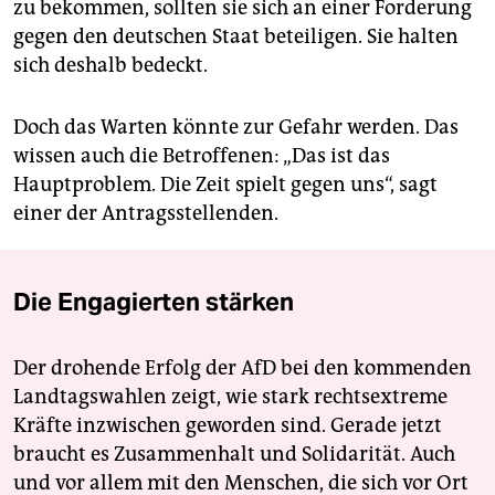
zu bekommen, sollten sie sich an einer Forderung
gegen den deutschen Staat beteiligen. Sie halten
sich deshalb bedeckt.
Doch das Warten könnte zur Gefahr werden. Das
wissen auch die Betroffenen: „Das ist das
Hauptproblem. Die Zeit spielt gegen uns“, sagt
einer der Antragsstellenden.
Die Engagierten stärken
Der drohende Erfolg der AfD bei den kommenden
Landtagswahlen zeigt, wie stark rechtsextreme
Kräfte inzwischen geworden sind. Gerade jetzt
braucht es Zusammenhalt und Solidarität. Auch
und vor allem mit den Menschen, die sich vor Ort