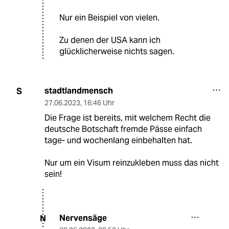
Nur ein Beispiel von vielen.
Zu denen der USA kann ich
glücklicherweise nichts sagen.
stadtlandmensch
S
27.06.2023
,
16:46 Uhr
Die Frage ist bereits, mit welchem Recht die
deutsche Botschaft fremde Pässe einfach
tage- und wochenlang einbehalten hat.
Nur um ein Visum reinzukleben muss das nicht
sein!
Nervensäge
N