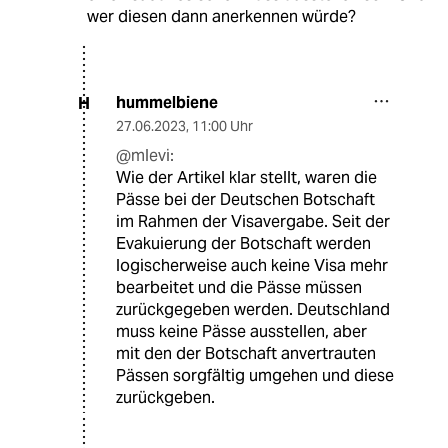
wer diesen dann anerkennen würde?
hummelbiene
H
27.06.2023
,
11:00 Uhr
@mlevi:
Wie der Artikel klar stellt, waren die
Pässe bei der Deutschen Botschaft
im Rahmen der Visavergabe. Seit der
Evakuierung der Botschaft werden
logischerweise auch keine Visa mehr
bearbeitet und die Pässe müssen
zurückgegeben werden. Deutschland
muss keine Pässe ausstellen, aber
mit den der Botschaft anvertrauten
Pässen sorgfältig umgehen und diese
zurückgeben.