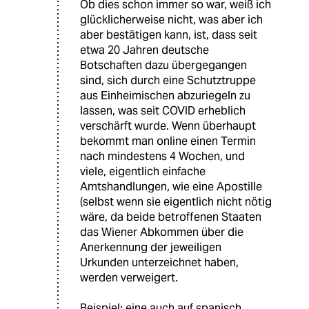
Ob dies schon immer so war, weiß ich
glücklicherweise nicht, was aber ich
aber bestätigen kann, ist, dass seit
etwa 20 Jahren deutsche
Botschaften dazu übergegangen
sind, sich durch eine Schutztruppe
aus Einheimischen abzuriegeln zu
lassen, was seit COVID erheblich
verschärft wurde. Wenn überhaupt
bekommt man online einen Termin
nach mindestens 4 Wochen, und
viele, eigentlich einfache
Amtshandlungen, wie eine Apostille
(selbst wenn sie eigentlich nicht nötig
wäre, da beide betroffenen Staaten
das Wiener Abkommen über die
Anerkennung der jeweiligen
Urkunden unterzeichnet haben,
werden verweigert.
Beispiel: eine auch auf spanisch