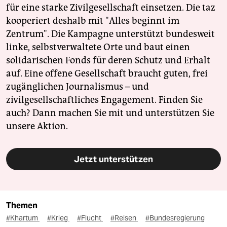
für eine starke Zivilgesellschaft einsetzen. Die taz
kooperiert deshalb mit "Alles beginnt im
Zentrum". Die Kampagne unterstützt bundesweit
linke, selbstverwaltete Orte und baut einen
solidarischen Fonds für deren Schutz und Erhalt
auf. Eine offene Gesellschaft braucht guten, frei
zugänglichen Journalismus – und
zivilgesellschaftliches Engagement. Finden Sie
auch? Dann machen Sie mit und unterstützen Sie
unsere Aktion.
Jetzt unterstützen
Themen
#Khartum
#Krieg
#Flucht
#Reisen
#Bundesregierung