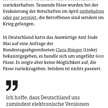
epaper login
zurückerhalten. Tausende Pässe wurden bei der
Evakuierung der Botschaften im April
einbehalten
oder gar zerstört
, die Betroffenen sind seitdem im
Krieg gefangen.
In Deutschland hatte das Auswärtige Amt Ende
Mai auf eine Anfrage der
Bundestagsabgeordneten
Clara Bünger
(Linke)
bekanntgegeben, es handle sich um ungefähr 600
Pässe. Es zeigte aber keine Möglichkeit auf, die
Pässe zurückzugeben. Seitdem ist nichts passiert.

Ich hoffe, dass Deutschland uns
zumindest elektronische Versionen