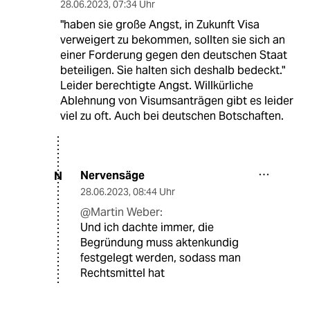
28.06.2023
,
07:34 Uhr
"haben sie große Angst, in Zukunft Visa
verweigert zu bekommen, sollten sie sich an
einer Forderung gegen den deutschen Staat
beteiligen. Sie halten sich deshalb bedeckt."
Leider berechtigte Angst. Willkürliche
Ablehnung von Visumsanträgen gibt es leider
viel zu oft. Auch bei deutschen Botschaften.
Nervensäge
N
28.06.2023
,
08:44 Uhr
@Martin Weber:
Und ich dachte immer, die
Begründung muss aktenkundig
festgelegt werden, sodass man
Rechtsmittel hat