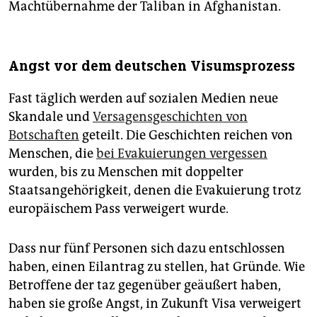
Machtübernahme der Taliban in Afghanistan.
Angst vor dem deutschen Visumsprozess
Fast täglich werden auf sozialen Medien neue
Skandale und
Versagensgeschichten von
Botschaften
geteilt. Die Geschichten reichen von
Menschen, die
bei Evakuierungen vergessen
wurden, bis zu Menschen mit doppelter
Staatsangehörigkeit, denen die Evakuierung trotz
europäischem Pass verweigert wurde.
Dass nur fünf Personen sich dazu entschlossen
haben, einen Eilantrag zu stellen, hat Gründe. Wie
Betroffene der taz gegenüber geäußert haben,
haben sie große Angst, in Zukunft Visa verweigert