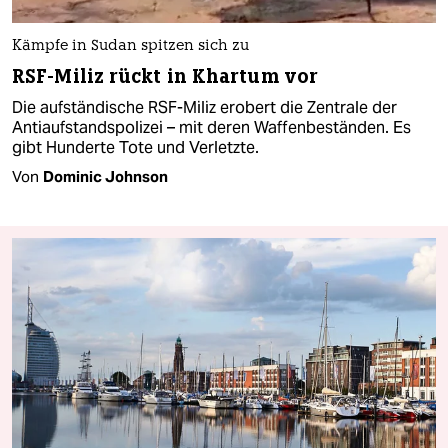
Kämpfe in Sudan spitzen sich zu
RSF-Miliz rückt in Khartum vor
Die aufständische RSF-Miliz erobert die Zentrale der
Antiaufstandspolizei – mit deren Waffenbeständen. Es
gibt Hunderte Tote und Verletzte.
Von
Dominic Johnson