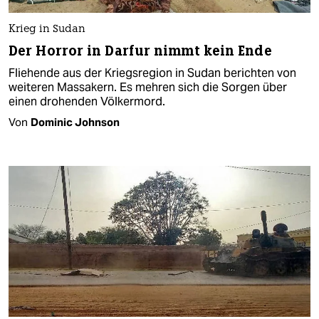
Krieg in Sudan
Der Horror in Darfur nimmt kein Ende
Fliehende aus der Kriegsregion in Sudan berichten von
weiteren Massakern. Es mehren sich die Sorgen über
einen drohenden Völkermord.
Von
Dominic Johnson