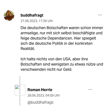
buddhafragt
27.06.2023
,
17:36 Uhr
Die deutschen Botschaften waren schon immer
armselige, nur mit sich selbst beschäftigte und
feige deutsche Dependancen. Hier spiegelt
sich die deutsche Politik in der konkreten
Realität.
Ich halte nichts von den USA, aber ihre
Botschaften sind wenigsten zu etwas nütze und
verschwenden nicht nur Geld.
Roman Herrle
28.06.2023
,
04:09 Uhr
@buddhafragt: