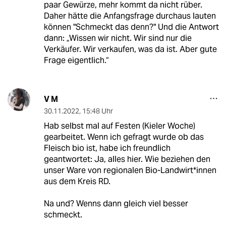
paar Gewürze, mehr kommt da nicht rüber.
Daher hätte die Anfangsfrage durchaus lauten
können "Schmeckt das denn?" Und die Antwort
dann: „Wissen wir nicht. Wir sind nur die
Verkäufer. Wir verkaufen, was da ist. Aber gute
Frage eigentlich.“
V M
30.11.2022
,
15:48 Uhr
Hab selbst mal auf Festen (Kieler Woche)
gearbeitet. Wenn ich gefragt wurde ob das
Fleisch bio ist, habe ich freundlich
geantwortet: Ja, alles hier. Wie beziehen den
unser Ware von regionalen Bio-Landwirt*innen
aus dem Kreis RD.
Na und? Wenns dann gleich viel besser
schmeckt.