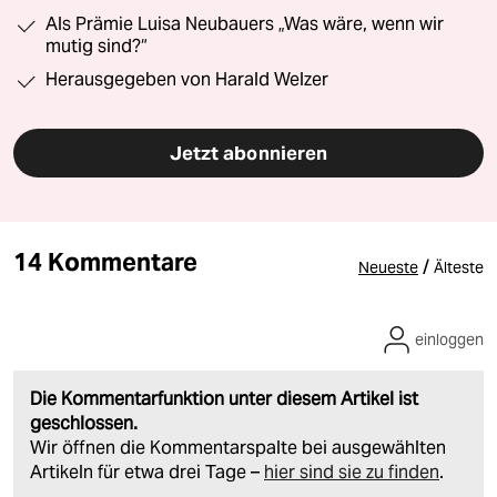
Als Prämie Luisa Neubauers „Was wäre, wenn wir
mutig sind?“
Herausgegeben von Harald Welzer
Jetzt abonnieren
14 Kommentare
/
Neueste
Älteste
einloggen
Die Kommentarfunktion unter diesem Artikel ist
geschlossen.
Wir öffnen die Kommentarspalte bei ausgewählten
Artikeln für etwa drei Tage –
hier sind sie zu finden
.