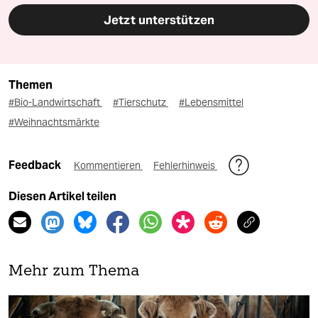
Jetzt unterstützen
Themen
#Bio-Landwirtschaft
#Tierschutz
#Lebensmittel
#Weihnachtsmärkte
Feedback
Kommentieren
Fehlerhinweis
Diesen Artikel teilen
Mehr zum Thema