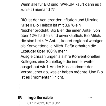
Wenn alle für BIO sind, WARUM kauft dann es (
zurzeit ) niemand ??
BIO ist der Verlierer der Inflation und Ukraine
Krise !! Bio Fleisch ist mit 3,6 % ein
Nischenprodukt, Bio Eier, die einen Anteil von
über 12% hatten sind unverkäuflich, Bio Milch,
die sind bei 4 % Anteil, kostet regional weniger
als Konventionelle Milch. Dafür erhalten die
Erzeuger über 100 % mehr
Ausgleichszahlungen als ihre Konventionellen
Kollegen, eine Schieflage die immer weiter
ausgebaut wird. An der Kasse stimmt der
Verbraucher ab, was er haben möchte. Und Bio
ist es ( momentan ) nicht.
Ingo Bernable
IB
01.12.2022
,
16:18 Uhr