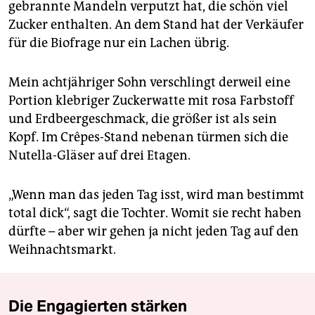
gebrannte Mandeln verputzt hat, die schön viel
Zucker enthalten. An dem Stand hat der Verkäufer
für die Biofrage nur ein Lachen übrig.
Mein achtjähriger Sohn verschlingt derweil eine
Portion klebriger Zuckerwatte mit rosa Farbstoff
und Erdbeergeschmack, die größer ist als sein
Kopf. Im Crêpes-Stand nebenan türmen sich die
Nutella-Gläser auf drei Etagen.
„Wenn man das jeden Tag isst, wird man bestimmt
total dick“, sagt die Tochter. Womit sie recht haben
dürfte – aber wir gehen ja nicht jeden Tag auf den
Weihnachtsmarkt.
Die Engagierten stärken