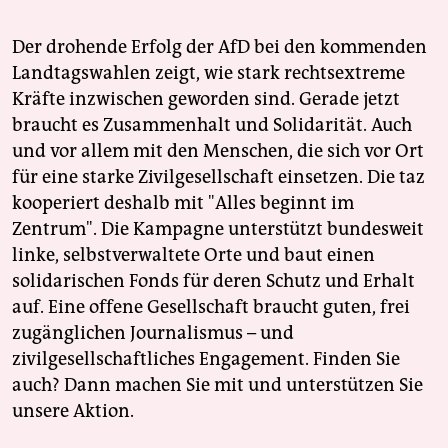
Der drohende Erfolg der AfD bei den kommenden
Landtagswahlen zeigt, wie stark rechtsextreme
Kräfte inzwischen geworden sind. Gerade jetzt
braucht es Zusammenhalt und Solidarität. Auch
und vor allem mit den Menschen, die sich vor Ort
für eine starke Zivilgesellschaft einsetzen. Die taz
kooperiert deshalb mit "Alles beginnt im
Zentrum". Die Kampagne unterstützt bundesweit
linke, selbstverwaltete Orte und baut einen
solidarischen Fonds für deren Schutz und Erhalt
auf. Eine offene Gesellschaft braucht guten, frei
zugänglichen Journalismus – und
zivilgesellschaftliches Engagement. Finden Sie
auch? Dann machen Sie mit und unterstützen Sie
unsere Aktion.