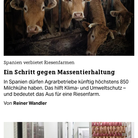
Spanien verbietet Riesenfarmen
Ein Schritt gegen Massentierhaltung
In Spanien dürfen Agrarbetriebe künftig höchstens 850
Milchkühe haben. Das hilft Klima- und Umweltschutz –
und bedeutet das Aus für eine Riesenfarm.
Von
Reiner Wandler