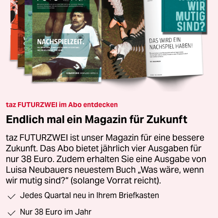
taz FUTURZWEI im Abo entdecken
Endlich mal ein Magazin für Zukunft
taz FUTURZWEI ist unser Magazin für eine bessere
Zukunft. Das Abo bietet jährlich vier Ausgaben für
nur 38 Euro. Zudem erhalten Sie eine Ausgabe von
Luisa Neubauers neuestem Buch „Was wäre, wenn
wir mutig sind?“ (solange Vorrat reicht).
Jedes Quartal neu in Ihrem Briefkasten
Nur 38 Euro im Jahr