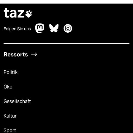
taz

Folgen Sie uns
Ressorts
Politik
Öko
Gesellschaft
Kultur
Sport