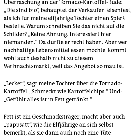
Überraschung an der Tornado-Kartoffel-Bude:
„Die sind bio“, behauptet der Verkäufer felsenfest,
als ich für meine elfjährige Tochter einen Spieß
bestelle. Warum schreiben Sie das nicht auf die
Schilder? „Keine Ahnung. Interessiert hier
niemanden.“ Da dürfte er recht haben. Aber wer
nachhaltige Lebensmittel essen möchte, kommt
wohl auch deshalb nicht zu diesem
Weihnachtsmarkt, weil das Angebot so mau ist.
„Lecker“, sagt meine Tochter über die Tornado-
Kartoffel. „Schmeckt wie Kartoffelchips.“ Und:
„Gefühlt alles ist in Fett getränkt.“
Fett ist ein Geschmacksträger, macht aber auch
„pappsatt“, wie die Elfjährige an sich selbst
bemerkt, als sie dann auch noch eine Tüte