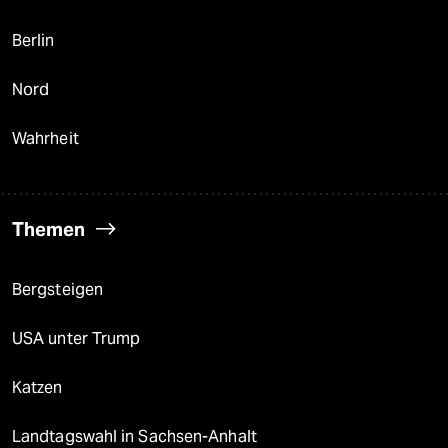
Berlin
Nord
Wahrheit
Themen
Bergsteigen
USA unter Trump
Katzen
Landtagswahl in Sachsen-Anhalt