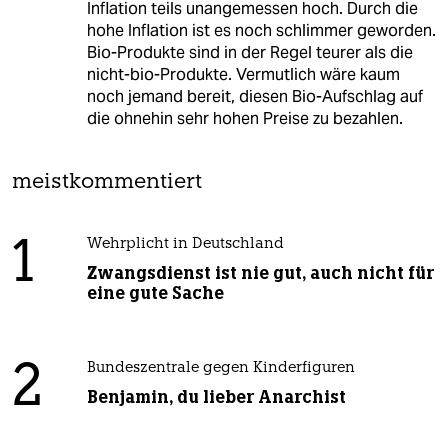
Inflation teils unangemessen hoch. Durch die
hohe Inflation ist es noch schlimmer geworden.
Bio-Produkte sind in der Regel teurer als die
nicht-bio-Produkte. Vermutlich wäre kaum
noch jemand bereit, diesen Bio-Aufschlag auf
die ohnehin sehr hohen Preise zu bezahlen.
meistkommentiert
1
Wehrplicht in Deutschland
Zwangsdienst ist nie gut, auch nicht für
eine gute Sache
2
Bundeszentrale gegen Kinderfiguren
Benjamin, du lieber Anarchist