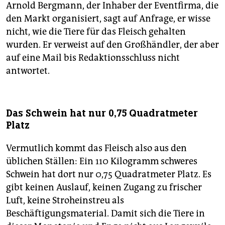
Arnold Bergmann, der Inhaber der Eventfirma, die
den Markt organisiert, sagt auf Anfrage, er wisse
nicht, wie die Tiere für das Fleisch gehalten
wurden. Er verweist auf den Großhändler, der aber
auf eine Mail bis Redaktionsschluss nicht
antwortet.
Das Schwein hat nur 0,75 Quadratmeter
Platz
Vermutlich kommt das Fleisch also aus den
üblichen Ställen: Ein 110 Kilogramm schweres
Schwein hat dort nur 0,75 Quadratmeter Platz. Es
gibt keinen Auslauf, keinen Zugang zu frischer
Luft, keine Stroheinstreu als
Beschäftigungsmaterial. Damit sich die Tiere in