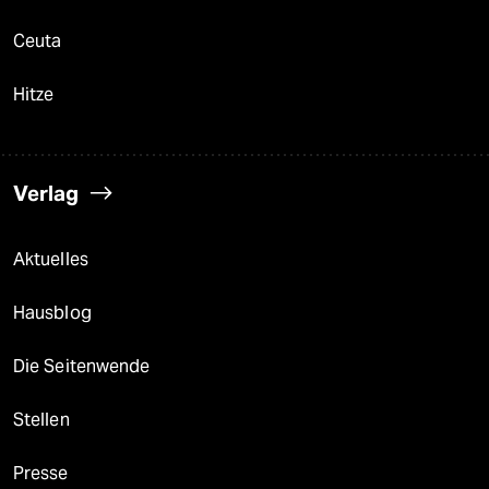
Ceuta
Hitze
Verlag
Aktuelles
Hausblog
Die Seitenwende
Stellen
Presse