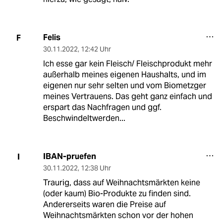
Felis
F
30.11.2022
,
12:42 Uhr
Ich esse gar kein Fleisch/ Fleischprodukt mehr
außerhalb meines eigenen Haushalts, und im
eigenen nur sehr selten und vom Biometzger
meines Vertrauens. Das geht ganz einfach und
erspart das Nachfragen und ggf.
Beschwindeltwerden...
IBAN-pruefen
I
30.11.2022
,
12:38 Uhr
Traurig, dass auf Weihnachtsmärkten keine
(oder kaum) Bio-Produkte zu finden sind.
Andererseits waren die Preise auf
Weihnachtsmärkten schon vor der hohen