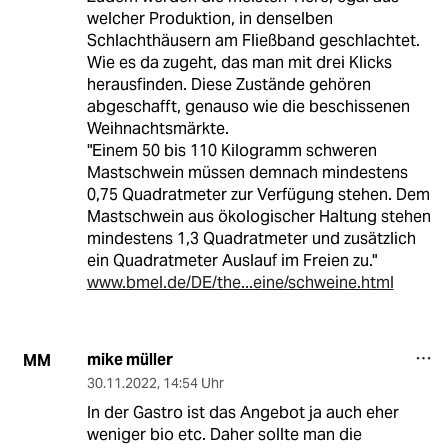
welcher Produktion, in denselben
Schlachthäusern am Fließband geschlachtet.
Wie es da zugeht, das man mit drei Klicks
herausfinden. Diese Zustände gehören
abgeschafft, genauso wie die beschissenen
Weihnachtsmärkte.
"Einem 50 bis 110 Kilogramm schweren
Mastschwein müssen demnach mindestens
0,75 Quadratmeter zur Verfügung stehen. Dem
Mastschwein aus ökologischer Haltung stehen
mindestens 1,3 Quadratmeter und zusätzlich
ein Quadratmeter Auslauf im Freien zu."
www.bmel.de/DE/the...eine/schweine.html
mike müller
MM
30.11.2022
,
14:54 Uhr
In der Gastro ist das Angebot ja auch eher
weniger bio etc. Daher sollte man die