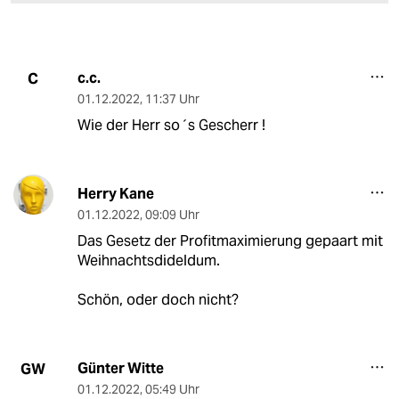
c.c.
C
01.12.2022
,
11:37 Uhr
Wie der Herr so´s Gescherr !
Herry Kane
01.12.2022
,
09:09 Uhr
Das Gesetz der Profitmaximierung gepaart mit
Weihnachtsdideldum.
Schön, oder doch nicht?
Günter Witte
GW
01.12.2022
,
05:49 Uhr