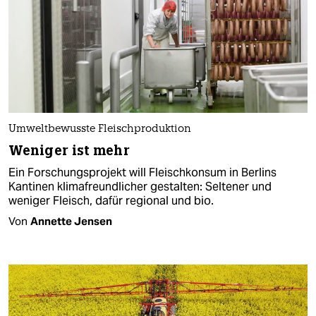
Umweltbewusste Fleischproduktion
Weniger ist mehr
Ein Forschungsprojekt will Fleischkonsum in Berlins
Kantinen klimafreundlicher gestalten: Seltener und
weniger Fleisch, dafür regional und bio.
Von
Annette Jensen