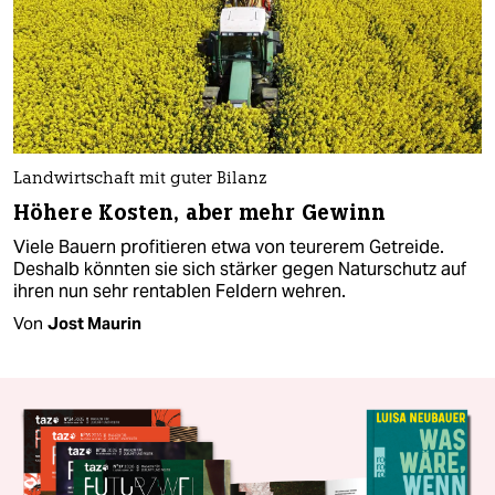
Landwirtschaft mit guter Bilanz
Höhere Kosten, aber mehr Gewinn
Viele Bauern profitieren etwa von teurerem Getreide.
Deshalb könnten sie sich stärker gegen Naturschutz auf
ihren nun sehr rentablen Feldern wehren.
Von
Jost Maurin