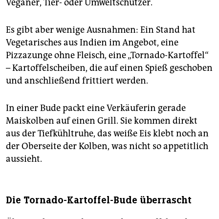
Veganer, Tier- oder Umweltschützer.
Es gibt aber wenige Ausnahmen: Ein Stand hat
Vegetarisches aus Indien im Angebot, eine
Pizzazunge ohne Fleisch, eine „Tornado-Kartoffel“
– Kartoffelscheiben, die auf einen Spieß geschoben
und anschließend frittiert werden.
In einer Bude packt eine Verkäuferin gerade
Maiskolben auf einen Grill. Sie kommen direkt
aus der Tiefkühltruhe, das weiße Eis klebt noch an
der Oberseite der Kolben, was nicht so appetitlich
aussieht.
Die Tornado-Kartoffel-Bude überrascht