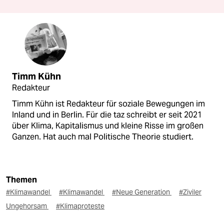
Timm Kühn
Redakteur
Timm Kühn ist Redakteur für soziale Bewegungen im
Inland und in Berlin. Für die taz schreibt er seit 2021
über Klima, Kapitalismus und kleine Risse im großen
Ganzen. Hat auch mal Politische Theorie studiert.
Themen
#Klimawandel
#Klimawandel
#Neue Generation
#Ziviler
Ungehorsam
#Klimaproteste