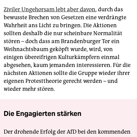
Ziviler Ungehorsam lebt aber davon
, durch das
bewusste Brechen von Gesetzen eine verdrängte
Wahrheit ans Licht zu bringen. Die Aktionen
sollten deshalb die nur scheinbare Normalität
stören – doch dass am Brandenburger Tor ein
Weihnachtsbaum geköpft wurde, wird, von
einigen übereifrigen Kulturkämpfern einmal
abgesehen, kaum jemanden interessieren. Für die
nächsten Aktionen sollte die Gruppe wieder ihrer
eigenen Protesttheorie gerecht werden – und
wieder mehr stören.
Die Engagierten stärken
Der drohende Erfolg der AfD bei den kommenden