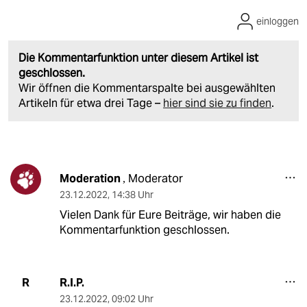
einloggen
Die Kommentarfunktion unter diesem Artikel ist
geschlossen.
Wir öffnen die Kommentarspalte bei ausgewählten
Artikeln für etwa drei Tage –
hier sind sie zu finden
.
Moderation
Moderator
,
23.12.2022
,
14:38 Uhr
Vielen Dank für Eure Beiträge, wir haben die
Kommentarfunktion geschlossen.
R.I.P.
R
23.12.2022
,
09:02 Uhr