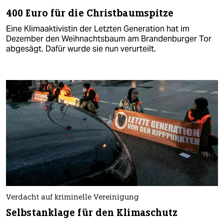
400 Euro für die Christbaumspitze
Eine Klimaaktivistin der Letzten Generation hat im
Dezember den Weihnachtsbaum am Brandenburger Tor
abgesägt. Dafür wurde sie nun verurteilt.
Verdacht auf kriminelle Vereinigung
Selbstanklage für den Klimaschutz