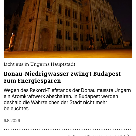
Licht aus in Ungarns Hauptstadt
Donau-Niedrigwasser zwingt Budapest
zum Energiesparen
Wegen des Rekord-Tiefstands der Donau musste Ungarn
ein Atomkraftwerk abschalten. In Budapest werden
deshalb die Wahrzeichen der Stadt nicht mehr
beleuchtet.
6.8.2026