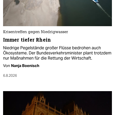
Krisentreffen gegen Niedrigwasser
Immer tiefer Rhein
Niedrige Pegelstände großer Flüsse bedrohen auch
Ökosysteme. Der Bundesverkehrsminister plant trotzdem
nur Maßnahmen für die Rettung der Wirtschaft.
Von
Nanja Boenisch
6.8.2026