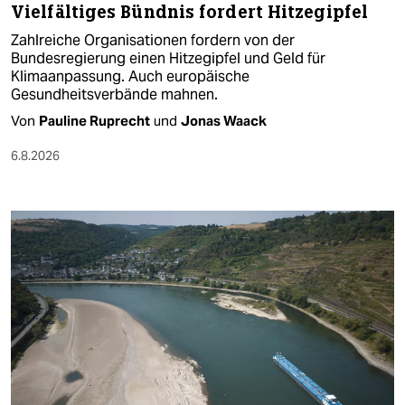
Vielfältiges Bündnis fordert Hitzegipfel
Zahlreiche Organisationen fordern von der
Bundesregierung einen Hitzegipfel und Geld für
Klimaanpassung. Auch europäische
Gesundheitsverbände mahnen.
Von
Pauline Ruprecht
und
Jonas Waack
6.8.2026