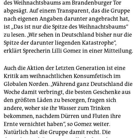
des Weihnachtsbaums am Brandenburger Tor
abgesägt. Auf einem Transparent, das die Gruppe
nach eigenen Angaben darunter angebracht hat,
ist „Das ist nur die Spitze des Weihnachtsbaums“
zu lesen. „Wir sehen in Deutschland bisher nur die
Spitze der darunter liegenden Katastrophe“,
erklärt Sprecherin Lilli Gomez in einer Mitteilung.
Auch die Aktion der Letzten Generation ist eine
Kritik am weihnachtlichen Konsumfetisch im
Globalen Norden. „Während ganz Deutschland die
Woche damit verbringt, die besten Geschenke aus
den größten Läden zu besorgen, fragen sich
andere, woher sie ihr Wasser zum Trinken
bekommen, nachdem Dürren und Fluten ihre
Ernte vernichtet haben“, so Gomez weiter.
Natürlich hat die Gruppe damit recht. Die