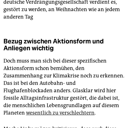
deutsche Verdrängungsgesellschaft verdient es,
gestört zu werden, an Weihnachten wie an jedem
anderen Tag
Bezug zwischen Aktionsform und
Anliegen wichtig
Doch muss man sich bei dieser spezifischen
Aktionsform schon bemühen, den
Zusammenhang zur Klimakrise noch zu erkennen.
Das ist bei den Autobahn- und
Flughafenblockaden anders. Glasklar wird hier
fossile Alltagsinfrastruktur gestört, die dabei ist,
die menschlichen Lebensgrundlagen auf diesem
Planeten
wesentlich zu verschlechtern
.