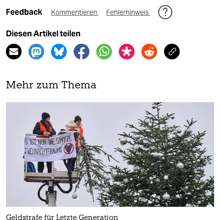
Feedback
Kommentieren
Fehlerhinweis
Diesen Artikel teilen
Mehr zum Thema
Geldstrafe für Letzte Generation