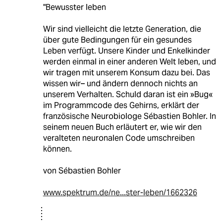
"Bewusster leben
Wir sind vielleicht die letzte Generation, die
über gute Bedingungen für ein gesundes
Leben verfügt. Unsere Kinder und Enkelkinder
werden einmal in einer anderen Welt leben, und
wir tragen mit unserem Konsum dazu bei. Das
wissen wir– und ändern dennoch nichts an
unserem Verhalten. Schuld daran ist ein »Bug«
im Programmcode des Gehirns, erklärt der
französische Neurobiologe Sébastien Bohler. In
seinem neuen Buch erläutert er, wie wir den
veralteten neuronalen Code umschreiben
können.
von Sébastien Bohler
www.spektrum.de/ne...ster-leben/1662326