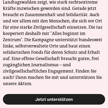
Landtagswahlen zeigt, wie stark rechtsextreme
Kräfte inzwischen geworden sind. Gerade jetzt
braucht es Zusammenhalt und Solidarität. Auch
und vor allem mit den Menschen, die sich vor Ort
für eine starke Zivilgesellschaft einsetzen. Die taz
kooperiert deshalb mit "Alles beginnt im
Zentrum". Die Kampagne unterstützt bundesweit
linke, selbstverwaltete Orte und baut einen
solidarischen Fonds für deren Schutz und Erhalt
auf. Eine offene Gesellschaft braucht guten, frei
zugänglichen Journalismus – und
zivilgesellschaftliches Engagement. Finden Sie
auch? Dann machen Sie mit und unterstützen Sie
unsere Aktion.
Jetzt unterstützen