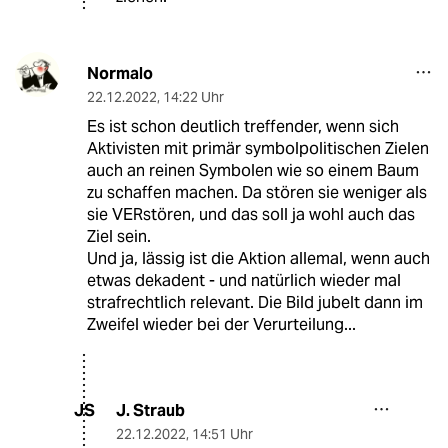
Normalo
22.12.2022
,
14:22 Uhr
Es ist schon deutlich treffender, wenn sich
Aktivisten mit primär symbolpolitischen Zielen
auch an reinen Symbolen wie so einem Baum
zu schaffen machen. Da stören sie weniger als
sie VERstören, und das soll ja wohl auch das
Ziel sein.
Und ja, lässig ist die Aktion allemal, wenn auch
etwas dekadent - und natürlich wieder mal
strafrechtlich relevant. Die Bild jubelt dann im
Zweifel wieder bei der Verurteilung...
J. Straub
JS
22.12.2022
,
14:51 Uhr