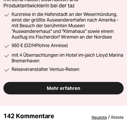
Produktentwicklerin bei der taz
Kurzreise in die Hafenstadt an der Wesermündung,
einst der größte Auswandererhafen nach Amerika -
mit Besuch der berühmten Museen
"Auswandererhaus" und "Klimahaus" sowie einem
Ausflug ins Fischerdorf Wremen an der Nordsee
960 € (DZ/HP/ohne Anreise)
mit 4 Übernachtungen im Hotel im-jaich Lloyd Marina
Bremerhaven
Reiseveranstalter Ventus-Reisen
Mehr erfahren
142 Kommentare
/
Neueste
Älteste