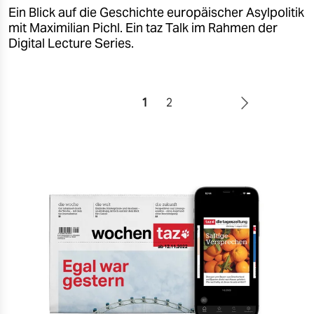
Ein Blick auf die Geschichte europäischer Asylpolitik
mit Maximilian Pichl. Ein taz Talk im Rahmen der
Digital Lecture Series.
1
2