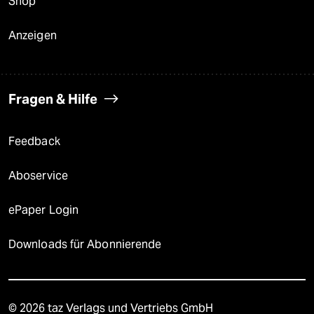
Shop
Anzeigen
Fragen & Hilfe
Feedback
Aboservice
ePaper Login
Downloads für Abonnierende
© 2026 taz Verlags und Vertriebs GmbH