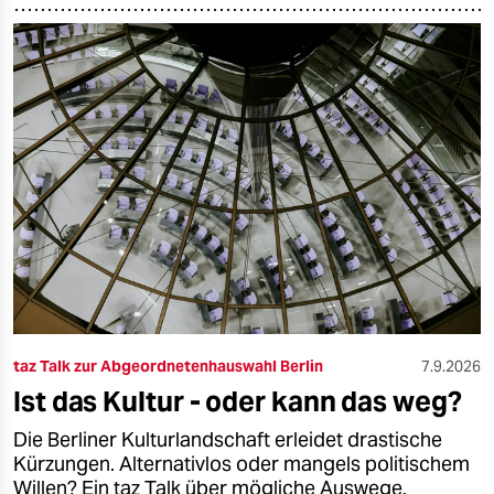
taz Talk zur Abgeordnetenhauswahl Berlin
7.9.2026
Ist das Kultur - oder kann das weg?
Die Berliner Kulturlandschaft erleidet drastische
Kürzungen. Alternativlos oder mangels politischem
Willen? Ein taz Talk über mögliche Auswege.