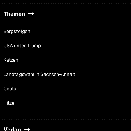
Themen
Bergsteigen
USA unter Trump
Katzen
Landtagswahl in Sachsen-Anhalt
Ceuta
Hitze
Verlag