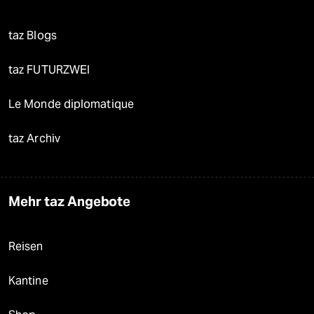
taz Blogs
taz FUTURZWEI
Le Monde diplomatique
taz Archiv
Mehr taz Angebote
Reisen
Kantine