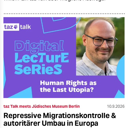
taz Talk meets Jüdisches Museum Berlin
10.9.2026
Repressive Migrationskontrolle &
autoritärer Umbau in Europa