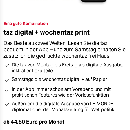
Eine gute Kombination
taz digital + wochentaz print
Das Beste aus zwei Welten: Lesen Sie die taz
bequem in der App – und zum Samstag erhalten Sie
zusätzlich die gedruckte wochentaz frei Haus.
Die taz von Montag bis Freitag als digitale Ausgabe,
inkl. aller Lokalteile
Samstags die wochentaz digital + auf Papier
In der App immer schon am Vorabend und mit
praktischen Features wie der Vorlesefunktion
Außerdem die digitale Ausgabe von LE MONDE
diplomatique, der Monatszeitung für Weltpolitik
ab 44,80 Euro pro Monat