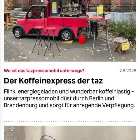
Wo ist das tazpressomobil unterwegs?
7.8.2026
Der Koffeinexpress der taz
Flink, energiegeladen und wunderbar koffeinlastig –
unser tazpressomobil düst durch Berlin und
Brandenburg und sorgt für anregende Verpflegung.