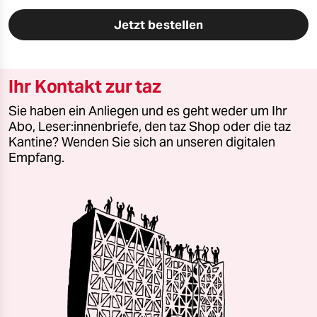
Jetzt bestellen
Ihr Kontakt zur taz
Sie haben ein Anliegen und es geht weder um Ihr
Abo, Leser:innenbriefe, den taz Shop oder die taz
Kantine? Wenden Sie sich an unseren digitalen
Empfang.