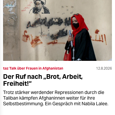
taz Talk über Frauen in Afghanistan
12.8.2026
Der Ruf nach „Brot, Arbeit,
Freiheit!“
Trotz stärker werdender Repressionen durch die
Taliban kämpfen Afghaninnen weiter für ihre
Selbstbestimmung. Ein Gespräch mit Nabila Lalee.