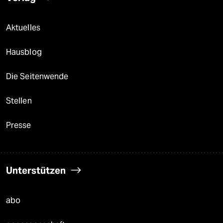
Aktuelles
Hausblog
Die Seitenwende
Stellen
Presse
Unterstützen
abo