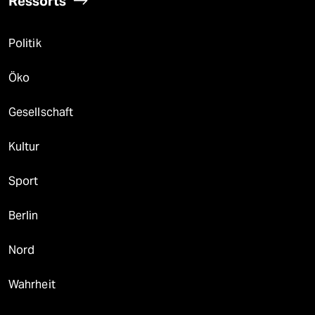
Ressorts
Politik
Öko
Gesellschaft
Kultur
Sport
Berlin
Nord
Wahrheit