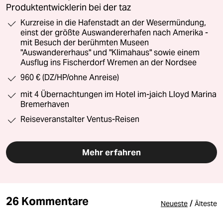
Produktentwicklerin bei der taz
Kurzreise in die Hafenstadt an der Wesermündung,
einst der größte Auswandererhafen nach Amerika -
mit Besuch der berühmten Museen
"Auswandererhaus" und "Klimahaus" sowie einem
Ausflug ins Fischerdorf Wremen an der Nordsee
960 € (DZ/HP/ohne Anreise)
mit 4 Übernachtungen im Hotel im-jaich Lloyd Marina
Bremerhaven
Reiseveranstalter Ventus-Reisen
Mehr erfahren
26 Kommentare
/
Neueste
Älteste