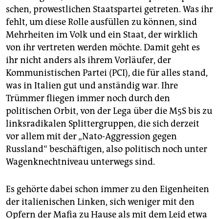
schen, prowestlichen Staatspartei getreten. Was ihr
fehlt, um diese Rolle ausfüllen zu können, sind
Mehrheiten im Volk und ein Staat, der wirklich
von ihr vertreten werden möchte. Damit geht es
ihr nicht anders als ihrem Vorläufer, der
Kommunistischen Partei (PCI), die für alles stand,
was in Italien gut und anständig war. Ihre
Trümmer fliegen immer noch durch den
politischen Orbit, von der Lega über die M5S bis zu
linksradikalen Splittergruppen, die sich derzeit
vor allem mit der „Nato-Aggression gegen
Russland“ beschäftigen, also politisch noch unter
Wagenknechtniveau unterwegs sind.
Es gehörte dabei schon immer zu den Eigenheiten
der italienischen Linken, sich weniger mit den
Opfern der Mafia zu Hause als mit dem Leid etwa