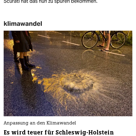
Scurati hat das nun zu spüren bekommen.
klimawandel
Anpassung an den Klimawandel
Es wird teuer für Schleswig-Holstein