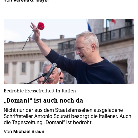
Bedrohte Pressefreiheit in Italien
„Domani“ ist auch noch da
Nicht nur der aus dem Staatsfernsehen ausgeladene
Schriftsteller Antonio Scurati besorgt die Italiener. Auch
die Tageszeitung „Domani“ ist bedroht.
Von
Michael Braun