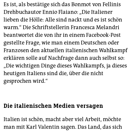
Es ist, als bestätige sich das Bonmot von Fellinis
Drehbuchautor Ennio Flaiano: „Die Italiener
lieben die Hölle: Alle sind nackt und es ist schön
warm.“ Die Schriftstellerin Francesca Melandri
beantwortet die von ihr in einem Facebook-Post
gestellte Frage, wie man einem Deutschen oder
Franzosen den aktuellen italienischen Wahlkampf
erklären solle auf Nachfrage dann auch selbst so:
„Die wichtigen Dinge dieses Wahlkampfs, ja dieses
heutigen Italiens sind die, über die nicht
gesprochen wird.“
Die italienischen Medien versagen
Italien ist schön, macht aber viel Arbeit, möchte
man mit Karl Valentin sagen. Das Land, das sich