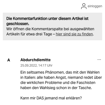
einloggen
Die Kommentarfunktion unter diesem Artikel ist
geschlossen.
Wir öffnen die Kommentarspalte bei ausgewählten
Artikeln für etwa drei Tage –
hier sind sie zu finden
.
Abdurchdiemitte
A
25.09.2022
,
14:17 Uhr
Ein seltsames Phänomen, das mit den Wahlen
in Italien: alle haben Angst, niemand redet über
die wirklichen Probleme und die Faschisten
haben den Wahlsieg schon in der Tasche.
Kann mir DAS jemand mal erklären?