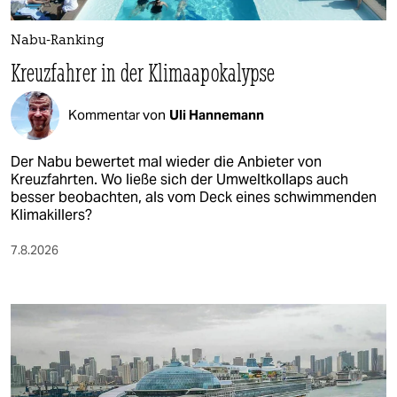
Nabu-Ranking
Kreuzfahrer in der Klimaapokalypse
Kommentar von
Uli Hannemann
Der Nabu bewertet mal wieder die Anbieter von
Kreuzfahrten. Wo ließe sich der Umweltkollaps auch
besser beobachten, als vom Deck eines schwimmenden
Klimakillers?
7.8.2026