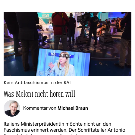
Kein Antifaschismus in der RAI
Was Meloni nicht hören will
Kommentar von
Michael Braun
Italiens Ministerpräsidentin möchte nicht an den
Faschismus erinnert werden. Der Schriftsteller Antonio