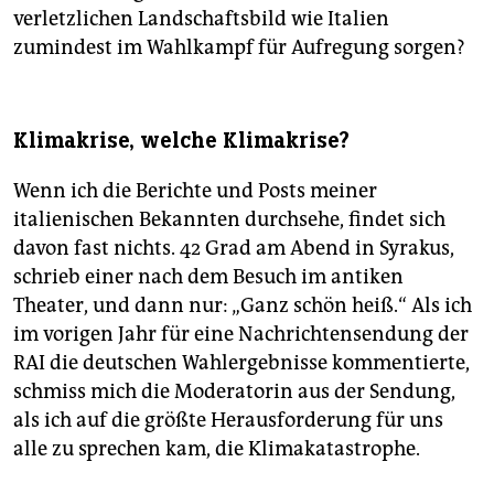
verletzlichen Landschaftsbild wie Italien
zumindest im Wahlkampf für Aufregung sorgen?
Klimakrise, welche Klimakrise?
Wenn ich die Berichte und Posts meiner
italienischen Bekannten durchsehe, findet sich
davon fast nichts. 42 Grad am Abend in Syrakus,
schrieb einer nach dem Besuch im antiken
Theater, und dann nur: „Ganz schön heiß.“ Als ich
im vorigen Jahr für eine Nachrichtensendung der
RAI die deutschen Wahlergebnisse kommentierte,
schmiss mich die Moderatorin aus der Sendung,
als ich auf die größte Herausforderung für uns
alle zu sprechen kam, die Klimakatastrophe.