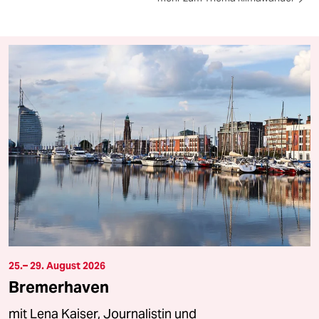
25.– 29. August 2026
Bremerhaven
mit Lena Kaiser, Journalistin und