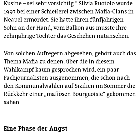
Kusine – sei sehr vorsichtig.“ Silvia Ruotolo wurde
1997 bei einer Schießerei zwischen Mafia-Clans in
Neapel ermordet. Sie hatte ihren fünfjährigen
Sohn an der Hand, vom Balkon aus musste ihre
zehnjährige Tochter das Geschehen mitansehen.
Von solchen Aufregern abgesehen, gehört auch das
Thema Mafia zu denen, über die in diesem
Wahlkampf kaum gesprochen wird, ein paar
Fachjournalisten ausgenommen, die schon nach
den Kommunalwahlen auf Sizilien im Sommer die
Rückkehr einer „mafiösen Bourgeoisie“ gekommen
sahen.
Eine Phase der Angst