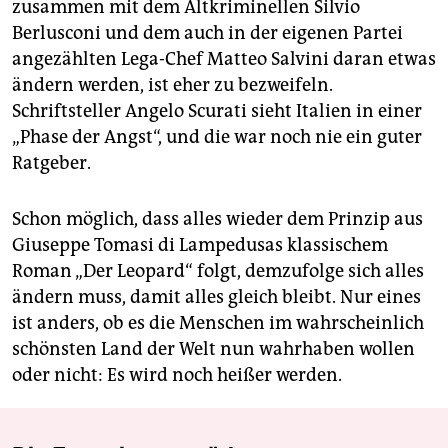
zusammen mit dem Altkriminellen Silvio
Berlusconi und dem auch in der eigenen Partei
angezählten Lega-Chef Matteo Salvini daran etwas
ändern werden, ist eher zu bezweifeln.
Schriftsteller Angelo Scurati sieht Italien in einer
„Phase der Angst“, und die war noch nie ein guter
Ratgeber.
Schon möglich, dass alles wieder dem Prinzip aus
Giuseppe Tomasi di Lampedusas klassischem
Roman „Der Leopard“ folgt, demzufolge sich alles
ändern muss, damit alles gleich bleibt. Nur eines
ist anders, ob es die Menschen im wahrscheinlich
schönsten Land der Welt nun wahrhaben wollen
oder nicht: Es wird noch heißer werden.