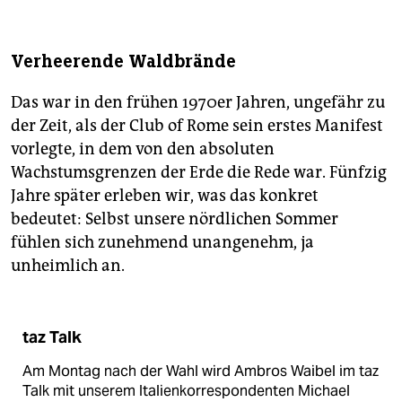
Verheerende Waldbrände
Das war in den frühen 1970er Jahren, ungefähr zu
der Zeit, als der Club of Rome sein erstes Manifest
vorlegte, in dem von den absoluten
Wachstumsgrenzen der Erde die Rede war. Fünfzig
Jahre später erleben wir, was das konkret
bedeutet: Selbst unsere nördlichen Sommer
fühlen sich zunehmend unangenehm, ja
unheimlich an.
taz Talk
Am Montag nach der Wahl wird Ambros Waibel im taz
Talk mit unserem Italienkorrespondenten Michael