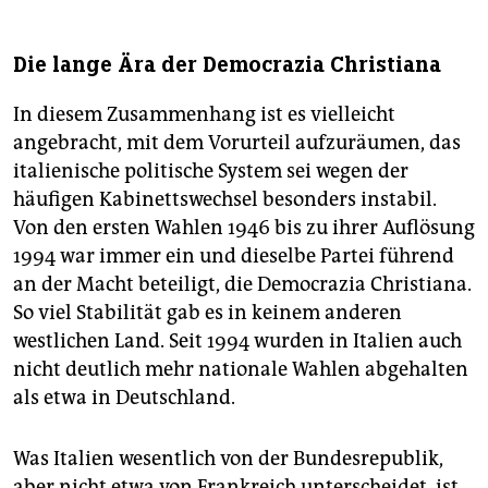
Die lange Ära der Democrazia Christiana
In diesem Zusammenhang ist es vielleicht
angebracht, mit dem Vorurteil aufzuräumen, das
italienische politische System sei wegen der
häufigen Kabinettswechsel besonders instabil.
Von den ersten Wahlen 1946 bis zu ihrer Auflösung
1994 war immer ein und dieselbe Partei führend
an der Macht beteiligt, die Democrazia Christiana.
So viel Stabilität gab es in keinem anderen
westlichen Land. Seit 1994 wurden in Italien auch
nicht deutlich mehr nationale Wahlen abgehalten
als etwa in Deutschland.
Was Italien wesentlich von der Bundesrepublik,
aber nicht etwa von Frankreich unterscheidet, ist