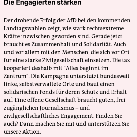
Die Engagierten stärken
Der drohende Erfolg der AfD bei den kommenden
Landtagswahlen zeigt, wie stark rechtsextreme
Kräfte inzwischen geworden sind. Gerade jetzt
braucht es Zusammenhalt und Solidarität. Auch
und vor allem mit den Menschen, die sich vor Ort
für eine starke Zivilgesellschaft einsetzen. Die taz
kooperiert deshalb mit "Alles beginnt im
Zentrum". Die Kampagne unterstützt bundesweit
linke, selbstverwaltete Orte und baut einen
solidarischen Fonds für deren Schutz und Erhalt
auf. Eine offene Gesellschaft braucht guten, frei
zugänglichen Journalismus – und
zivilgesellschaftliches Engagement. Finden Sie
auch? Dann machen Sie mit und unterstützen Sie
unsere Aktion.