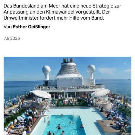
Das Bundesland am Meer hat eine neue Strategie zur
Anpassung an den Klimawandel vorgestellt. Der
Umweltminister fordert mehr Hilfe vom Bund.
Von
Esther Geißlinger
7.8.2026