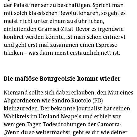
der Palästinenser zu beschäftigen. Spricht man
mit solch klassischen Revolutionären, so geht es
meist nicht unter einem ausführlichen,
einleitenden Gramsci-Zitat. Bevor es irgendwie
konkret werden könnte, ist man schon entnervt
und geht erst mal zusammen einen Espresso
trinken – was dann meist erstaunlich nett ist.
Die mafiöse Bourgeoisie kommt wieder
Niemand sollte sich dabei erlauben, den Mut eines
Abgeordneten wie Sandro Ruotolo (PD)
kleinzureden. Der bekannte Journalist hat seinen
Wahlkreis im Umland Neapels und erhielt vor
wenigen Tagen Todesdrohungen der Camorra:
„Wenn du so weitermachst, geht es dir wie deiner