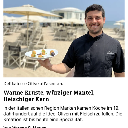
Delikatesse Olive all’ascolana
Warme Kruste, würziger Mantel,
fleischiger Kern
In der italienischen Region Marken kamen Köche im 19.
Jahrhundert auf die Idee, Oliven mit Fleisch zu füllen. Die
Kreation ist bis heute eine Spezialität.
Von
Verena C. Mayer