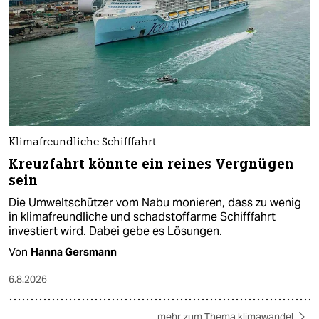
Klimafreundliche Schifffahrt
Kreuzfahrt könnte ein reines Vergnügen
sein
Die Umweltschützer vom Nabu monieren, dass zu wenig
in klimafreundliche und schadstoffarme Schifffahrt
investiert wird. Dabei gebe es Lösungen.
Von
Hanna Gersmann
6.8.2026
mehr zum Thema klimawandel