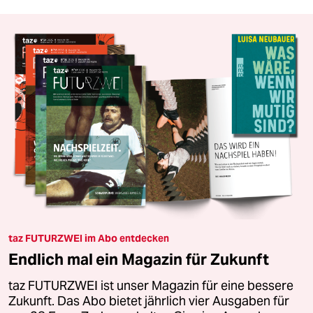
taz FUTURZWEI im Abo entdecken
Endlich mal ein Magazin für Zukunft
taz FUTURZWEI ist unser Magazin für eine bessere
Zukunft. Das Abo bietet jährlich vier Ausgaben für