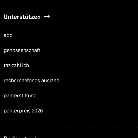
Unterstützen
abo
genossenschaft
taz zahl ich
recherchefonds ausland
panterstiftung
panterpreis 2026