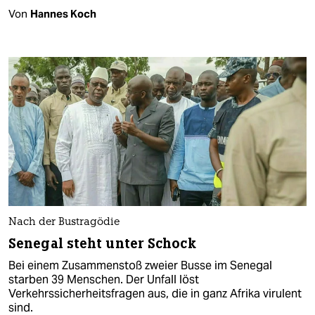
Von
Hannes Koch
Nach der Bustragödie
Senegal steht unter Schock
Bei einem Zusammenstoß zweier Busse im Senegal
starben 39 Menschen. Der Unfall löst
Verkehrssicherheitsfragen aus, die in ganz Afrika virulent
sind.