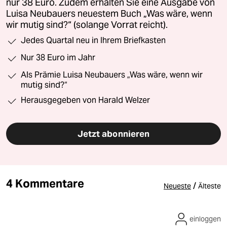
nur 38 Euro. Zudem erhalten Sie eine Ausgabe von
Luisa Neubauers neuestem Buch „Was wäre, wenn
wir mutig sind?“ (solange Vorrat reicht).
Jedes Quartal neu in Ihrem Briefkasten
Nur 38 Euro im Jahr
Als Prämie Luisa Neubauers „Was wäre, wenn wir
mutig sind?“
Herausgegeben von Harald Welzer
Jetzt abonnieren
4 Kommentare
/
Neueste
Älteste
einloggen