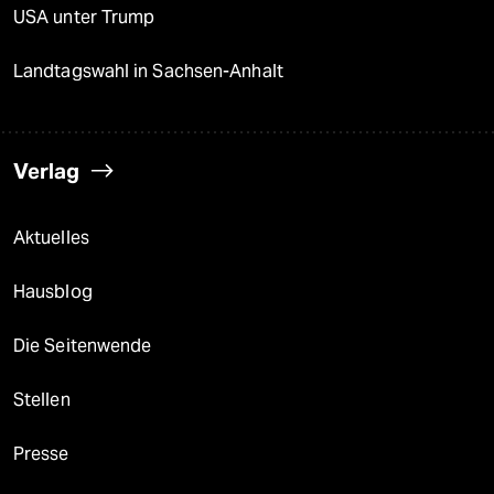
USA unter Trump
Landtagswahl in Sachsen-Anhalt
Verlag
Aktuelles
Hausblog
Die Seitenwende
Stellen
Presse