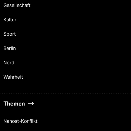
Gesellschaft
Kultur
Sport
Berlin
Nord
Wahrheit
Themen
Nahost-Konflikt