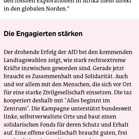
den fossilen Explorationen in Afrika fließt direkt
in den globalen Norden.“
Die Engagierten stärken
Der drohende Erfolg der AfD bei den kommenden
Landtagswahlen zeigt, wie stark rechtsextreme
Kräfte inzwischen geworden sind. Gerade jetzt
braucht es Zusammenhalt und Solidarität. Auch
und vor allem mit den Menschen, die sich vor Ort
für eine starke Zivilgesellschaft einsetzen. Die taz
kooperiert deshalb mit "Alles beginnt im
Zentrum". Die Kampagne unterstützt bundesweit
linke, selbstverwaltete Orte und baut einen
solidarischen Fonds für deren Schutz und Erhalt
auf. Eine offene Gesellschaft braucht guten, frei