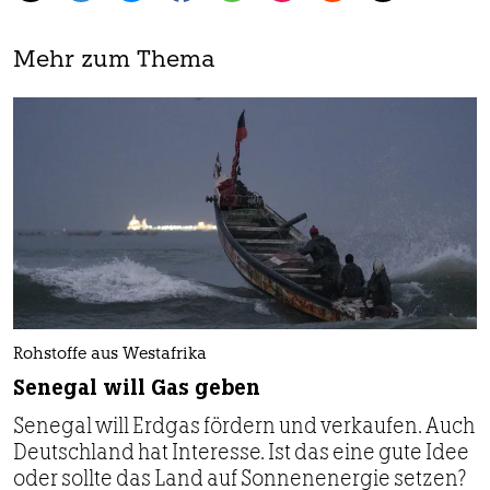
Mehr zum Thema
Rohstoffe aus Westafrika
Senegal will Gas geben
Senegal will Erdgas fördern und verkaufen. Auch
Deutschland hat Interesse. Ist das eine gute Idee
oder sollte das Land auf Sonnenenergie setzen?