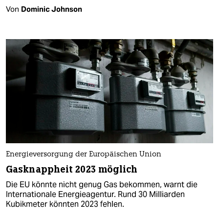
Von
Dominic Johnson
Energieversorgung der Europäischen Union
Gasknappheit 2023 möglich
Die EU könnte nicht genug Gas bekommen, warnt die
Internationale Energieagentur. Rund 30 Milliarden
Kubikmeter könnten 2023 fehlen.