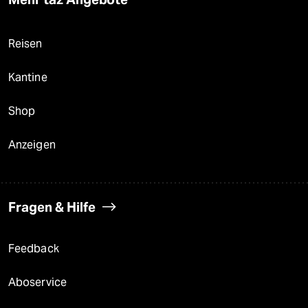
Reisen
Kantine
Shop
Anzeigen
Fragen & Hilfe
Feedback
Aboservice