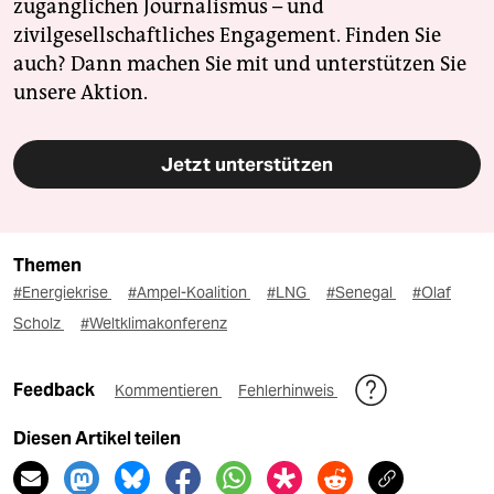
zugänglichen Journalismus – und
zivilgesellschaftliches Engagement. Finden Sie
auch? Dann machen Sie mit und unterstützen Sie
unsere Aktion.
Jetzt unterstützen
Themen
#Energiekrise
#Ampel-Koalition
#LNG
#Senegal
#Olaf
Scholz
#Weltklimakonferenz
Feedback
Kommentieren
Fehlerhinweis
Diesen Artikel teilen