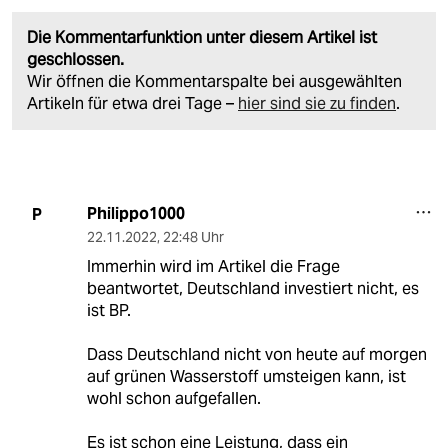
Die Kommentarfunktion unter diesem Artikel ist
geschlossen.
Wir öffnen die Kommentarspalte bei ausgewählten
Artikeln für etwa drei Tage –
hier sind sie zu finden
.
Philippo1000
P
22.11.2022
,
22:48 Uhr
Immerhin wird im Artikel die Frage
beantwortet, Deutschland investiert nicht, es
ist BP.
Dass Deutschland nicht von heute auf morgen
auf grünen Wasserstoff umsteigen kann, ist
wohl schon aufgefallen.
Es ist schon eine Leistung, dass ein