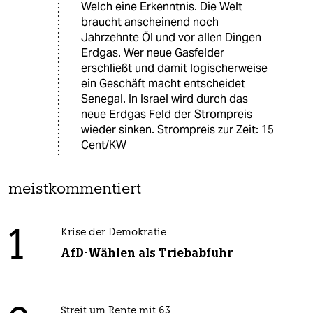
Welch eine Erkenntnis. Die Welt
braucht anscheinend noch
Jahrzehnte Öl und vor allen Dingen
Erdgas. Wer neue Gasfelder
erschließt und damit logischerweise
ein Geschäft macht entscheidet
Senegal. In Israel wird durch das
neue Erdgas Feld der Strompreis
wieder sinken. Strompreis zur Zeit: 15
Cent/KW
meistkommentiert
1
Krise der Demokratie
AfD-Wählen als Triebabfuhr
Streit um Rente mit 63