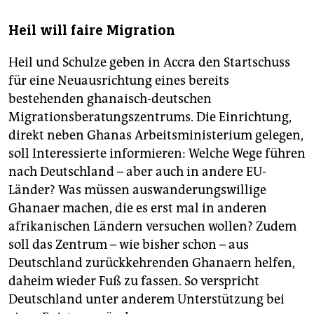
Heil will faire Migration
Heil und Schulze geben in Accra den Startschuss
für eine Neuausrichtung eines bereits
bestehenden ghanaisch-deutschen
Migrationsberatungszentrums. Die Einrichtung,
direkt neben Ghanas Arbeitsministerium gelegen,
soll Interessierte informieren: Welche Wege führen
nach Deutschland – aber auch in andere EU-
Länder? Was müssen auswanderungswillige
Ghanaer machen, die es erst mal in anderen
afrikanischen Ländern versuchen wollen? Zudem
soll das Zentrum – wie bisher schon – aus
Deutschland zurückkehrenden Ghanaern helfen,
daheim wieder Fuß zu fassen. So verspricht
Deutschland unter anderem Unterstützung bei