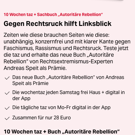
10 Wochen taz + Sachbuch „Autoritäre Rebellion“
Gegen Rechtsruck hilft Linksblick
Zeiten wie diese brauchen Seiten wie diese:
unabhängig, konzernfrei und mit klarer Kante gegen
Faschismus, Rassismus und Rechtsruck. Teste jetzt
die taz und erhalte das neue Buch „Autoritäre
Rebellion“ von Rechtsextremismus-Experten
Andreas Speit als Prämie.
Das neue Buch „Autoritäre Rebellion“ von Andreas
Speit als Prämie
Die wochentaz jeden Samstag frei Haus + digital in
der App
Die tägliche taz von Mo-Fr digital in der App
Zusammen für nur 28 Euro
10 Wochen taz + Buch „Autoritäre Rebellion“