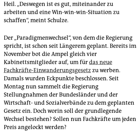
Heil. „Deswegen ist es gut, miteinander zu
arbeiten und eine Win-win-win-Situation zu
schaffen“, meint Schulze.
Der „Paradigmenwechsel“, von dem die Regierung
spricht, ist schon seit Längerem geplant. Bereits im
November bot die Ampel gleich vier
Kabinettsmitglieder auf, um für
das neue
Fachkräfte-Einwanderungsgesetz
zu werben.
Damals wurden Eckpunkte beschlossen. Seit
Montag nun sammelt die Regierung
Stellungnahmen der Bundesländer und der
Wirtschaft- und Sozialverbände zu dem geplanten
Gesetz ein. Doch worin soll der grundlegende
Wechsel bestehen? Sollen nun Fachkräfte um jeden
Preis angelockt werden?