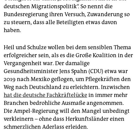
epaper login
deutschen Migrationspolitik“. So nennt die
Bundesregierung ihren Versuch, Zuwanderung so
zu steuern, dass alle Beteiligten etwas davon
haben.
Heil und Schulze wollen bei dem sensiblen Thema
erfolgreicher sein, als es die Große Koalition in der
Vergangenheit war. Der damalige
Gesundheitsminister Jens Spahn (CDU) etwa war
2019 nach Mexiko geflogen, um Pflegekräften den
Weg nach Deutschland zu erleichtern. Inzwischen
hat die deutsche Fachkräftelücke
in immer mehr
Branchen bedrohliche Ausmaße angenommen.
Die Ampel-Regierung will den Mangel unbedingt
verkleinern – ohne dass Herkunftsländer einen
schmerzlichen Aderlass erleiden.