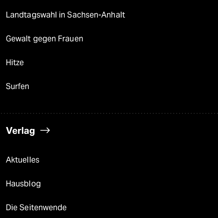
Landtagswahl in Sachsen-Anhalt
Gewalt gegen Frauen
Hitze
Surfen
Verlag
Aktuelles
Hausblog
Die Seitenwende