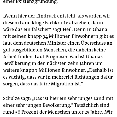
einer Existenzgründung.
„Wenn hier der Eindruck entsteht, als würden wir
diesem Land kluge Fachkräfte abziehen, dann
wäre das ein falscher“, sagt Heil. Denn in Ghana
mit seinen knapp 34 Millionen Einwohnern gibt es
laut dem deutschen Minister einen Überschuss an
gut ausgebildeten Menschen, die daheim keine
Arbeit finden. Laut Prognosen wächst Ghanas
Bevölkerung in den nächsten zehn Jahren um
weitere knapp 7 Millionen Einwohner. „Deshalb ist
es wichtig, dass wir in mehrerlei Richtungen dafür
sorgen, dass das faire Migration ist.“
Schulze sagt: „Das ist hier ein sehr junges Land mit
einer sehr jungen Bevölkerung.“ Tatsächlich sind
rund 56 Prozent der Menschen unter 25 Jahre. „Wir