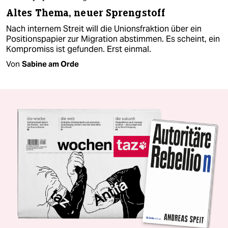
Altes Thema, neuer Sprengstoff
Nach internem Streit will die Unionsfraktion über ein
Positionspapier zur Migration abstimmen. Es scheint, ein
Kompromiss ist gefunden. Erst einmal.
Von
Sabine am Orde