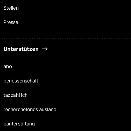
Stellen
Presse
Unterstützen
abo
genossenschaft
taz zahl ich
recherchefonds ausland
panterstiftung