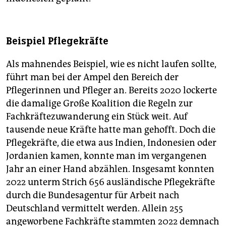
Beispiel Pflegekräfte
Als mahnendes Beispiel, wie es nicht laufen sollte,
führt man bei der Ampel den Bereich der
Pflegerinnen und Pfleger an. Bereits 2020 lockerte
die damalige Große Koalition die Regeln zur
Fachkräftezuwanderung ein Stück weit. Auf
tausende neue Kräfte hatte man gehofft. Doch die
Pflegekräfte, die etwa aus Indien, Indonesien oder
Jordanien kamen, konnte man im vergangenen
Jahr an einer Hand abzählen. Insgesamt konnten
2022 unterm Strich 656 ausländische Pflegekräfte
durch die Bundesagentur für Arbeit nach
Deutschland vermittelt werden. Allein 255
angeworbene Fachkräfte stammten 2022 demnach