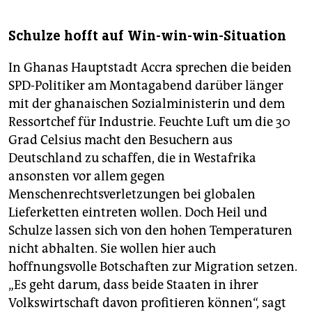
Schulze hofft auf Win-win-win-Situation
In Ghanas Hauptstadt Accra sprechen die beiden
SPD-Politiker am Montagabend darüber länger
mit der ghanaischen Sozialministerin und dem
Ressortchef für Industrie. Feuchte Luft um die 30
Grad Celsius macht den Besuchern aus
Deutschland zu schaffen, die in Westafrika
ansonsten vor allem gegen
Menschenrechtsverletzungen bei globalen
Lieferketten eintreten wollen. Doch Heil und
Schulze lassen sich von den hohen Temperaturen
nicht abhalten. Sie wollen hier auch
hoffnungsvolle Botschaften zur Migration setzen.
„Es geht darum, dass beide Staaten in ihrer
Volkswirtschaft davon profitieren können“, sagt