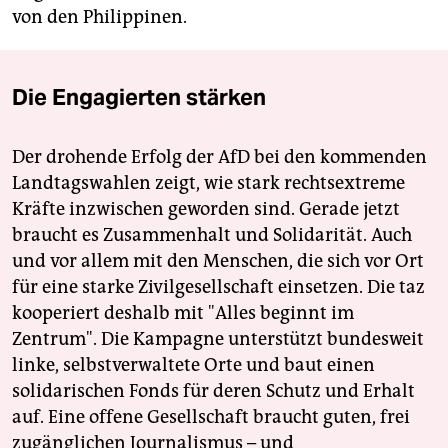
von den Philippinen.
Die Engagierten stärken
Der drohende Erfolg der AfD bei den kommenden
Landtagswahlen zeigt, wie stark rechtsextreme
Kräfte inzwischen geworden sind. Gerade jetzt
braucht es Zusammenhalt und Solidarität. Auch
und vor allem mit den Menschen, die sich vor Ort
für eine starke Zivilgesellschaft einsetzen. Die taz
kooperiert deshalb mit "Alles beginnt im
Zentrum". Die Kampagne unterstützt bundesweit
linke, selbstverwaltete Orte und baut einen
solidarischen Fonds für deren Schutz und Erhalt
auf. Eine offene Gesellschaft braucht guten, frei
zugänglichen Journalismus – und