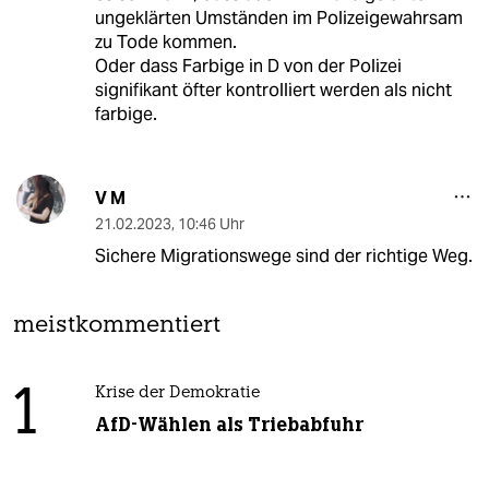
ungeklärten Umständen im Polizeigewahrsam
zu Tode kommen.
Oder dass Farbige in D von der Polizei
signifikant öfter kontrolliert werden als nicht
farbige.
V M
21.02.2023
,
10:46 Uhr
Sichere Migrationswege sind der richtige Weg.
meistkommentiert
1
Krise der Demokratie
AfD-Wählen als Triebabfuhr