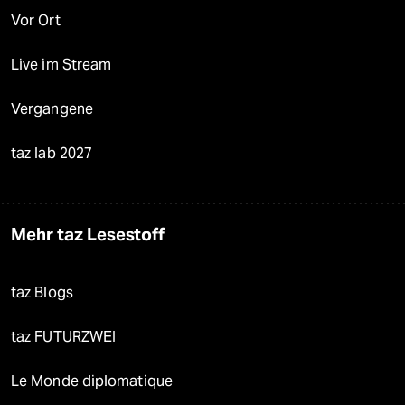
Vor Ort
Live im Stream
Vergangene
taz lab 2027
Mehr taz Lesestoff
taz Blogs
taz FUTURZWEI
Le Monde diplomatique