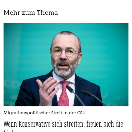
Mehr zum Thema
Migrationspolitischer Streit in der CSU
Wenn Konservative sich streiten, freuen sich die