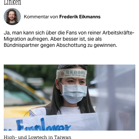
Linken
Kommentar von
Frederik Eikmanns
Ja, man kann sich über die Fans von reiner Arbeitskräfte-
Migration aufregen. Aber besser ist, sie als
Bündnispartner gegen Abschottung zu gewinnen.
High- und Lowtech in Taiwan