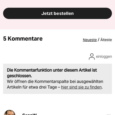
Jetzt bestellen
5 Kommentare
/
Neueste
Älteste
einloggen
Die Kommentarfunktion unter diesem Artikel ist
geschlossen.
Wir öffnen die Kommentarspalte bei ausgewählten
Artikeln für etwa drei Tage –
hier sind sie zu finden
.