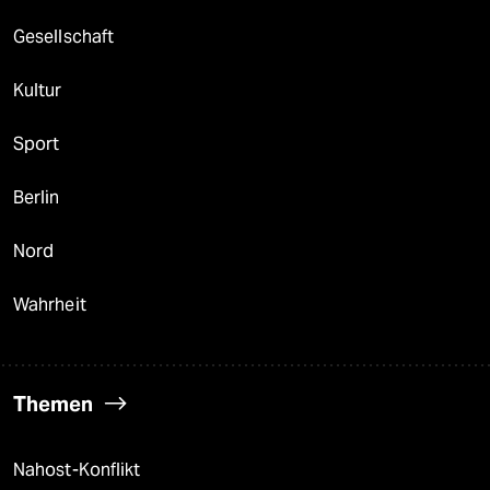
Gesellschaft
Kultur
Sport
Berlin
Nord
Wahrheit
Themen
Nahost-Konflikt