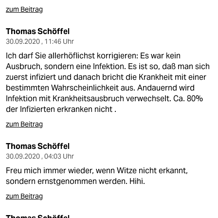
zum Beitrag
Thomas Schöffel
30.09.2020 , 11:46 Uhr
Ich darf Sie allerhöflichst korrigieren: Es war kein
Ausbruch, sondern eine Infektion. Es ist so, daß man sich
zuerst infiziert und danach bricht die Krankheit mit einer
bestimmten Wahrscheinlichkeit aus. Andauernd wird
Infektion mit Krankheitsausbruch verwechselt. Ca. 80%
der Infizierten erkranken nicht .
zum Beitrag
Thomas Schöffel
30.09.2020 , 04:03 Uhr
Freu mich immer wieder, wenn Witze nicht erkannt,
sondern ernstgenommen werden. Hihi.
zum Beitrag