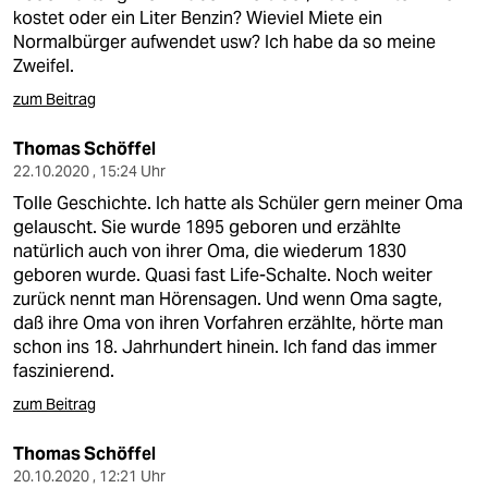
epaper login
kostet oder ein Liter Benzin? Wieviel Miete ein
Normalbürger aufwendet usw? Ich habe da so meine
Zweifel.
zum Beitrag
Thomas Schöffel
22.10.2020 , 15:24 Uhr
Tolle Geschichte. Ich hatte als Schüler gern meiner Oma
gelauscht. Sie wurde 1895 geboren und erzählte
natürlich auch von ihrer Oma, die wiederum 1830
geboren wurde. Quasi fast Life-Schalte. Noch weiter
zurück nennt man Hörensagen. Und wenn Oma sagte,
daß ihre Oma von ihren Vorfahren erzählte, hörte man
schon ins 18. Jahrhundert hinein. Ich fand das immer
faszinierend.
zum Beitrag
Thomas Schöffel
20.10.2020 , 12:21 Uhr