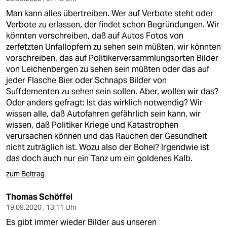
Man kann alles übertreiben. Wer auf Verbote steht oder
Verbote zu erlassen, der findet schon Begründungen. Wir
könnten vorschreiben, daß auf Autos Fotos von
zerfetzten Unfallopfern zu sehen sein müßten, wir könnten
vorschreiben, das auf Politikerversammlungsorten Bilder
von Leichenbergen zu sehen sein müßten oder das auf
jeder Flasche Bier oder Schnaps Bilder von
Suffdementen zu sehen sein sollen. Aber, wollen wir das?
Oder anders gefragt: Ist das wirklich notwendig? Wir
wissen alle, daß Autofahren gefährlich sein kann, wir
wissen, daß Politiker Kriege und Katastrophen
verursachen können und das Rauchen der Gesundheit
nicht zuträglich ist. Wozu also der Bohei? Irgendwie ist
das doch auch nur ein Tanz um ein goldenes Kalb.
zum Beitrag
Thomas Schöffel
19.09.2020 , 13:11 Uhr
Es gibt immer wieder Bilder aus unseren