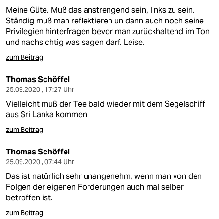
Meine Güte. Muß das anstrengend sein, links zu sein.
Ständig muß man reflektieren un dann auch noch seine
Privilegien hinterfragen bevor man zurückhaltend im Ton
und nachsichtig was sagen darf. Leise.
zum Beitrag
Thomas Schöffel
25.09.2020 , 17:27 Uhr
Vielleicht muß der Tee bald wieder mit dem Segelschiff
aus Sri Lanka kommen.
zum Beitrag
Thomas Schöffel
25.09.2020 , 07:44 Uhr
Das ist natürlich sehr unangenehm, wenn man von den
Folgen der eigenen Forderungen auch mal selber
betroffen ist.
zum Beitrag