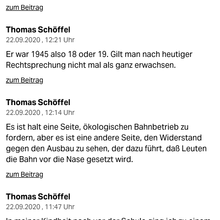
zum Beitrag
Thomas Schöffel
22.09.2020 , 12:21 Uhr
Er war 1945 also 18 oder 19. Gilt man nach heutiger
Rechtsprechung nicht mal als ganz erwachsen.
zum Beitrag
Thomas Schöffel
22.09.2020 , 12:14 Uhr
Es ist halt eine Seite, ökologischen Bahnbetrieb zu
fordern, aber es ist eine andere Seite, den Widerstand
gegen den Ausbau zu sehen, der dazu führt, daß Leuten
die Bahn vor die Nase gesetzt wird.
zum Beitrag
Thomas Schöffel
22.09.2020 , 11:47 Uhr