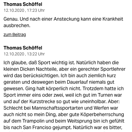
Thomas Schöffel
12.10.2020 , 17:23 Uhr
Genau. Und nach einer Ansteckung kann eine Krankheit
ausbrechen.
zum Beitrag
Thomas Schöffel
12.10.2020 , 13:22 Uhr
Ich glaube, daß Sport wichtig ist. Natürlich haben die
kleinen Dicken Nachteile, aber ein gerechter Sportlehrer
wird das berücksichtigen. Ich bin auch ziemlich kurz
geraten und deswegen beim Dauerlauf niemals gut
gewesen. Ging halt körperlich nicht. Trotzdem hatte ich
Sport immer eins oder zwei, weil ich gut im Turnen war
und auf der Kurzstrecke so gut wie uneinholbar. Aber:
Schlecht bei Mannschaftssportarten und Werfen war
auch nicht so mein Ding, aber gute Köperbeherrschung
auf dem Trampolin und beim Weitsprung bin ich gefühlt
bis nach San Franciso gejumpt. Natürlich war es bitter,