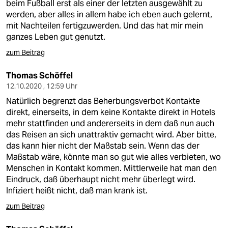
beim Fußball erst als einer der letzten ausgewählt zu
werden, aber alles in allem habe ich eben auch gelernt,
mit Nachteilen fertigzuwerden. Und das hat mir mein
ganzes Leben gut genutzt.
zum Beitrag
Thomas Schöffel
12.10.2020 , 12:59 Uhr
Natürlich begrenzt das Beherbungsverbot Kontakte
direkt, einerseits, in dem keine Kontakte direkt in Hotels
mehr stattfinden und andererseits in dem daß nun auch
das Reisen an sich unattraktiv gemacht wird. Aber bitte,
das kann hier nicht der Maßstab sein. Wenn das der
Maßstab wäre, könnte man so gut wie alles verbieten, wo
Menschen in Kontakt kommen. Mittlerweile hat man den
Eindruck, daß überhaupt nicht mehr überlegt wird.
Infiziert heißt nicht, daß man krank ist.
zum Beitrag