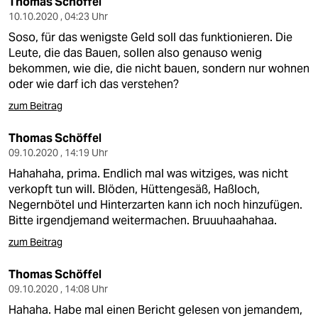
Thomas Schöffel
10.10.2020 , 04:23 Uhr
Soso, für das wenigste Geld soll das funktionieren. Die
Leute, die das Bauen, sollen also genauso wenig
bekommen, wie die, die nicht bauen, sondern nur wohnen
oder wie darf ich das verstehen?
zum Beitrag
Thomas Schöffel
09.10.2020 , 14:19 Uhr
Hahahaha, prima. Endlich mal was witziges, was nicht
verkopft tun will. Blöden, Hüttengesäß, Haßloch,
Negernbötel und Hinterzarten kann ich noch hinzufügen.
Bitte irgendjemand weitermachen. Bruuuhaahahaa.
zum Beitrag
Thomas Schöffel
09.10.2020 , 14:08 Uhr
Hahaha. Habe mal einen Bericht gelesen von jemandem,