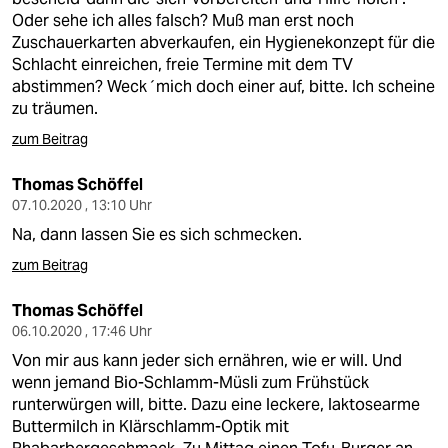
Oder sehe ich alles falsch? Muß man erst noch
Zuschauerkarten abverkaufen, ein Hygienekonzept für die
Schlacht einreichen, freie Termine mit dem TV
abstimmen? Weck´mich doch einer auf, bitte. Ich scheine
zu träumen.
zum Beitrag
Thomas Schöffel
07.10.2020 , 13:10 Uhr
Na, dann lassen Sie es sich schmecken.
zum Beitrag
Thomas Schöffel
06.10.2020 , 17:46 Uhr
Von mir aus kann jeder sich ernähren, wie er will. Und
wenn jemand Bio-Schlamm-Müsli zum Frühstück
runterwürgen will, bitte. Dazu eine leckere, laktosearme
Buttermilch in Klärschlamm-Optik mit