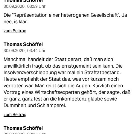
Thomas Schöffel
30.09.2020 , 03:59 Uhr
Die "Repräsentation einer heterogenen Gesellschaft", Ja
nee, is klar.
zum Beitrag
Thomas Schöffel
30.09.2020 , 03:44 Uhr
Manchmal handelt der Staat derart, daß man sich
unwillkürlich fragt, ob das ernstgemeint sein kann. Die
Insolvenzverschleppung war mal ein Straftatbestand.
Heute empfiehlt der Staat das, was vor kurzem noch
verboten war. Man reibt sich die Augen. Kürzlich einen
Vortrag eines Wirtschaftsexperten gehört, der sagte, daß
er ganz, ganz fest an die Inkompetenz glaube sowie
Dummheit und Schlamperei.
zum Beitrag
Thomas Schöffel