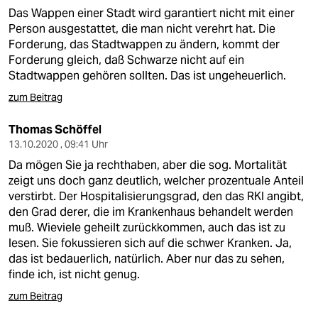
Das Wappen einer Stadt wird garantiert nicht mit einer
Person ausgestattet, die man nicht verehrt hat. Die
Forderung, das Stadtwappen zu ändern, kommt der
Forderung gleich, daß Schwarze nicht auf ein
Stadtwappen gehören sollten. Das ist ungeheuerlich.
zum Beitrag
Thomas Schöffel
13.10.2020 , 09:41 Uhr
Da mögen Sie ja rechthaben, aber die sog. Mortalität
zeigt uns doch ganz deutlich, welcher prozentuale Anteil
verstirbt. Der Hospitalisierungsgrad, den das RKI angibt,
den Grad derer, die im Krankenhaus behandelt werden
muß. Wieviele geheilt zurückkommen, auch das ist zu
lesen. Sie fokussieren sich auf die schwer Kranken. Ja,
das ist bedauerlich, natürlich. Aber nur das zu sehen,
finde ich, ist nicht genug.
zum Beitrag