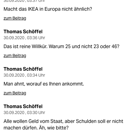
30.09.2020 , 03:37 Uhr
Macht das IKEA in Europa nicht ähnlich?
zum Beitrag
Thomas Schöffel
30.09.2020 , 03:36 Uhr
Das ist reine Willkür. Warum 25 und nicht 23 oder 46?
zum Beitrag
Thomas Schöffel
30.09.2020 , 03:34 Uhr
Man ahnt, worauf es Ihnen ankommt.
zum Beitrag
Thomas Schöffel
30.09.2020 , 03:30 Uhr
Alle wollen Geld vom Staat, aber Schulden soll er nicht
machen dürfen. Äh, wie bitte?