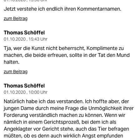
Jetzt verstehe ich endlich ihren Kommentarnamen.
zum Beitrag
Thomas Schöffel
01.10.2020 , 15:43 Uhr
Tja, wer die Kunst nicht beherrscht, Komplimente zu
machen, die beide erfreuen, sollte in der Tat den Mund
halten.
zum Beitrag
Thomas Schöffel
01.10.2020 , 10:00 Uhr
Natürlich habe ich das verstanden. Ich hoffte aber, der
jungen Dame durch meine Frage die Unmöglichkeit ihrer
Forderung verständlich machen zu können. Wenn wir
nämlich in einem Gerichtsprozeß, bei dem ich als
Angeklagter vor Gericht stehe, auch das Tier befragen
müßten, ob es denn auch wirklich Angst empfunden