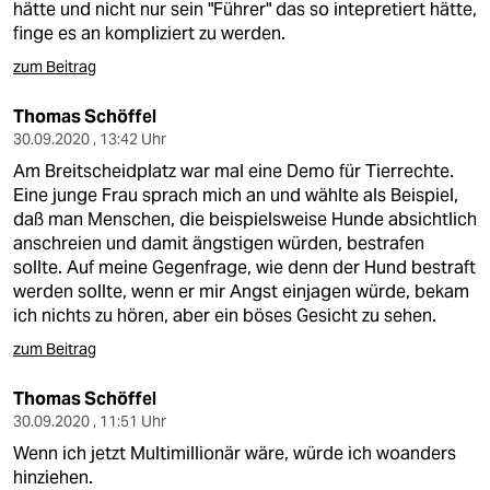
hätte und nicht nur sein "Führer" das so intepretiert hätte,
finge es an kompliziert zu werden.
zum Beitrag
Thomas Schöffel
30.09.2020 , 13:42 Uhr
Am Breitscheidplatz war mal eine Demo für Tierrechte.
Eine junge Frau sprach mich an und wählte als Beispiel,
daß man Menschen, die beispielsweise Hunde absichtlich
anschreien und damit ängstigen würden, bestrafen
sollte. Auf meine Gegenfrage, wie denn der Hund bestraft
werden sollte, wenn er mir Angst einjagen würde, bekam
ich nichts zu hören, aber ein böses Gesicht zu sehen.
zum Beitrag
Thomas Schöffel
30.09.2020 , 11:51 Uhr
Wenn ich jetzt Multimillionär wäre, würde ich woanders
hinziehen.