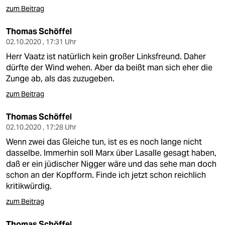
zum Beitrag
Thomas Schöffel
02.10.2020 , 17:31 Uhr
Herr Vaatz ist natürlich kein großer Linksfreund. Daher
dürfte der Wind wehen. Aber da beißt man sich eher die
Zunge ab, als das zuzugeben.
zum Beitrag
Thomas Schöffel
02.10.2020 , 17:28 Uhr
Wenn zwei das Gleiche tun, ist es es noch lange nicht
dasselbe. Immerhin soll Marx über Lasalle gesagt haben,
daß er ein jüdischer Nigger wäre und das sehe man doch
schon an der Kopfform. Finde ich jetzt schon reichlich
kritikwürdig.
zum Beitrag
Thomas Schöffel