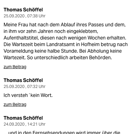
Thomas Schöffel
25.09.2020 , 07:38 Uhr
Meine Frau hat nach dem Ablauf ihres Passes und dem,
in ihm vor zehn Jahren noch eingeklebtem,
Aufenthaltstitel, diesen nach wenigen Wochen erhalten.
Die Wartezeit beim Landratsamt in Hofheim betrug nach
Vorameldung keine halbe Stunde. Bei Abholung keine
Wartezeit. So unterschiedlich arbeiten Behörden.
zum Beitrag
Thomas Schöffel
25.09.2020 , 07:32 Uhr
Ich versteh´kein Wort.
zum Beitrag
Thomas Schöffel
24.09.2020 , 14:21 Uhr
... und in den Fernsehsendungen wird immer über die