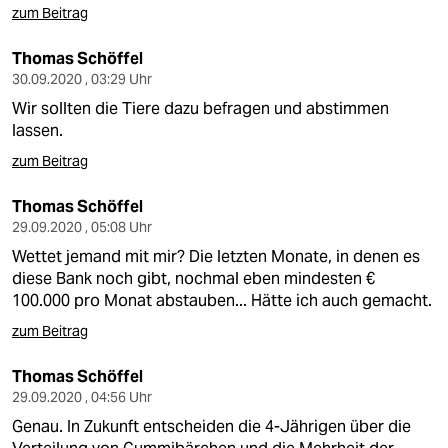
zum Beitrag
Thomas Schöffel
30.09.2020 , 03:29 Uhr
Wir sollten die Tiere dazu befragen und abstimmen
lassen.
zum Beitrag
Thomas Schöffel
29.09.2020 , 05:08 Uhr
Wettet jemand mit mir? Die letzten Monate, in denen es
diese Bank noch gibt, nochmal eben mindesten €
100.000 pro Monat abstauben... Hätte ich auch gemacht.
zum Beitrag
Thomas Schöffel
29.09.2020 , 04:56 Uhr
Genau. In Zukunft entscheiden die 4-Jährigen über die