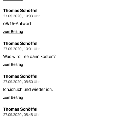
Thomas Schöffel
27.09.2020 , 10:03 Uhr
o8/15-Antwort
zum Beitrag
Thomas Schöffel
27.09.2020 , 10:01 Uhr
Was wird Tee dann kosten?
zum Beitrag
Thomas Schöffel
27.09.2020 , 08:50 Uhr
Ich,ich,ich und wieder ich.
zum Beitrag
Thomas Schöffel
27.09.2020 , 08:48 Uhr