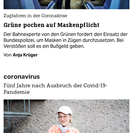
Zugfahren in der Coronakrise
Grüne pochen auf Maskenpflicht
Der Bahnexperte von den Grünen fordert den Einsatz der
Bundespolizei, um Masken in Zügen durchzusetzen. Bei
Verstößen soll es ein Bußgeld geben.
Von
Anja Krüger
coronavirus
Fünf Jahre nach Ausbruch der Covid-19-
Pandemie