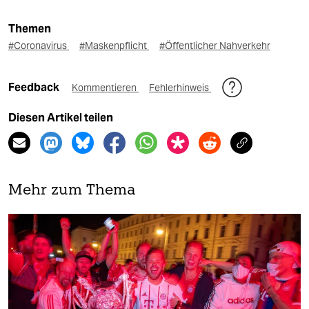
Themen
#Coronavirus
#Maskenpflicht
#Öffentlicher Nahverkehr
Feedback
Kommentieren
Fehlerhinweis
Diesen Artikel teilen
Mehr zum Thema