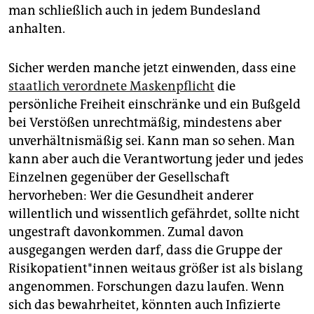
man schließlich auch in jedem Bundesland
anhalten.
Sicher werden manche jetzt einwenden, dass eine
staatlich verordnete Maskenpflicht
die
persönliche Freiheit einschränke und ein Bußgeld
bei Verstößen unrechtmäßig, mindestens aber
unverhältnismäßig sei. Kann man so sehen. Man
kann aber auch die Verantwortung jeder und jedes
Einzelnen gegenüber der Gesellschaft
hervorheben: Wer die Gesundheit anderer
willentlich und wissentlich gefährdet, sollte nicht
ungestraft davonkommen. Zumal davon
ausgegangen werden darf, dass die Gruppe der
Risikopatient*innen weitaus größer ist als bislang
angenommen. Forschungen dazu laufen. Wenn
sich das bewahrheitet, könnten auch Infizierte