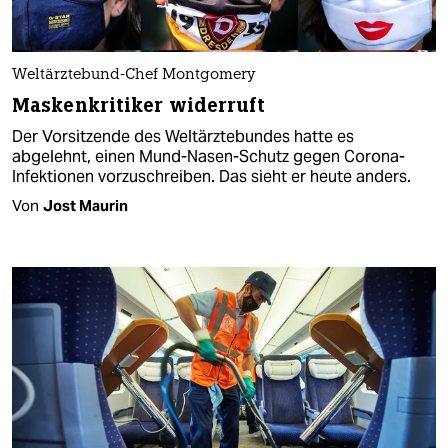
Weltärztebund-Chef Montgomery
Maskenkritiker widerruft
Der Vorsitzende des Weltärztebundes hatte es
abgelehnt, einen Mund-Nasen-Schutz gegen Corona-
Infektionen vorzuschreiben. Das sieht er heute anders.
Von
Jost Maurin