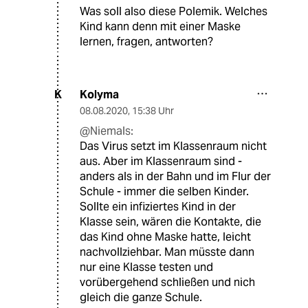
Was soll also diese Polemik. Welches
Kind kann denn mit einer Maske
lernen, fragen, antworten?
Kolyma
K
08.08.2020
,
15:38 Uhr
@Niemals:
Das Virus setzt im Klassenraum nicht
aus. Aber im Klassenraum sind -
anders als in der Bahn und im Flur der
Schule - immer die selben Kinder.
Sollte ein infiziertes Kind in der
Klasse sein, wären die Kontakte, die
das Kind ohne Maske hatte, leicht
nachvollziehbar. Man müsste dann
nur eine Klasse testen und
vorübergehend schließen und nich
gleich die ganze Schule.