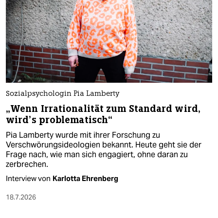
Sozialpsychologin Pia Lamberty
„Wenn Irrationalität zum Standard wird,
wird’s problematisch“
Pia Lamberty wurde mit ihrer Forschung zu
Verschwörungsideologien bekannt. Heute geht sie der
Frage nach, wie man sich engagiert, ohne daran zu
zerbrechen.
Interview von
Karlotta Ehrenberg
18.7.2026