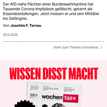
Der AfD-nahe Pächter einer Bundeswehrkantine hat
Tausende Corona-Impfpässe gefälscht, getarnt als
Essensbestellungen. Jetzt müssen er und sein Mittäter
ins Gefängnis.
Von
Joachim F. Tornau
20.6.2026
mehr zum Thema coronavirus