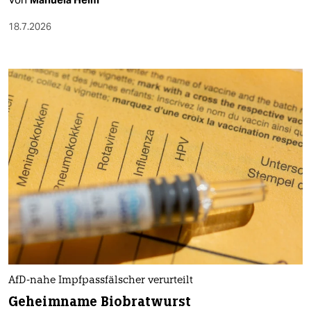
18.7.2026
AfD-nahe Impfpassfälscher verurteilt
Geheimname Biobratwurst