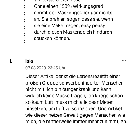
Ohne einen 150% Wirkungsgrad
nimmt der Maskengegner gar nichts
an. Sie prahlen sogar, dass sie, wenn
sie eine Make tragen, easy peasy
durch diesen Maskendeich hindurch
spucken können.
lala
L
07.08.2020
,
23:45 Uhr
Dieser Artikel denkt die Lebensrealität einer
großen Gruppe schwerbehinderter Menschen
nicht mit. Ich bin öungenkrank und kann
wirklich keine Maske tragen, ich kriege schon
so kaum Luft, muss mich alle paar Meter
hinsetzen, um Luft zu schnappen. Und Artikel
wie dieser heizen Gewalt gegen Menschen wie
mich, die mittlerweile immer mehr zunimmt, an.