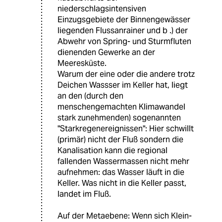
niederschlagsintensiven
Einzugsgebiete der Binnengewässer
liegenden Flussanrainer und b .) der
Abwehr von Spring- und Sturmfluten
dienenden Gewerke an der
Meeresküste.
Warum der eine oder die andere trotz
Deichen Wassser im Keller hat, liegt
an den (durch den
menschengemachten Klimawandel
stark zunehmenden) sogenannten
"Starkregenereignissen": Hier schwillt
(primär) nicht der Fluß sondern die
Kanalisation kann die regional
fallenden Wassermassen nicht mehr
aufnehmen: das Wasser läuft in die
Keller. Was nicht in die Keller passt,
landet im Fluß.
Auf der Metaebene: Wenn sich Klein-