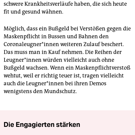
schwere Krankheitsverläufe haben, die sich heute
fit und gesund wähnen.
Möglich, dass ein Bußgeld bei Verstößen gegen die
Maskenpflicht in Bussen und Bahnen den
Coronaleugner*innen weiteren Zulauf beschert.
Das muss man in Kauf nehmen. Die Reihen der
Leugner*innen würden vielleicht auch ohne
Bußgeld wachsen. Wenn ein Maskenpflichtverstoß
wehtut, weil er richtig teuer ist, tragen vielleicht
auch die Leugner*innen bei ihren Demos
wenigstens den Mundschutz.
Die Engagierten stärken