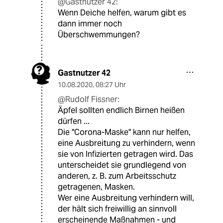
@Gastnutzer 42:
Wenn Deiche helfen, warum gibt es
dann immer noch
Überschwemmungen?
Gastnutzer 42
10.08.2020
,
08:27 Uhr
@Rudolf Fissner:
Äpfel sollten endlich Birnen heißen
dürfen ...
Die "Corona-Maske" kann nur helfen,
eine Ausbreitung zu verhindern, wenn
sie von Infizierten getragen wird. Das
unterscheidet sie grundlegend von
anderen, z. B. zum Arbeitsschutz
getragenen, Masken.
Wer eine Ausbreitung verhindern will,
der hält sich freiwillig an sinnvoll
erscheinende Maßnahmen - und