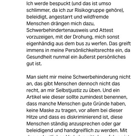
Ich werde bespuckt (und das ist umso
schlimmer, da ich zur Risikogruppe gehöre),
beleidigt, angestarrt und wildfremde
Menschen drängen mich dazu,
Schwerbehindertenausweis und Attest
vorzuzeigen, mit der Drohung, mich sonst
eigenhändig aus dem bus zu werfen. Das greift
immens in meine Persönlichkeitsrechte ein, da
Gesundheit nunmal ein äußerst persönliches
gut ist.
Man sieht mir meine Schwerbehinderung nicht
an, das gibt Menschen dennoch nicht das
recht, an mir Selbstjustiz zu üben. Und ein
Artikel wie dieser sollte zumindest benennen,
dass manche Menschen gute Gründe haben,
keine Maske zu tragen, vor allem bei dieser
Hitze und dass es diskriminierend ist, diese
Menschen ständig anzusprechen oder gar
beleidigend und handgreiflich zu werden. Mit