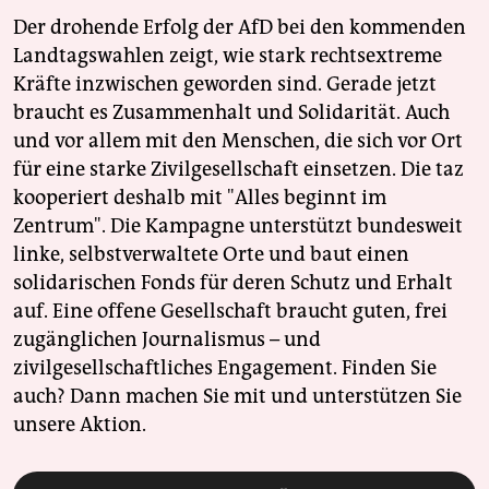
Der drohende Erfolg der AfD bei den kommenden
Landtagswahlen zeigt, wie stark rechtsextreme
Kräfte inzwischen geworden sind. Gerade jetzt
braucht es Zusammenhalt und Solidarität. Auch
und vor allem mit den Menschen, die sich vor Ort
für eine starke Zivilgesellschaft einsetzen. Die taz
kooperiert deshalb mit "Alles beginnt im
Zentrum". Die Kampagne unterstützt bundesweit
linke, selbstverwaltete Orte und baut einen
solidarischen Fonds für deren Schutz und Erhalt
auf. Eine offene Gesellschaft braucht guten, frei
zugänglichen Journalismus – und
zivilgesellschaftliches Engagement. Finden Sie
auch? Dann machen Sie mit und unterstützen Sie
unsere Aktion.