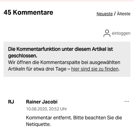
45 Kommentare
/
Neueste
Älteste
einloggen
Die Kommentarfunktion unter diesem Artikel ist
geschlossen.
Wir öffnen die Kommentarspalte bei ausgewählten
Artikeln für etwa drei Tage –
hier sind sie zu finden
.
Rainer Jacobi
RJ
10.08.2020
,
20:52 Uhr
Kommentar entfernt. Bitte beachten Sie die
Netiquette.