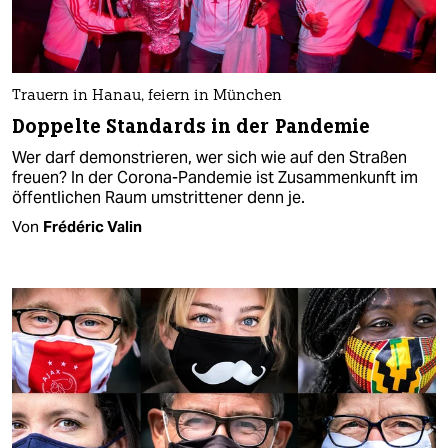
Trauern in Hanau, feiern in München
Doppelte Standards in der Pandemie
Wer darf demonstrieren, wer sich wie auf den Straßen
freuen? In der Corona-Pandemie ist Zusammenkunft im
öffentlichen Raum umstrittener denn je.
Von
Frédéric Valin