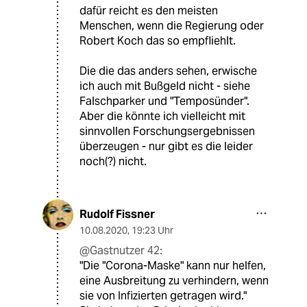
dafür reicht es den meisten
Menschen, wenn die Regierung oder
Robert Koch das so empfliehlt.
Die die das anders sehen, erwische
ich auch mit Bußgeld nicht - siehe
Falschparker und "Temposünder".
Aber die könnte ich vielleicht mit
sinnvollen Forschungsergebnissen
überzeugen - nur gibt es die leider
noch(?) nicht.
Rudolf Fissner
10.08.2020
,
19:23 Uhr
@Gastnutzer 42:
"Die "Corona-Maske" kann nur helfen,
eine Ausbreitung zu verhindern, wenn
sie von Infizierten getragen wird."