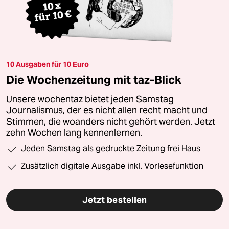
10 Ausgaben für 10 Euro
Die Wochenzeitung mit taz-Blick
Unsere wochentaz bietet jeden Samstag
Journalismus, der es nicht allen recht macht und
Stimmen, die woanders nicht gehört werden. Jetzt
zehn Wochen lang kennenlernen.
Jeden Samstag als gedruckte Zeitung frei Haus
Zusätzlich digitale Ausgabe inkl. Vorlesefunktion
Jetzt bestellen