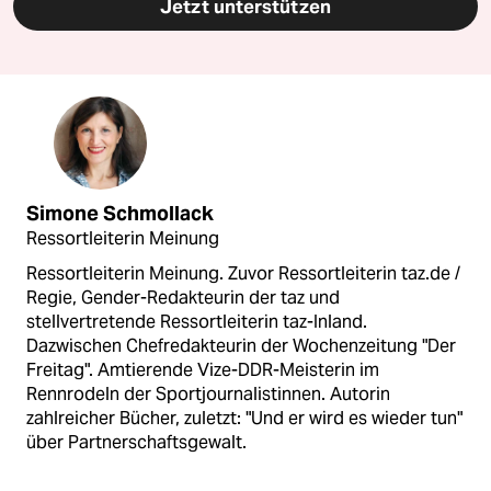
Jetzt unterstützen
Simone Schmollack
Ressortleiterin Meinung
Ressortleiterin Meinung. Zuvor Ressortleiterin taz.de /
Regie, Gender-Redakteurin der taz und
stellvertretende Ressortleiterin taz-Inland.
Dazwischen Chefredakteurin der Wochenzeitung "Der
Freitag". Amtierende Vize-DDR-Meisterin im
Rennrodeln der Sportjournalistinnen. Autorin
zahlreicher Bücher, zuletzt: "Und er wird es wieder tun"
über Partnerschaftsgewalt.