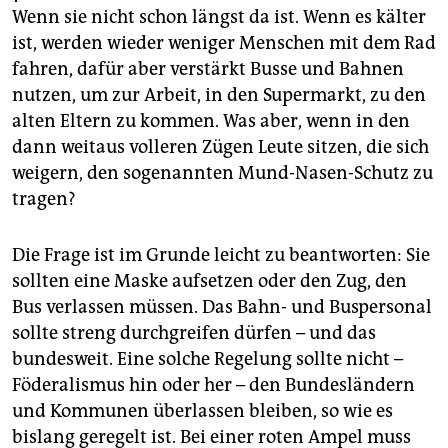
epaper login
Wenn sie nicht schon längst da ist. Wenn es kälter
ist, werden wieder weniger Menschen mit dem Rad
fahren, dafür aber verstärkt Busse und Bahnen
nutzen, um zur Arbeit, in den Supermarkt, zu den
alten Eltern zu kommen. Was aber, wenn in den
dann weitaus volleren Zügen Leute sitzen, die sich
weigern, den sogenannten Mund-Nasen-Schutz zu
tragen?
Die Frage ist im Grunde leicht zu beantworten: Sie
sollten eine Maske aufsetzen oder den Zug, den
Bus verlassen müssen. Das Bahn- und Buspersonal
sollte streng durchgreifen dürfen – und das
bundesweit. Eine solche Regelung sollte nicht –
Föderalismus hin oder her – den Bundesländern
und Kommunen überlassen bleiben, so wie es
bislang geregelt ist. Bei einer roten Ampel muss