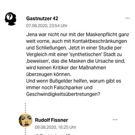
Gastnutzer 42
07.08.2020
,
23:54 Uhr
Jena war nicht nur mit der Maskenpflicht ganz
weit vorne, auch mit Kontaktbeschränkungen
und Schließungen. Jetzt in einer Studie per
Vergleich mit einer 'synthetischen' Stadt zu
‚beweisen‘, das die Masken die Ursache sind,
wird keinen Kritiker der Maßnahmen
überzeugen können.
Und wenn Bußgelder helfen, warum gibt es
immer noch Falschparker und
Geschwindigkeitsübertretungen?
Rudolf Fissner
09.08.2020
,
16:25 Uhr