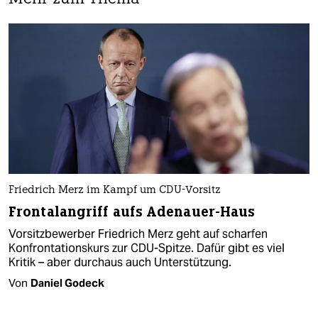
Friedrich Merz im Kampf um CDU-Vorsitz
Frontalangriff aufs Adenauer-Haus
Vorsitzbewerber Friedrich Merz geht auf scharfen
Konfrontationskurs zur CDU-Spitze. Dafür gibt es viel
Kritik – aber durchaus auch Unterstützung.
Von
Daniel Godeck