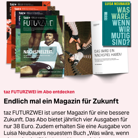
taz FUTURZWEI im Abo entdecken
Endlich mal ein Magazin für Zukunft
taz FUTURZWEI ist unser Magazin für eine bessere
Zukunft. Das Abo bietet jährlich vier Ausgaben für
nur 38 Euro. Zudem erhalten Sie eine Ausgabe von
Luisa Neubauers neuestem Buch „Was wäre, wenn