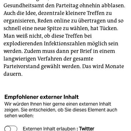
epaper login
Gesundheitsamt den Parteitag ohnehin abblasen.
Auch die Idee, dezentrale kleinere Treffen zu
organisieren, Reden online zu übertragen und so
schnell eine neue Spitze zu wählen, hat Tücken.
Man weiß nicht, ob diese Treffen bei
explodierenden Infektionszahlen möglich sein
werden. Zudem muss dann per Brief in einem
langwierigen Verfahren der gesamte
Parteivorstand gewählt werden. Das wird Monate
dauern.
Empfohlener externer Inhalt
Wir würden Ihnen hier gerne einen externen Inhalt
zeigen. Sie entscheiden, ob Sie dieses Element auch
sehen wollen:
Externen Inhalt erlauben
: Twitter