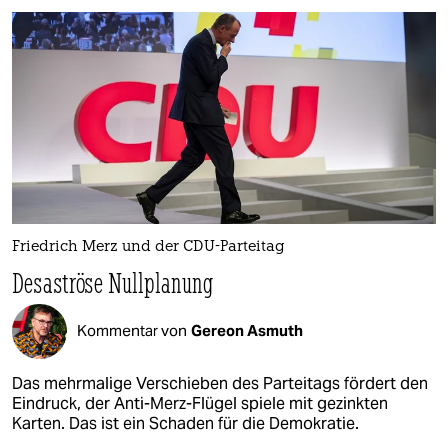
Friedrich Merz und der CDU-Parteitag
Desaströse Nullplanung
Kommentar von
Gereon Asmuth
Das mehrmalige Verschieben des Parteitags fördert den
Eindruck, der Anti-Merz-Flügel spiele mit gezinkten
Karten. Das ist ein Schaden für die Demokratie.