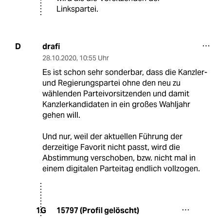
Linkspartei.
drafi
D
28.10.2020
,
10:55 Uhr
Es ist schon sehr sonderbar, dass die Kanzler-
und Regierungspartei ohne den neu zu
wählenden Parteivorsitzenden und damit
Kanzlerkandidaten in ein großes Wahljahr
gehen will.
Und nur, weil der aktuellen Führung der
derzeitige Favorit nicht passt, wird die
Abstimmung verschoben, bzw. nicht mal in
einem digitalen Parteitag endlich vollzogen.
15797 (Profil gelöscht)
1G