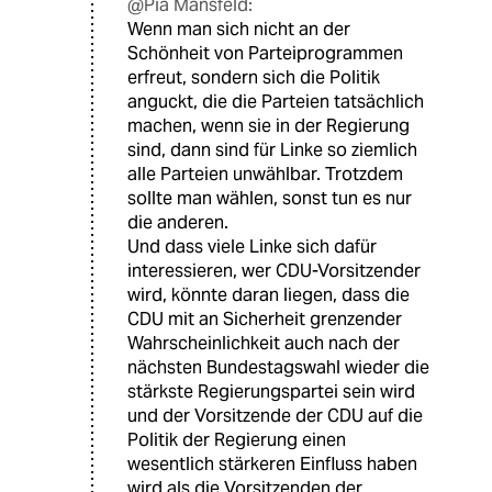
@Pia Mansfeld:
Wenn man sich nicht an der
Schönheit von Parteiprogrammen
erfreut, sondern sich die Politik
anguckt, die die Parteien tatsächlich
machen, wenn sie in der Regierung
sind, dann sind für Linke so ziemlich
alle Parteien unwählbar. Trotzdem
sollte man wählen, sonst tun es nur
die anderen.
Und dass viele Linke sich dafür
interessieren, wer CDU-Vorsitzender
wird, könnte daran liegen, dass die
CDU mit an Sicherheit grenzender
Wahrscheinlichkeit auch nach der
nächsten Bundestagswahl wieder die
stärkste Regierungspartei sein wird
und der Vorsitzende der CDU auf die
Politik der Regierung einen
wesentlich stärkeren Einfluss haben
wird als die Vorsitzenden der