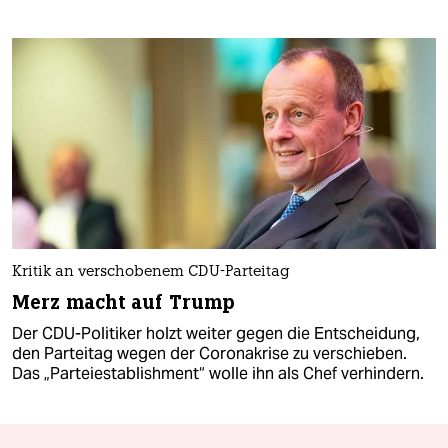
Kritik an verschobenem CDU-Parteitag
Merz macht auf Trump
Der CDU-Politiker holzt weiter gegen die Entscheidung,
den Parteitag wegen der Coronakrise zu verschieben.
Das „Parteiestablishment“ wolle ihn als Chef verhindern.