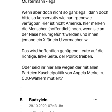
Mustermann - egal!
Wenn aber doch nicht so ganz egal, dann doch
bitte so konservativ wie nur irgendwie
verfügbar. Hier ist nicht Amerika, hier merken
die Menschen (hoffentlich) noch, wenn sie an
der Nase herumgeführt werden und ihnen
jemand ein X für ein U vormachen will.
Das wird hoffentlich genügend Leute auf die
richtige, linke Seite, der Politik treiben.
Oder seid ihr hier alle wegen der mit allen
Parteien Kuschelpolitik von Angela Merkel zu
CDU-Wählern mutiert?
Budzylein
B
29.10.2020
,
07:43 Uhr