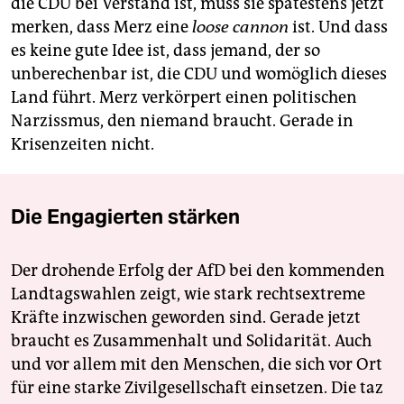
die CDU bei Verstand ist, muss sie spätestens jetzt
merken, dass Merz eine
loose cannon
ist. Und dass
es keine gute Idee ist, dass jemand, der so
unberechenbar ist, die CDU und womöglich dieses
Land führt. Merz verkörpert einen politischen
Narzissmus, den niemand braucht. Gerade in
Krisenzeiten nicht.
Die Engagierten stärken
Der drohende Erfolg der AfD bei den kommenden
Landtagswahlen zeigt, wie stark rechtsextreme
Kräfte inzwischen geworden sind. Gerade jetzt
braucht es Zusammenhalt und Solidarität. Auch
und vor allem mit den Menschen, die sich vor Ort
für eine starke Zivilgesellschaft einsetzen. Die taz