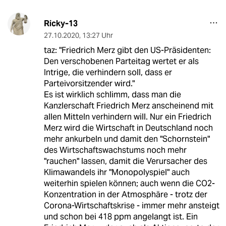
Ricky-13
27.10.2020
,
13:27 Uhr
taz: "Friedrich Merz gibt den US-Präsidenten:
Den verschobenen Parteitag wertet er als
Intrige, die verhindern soll, dass er
Parteivorsitzender wird."
Es ist wirklich schlimm, dass man die
Kanzlerschaft Friedrich Merz anscheinend mit
allen Mitteln verhindern will. Nur ein Friedrich
Merz wird die Wirtschaft in Deutschland noch
mehr ankurbeln und damit den "Schornstein"
des Wirtschaftswachstums noch mehr
"rauchen" lassen, damit die Verursacher des
Klimawandels ihr "Monopolyspiel" auch
weiterhin spielen können; auch wenn die CO2-
Konzentration in der Atmosphäre - trotz der
Corona-Wirtschaftskrise - immer mehr ansteigt
und schon bei 418 ppm angelangt ist. Ein