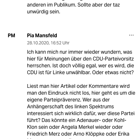
anderen im Publikum. Sollte aber der taz
unwürdig sein.
Pia Mansfeld
PM
28.10.2020
,
16:52 Uhr
Ich kann mich nur immer wieder wundern, was
hier für Meinungen über den CDU-Parteivorsitz
herrschen. Ist doch völlig egal, wer es wird, die
CDU ist für Linke unwählbar. Oder etwas nicht?
Liest man hier Artikel oder Kommentare wird
man den Eindruck nicht los, hier geht es um die
eigene Parteipräverenz. Wer aus der
Anhängerschaft des linken Spektrums
interessiert sich wirklich dafür, wer diese Partei
führt? Das könnte ein Adenauer- oder Kohl-
Klon sein oder Angela Merkel wieder oder
Friedrich Merz oder Arno Klöppke oder Erika