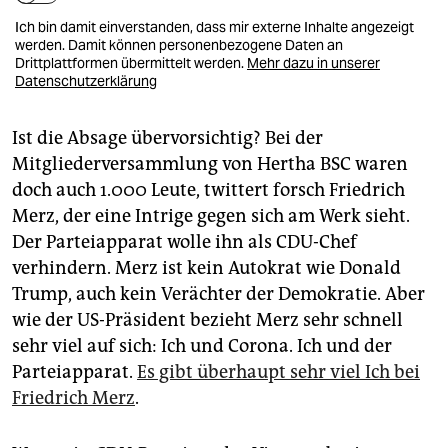
Ich bin damit einverstanden, dass mir externe Inhalte angezeigt
werden. Damit können personenbezogene Daten an
Drittplattformen übermittelt werden.
Mehr dazu in unserer
Datenschutzerklärung
Ist die Absage übervorsichtig? Bei der
Mitgliederversammlung von Hertha BSC waren
doch auch 1.000 Leute, twittert forsch Friedrich
Merz, der eine Intrige gegen sich am Werk sieht.
Der Parteiapparat wolle ihn als CDU-Chef
verhindern. Merz ist kein Autokrat wie Donald
Trump, auch kein Verächter der Demokratie. Aber
wie der US-Präsident bezieht Merz sehr schnell
sehr viel auf sich: Ich und Corona. Ich und der
Parteiapparat.
Es gibt überhaupt sehr viel Ich bei
Friedrich Merz
.