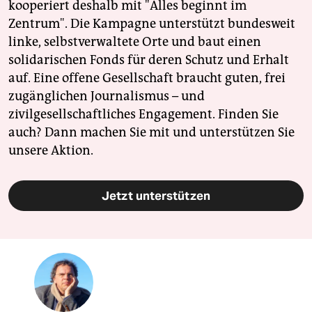
kooperiert deshalb mit "Alles beginnt im
Zentrum". Die Kampagne unterstützt bundesweit
linke, selbstverwaltete Orte und baut einen
solidarischen Fonds für deren Schutz und Erhalt
auf. Eine offene Gesellschaft braucht guten, frei
zugänglichen Journalismus – und
zivilgesellschaftliches Engagement. Finden Sie
auch? Dann machen Sie mit und unterstützen Sie
unsere Aktion.
Jetzt unterstützen