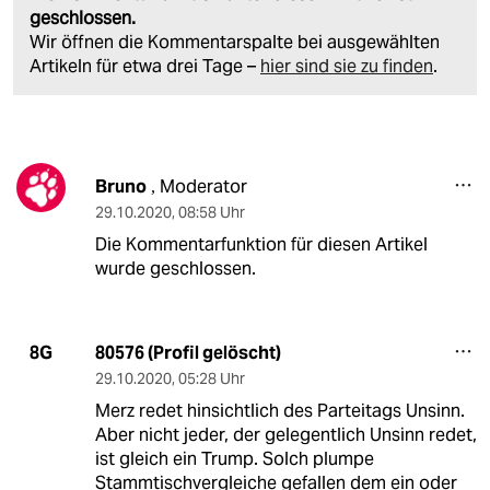
geschlossen.
Wir öffnen die Kommentarspalte bei ausgewählten
Artikeln für etwa drei Tage –
hier sind sie zu finden
.
Bruno
Moderator
,
29.10.2020
,
08:58 Uhr
Die Kommentarfunktion für diesen Artikel
wurde geschlossen.
80576 (Profil gelöscht)
8G
29.10.2020
,
05:28 Uhr
Merz redet hinsichtlich des Parteitags Unsinn.
Aber nicht jeder, der gelegentlich Unsinn redet,
ist gleich ein Trump. Solch plumpe
Stammtischvergleiche gefallen dem ein oder