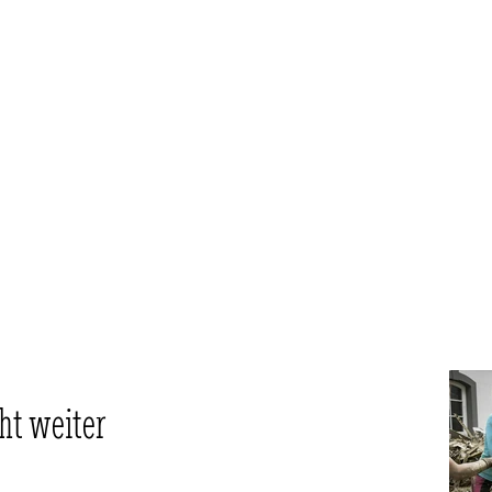
ht weiter