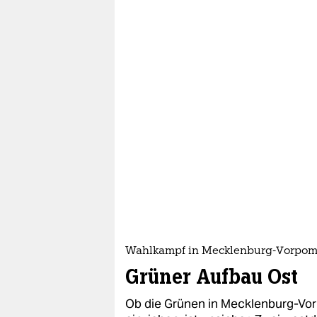
Wahlkampf in Mecklenburg-Vorpo
Grüner Aufbau Ost
Ob die Grünen in Mecklenburg-Vo