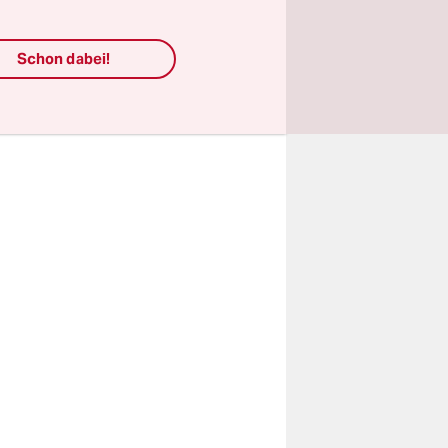
Schon dabei!