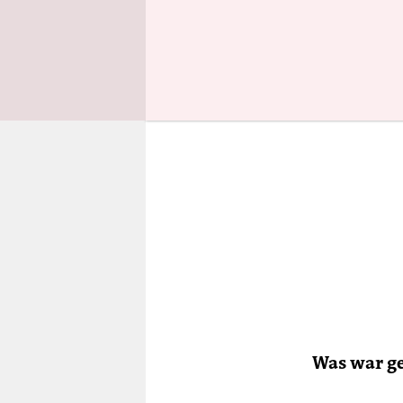
Was war g