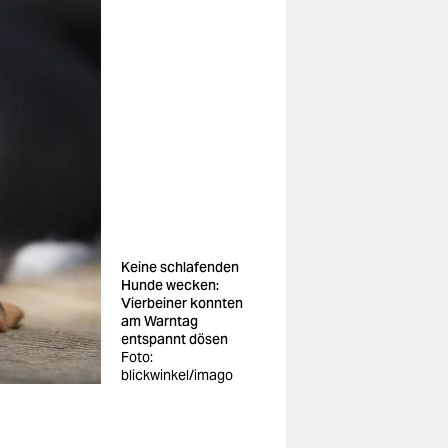
Keine schlafenden
Hunde wecken:
Vierbeiner konnten
am Warntag
entspannt dösen
Foto:
blickwinkel/imago