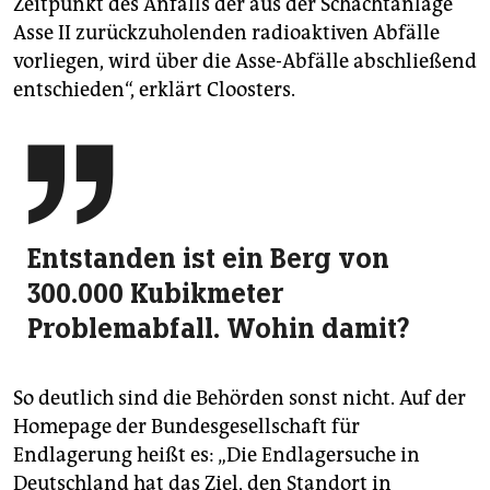
Zeitpunkt des Anfalls der aus der Schachtanlage
Asse II zurückzuholenden radioaktiven Abfälle
vorliegen, wird über die Asse-Abfälle abschließend
entschieden“, erklärt Cloosters.

Entstanden ist ein Berg von
300.000 Kubikmeter
Problemabfall. Wohin damit?
So deutlich sind die Behörden sonst nicht. Auf der
Homepage der Bundesgesellschaft für
Endlagerung heißt es: „Die Endlagersuche in
Deutschland hat das Ziel, den Standort in