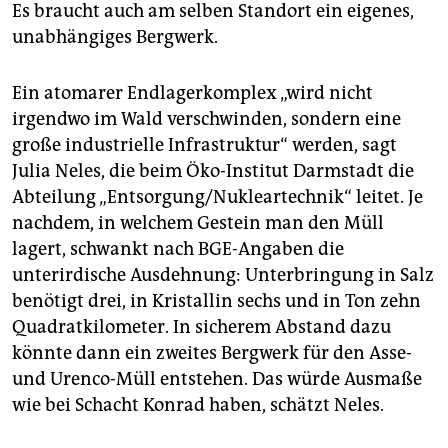
Es braucht auch am selben Standort ein eigenes,
unabhängiges Bergwerk.
Ein atomarer Endlagerkomplex „wird nicht
irgendwo im Wald verschwinden, sondern eine
große industrielle Infrastruktur“ werden, sagt
Julia Neles, die beim Öko-Institut Darmstadt die
Abteilung „Entsorgung/Nukleartechnik“ leitet. Je
nachdem, in welchem Gestein man den Müll
lagert, schwankt nach BGE-Angaben die
unterirdische Ausdehnung: Unterbringung in Salz
benötigt drei, in Kristallin sechs und in Ton zehn
Quadratkilometer. In sicherem Abstand dazu
könnte dann ein zweites Bergwerk für den Asse-
und Urenco-Müll entstehen. Das würde Ausmaße
wie bei Schacht Konrad haben, schätzt Neles.