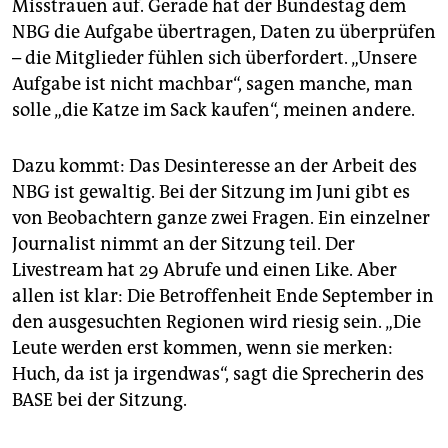
Misstrauen auf. Gerade hat der Bundestag dem
NBG die Aufgabe übertragen, Daten zu überprüfen
– die Mitglieder fühlen sich überfordert. „Unsere
Aufgabe ist nicht machbar“, sagen manche, man
solle „die Katze im Sack kaufen“, meinen andere.
Dazu kommt: Das Desinteresse an der Arbeit des
NBG ist gewaltig. Bei der Sitzung im Juni gibt es
von Beobachtern ganze zwei Fragen. Ein einzelner
Journalist nimmt an der Sitzung teil. Der
Livestream hat 29 Abrufe und einen Like. Aber
allen ist klar: Die Betroffenheit Ende September in
den ausgesuchten Regionen wird riesig sein. „Die
Leute werden erst kommen, wenn sie merken:
Huch, da ist ja irgendwas“, sagt die Sprecherin des
BASE bei der Sitzung.