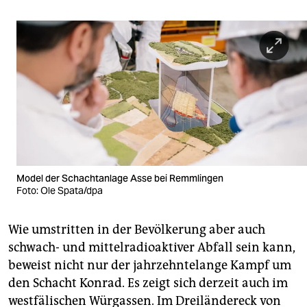
Model der Schachtanlage Asse bei Remmlingen
Foto: Ole Spata/dpa
Wie umstritten in der Bevölkerung aber auch
schwach- und mittelradioaktiver Abfall sein kann,
beweist nicht nur der jahrzehntelange Kampf um
den Schacht Konrad. Es zeigt sich derzeit auch im
westfälischen Würgassen. Im Dreiländereck von