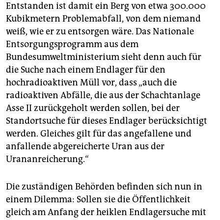
Entstanden ist damit ein Berg von etwa 300.000
Kubikmetern Problemabfall, von dem niemand
weiß, wie er zu entsorgen wäre. Das Nationale
Entsorgungsprogramm aus dem
Bundesumweltministerium sieht denn auch für
die Suche nach einem Endlager für den
hochradioaktiven Müll vor, dass „auch die
radioaktiven Abfälle, die aus der Schachtanlage
Asse II zurückgeholt werden sollen, bei der
Standortsuche für dieses Endlager berücksichtigt
werden. Gleiches gilt für das angefallene und
anfallende abgereicherte Uran aus der
Urananreicherung.“
Die zuständigen Behörden befinden sich nun in
einem Dilemma: Sollen sie die Öffentlichkeit
gleich am Anfang der heiklen Endlagersuche mit