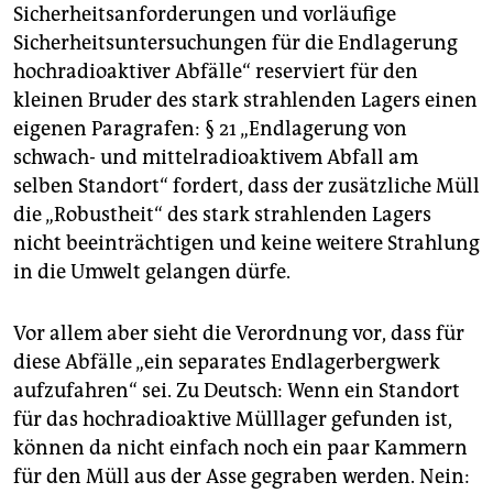
Sicherheitsanforderungen und vorläufige
Sicherheitsuntersuchungen für die Endlagerung
hochradioaktiver Abfälle“ reserviert für den
kleinen Bruder des stark strahlenden Lagers einen
eigenen Paragrafen: § 21 „Endlagerung von
schwach- und mittelradioaktivem Abfall am
selben Standort“ fordert, dass der zusätzliche Müll
die „Robustheit“ des stark strahlenden Lagers
nicht beeinträchtigen und keine weitere Strahlung
in die Umwelt gelangen dürfe.
Vor allem aber sieht die Verordnung vor, dass für
diese Abfälle „ein separates Endlagerbergwerk
aufzufahren“ sei. Zu Deutsch: Wenn ein Standort
für das hochradioaktive Mülllager gefunden ist,
können da nicht einfach noch ein paar Kammern
für den Müll aus der Asse gegraben werden. Nein: