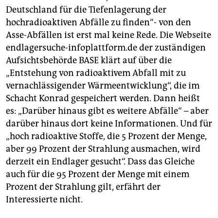
Deutschland für die Tiefenlagerung der
hochradioaktiven Abfälle zu finden“- von den
Asse-Abfällen ist erst mal keine Rede. Die Webseite
endlagersuche-infoplattform.de der zuständigen
Aufsichtsbehörde BASE klärt auf über die
„Entstehung von radioaktivem Abfall mit zu
vernachlässigender Wärmeentwicklung“, die im
Schacht Konrad gespeichert werden. Dann heißt
es: „Darüber hinaus gibt es weitere Abfälle“ – aber
darüber hinaus dort keine Informationen. Und für
„hoch radioaktive Stoffe, die 5 Prozent der Menge,
aber 99 Prozent der Strahlung ausmachen, wird
derzeit ein Endlager gesucht“. Dass das Gleiche
auch für die 95 Prozent der Menge mit einem
Prozent der Strahlung gilt, erfährt der
Interessierte nicht.