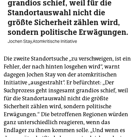
grandios schief, weil für die
Standortauswahl nicht die
größte Sicherheit zählen wird,
sondern politische Erwägungen.
Jochen Stay,Atomkritische Initiative
Die zweite Standortsuche „zu verschweigen, ist ein
Fehler, der nach hinten losgehen wird“, warnt
dagegen Jochen Stay von der atomkritischen
Initiative „ausgestrahlt“. Er befürchtet: „Der
Suchprozess geht insgesamt grandios schief, weil
für die Standortauswahl nicht die größte
Sicherheit zählen wird, sondern politische
Erwägungen.“ Die betroffenen Regionen würden
ganz unterschiedlich reagieren, wenn das
Endlager zu ihnen kommen solle. „Und wenn es