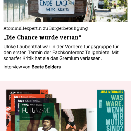
Atommüllexpertin zu Bürgerbeteiligung
„Die Chance wurde vertan“
Ulrike Laubenthal war in der Vorbereitungsgruppe für
den ersten Termin der Fachkonferenz Teilgebiete. Mit
scharfer Kritik hat sie das Gremium verlassen.
Interview von
Beate Selders