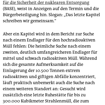
für die Sicherheit der nuklearen Entsorgung
(BASE), weist in Anzeigen auf den Termin und die
Bürgerbeteiligung hin. Slogan: „Das letzte Kapitel
schreiben wir gemeinsam.“
Aber ein Kapitel wird in dem Bericht zur Suche
nach einem Endlager für den hochradioaktiven
Müll fehlen: Die heimliche Suche nach einem
zweiten, deutlich umfangreicheren Endlager für
mittel und schwach radioaktiven Müll. Während
sich die gesamte Aufmerksamkeit auf die
Einlagerung der 10.500 Tonnen extrem
radioaktiven und giftigen Abfälle konzen­triert,
läuft praktisch unbemerkt auch die Suche nach
einem weiteren Standort an: Gesucht wird
zusätzlich eine letzte Ruhestätte für bis zu
300.000 Kubikmeter Strahlenmüll, die zum