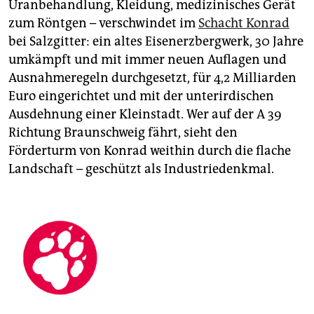
Uranbehandlung, Kleidung, medizinisches Gerät
zum Röntgen – verschwindet im
Schacht Konrad
bei Salzgitter: ein altes Eisenerzbergwerk, 30 Jahre
umkämpft und mit immer neuen Auflagen und
Ausnahmeregeln durchgesetzt, für 4,2 Milliarden
Euro eingerichtet und mit der unterirdischen
Ausdehnung einer Kleinstadt. Wer auf der A 39
Richtung Braunschweig fährt, sieht den
Förderturm von Konrad weithin durch die flache
Landschaft – geschützt als Industriedenkmal.