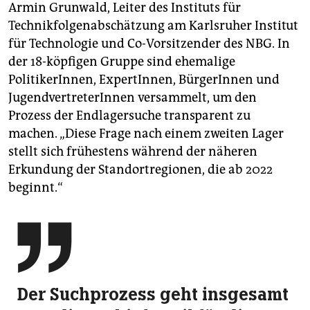
Armin Grunwald, Leiter des Instituts für
Technikfolgenabschätzung am Karlsruher Institut
für Technologie und Co-Vorsitzender des NBG. In
der 18-köpfigen Gruppe sind ehemalige
PolitikerInnen, ExpertInnen, BürgerInnen und
JugendvertreterInnen versammelt, um den
Prozess der Endlagersuche transparent zu
machen. „Diese Frage nach einem zweiten Lager
stellt sich frühestens während der näheren
Erkundung der Standortregionen, die ab 2022
beginnt.“

Der Suchprozess geht insgesamt