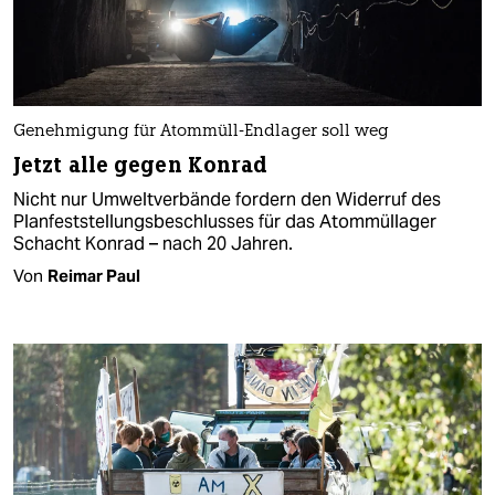
Genehmigung für Atommüll-Endlager soll weg
Jetzt alle gegen Konrad
Nicht nur Umweltverbände fordern den Widerruf des
Planfeststellungsbeschlusses für das Atommüllager
Schacht Konrad – nach 20 Jahren.
Von
Reimar Paul