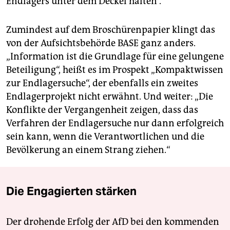
Endlagers unter dem Deckel halten“.
Zumindest auf dem Broschürenpapier klingt das
von der Aufsichtsbehörde BASE ganz anders.
„Information ist die Grundlage für eine gelungene
Beteiligung“, heißt es im Prospekt „Kompaktwissen
zur Endlagersuche“, der ebenfalls ein zweites
Endlagerprojekt nicht erwähnt. Und weiter: „Die
Konflikte der Vergangenheit zeigen, dass das
Verfahren der Endlagersuche nur dann erfolgreich
sein kann, wenn die Verantwortlichen und die
Bevölkerung an einem Strang ziehen.“
Die Engagierten stärken
Der drohende Erfolg der AfD bei den kommenden