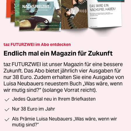
taz FUTURZWEI im Abo entdecken
Endlich mal ein Magazin für Zukunft
taz FUTURZWEI ist unser Magazin für eine bessere
Zukunft. Das Abo bietet jährlich vier Ausgaben für
nur 38 Euro. Zudem erhalten Sie eine Ausgabe von
Luisa Neubauers neuestem Buch „Was wäre, wenn
wir mutig sind?“ (solange Vorrat reicht).
Jedes Quartal neu in Ihrem Briefkasten
Nur 38 Euro im Jahr
Als Prämie Luisa Neubauers „Was wäre, wenn wir
mutig sind?“