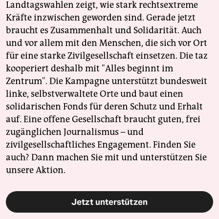
Landtagswahlen zeigt, wie stark rechtsextreme
Kräfte inzwischen geworden sind. Gerade jetzt
braucht es Zusammenhalt und Solidarität. Auch
und vor allem mit den Menschen, die sich vor Ort
für eine starke Zivilgesellschaft einsetzen. Die taz
kooperiert deshalb mit "Alles beginnt im
Zentrum". Die Kampagne unterstützt bundesweit
linke, selbstverwaltete Orte und baut einen
solidarischen Fonds für deren Schutz und Erhalt
auf. Eine offene Gesellschaft braucht guten, frei
zugänglichen Journalismus – und
zivilgesellschaftliches Engagement. Finden Sie
auch? Dann machen Sie mit und unterstützen Sie
unsere Aktion.
Jetzt unterstützen