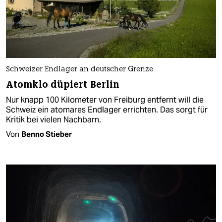
Schweizer Endlager an deutscher Grenze
Atomklo düpiert Berlin
Nur knapp 100 Kilometer von Freiburg entfernt will die
Schweiz ein atomares Endlager errichten. Das sorgt für
Kritik bei vielen Nachbarn.
Von
Benno Stieber