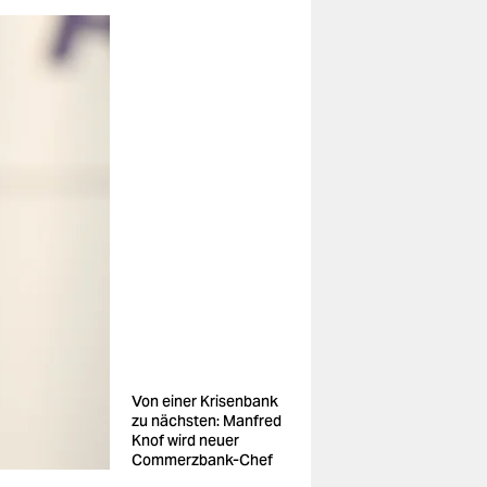
Von einer Krisenbank
zu nächsten: Manfred
Knof wird neuer
Commerzbank-Chef