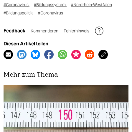
#Coronavirus
#Bildungssystem
#Nordrhein-Westfalen
#Bildungspolitik
#Coronavirus
Feedback
Kommentieren
Fehlerhinweis
Diesen Artikel teilen
Mehr zum Thema