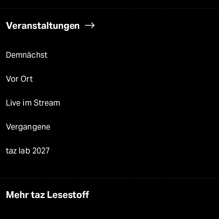
Veranstaltungen
Demnächst
Vor Ort
Live im Stream
Vergangene
taz lab 2027
Mehr taz Lesestoff