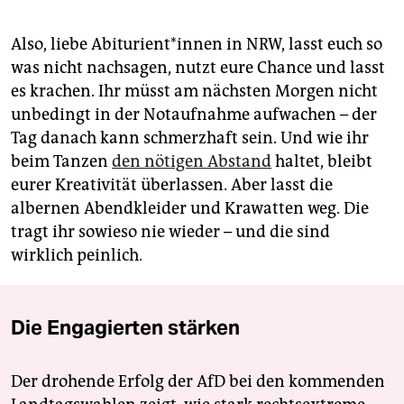
Also, liebe Abiturient*innen in NRW, lasst euch so
was nicht nachsagen, nutzt eure Chance und lasst
es krachen. Ihr müsst am nächsten Morgen nicht
unbedingt in der Notaufnahme aufwachen – der
Tag danach kann schmerzhaft sein. Und wie ihr
beim Tanzen
den nötigen Abstand
haltet, bleibt
eurer Kreativität überlassen. Aber lasst die
albernen Abendkleider und Krawatten weg. Die
tragt ihr sowieso nie wieder – und die sind
wirklich peinlich.
Die Engagierten stärken
Der drohende Erfolg der AfD bei den kommenden