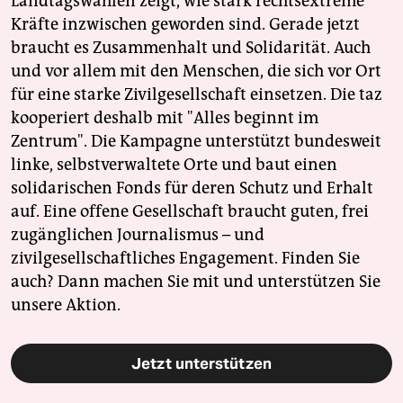
Landtagswahlen zeigt, wie stark rechtsextreme
Kräfte inzwischen geworden sind. Gerade jetzt
braucht es Zusammenhalt und Solidarität. Auch
und vor allem mit den Menschen, die sich vor Ort
für eine starke Zivilgesellschaft einsetzen. Die taz
kooperiert deshalb mit "Alles beginnt im
Zentrum". Die Kampagne unterstützt bundesweit
linke, selbstverwaltete Orte und baut einen
solidarischen Fonds für deren Schutz und Erhalt
auf. Eine offene Gesellschaft braucht guten, frei
zugänglichen Journalismus – und
zivilgesellschaftliches Engagement. Finden Sie
auch? Dann machen Sie mit und unterstützen Sie
unsere Aktion.
Jetzt unterstützen