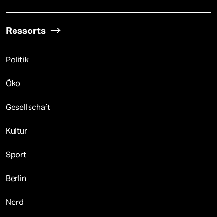
Ressorts
Politik
Öko
Gesellschaft
Kultur
Sport
Berlin
Nord