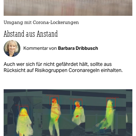
Umgang mit Corona-Lockerungen
Abstand aus Anstand
Kommentar von
Barbara Dribbusch
Auch wer sich für nicht gefährdet hält, sollte aus
Rücksicht auf Risikogruppen Coronaregeln einhalten.