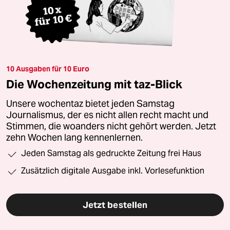
10 Ausgaben für 10 Euro
Die Wochenzeitung mit taz-Blick
Unsere wochentaz bietet jeden Samstag
Journalismus, der es nicht allen recht macht und
Stimmen, die woanders nicht gehört werden. Jetzt
zehn Wochen lang kennenlernen.
Jeden Samstag als gedruckte Zeitung frei Haus
Zusätzlich digitale Ausgabe inkl. Vorlesefunktion
Jetzt bestellen