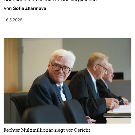
Von
Sofia Zharinova
16.5.2026
Rechter Multimillionär siegt vor Gericht