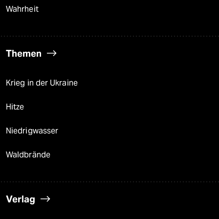
Wahrheit
Themen
Krieg in der Ukraine
Hitze
Niedrigwasser
Waldbrände
Verlag