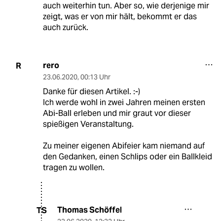
auch weiterhin tun. Aber so, wie derjenige mir
zeigt, was er von mir hält, bekommt er das
auch zurück.
rero
R
23.06.2020
,
00:13 Uhr
Danke für diesen Artikel. :-)
Ich werde wohl in zwei Jahren meinen ersten
Abi-Ball erleben und mir graut vor dieser
spießigen Veranstaltung.
Zu meiner eigenen Abifeier kam niemand auf
den Gedanken, einen Schlips oder ein Ballkleid
tragen zu wollen.
Thomas Schöffel
TS