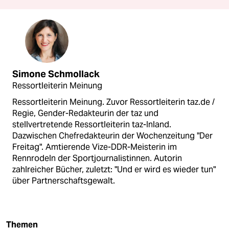
Simone Schmollack
Ressortleiterin Meinung
Ressortleiterin Meinung. Zuvor Ressortleiterin taz.de /
Regie, Gender-Redakteurin der taz und
stellvertretende Ressortleiterin taz-Inland.
Dazwischen Chefredakteurin der Wochenzeitung "Der
Freitag". Amtierende Vize-DDR-Meisterin im
Rennrodeln der Sportjournalistinnen. Autorin
zahlreicher Bücher, zuletzt: "Und er wird es wieder tun"
über Partnerschaftsgewalt.
Themen