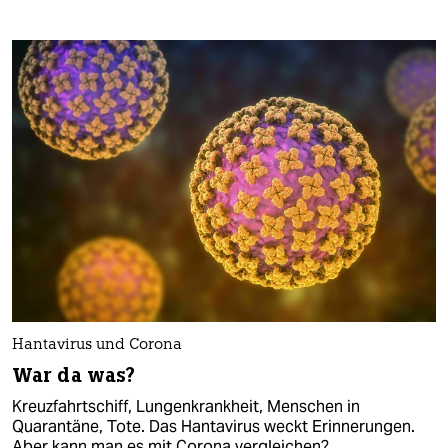
Hantavirus und Corona
War da was?
Kreuzfahrtschiff, Lungenkrankheit, Menschen in
Quarantäne, Tote. Das Hantavirus weckt Erinnerungen.
Aber kann man es mit Corona vergleichen?