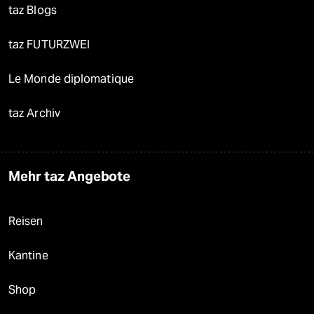
taz Blogs
taz FUTURZWEI
Le Monde diplomatique
taz Archiv
Mehr taz Angebote
Reisen
Kantine
Shop