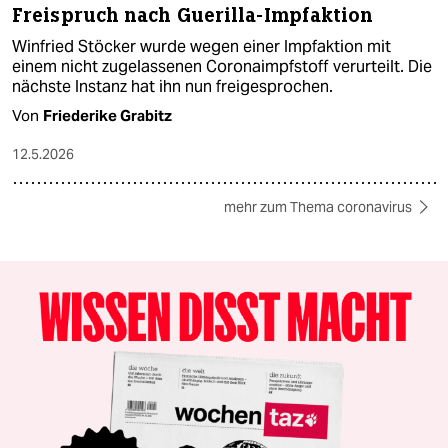
Freispruch nach Guerilla-Impfaktion
Winfried Stöcker wurde wegen einer Impfaktion mit
einem nicht zugelassenen Coronaimpfstoff verurteilt. Die
nächste Instanz hat ihn nun freigesprochen.
Von
Friederike Grabitz
12.5.2026
mehr zum Thema coronavirus