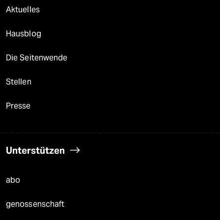
Aktuelles
Hausblog
Die Seitenwende
Stellen
Presse
Unterstützen
abo
genossenschaft