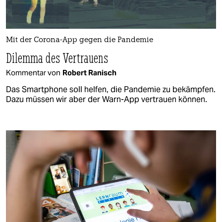
Mit der Corona-App gegen die Pandemie
Dilemma des Vertrauens
Kommentar von
Robert Ranisch
Das Smartphone soll helfen, die Pandemie zu bekämpfen.
Dazu müssen wir aber der Warn-App vertrauen können.