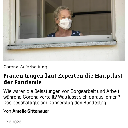
Corona-Aufarbeitung
Frauen trugen laut Experten die Hauptlast
der Pandemie
Wie waren die Belastungen von Sorgearbeit und Arbeit
während Corona verteilt? Was lässt sich daraus lernen?
Das beschäftigte am Donnerstag den Bundestag.
Von
Amelie Sittenauer
12.6.2026