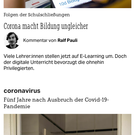
Folgen der Schulschließungen
Corona macht Bildung ungleicher
Kommentar von
Ralf Pauli
Viele Lehrer:innen stellen jetzt auf E-Learning um. Doch
der digitale Unterricht bevorzugt die ohnehin
Privilegierten.
coronavirus
Fünf Jahre nach Ausbruch der Covid-19-
Pandemie