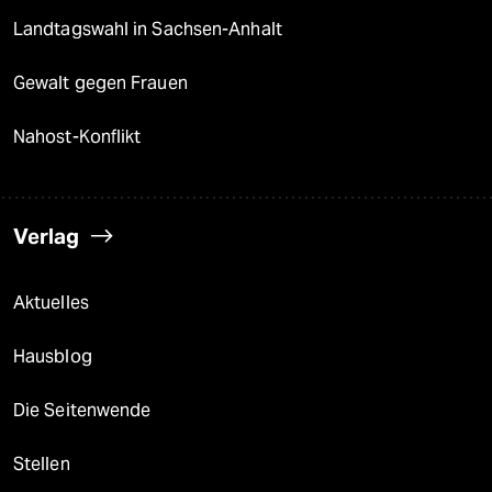
Landtagswahl in Sachsen-Anhalt
Gewalt gegen Frauen
Nahost-Konflikt
Verlag
Aktuelles
Hausblog
Die Seitenwende
Stellen