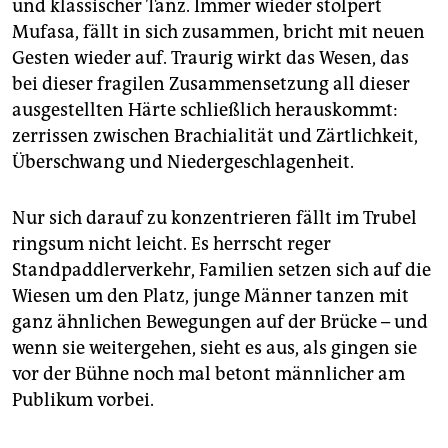
und klassischer Tanz. Immer wieder stolpert
Mufasa, fällt in sich zusammen, bricht mit neuen
Gesten wieder auf. Traurig wirkt das Wesen, das
bei dieser fragilen Zusammensetzung all dieser
ausgestellten Härte schließlich herauskommt:
zerrissen zwischen Brachialität und Zärtlichkeit,
Überschwang und Niedergeschlagenheit.
Nur sich darauf zu konzentrieren fällt im Trubel
ringsum nicht leicht. Es herrscht reger
Standpaddlerverkehr, Familien setzen sich auf die
Wiesen um den Platz, junge Männer tanzen mit
ganz ähnlichen Bewegungen auf der Brücke – und
wenn sie weitergehen, sieht es aus, als gingen sie
vor der Bühne noch mal betont männlicher am
Publikum vorbei.