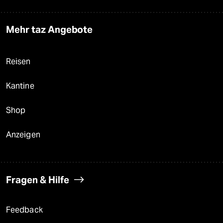
Mehr taz Angebote
Reisen
Kantine
Shop
Anzeigen
Fragen & Hilfe
Feedback