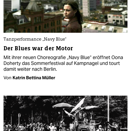
Tanzperformance „Navy Blue“
Der Blues war der Motor
Mit ihrer neuen Choreografie „Navy Blue“ eröffnet Oona
Doherty das Sommerfestival auf Kampnagel und tourt
damit weiter nach Berlin.
Von
Katrin Bettina Müller