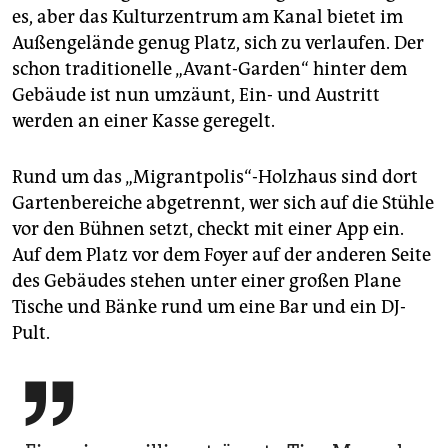
es, aber das Kulturzentrum am Kanal bietet im
Außengelände genug Platz, sich zu verlaufen. Der
schon traditionelle „Avant-Garden“ hinter dem
Gebäude ist nun umzäunt, Ein- und Austritt
werden an einer Kasse geregelt.
Rund um das „Migrantpolis“-Holzhaus sind dort
Gartenbereiche abgetrennt, wer sich auf die Stühle
vor den Bühnen setzt, checkt mit einer App ein.
Auf dem Platz vor dem Foyer auf der anderen Seite
des Gebäudes stehen unter einer großen Plane
Tische und Bänke rund um eine Bar und ein DJ-
Pult.
