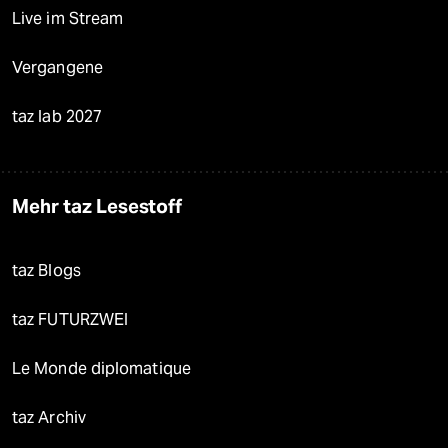
Live im Stream
Vergangene
taz lab 2027
Mehr taz Lesestoff
taz Blogs
taz FUTURZWEI
Le Monde diplomatique
taz Archiv