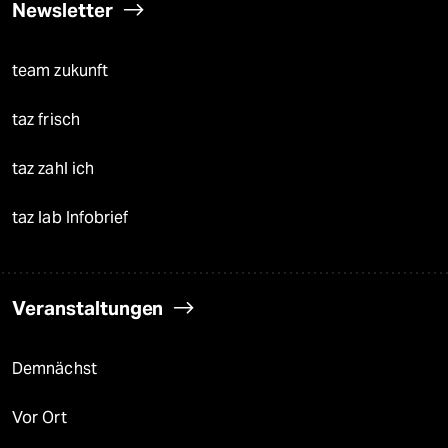
Newsletter
team zukunft
taz frisch
taz zahl ich
taz lab Infobrief
Veranstaltungen
Demnächst
Vor Ort