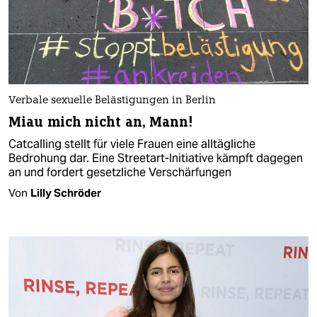
Verbale sexuelle Belästigungen in Berlin
Miau mich nicht an, Mann!
Catcalling stellt für viele Frauen eine alltägliche
Bedrohung dar. Eine Streetart-Initiative kämpft dagegen
an und fordert gesetzliche Verschärfungen
Von
Lilly Schröder