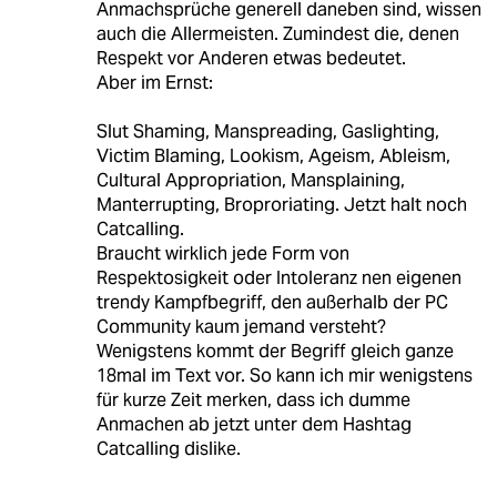
Anmachsprüche generell daneben sind, wissen
auch die Allermeisten. Zumindest die, denen
Respekt vor Anderen etwas bedeutet.
Aber im Ernst:
Slut Shaming, Manspreading, Gaslighting,
Victim Blaming, Lookism, Ageism, Ableism,
Cultural Appropriation, Mansplaining,
Manterrupting, Broproriating. Jetzt halt noch
Catcalling.
Braucht wirklich jede Form von
Respektosigkeit oder Intoleranz nen eigenen
trendy Kampfbegriff, den außerhalb der PC
Community kaum jemand versteht?
Wenigstens kommt der Begriff gleich ganze
18mal im Text vor. So kann ich mir wenigstens
für kurze Zeit merken, dass ich dumme
Anmachen ab jetzt unter dem Hashtag
Catcalling dislike.