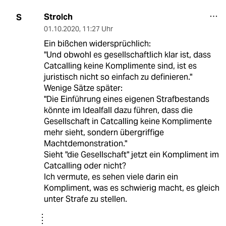
Strolch
S
01.10.2020
,
11:27 Uhr
Ein bißchen widersprüchlich:
"Und obwohl es gesellschaftlich klar ist, dass
Catcalling keine Komplimente sind, ist es
juristisch nicht so einfach zu definieren."
Wenige Sätze später:
"Die Einführung eines eigenen Strafbestands
könnte im Idealfall dazu führen, dass die
Gesellschaft in Catcalling keine Komplimente
mehr sieht, sondern übergriffige
Machtdemonstration."
Sieht "die Gesellschaft" jetzt ein Kompliment im
Catcalling oder nicht?
Ich vermute, es sehen viele darin ein
Kompliment, was es schwierig macht, es gleich
unter Strafe zu stellen.