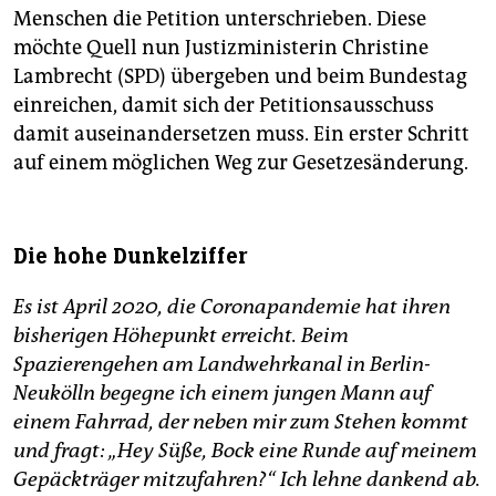
Menschen die Petition unterschrieben. Diese
möchte Quell nun Justizministerin Christine
Lambrecht (SPD) übergeben und beim Bundestag
einreichen, damit sich der Petitionsausschuss
damit auseinandersetzen muss. Ein erster Schritt
auf einem möglichen Weg zur Gesetzesänderung.
Die hohe Dunkelziffer
Es ist April 2020, die Coronapandemie hat ihren
bisherigen Höhepunkt erreicht. Beim
Spazierengehen am Landwehrkanal in Berlin-
Neukölln begegne ich einem jungen Mann auf
einem Fahrrad, der neben mir zum Stehen kommt
und fragt: „Hey Süße, Bock eine Runde auf meinem
Gepäckträger mitzufahren?“ Ich lehne dankend ab.