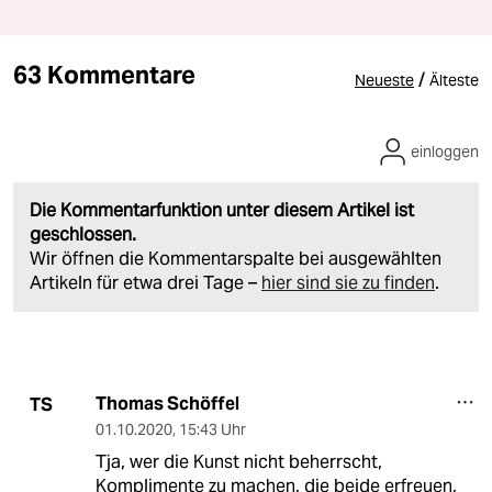
63 Kommentare
/
Neueste
Älteste
einloggen
Die Kommentarfunktion unter diesem Artikel ist
geschlossen.
Wir öffnen die Kommentarspalte bei ausgewählten
Artikeln für etwa drei Tage –
hier sind sie zu finden
.
Thomas Schöffel
TS
01.10.2020
,
15:43 Uhr
Tja, wer die Kunst nicht beherrscht,
Komplimente zu machen, die beide erfreuen,