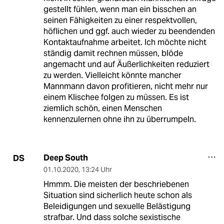
gestellt fühlen, wenn man ein bisschen an
seinen Fähigkeiten zu einer respektvollen,
höflichen und ggf. auch wieder zu beendenden
Kontaktaufnahme arbeitet. Ich möchte nicht
ständig damit rechnen müssen, blöde
angemacht und auf Äußerlichkeiten reduziert
zu werden. Vielleicht könnte mancher
Mannmann davon profitieren, nicht mehr nur
einem Klischee folgen zu müssen. Es ist
ziemlich schön, einen Menschen
kennenzulernen ohne ihn zu überrumpeln.
Deep South
DS
01.10.2020
,
13:24 Uhr
Hmmm. Die meisten der beschriebenen
Situation sind sicherlich heute schon als
Beleidigungen und sexuelle Belästigung
strafbar. Und dass solche sexistische