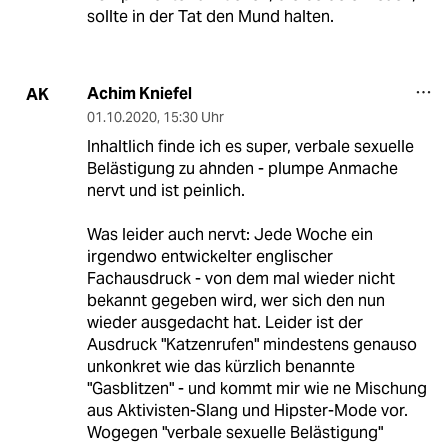
sollte in der Tat den Mund halten.
Achim Kniefel
AK
01.10.2020
,
15:30 Uhr
Inhaltlich finde ich es super, verbale sexuelle
Belästigung zu ahnden - plumpe Anmache
nervt und ist peinlich.
Was leider auch nervt: Jede Woche ein
irgendwo entwickelter englischer
Fachausdruck - von dem mal wieder nicht
bekannt gegeben wird, wer sich den nun
wieder ausgedacht hat. Leider ist der
Ausdruck "Katzenrufen" mindestens genauso
unkonkret wie das kürzlich benannte
"Gasblitzen" - und kommt mir wie ne Mischung
aus Aktivisten-Slang und Hipster-Mode vor.
Wogegen "verbale sexuelle Belästigung"