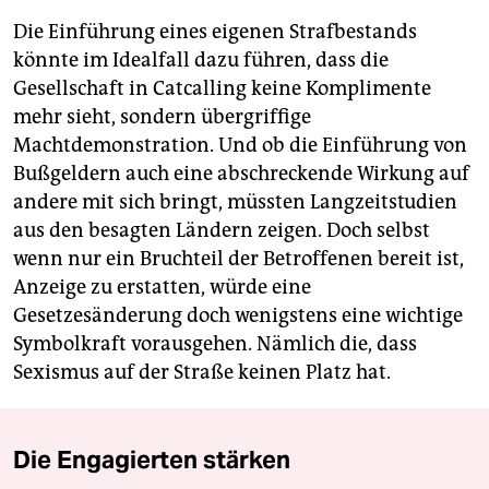
Die Einführung eines eigenen Strafbestands
könnte im Idealfall dazu führen, dass die
Gesellschaft in Catcalling keine Komplimente
mehr sieht, sondern übergriffige
Machtdemonstration. Und ob die Einführung von
Bußgeldern auch eine abschreckende Wirkung auf
andere mit sich bringt, müssten Langzeitstudien
aus den besagten Ländern zeigen. Doch selbst
wenn nur ein Bruchteil der Betroffenen bereit ist,
Anzeige zu erstatten, würde eine
Gesetzesänderung doch wenigstens eine wichtige
Symbolkraft vorausgehen. Nämlich die, dass
Sexismus auf der Straße keinen Platz hat.
Die Engagierten stärken