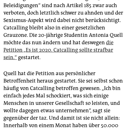
Beleidigungen“ sind nach Artikel 185 zwar auch
verboten, doch letztlich schwer zu ahnden und der
Sexismus-Aspekt wird dabei nicht berücksichtigt.
Catcalling bleibt also in einer gesetzlichen
Grauzone. Die 20-jährige Studentin Antonia Quell
möchte das nun ändern und hat deswegen
die
Petition „Es ist 2020. Catcalling sollte strafbar
sein.“
gestartet.
Quell hat die Petition aus persönlicher
Betroffenheit heraus gestartet. Sie sei selbst schon
häufig von Catcalling betroffen gewesen. „Ich bin
einfach jedes Mal schockiert, was sich einige
Menschen in unserer Gesellschaft so leisten, und
wollte dagegen etwas unternehmen“, sagt sie
gegenüber der taz. Und damit ist sie nicht allein:
Innerhalb von einem Monat haben über 50.000