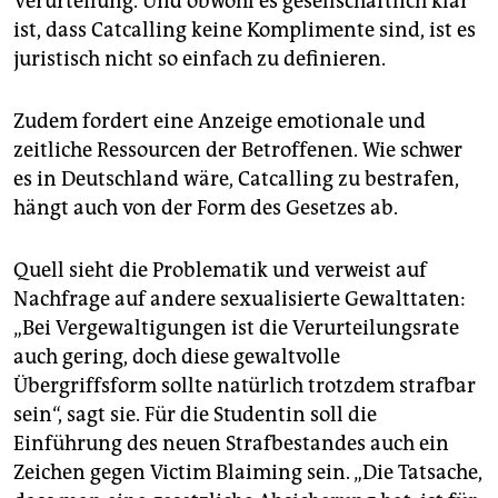
Verurteilung. Und obwohl es gesellschaftlich klar
ist, dass Catcalling keine Komplimente sind, ist es
juristisch nicht so einfach zu definieren.
Zudem fordert eine Anzeige emotionale und
zeitliche Ressourcen der Betroffenen. Wie schwer
es in Deutschland wäre, Catcalling zu bestrafen,
hängt auch von der Form des Gesetzes ab.
Quell sieht die Problematik und verweist auf
Nachfrage auf andere sexualisierte Gewalttaten:
„Bei Vergewaltigungen ist die Verurteilungsrate
auch gering, doch diese gewaltvolle
Übergriffsform sollte natürlich trotzdem strafbar
sein“, sagt sie. Für die Studentin soll die
Einführung des neuen Strafbestandes auch ein
Zeichen gegen Victim Blaiming sein. „Die Tatsache,