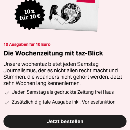
10 Ausgaben für 10 Euro
Die Wochenzeitung mit taz-Blick
Unsere wochentaz bietet jeden Samstag
Journalismus, der es nicht allen recht macht und
Stimmen, die woanders nicht gehört werden. Jetzt
zehn Wochen lang kennenlernen.
Jeden Samstag als gedruckte Zeitung frei Haus
Zusätzlich digitale Ausgabe inkl. Vorlesefunktion
Jetzt bestellen