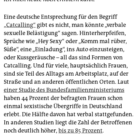
Eine deutsche Entsprechung für den Begriff
„Catcalling“
gibt es nicht, man könnte „verbale
sexuelle Belästigung“ sagen. Hinterherpfeifen,
Sprüche wie „Hey Sexy“ oder „Komm mal rüber,
Süße“, eine „Einladung“, ins Auto einzusteigen,
oder Kussgeräusche – all das sind Formen von
Catcalling. Und für viele, hauptsächlich Frauen,
sind sie Teil des Alltags am Arbeitsplatz, auf der
Straße und an anderen öffentlichen Orten. Laut
einer Studie des Bundesfamilienministeriums
haben 44 Prozent der befragten Frauen schon
einmal sexistische Übergriffe in Deutschland
erlebt. Die Hälfte davon hat verbal stattgefunden.
In anderen Studien liegt die Zahl der Betroffenen
noch deutlich höher,
bis zu 85 Prozent
.