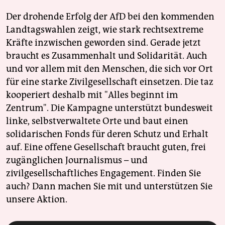
Der drohende Erfolg der AfD bei den kommenden
Landtagswahlen zeigt, wie stark rechtsextreme
Kräfte inzwischen geworden sind. Gerade jetzt
braucht es Zusammenhalt und Solidarität. Auch
und vor allem mit den Menschen, die sich vor Ort
für eine starke Zivilgesellschaft einsetzen. Die taz
kooperiert deshalb mit "Alles beginnt im
Zentrum". Die Kampagne unterstützt bundesweit
linke, selbstverwaltete Orte und baut einen
solidarischen Fonds für deren Schutz und Erhalt
auf. Eine offene Gesellschaft braucht guten, frei
zugänglichen Journalismus – und
zivilgesellschaftliches Engagement. Finden Sie
auch? Dann machen Sie mit und unterstützen Sie
unsere Aktion.