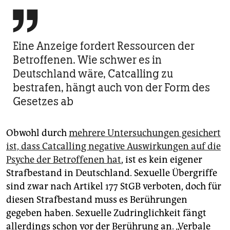

Eine Anzeige fordert Ressourcen der
Betroffenen. Wie schwer es in
Deutschland wäre, Catcalling zu
bestrafen, hängt auch von der Form des
Gesetzes ab
Obwohl durch
mehrere Untersuchungen gesichert
ist, dass Catcalling negative Auswirkungen auf die
Psyche der Betroffenen hat
, ist es kein eigener
Strafbestand in Deutschland. Sexuelle Übergriffe
sind zwar nach Artikel 177 StGB verboten, doch für
diesen Strafbestand muss es Berührungen
gegeben haben. Sexuelle Zudringlichkeit fängt
allerdings schon vor der Berührung an. „Verbale