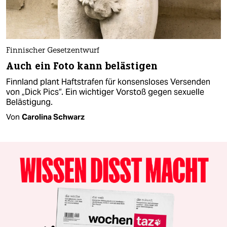
Finnischer Gesetzentwurf
Auch ein Foto kann belästigen
Finnland plant Haftstrafen für konsensloses Versenden
von „Dick Pics“. Ein wichtiger Vorstoß gegen sexuelle
Belästigung.
Von
Carolina Schwarz