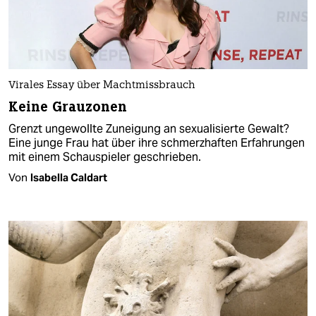
Virales Essay über Machtmissbrauch
Keine Grauzonen
Grenzt ungewollte Zuneigung an sexualisierte Gewalt?
Eine junge Frau hat über ihre schmerzhaften Erfahrungen
mit einem Schauspieler geschrieben.
Von
Isabella Caldart