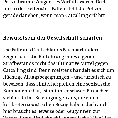
Polizeibeamte Zeugen des Vorfalls waren. Doch
nur in den seltensten Fällen steht die Polizei
gerade daneben, wenn man Catcalling erfährt.
Bewusstsein der Gesellschaft schärfen
Die Fälle aus Deutschlands Nachbarländern
zeigen, dass die Einführung eines eigenen
Strafbestands nicht das ultimative Mittel gegen
Catcalling sind. Denn meistens handelt es sich um
flüchtige Alltagsbegegnungen – und juristisch zu
beweisen, dass Hinterherpfeifen eine sexistische
Komponente hat, ist mitunter schwer. Einfacher
sieht es da bei Beleidigungen aus, die einen
konkreten sexistischen Bezug haben, doch auch
hier braucht es Beweise oder Zeug:innen zur