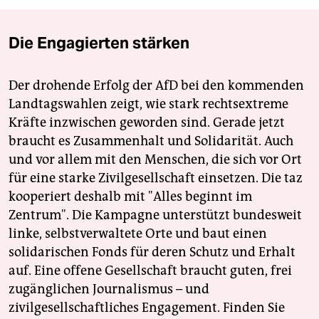
Die Engagierten stärken
Der drohende Erfolg der AfD bei den kommenden
Landtagswahlen zeigt, wie stark rechtsextreme
Kräfte inzwischen geworden sind. Gerade jetzt
braucht es Zusammenhalt und Solidarität. Auch
und vor allem mit den Menschen, die sich vor Ort
für eine starke Zivilgesellschaft einsetzen. Die taz
kooperiert deshalb mit "Alles beginnt im
Zentrum". Die Kampagne unterstützt bundesweit
linke, selbstverwaltete Orte und baut einen
solidarischen Fonds für deren Schutz und Erhalt
auf. Eine offene Gesellschaft braucht guten, frei
zugänglichen Journalismus – und
zivilgesellschaftliches Engagement. Finden Sie