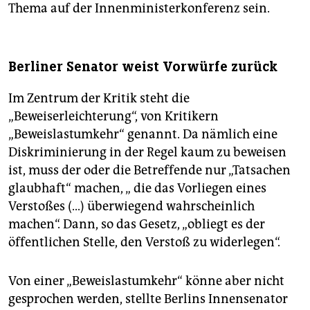
Thema auf der Innenministerkonferenz sein.
Berliner Senator weist Vorwürfe zurück
Im Zentrum der Kritik steht die
„Beweiserleichterung“, von Kritikern
„Beweislastumkehr“ genannt. Da nämlich eine
Diskriminierung in der Regel kaum zu beweisen
ist, muss der oder die Betreffende nur „Tatsachen
glaubhaft“ machen, „ die das Vorliegen eines
Verstoßes (...) überwiegend wahrscheinlich
machen“. Dann, so das Gesetz, „obliegt es der
öffentlichen Stelle, den Verstoß zu widerlegen“.
Von einer „Beweislastumkehr“ könne aber nicht
gesprochen werden, stellte Berlins Innensenator