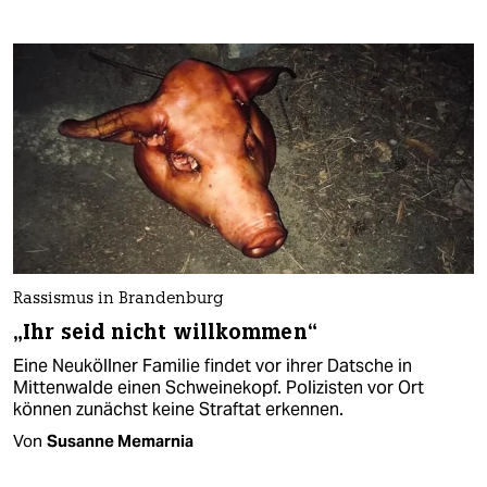
Rassismus in Brandenburg
„Ihr seid nicht willkommen“
Eine Neuköllner Familie findet vor ihrer Datsche in
Mittenwalde einen Schweinekopf. Polizisten vor Ort
können zunächst keine Straftat erkennen.
Von
Susanne Memarnia