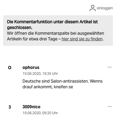
einloggen
Die Kommentarfunktion unter diesem Artikel ist
geschlossen.
Wir öffnen die Kommentarspalte bei ausgewählten
Artikeln für etwa drei Tage –
hier sind sie zu finden
.
ophorus
O
19.06.2020
,
19:35 Uhr
Deutsche sind Salon-antirassisten. Wenns
drauf ankommt, kneifen se
3009nico
3
19.06.2020
,
09:20 Uhr