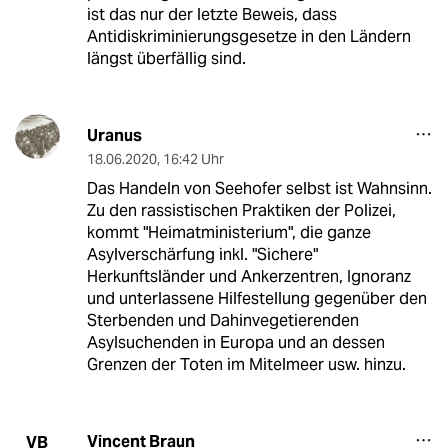
ist das nur der letzte Beweis, dass
Antidiskriminierungsgesetze in den Ländern
längst überfällig sind.
Uranus
18.06.2020
,
16:42 Uhr
Das Handeln von Seehofer selbst ist Wahnsinn.
Zu den rassistischen Praktiken der Polizei,
kommt "Heimatministerium", die ganze
Asylverschärfung inkl. "Sichere"
Herkunftsländer und Ankerzentren, Ignoranz
und unterlassene Hilfestellung gegenüber den
Sterbenden und Dahinvegetierenden
Asylsuchenden in Europa und an dessen
Grenzen der Toten im Mitelmeer usw. hinzu.
Vincent Braun
VB