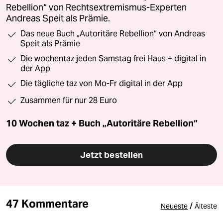
Rebellion“ von Rechtsextremismus-Experten
Andreas Speit als Prämie.
Das neue Buch „Autoritäre Rebellion“ von Andreas
Speit als Prämie
Die wochentaz jeden Samstag frei Haus + digital in
der App
Die tägliche taz von Mo-Fr digital in der App
Zusammen für nur 28 Euro
10 Wochen taz + Buch „Autoritäre Rebellion“
Jetzt bestellen
47 Kommentare
/
Neueste
Älteste