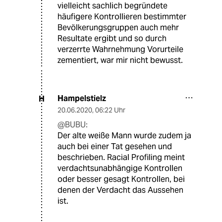
vielleicht sachlich begründete
häufigere Kontrollieren bestimmter
Bevölkerungsgruppen auch mehr
Resultate ergibt und so durch
verzerrte Wahrnehmung Vorurteile
zementiert, war mir nicht bewusst.
Hampelstielz
H
20.06.2020
,
06:22 Uhr
@BUBU:
Der alte weiße Mann wurde zudem ja
auch bei einer Tat gesehen und
beschrieben. Racial Profiling meint
verdachtsunabhängige Kontrollen
oder besser gesagt Kontrollen, bei
denen der Verdacht das Aussehen
ist.