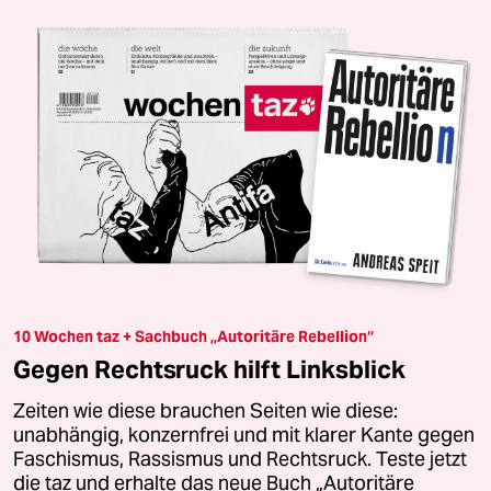
10 Wochen taz + Sachbuch „Autoritäre Rebellion“
Gegen Rechtsruck hilft Linksblick
Zeiten wie diese brauchen Seiten wie diese:
unabhängig, konzernfrei und mit klarer Kante gegen
Faschismus, Rassismus und Rechtsruck. Teste jetzt
die taz und erhalte das neue Buch „Autoritäre