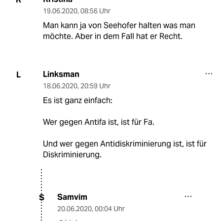
19.06.2020
,
08:56 Uhr
Man kann ja von Seehofer halten was man
möchte. Aber in dem Fall hat er Recht.
Linksman
L
18.06.2020
,
20:59 Uhr
Es ist ganz einfach:
Wer gegen Antifa ist, ist für Fa.
Und wer gegen Antidiskriminierung ist, ist für
Diskriminierung.
Samvim
S
20.06.2020
,
00:04 Uhr