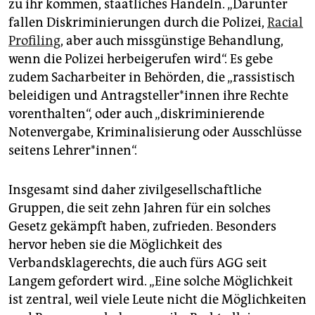
zu ihr kommen, staatliches Handeln. „Darunter
fallen Diskriminierungen durch die Polizei,
Racial
Profiling
, aber auch missgünstige Behandlung,
wenn die Polizei herbeigerufen wird“. Es gebe
zudem Sacharbeiter in Behörden, die „rassistisch
beleidigen und Antragsteller*innen ihre Rechte
vorenthalten“, oder auch „diskriminierende
Notenvergabe, Kriminalisierung oder Ausschlüsse
seitens Lehrer*innen“.
Insgesamt sind daher zivilgesellschaftliche
Gruppen, die seit zehn Jahren für ein solches
Gesetz gekämpft haben, zufrieden. Besonders
hervor heben sie die Möglichkeit des
Verbandsklagerechts, die auch fürs AGG seit
Langem gefordert wird. „Eine solche Möglichkeit
ist zentral, weil viele Leute nicht die Möglichkeiten