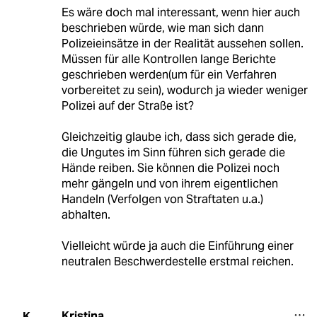
Es wäre doch mal interessant, wenn hier auch
beschrieben würde, wie man sich dann
Polizeieinsätze in der Realität aussehen sollen.
Müssen für alle Kontrollen lange Berichte
geschrieben werden(um für ein Verfahren
vorbereitet zu sein), wodurch ja wieder weniger
Polizei auf der Straße ist?
Gleichzeitig glaube ich, dass sich gerade die,
die Ungutes im Sinn führen sich gerade die
Hände reiben. Sie können die Polizei noch
mehr gängeln und von ihrem eigentlichen
Handeln (Verfolgen von Straftaten u.a.)
abhalten.
Vielleicht würde ja auch die Einführung einer
neutralen Beschwerdestelle erstmal reichen.
Kristina
K