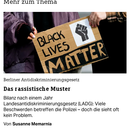
Mehr zum Thema
Berliner Antidiskriminierungsgesetz
Das rassistische Muster
Bilanz nach einem Jahr
Landesantidiskriminierungsgesetz (LADG): Viele
Beschwerden betreffen die Polizei – doch die sieht oft
kein Problem.
Von
Susanne Memarnia