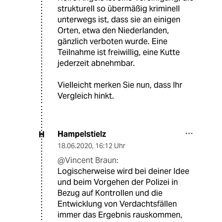
strukturell so übermäßig kriminell
unterwegs ist, dass sie an einigen
Orten, etwa den Niederlanden,
gänzlich verboten wurde. Eine
Teilnahme ist freiwillig, eine Kutte
jederzeit abnehmbar.
Vielleicht merken Sie nun, dass Ihr
Vergleich hinkt.
Hampelstielz
H
18.06.2020
,
16:12 Uhr
@Vincent Braun:
Logischerweise wird bei deiner Idee
und beim Vorgehen der Polizei in
Bezug auf Kontrollen und die
Entwicklung von Verdachtsfällen
immer das Ergebnis rauskommen,