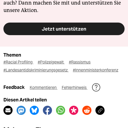
auch? Dann machen Sie mit und unterstützen Sie
unsere Aktion.
Jetzt unterstützen
Themen
#Racial Profiling
#Polizeigewalt
#Rassismus
#Landesantidiskriminierungsgesetz
#Innenministerkonferenz
Feedback
Kommentieren
Fehlerhinweis
Diesen Artikel teilen