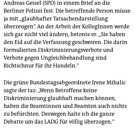
Andreas Geisel (SPD) in einem Brief an die
Berliner Polizei fest. Die betreffende Person müsse
ja mit „glaubhafter Tatsachendarstellung
überzeugen“. An der Arbeit der KollegInnen werde
sich gar nicht viel ändern, betonte er. „Sie haben
den Eid auf die Verfassung geschworen. Die darin
formulierten Diskriminierungsverbote und
Verbote gegen Ungleichbehandlung sind
Richtschnur für ihr Handeln.“
Die grüne Bundestagsabgeordnete Irene Mihalic
sagte der taz: „Wenn Betroffene keine
Diskriminierung glaubhaft machen können,
haben die Beamtinnen und Beamten auch nichts
zu befürchten. Deswegen halte ich die ganze
Debatte um das LADG für völlig überzogen.“