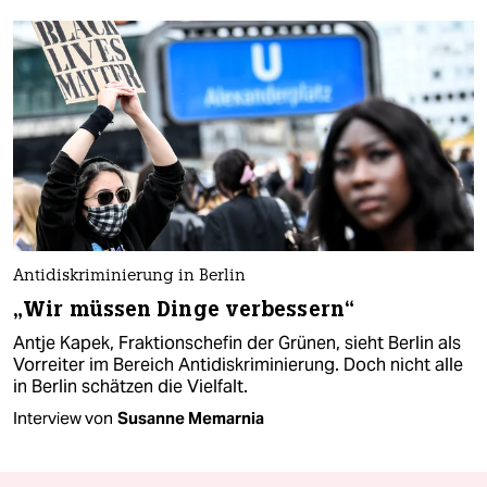
Antidiskriminierung in Berlin
„Wir müssen Dinge verbessern“
Antje Kapek, Fraktionschefin der Grünen, sieht Berlin als
Vorreiter im Bereich Antidiskriminierung. Doch nicht alle
in Berlin schätzen die Vielfalt.
Interview von
Susanne Memarnia