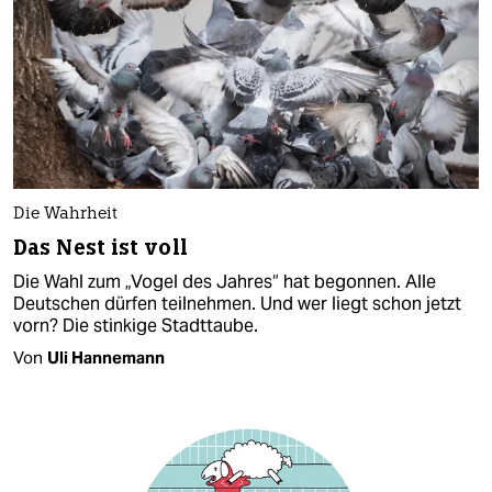
Die Wahrheit
Das Nest ist voll
Die Wahl zum „Vogel des Jahres“ hat begonnen. Alle
Deutschen dürfen teilnehmen. Und wer liegt schon jetzt
vorn? Die stinkige Stadttaube.
Von
Uli Hannemann