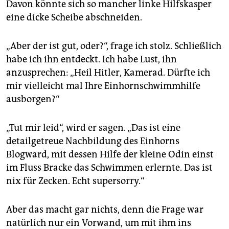
Davon könnte sich so mancher linke Hilfskasper
eine dicke Scheibe abschneiden.
„Aber der ist gut, oder?“, frage ich stolz. Schließlich
habe ich ihn entdeckt. Ich habe Lust, ihn
anzusprechen: „Heil Hitler, Kamerad. Dürfte ich
mir vielleicht mal Ihre Einhornschwimmhilfe
ausborgen?“
„Tut mir leid“, wird er sagen. „Das ist eine
detailgetreue Nachbildung des Einhorns
Blogward, mit dessen Hilfe der kleine Odin einst
im Fluss Bracke das Schwimmen erlernte. Das ist
nix für Zecken. Echt supersorry.“
Aber das macht gar nichts, denn die Frage war
natürlich nur ein Vorwand, um mit ihm ins