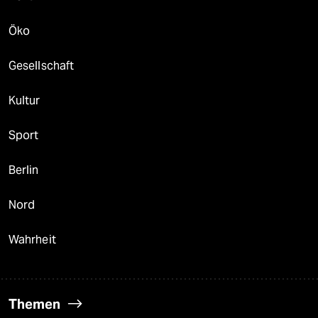
Öko
Gesellschaft
Kultur
Sport
Berlin
Nord
Wahrheit
Themen