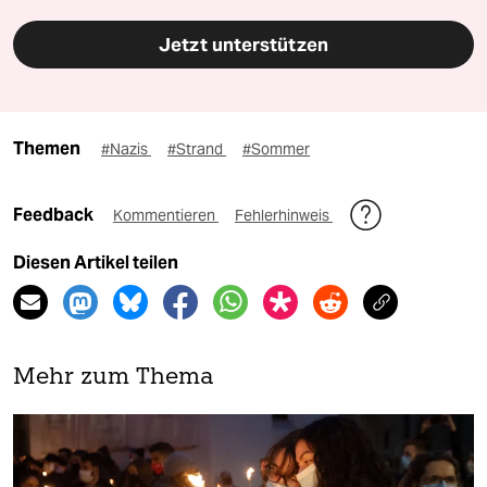
Jetzt unterstützen
Themen
#Nazis
#Strand
#Sommer
Feedback
Kommentieren
Fehlerhinweis
Diesen Artikel teilen
Mehr zum Thema