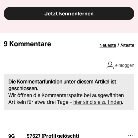
Jetzt kennenlernen
9 Kommentare
/
Neueste
Älteste
einloggen
Die Kommentarfunktion unter diesem Artikel ist
geschlossen.
Wir öffnen die Kommentarspalte bei ausgewählten
Artikeln für etwa drei Tage –
hier sind sie zu finden
.
97627 (Profil gelöscht)
9G