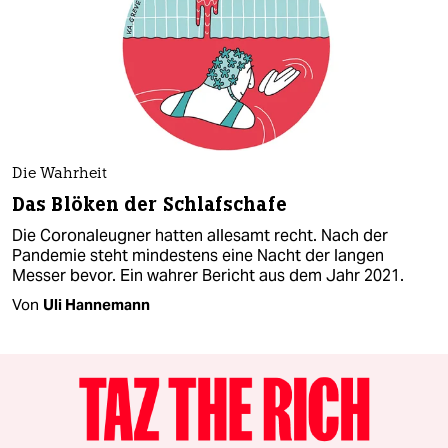
Die Wahrheit
Das Blöken der Schlafschafe
Die Coronaleugner hatten allesamt recht. Nach der
Pandemie steht mindestens eine Nacht der langen
Messer bevor. Ein wahrer Bericht aus dem Jahr 2021.
Von
Uli Hannemann