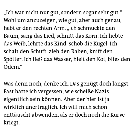
„Ich war nicht nur gut, sondern sogar sehr gut.“
Wohl um anzuzeigen, wie gut, aber auch genau,
hebt er den rechten Arm. „Ich schmückte den
Baum, sang das Lied, schnitt das Korn. Ich liebte
das Weib, lehrte das Kind, schob die Kugel. Ich
schalt den Schuft, zieh den Raben, kniff den
Spötter. Ich ließ das Wasser, hielt den Kot, blies den
Odem.“
Was denn noch, denke ich. Das genügt doch längst.
Fast hätte ich vergessen, wie scheiße Nazis
eigentlich sein können. Aber der hier ist ja
wirklich unerträglich. Ich will mich schon
enttäuscht abwenden, als er doch noch die Kurve
kriegt.