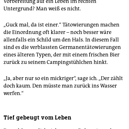
Vorbereitung auf ein Leben im rechten
Untergrund? Man weiß es nicht.
„Guck mal, da ist einer.“ Tätowierungen machen
die Einordnung oft klarer – noch besser wäre
allenfalls ein Schild um den Hals. In diesem Fall
sind es die verblassten Germanentätowierungen
eines älteren Typen, der mit einem frischen Bier
zurück zu seinem Camping­stühlchen hinkt.
„Ja, aber nur so ein mickriger“, sage ich. „Der zählt
doch kaum. Den müsste man zurück ins Wasser
werfen.“
Tief gebeugt vom Leben