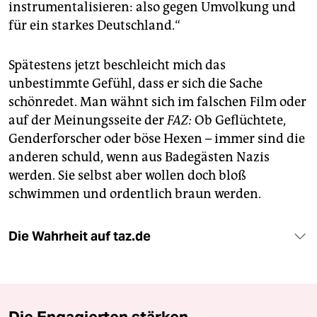
instrumentalisieren: also gegen Umvolkung und
für ein starkes Deutschland.“
Spätestens jetzt beschleicht mich das
unbestimmte Gefühl, dass er sich die Sache
schönredet. Man wähnt sich im falschen Film oder
auf der Meinungsseite der
FAZ:
Ob Geflüchtete,
Genderforscher oder böse Hexen – immer sind die
anderen schuld, wenn aus Badegästen Nazis
werden. Sie selbst aber wollen doch bloß
schwimmen und ordentlich braun werden.
Die Wahrheit auf taz.de