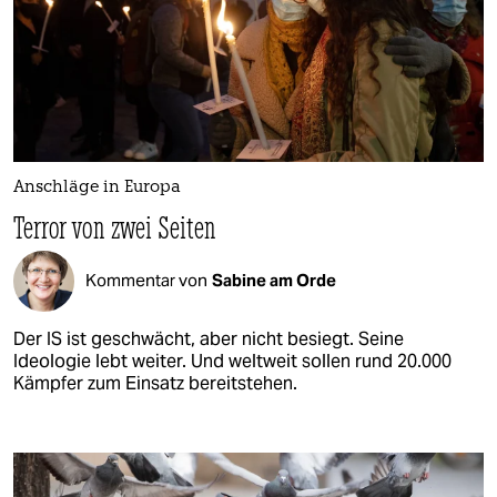
Anschläge in Europa
Terror von zwei Seiten
Kommentar von
Sabine am Orde
Der IS ist geschwächt, aber nicht besiegt. Seine
Ideologie lebt weiter. Und weltweit sollen rund 20.000
Kämpfer zum Einsatz bereitstehen.