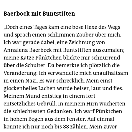
Baerbock mit Buntstiften
„Doch eines Tages kam eine böse Hexe des Wegs
und sprach einen schlimmen Zauber über mich.
Ich war gerade dabei, eine Zeichnung von
Annalena Baerbock mit Buntstiften auszumalen;
meine Katze Pünktchen blickte mir schnurrend
über die Schulter. Da bemerkte ich plötzlich die
Veränderung: Ich verwandelte mich unaufhaltsam
in einen Nazi. Es war schrecklich. Mein einst
glockenhelles Lachen wurde heiser, laut und fies.
Meinem Mund entstieg in einem fort
entsetzliches Gebrüll. In meinem Hirn wucherten
die schlechtesten Gedanken. Ich warf Pünktchen
in hohem Bogen aus dem Fenster. Auf einmal
konnte ich nur noch bis 88 zählen. Mein zuvor