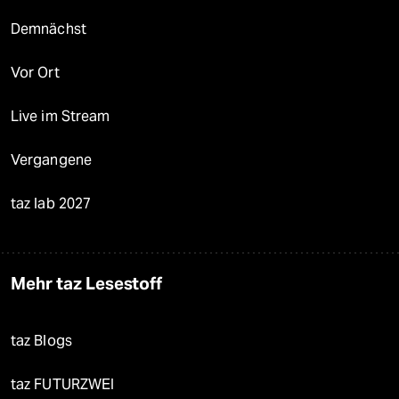
Demnächst
Vor Ort
Live im Stream
Vergangene
taz lab 2027
Mehr taz Lesestoff
taz Blogs
taz FUTURZWEI