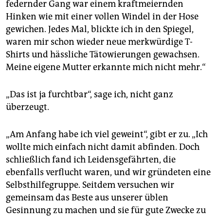
federnder Gang war einem kraftmeiernden
Hinken wie mit einer vollen Windel in der Hose
gewichen. Jedes Mal, blickte ich in den Spiegel,
waren mir schon wieder neue merkwürdige T-
Shirts und hässliche Tätowierungen gewachsen.
Meine eigene Mutter erkannte mich nicht mehr.“
„Das ist ja furchtbar“, sage ich, nicht ganz
überzeugt.
„Am Anfang habe ich viel geweint“, gibt er zu. „Ich
wollte mich einfach nicht damit abfinden. Doch
schließlich fand ich Leidensgefährten, die
ebenfalls verflucht waren, und wir gründeten eine
Selbsthilfegruppe. Seitdem versuchen wir
gemeinsam das Beste aus unserer üblen
Gesinnung zu machen und sie für gute Zwecke zu