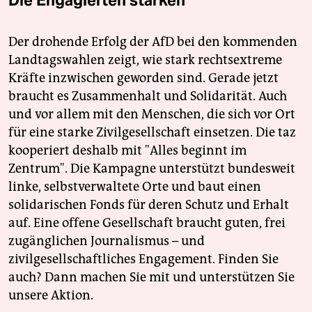
Die Engagierten stärken
Der drohende Erfolg der AfD bei den kommenden
Landtagswahlen zeigt, wie stark rechtsextreme
Kräfte inzwischen geworden sind. Gerade jetzt
braucht es Zusammenhalt und Solidarität. Auch
und vor allem mit den Menschen, die sich vor Ort
für eine starke Zivilgesellschaft einsetzen. Die taz
kooperiert deshalb mit "Alles beginnt im
Zentrum". Die Kampagne unterstützt bundesweit
linke, selbstverwaltete Orte und baut einen
solidarischen Fonds für deren Schutz und Erhalt
auf. Eine offene Gesellschaft braucht guten, frei
zugänglichen Journalismus – und
zivilgesellschaftliches Engagement. Finden Sie
auch? Dann machen Sie mit und unterstützen Sie
unsere Aktion.