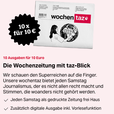
10 Ausgaben für 10 Euro
Die Wochenzeitung mit taz-Blick
Wir schauen den Superreichen auf die Finger.
Unsere wochentaz bietet jeden Samstag
Journalismus, der es nicht allen recht macht und
Stimmen, die woanders nicht gehört werden.
Jeden Samstag als gedruckte Zeitung frei Haus
Zusätzlich digitale Ausgabe inkl. Vorlesefunktion