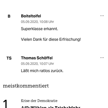
Boiteltoifel
B
05.09.2020
,
10:08 Uhr
Superklasse erkannt.
Vielen Dank für diese Erfrischung!
Thomas Schöffel
TS
05.09.2020
,
10:07 Uhr
Läßt mich ratlos zurück.
meistkommentiert
1
Krise der Demokratie