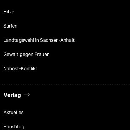
Hitze
Surfen
Landtagswahl in Sachsen-Anhalt
Gewalt gegen Frauen
Nahost-Konflikt
Verlag
Aktuelles
Hausblog