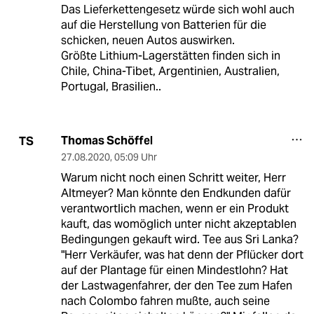
Das Lieferkettengesetz würde sich wohl auch
auf die Herstellung von Batterien für die
schicken, neuen Autos auswirken.
Größte Lithium-Lagerstätten finden sich in
Chile, China-Tibet, Argentinien, Australien,
Portugal, Brasilien..
Thomas Schöffel
TS
27.08.2020
,
05:09 Uhr
Warum nicht noch einen Schritt weiter, Herr
Altmeyer? Man könnte den Endkunden dafür
verantwortlich machen, wenn er ein Produkt
kauft, das womöglich unter nicht akzeptablen
Bedingungen gekauft wird. Tee aus Sri Lanka?
"Herr Verkäufer, was hat denn der Pflücker dort
auf der Plantage für einen Mindestlohn? Hat
der Lastwagenfahrer, der den Tee zum Hafen
nach Colombo fahren mußte, auch seine