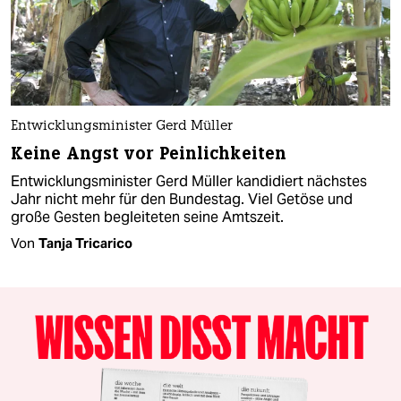
Entwicklungsminister Gerd Müller
Keine Angst vor Peinlichkeiten
Entwicklungsminister Gerd Müller kandidiert nächstes
Jahr nicht mehr für den Bundestag. Viel Getöse und
große Gesten begleiteten seine Amtszeit.
Von
Tanja Tricarico