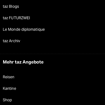
taz Blogs
taz FUTURZWEI
Le Monde diplomatique
taz Archiv
Mehr taz Angebote
Reisen
Kantine
Shop