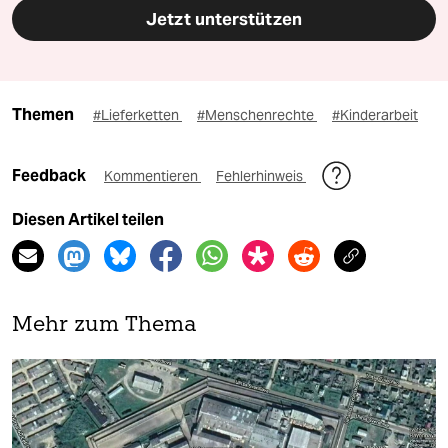
Jetzt unterstützen
Themen
#Lieferketten
#Menschenrechte
#Kinderarbeit
Feedback
Kommentieren
Fehlerhinweis
Diesen Artikel teilen
Mehr zum Thema