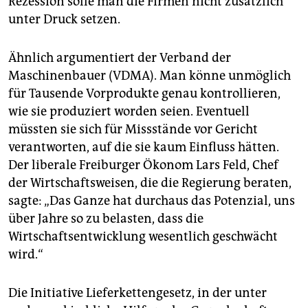
Rezession solle man die Firmen nicht zusätzlich
unter Druck setzen.
Ähnlich argumentiert der Verband der
Maschinenbauer (VDMA). Man könne unmöglich
für Tausende Vorprodukte genau kontrollieren,
wie sie produziert worden seien. Eventuell
müssten sie sich für Missstände vor Gericht
verantworten, auf die sie kaum Einfluss hätten.
Der liberale Freiburger Ökonom Lars Feld, Chef
der Wirtschaftsweisen, die die Regierung beraten,
sagte: „Das Ganze hat durchaus das Potenzial, uns
über Jahre so zu belasten, dass die
Wirtschaftsentwicklung wesentlich geschwächt
wird.“
Die Initiative Lieferkettengesetz, in der unter