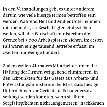
In den Verhandlungen geht es unter anderem
darum, wie viele hiesige Firmen betroffen sein
werden. Während Heil und Müller Unternehmen
mit mehr als 500 Beschäftigten einbeziehen
wollen, will das Wirtschaftsministerium die
Grenze bei 5.000 Arbeitsplätzen ziehen. Im ersten
Fall wären einige tausend Betriebe erfasst, im
zweiten nur wenige hundert.
Zudem wollen Altmaiers Mitarbeiter:innen die
Haftung der Firmen weitgehend eliminieren. In
den Eckpunkten für das Gesetz aus Arbeits- und
Entwicklungsministerium heißt es, dass hiesige
Unternehmen vor Gericht auf Schadenersatz
verklagt werden könnten, wenn sie ihren
Sorgfaltspflichten nicht „angemessen“ nachkämen