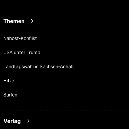
Themen
Nahost-Konflikt
USA unter Trump
Landtagswahl in Sachsen-Anhalt
Hitze
Surfen
Verlag