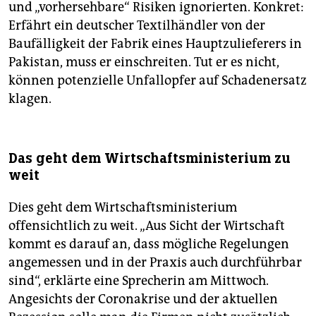
und „vorhersehbare“ Risiken ignorierten. Konkret:
Erfährt ein deutscher Textilhändler von der
Baufälligkeit der Fabrik eines Hauptzulieferers in
Pakistan, muss er einschreiten. Tut er es nicht,
können potenzielle Unfallopfer auf Schadenersatz
klagen.
Das geht dem Wirtschaftsministerium zu
weit
Dies geht dem Wirtschaftsministerium
offensichtlich zu weit. „Aus Sicht der Wirtschaft
kommt es darauf an, dass mögliche Regelungen
angemessen und in der Praxis auch durchführbar
sind“, erklärte eine Sprecherin am Mittwoch.
Angesichts der Coronakrise und der aktuellen