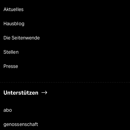
Aktuelles
Hausblog
Die Seitenwende
Stellen
Presse
Unterstützen
abo
genossenschaft