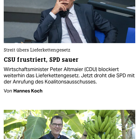
Streit übers Lieferkettengesetz
CSU frustriert, SPD sauer
Wirtschaftsminister Peter Altmaier (CDU) blockiert
weiterhin das Lieferkettengesetz. Jetzt droht die SPD mit
der Anrufung des Koalitonsausschusses.
Von
Hannes Koch