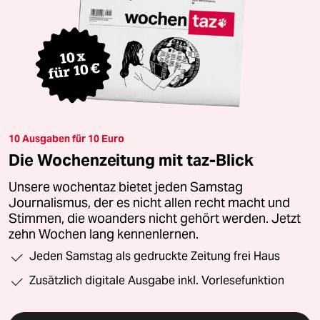
10 Ausgaben für 10 Euro
Die Wochenzeitung mit taz-Blick
Unsere wochentaz bietet jeden Samstag
Journalismus, der es nicht allen recht macht und
Stimmen, die woanders nicht gehört werden. Jetzt
zehn Wochen lang kennenlernen.
Jeden Samstag als gedruckte Zeitung frei Haus
Zusätzlich digitale Ausgabe inkl. Vorlesefunktion