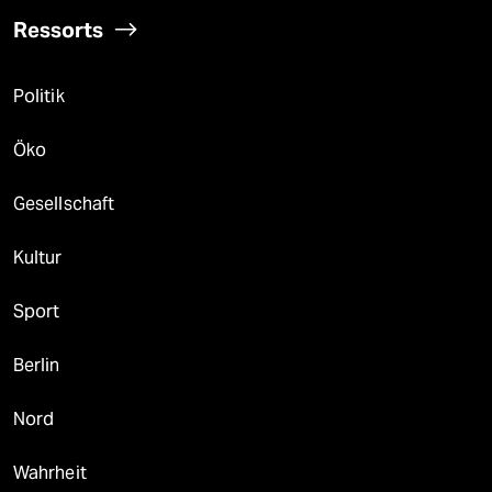
Ressorts
Politik
Öko
Gesellschaft
Kultur
Sport
Berlin
Nord
Wahrheit