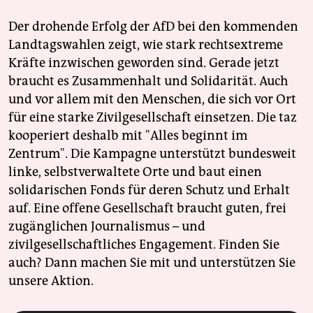
Der drohende Erfolg der AfD bei den kommenden
Landtagswahlen zeigt, wie stark rechtsextreme
Kräfte inzwischen geworden sind. Gerade jetzt
braucht es Zusammenhalt und Solidarität. Auch
und vor allem mit den Menschen, die sich vor Ort
für eine starke Zivilgesellschaft einsetzen. Die taz
kooperiert deshalb mit "Alles beginnt im
Zentrum". Die Kampagne unterstützt bundesweit
linke, selbstverwaltete Orte und baut einen
solidarischen Fonds für deren Schutz und Erhalt
auf. Eine offene Gesellschaft braucht guten, frei
zugänglichen Journalismus – und
zivilgesellschaftliches Engagement. Finden Sie
auch? Dann machen Sie mit und unterstützen Sie
unsere Aktion.