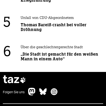
Kriegsführung
5
Unfall von CDU-Abgeordnetem
Thomas Bareiß crasht bei voller
Dröhnung
6
Über die geschlechtergerechte Stadt
„Die Stadt ist gemacht für den weißen
Mann in einem Auto“
taz

Folgen Sie uns