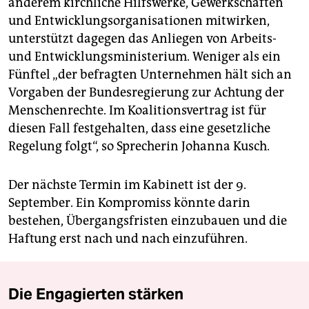
anderem kirchliche Hilfswerke, Gewerkschaften
und Entwicklungsorganisationen mitwirken,
unterstützt dagegen das Anliegen von Arbeits-
und Entwicklungsministerium. Weniger als ein
Fünftel „der befragten Unternehmen hält sich an
Vorgaben der Bundesregierung zur Achtung der
Menschenrechte. Im Koalitionsvertrag ist für
diesen Fall festgehalten, dass eine gesetzliche
Regelung folgt“, so Sprecherin Johanna Kusch.
Der nächste Termin im Kabinett ist der 9.
September. Ein Kompromiss könnte darin
bestehen, Übergangsfristen einzubauen und die
Haftung erst nach und nach einzuführen.
Die Engagierten stärken