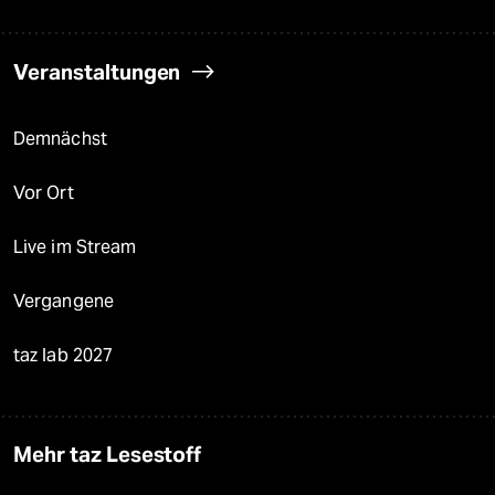
Veranstaltungen
Demnächst
Vor Ort
Live im Stream
Vergangene
taz lab 2027
Mehr taz Lesestoff