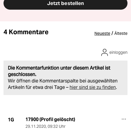
Jetzt bestellen
4 Kommentare
/
Neueste
Älteste
einloggen
Die Kommentarfunktion unter diesem Artikel ist
geschlossen.
Wir öffnen die Kommentarspalte bei ausgewählten
Artikeln für etwa drei Tage –
hier sind sie zu finden
.
17900 (Profil gelöscht)
1G
29.11.2020
,
09:32 Uhr