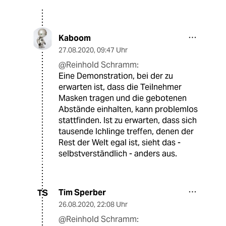
Kaboom
27.08.2020
,
09:47 Uhr
@Reinhold Schramm:
Eine Demonstration, bei der zu
erwarten ist, dass die Teilnehmer
Masken tragen und die gebotenen
Abstände einhalten, kann problemlos
stattfinden. Ist zu erwarten, dass sich
tausende Ichlinge treffen, denen der
Rest der Welt egal ist, sieht das -
selbstverständlich - anders aus.
Tim Sperber
TS
26.08.2020
,
22:08 Uhr
@Reinhold Schramm: