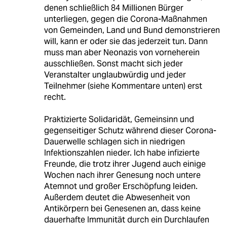
denen schließlich 84 Millionen Bürger
unterliegen, gegen die Corona-Maßnahmen
von Gemeinden, Land und Bund demonstrieren
will, kann er oder sie das jederzeit tun. Dann
muss man aber Neonazis von vorneherein
ausschließen. Sonst macht sich jeder
Veranstalter unglaubwürdig und jeder
Teilnehmer (siehe Kommentare unten) erst
recht.
Praktizierte Solidaridät, Gemeinsinn und
gegenseitiger Schutz während dieser Corona-
Dauerwelle schlagen sich in niedrigen
Infektionszahlen nieder. Ich habe infizierte
Freunde, die trotz ihrer Jugend auch einige
Wochen nach ihrer Genesung noch untere
Atemnot und großer Erschöpfung leiden.
Außerdem deutet die Abwesenheit von
Antikörpern bei Genesenen an, dass keine
dauerhafte Immunität durch ein Durchlaufen