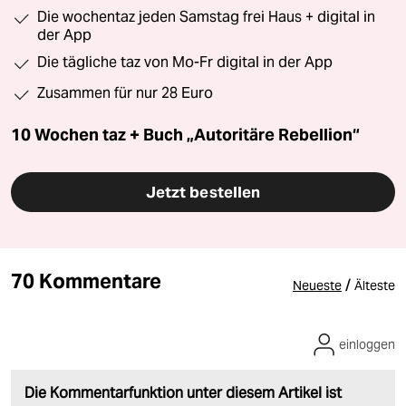
Die wochentaz jeden Samstag frei Haus + digital in
der App
Die tägliche taz von Mo-Fr digital in der App
Zusammen für nur 28 Euro
10 Wochen taz + Buch „Autoritäre Rebellion“
Jetzt bestellen
70 Kommentare
/
Neueste
Älteste
einloggen
Die Kommentarfunktion unter diesem Artikel ist