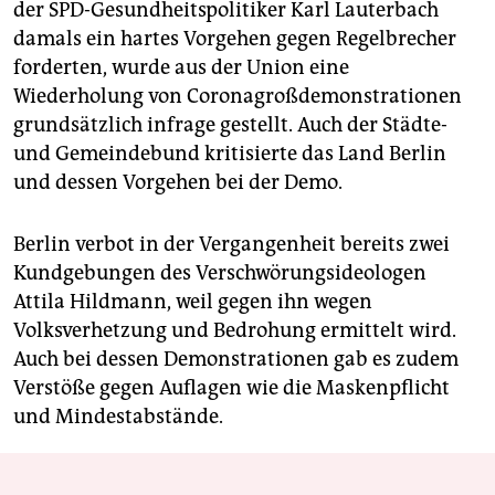
der SPD-Gesundheitspolitiker Karl Lauterbach
damals ein hartes Vorgehen gegen Regelbrecher
forderten, wurde aus der Union eine
Wiederholung von Coronagroßdemonstrationen
grundsätzlich infrage gestellt. Auch der Städte-
und Gemeindebund kritisierte das Land Berlin
und dessen Vorgehen bei der Demo.
Berlin verbot in der Vergangenheit bereits zwei
Kundgebungen des Verschwörungsideologen
Attila Hildmann, weil gegen ihn wegen
Volksverhetzung und Bedrohung ermittelt wird.
Auch bei dessen Demonstrationen gab es zudem
Verstöße gegen Auflagen wie die Maskenpflicht
und Mindestabstände.