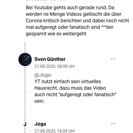
Bei Youtube gehts auch gerade rund. Da
werden ne Menge Videos gelöscht die über
Corona kritisch berichten und dabei noch nicht
mal aufgeregt oder fanatisch sind ^^bin
gespannt wie es weitergeht
Sven Günther
27.08.2020
,
08:08 Uhr
@Joga:
YT nutzt einfach sein virtuelles
Hausrecht, dazu muss das Video
auch nicht "aufgeregt oder fanatisch"
sein.
Joga
J
27.08.2020
,
16:09 Uhr