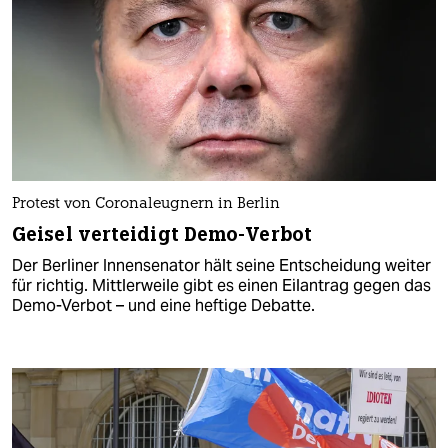
Protest von Coronaleugnern in Berlin
Geisel verteidigt Demo-Verbot
Der Berliner Innensenator hält seine Entscheidung weiter
für richtig. Mittlerweile gibt es einen Eilantrag gegen das
Demo-Verbot – und eine heftige Debatte.