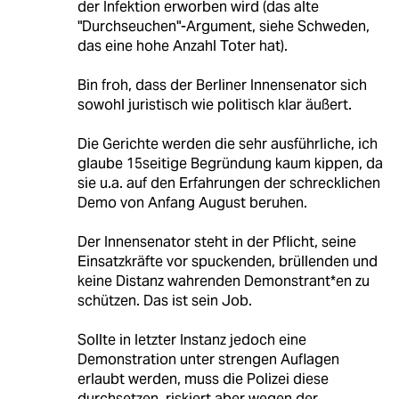
der Infektion erworben wird (das alte
"Durchseuchen"-Argument, siehe Schweden,
das eine hohe Anzahl Toter hat).
Bin froh, dass der Berliner Innensenator sich
sowohl juristisch wie politisch klar äußert.
Die Gerichte werden die sehr ausführliche, ich
glaube 15seitige Begründung kaum kippen, da
sie u.a. auf den Erfahrungen der schrecklichen
Demo von Anfang August beruhen.
Der Innensenator steht in der Pflicht, seine
Einsatzkräfte vor spuckenden, brüllenden und
keine Distanz wahrenden Demonstrant*en zu
schützen. Das ist sein Job.
Sollte in letzter Instanz jedoch eine
Demonstration unter strengen Auflagen
erlaubt werden, muss die Polizei diese
durchsetzen, riskiert aber wegen der