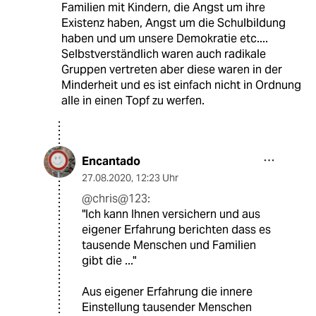
Familien mit Kindern, die Angst um ihre
Existenz haben, Angst um die Schulbildung
haben und um unsere Demokratie etc....
Selbstverständlich waren auch radikale
Gruppen vertreten aber diese waren in der
Minderheit und es ist einfach nicht in Ordnung
alle in einen Topf zu werfen.
Encantado
27.08.2020
,
12:23 Uhr
@chris@123:
"Ich kann Ihnen versichern und aus
eigener Erfahrung berichten dass es
tausende Menschen und Familien
gibt die ..."
Aus eigener Erfahrung die innere
Einstellung tausender Menschen