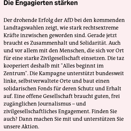
Die Engagierten stärken
Der drohende Erfolg der AfD bei den kommenden
Landtagswahlen zeigt, wie stark rechtsextreme
Kräfte inzwischen geworden sind. Gerade jetzt
braucht es Zusammenhalt und Solidarität. Auch
und vor allem mit den Menschen, die sich vor Ort
für eine starke Zivilgesellschaft einsetzen. Die taz
kooperiert deshalb mit "Alles beginnt im
Zentrum". Die Kampagne unterstützt bundesweit
linke, selbstverwaltete Orte und baut einen
solidarischen Fonds für deren Schutz und Erhalt
auf. Eine offene Gesellschaft braucht guten, frei
zugänglichen Journalismus – und
zivilgesellschaftliches Engagement. Finden Sie
auch? Dann machen Sie mit und unterstützen Sie
unsere Aktion.