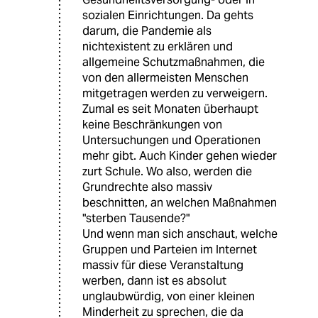
sozialen Einrichtungen. Da gehts
darum, die Pandemie als
nichtexistent zu erklären und
allgemeine Schutzmaßnahmen, die
von den allermeisten Menschen
mitgetragen werden zu verweigern.
Zumal es seit Monaten überhaupt
keine Beschränkungen von
Untersuchungen und Operationen
mehr gibt. Auch Kinder gehen wieder
zurt Schule. Wo also, werden die
Grundrechte also massiv
beschnitten, an welchen Maßnahmen
"sterben Tausende?"
Und wenn man sich anschaut, welche
Gruppen und Parteien im Internet
massiv für diese Veranstaltung
werben, dann ist es absolut
unglaubwürdig, von einer kleinen
Minderheit zu sprechen, die da