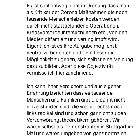
Es ist schlichtweg nicht in Ordnung dass man
als Kritiker der Corona Maßnahmen die noch
tausende Menschenleben kosten werden
durch nicht stattgefundene Operationen,
Krebsvorsorgeuntersuchungen etc., von den
Medien diffamiert und verunglimpft wird.
Eigentlich ist es Ihre Aufgabe möglichst
neutral zu berichten und dem Leser die
Möglichkeit zu geben, sich selbst eine Meinung
dazu zu bilden. Aber diese Objektivität
vermisse ich hier zunehmend.
Ich kann Ihnen versichern und aus eigener
Erfahrung berichten dass es tausende
Menschen und Familien gibt die damit nicht
einverstanden sind, die weder rechts noch
links radikal sind und schon gar nicht zu den
Verschwörungstheoretikern gehören. Wir
waren selbst als Demonstranten in Stuttgart im
Mai und waren umgeben von ganz normalen