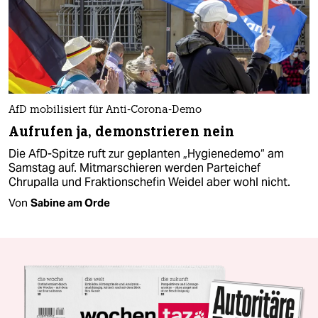
AfD mobilisiert für Anti-Corona-Demo
Aufrufen ja, demonstrieren nein
Die AfD-Spitze ruft zur geplanten „Hygienedemo“ am
Samstag auf. Mitmarschieren werden Parteichef
Chrupalla und Fraktionschefin Weidel aber wohl nicht.
Von
Sabine am Orde