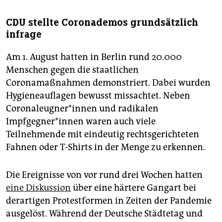
CDU stellte Coronademos grundsätzlich
infrage
Am 1. August hatten in Berlin rund 20.000
Menschen gegen die staatlichen
Coronamaßnahmen demonstriert. Dabei wurden
Hygieneauflagen bewusst missachtet. Neben
Coronaleugner*innen und radikalen
Impfgegner*innen waren auch viele
Teilnehmende mit eindeutig rechtsgerichteten
Fahnen oder T-Shirts in der Menge zu erkennen.
Die Ereignisse von vor rund drei Wochen hatten
eine Diskussion
über eine härtere Gangart bei
derartigen Protestformen in Zeiten der Pandemie
ausgelöst. Während der Deutsche Städtetag und