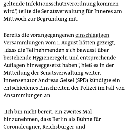
epaper login
geltende Infektionsschutzverordnung kommen
wird“, teilte die Senatsverwaltung für Inneres am
Mittwoch zur Begründung mit.
Bereits die vorangegangenen
einschlägigen
Versammlungen vom 1. August
hätten gezeigt,
„dass die Teilnehmenden sich bewusst über
bestehende Hygieneregeln und entsprechende
Auflagen hinweggesetzt haben“, hieß es in der
Mitteilung der Senatsverwaltung weiter.
Innensenator Andreas Geisel (SPD) kündigte ein
entschiedenes Einschreiten der Polizei im Fall von
Ansammlungen an.
„Ich bin nicht bereit, ein zweites Mal
hinzunehmen, dass Berlin als Bühne für
Coronaleugner, Reichsbürger und