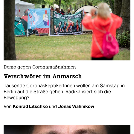
Demo gegen Coronamaßnahmen
Verschwörer im Anmarsch
Tausende CoronaskeptikerInnen wollen am Samstag in
Berlin auf die Straße gehen. Radikalisiert sich die
Bewegung?
Von
Konrad Litschko
und
Jonas Wahmkow