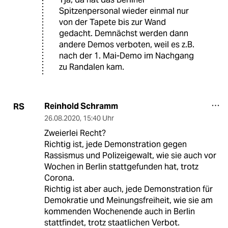
Spitzenpersonal wieder einmal nur
von der Tapete bis zur Wand
gedacht. Demnächst werden dann
andere Demos verboten, weil es z.B.
nach der 1. Mai-Demo im Nachgang
zu Randalen kam.
Reinhold Schramm
RS
26.08.2020
,
15:40 Uhr
Zweierlei Recht?
Richtig ist, jede Demonstration gegen
Rassismus und Polizeigewalt, wie sie auch vor
Wochen in Berlin stattgefunden hat, trotz
Corona.
Richtig ist aber auch, jede Demonstration für
Demokratie und Meinungsfreiheit, wie sie am
kommenden Wochenende auch in Berlin
stattfindet, trotz staatlichen Verbot.