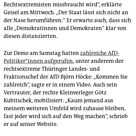
Rechtsextremisten missbraucht wird“, erklärte
Geisel am Mittwoch. „Der Staat lässt sich nicht an
der Nase herumführen.“ Er erwarte auch, dass sich
alle „Demokratinnen und Demokraten“ klar von
diesen distanzierten.
Zur Demo am Samstag hatten
zahlreiche AfD-
Politiker*innen aufgerufen
, unter anderem der
rechtsextreme Thüringer Landes- und
Fraktionschef der AfD Björn Höcke: „Kommen Sie
zahlreich“, sagte er in einem Video. Auch sein
Vertrauter, der rechte Kleinverleger Götz
Kubitschek, mobilisiert: „Kaum jemand aus
meinem weiteren Umfeld wird zuhause bleiben,
fast jeder wird sich auf den Weg machen“, schrieb
er auf seiner Website.