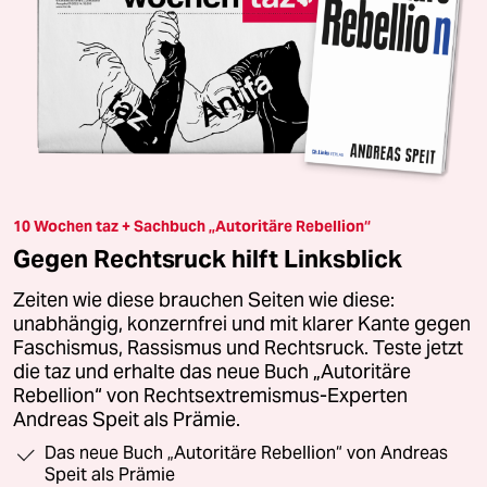
10 Wochen taz + Sachbuch „Autoritäre Rebellion“
Gegen Rechtsruck hilft Linksblick
Zeiten wie diese brauchen Seiten wie diese:
unabhängig, konzernfrei und mit klarer Kante gegen
Faschismus, Rassismus und Rechtsruck. Teste jetzt
die taz und erhalte das neue Buch „Autoritäre
Rebellion“ von Rechtsextremismus-Experten
Andreas Speit als Prämie.
Das neue Buch „Autoritäre Rebellion“ von Andreas
Speit als Prämie