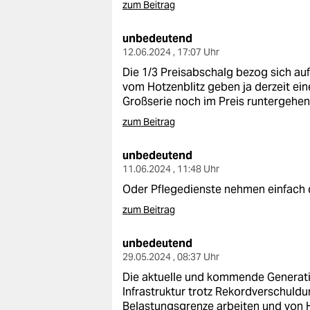
zum Beitrag
unbedeutend
12.06.2024 , 17:07 Uhr
Die 1/3 Preisabschalg bezog sich auf
vom Hotzenblitz geben ja derzeit ein
Großserie noch im Preis runtergehen 
zum Beitrag
unbedeutend
11.06.2024 , 11:48 Uhr
Oder Pflegedienste nehmen einfach de
zum Beitrag
unbedeutend
29.05.2024 , 08:37 Uhr
Die aktuelle und kommende Generati
Infrastruktur trotz Rekordverschuld
Belastungsgrenze arbeiten und von 