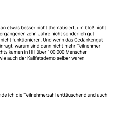
an etwas besser nicht thematisiert, um bloß nicht
 vergangenen zehn Jahre nicht sonderlich gut
ft nicht funktionieren. Und wenn das Gedankengut
reinragt, warum sind dann nicht mehr Teilnehmer
hts kamen in HH über 100.000 Menschen
wie auch der Kalifatsdemo selber waren.
nde ich die Teilnehmerzahl enttäuschend und auch