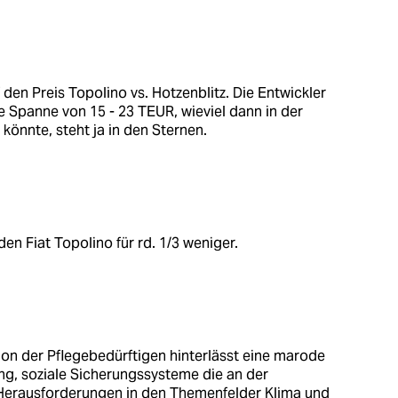
 den Preis Topolino vs. Hotzenblitz. Die Entwickler
e Spanne von 15 - 23 TEUR, wieviel dann in der
könnte, steht ja in den Sternen.
n Fiat Topolino für rd. 1/3 weniger.
on der Pflegebedürftigen hinterlässt eine marode
ung, soziale Sicherungssysteme die an der
Herausforderungen in den Themenfelder Klima und