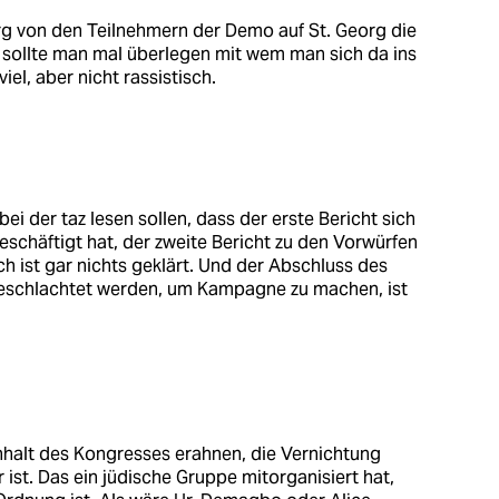
g von den Teilnehmern der Demo auf St. Georg die
sollte man mal überlegen mit wem man sich da ins
viel, aber nicht rassistisch.
 bei der taz lesen sollen, dass der erste Bericht sich
schäftigt hat, der zweite Bericht zu den Vorwürfen
och ist gar nichts geklärt. Und der Abschluss des
schlachtet werden, um Kampagne zu machen, ist
nhalt des Kongresses erahnen, die Vernichtung
 ist. Das ein jüdische Gruppe mitorganisiert hat,