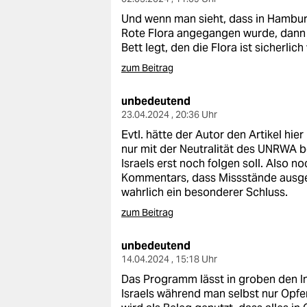
Und wenn man sieht, dass in Hambur
Rote Flora angegangen wurde, dann 
Bett legt, den die Flora ist sicherlich 
zum Beitrag
unbedeutend
23.04.2024 , 20:36 Uhr
Evtl. hätte der Autor den Artikel hier
nur mit der Neutralität des UNRWA be
Israels erst noch folgen soll. Also n
Kommentars, dass Missstände ausge
wahrlich ein besonderer Schluss.
zum Beitrag
unbedeutend
14.04.2024 , 15:18 Uhr
Das Programm lässt in groben den I
Israels während man selbst nur Opfer