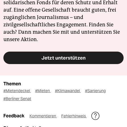
solidarischen Fonds für deren Schutz und Erhalt
auf. Eine offene Gesellschaft braucht guten, frei
zugänglichen Journalismus – und
zivilgesellschaftliches Engagement. Finden Sie
auch? Dann machen Sie mit und unterstützen Sie
unsere Aktion.
Jetzt unterstützen
Themen
#Mietendeckel
#Mieten
#Klimawandel
#Sanierung
#Berliner Senat
Feedback
Kommentieren
Fehlerhinweis