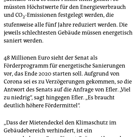
müssten Höchstwerte für den Energieverbrauch
und CO
-Emissionen festgelegt werden, die
2
stufenweise alle fünf Jahre reduziert werden. Die
jeweils schlechtesten Gebäude müssen energetisch
saniert werden.
48 Millionen Euro sieht der Senat als
Förderprogramm für energetische Sanierungen
vor, das Ende 2020 starten soll. Aufgrund von
Corona sei es zu Verzögerungen gekommen, so die
Antwort des Senats auf die Anfrage von Efler. „Viel
zu niedrig“, sagt hingegen Efler. „Es braucht
deutlich höhere Fördermittel“.
„Dass der Mietendeckel den Klimaschutz im
Gebäudebereich verhindert, ist ein