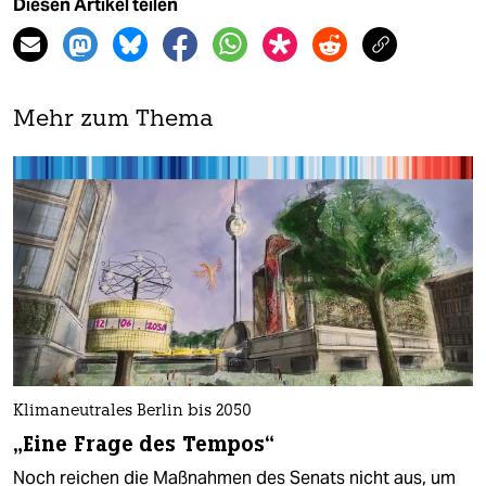
Diesen Artikel teilen
Mehr zum Thema
Klimaneutrales Berlin bis 2050
„Eine Frage des Tempos“
Noch reichen die Maßnahmen des Senats nicht aus, um