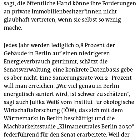
sagt, die öffentliche Hand könne ihre Forderungen
an private Immobilienbesitzer*innen nicht
glaubhaft vertreten, wenn sie selbst so wenig
mache.
Jedes Jahr werden lediglich 0,8 Prozent der
Gebäude in Berlin auf einen niedrigeren
Energieverbrauch getrimmt, schätzt die
Senatsverwaltung, eine konkrete Datenbasis gebe
es aber nicht. Eine Sanierungsrate von 2 Prozent
will man erreichen. „Wie viel genau in Berlin
energetisch saniert wird, ist schwer zu schätzen“,
sagt auch Julika Weiß vom Institut für ökologische
Wirtschaftsforschung (IÖW), das sich mit dem
Wärmemarkt in Berlin beschäftigt und die
Machbarkeitsstudie „Klimaneutrales Berlin 2050“
federführend für den Senat erarbeitete. Weil der