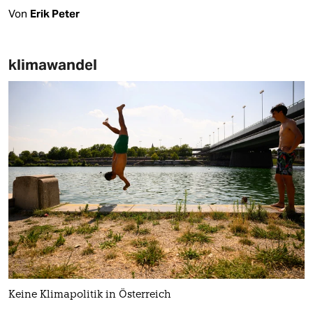
Von
Erik Peter
klimawandel
Keine Klimapolitik in Österreich