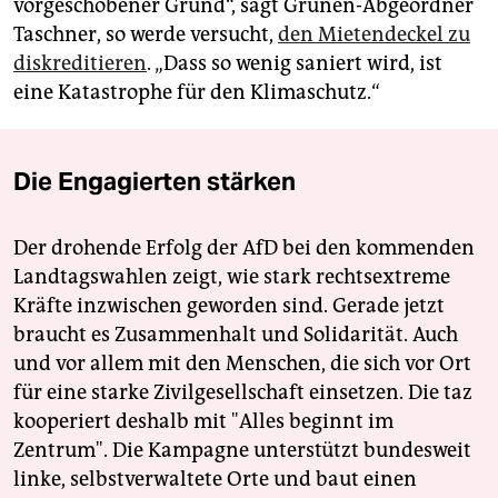
vorgeschobener Grund“, sagt Grünen-Abgeordner
Taschner, so werde versucht,
den Mietendeckel zu
diskreditieren
. „Dass so wenig saniert wird, ist
eine Katastrophe für den Klimaschutz.“
Die Engagierten stärken
Der drohende Erfolg der AfD bei den kommenden
Landtagswahlen zeigt, wie stark rechtsextreme
Kräfte inzwischen geworden sind. Gerade jetzt
braucht es Zusammenhalt und Solidarität. Auch
und vor allem mit den Menschen, die sich vor Ort
für eine starke Zivilgesellschaft einsetzen. Die taz
kooperiert deshalb mit "Alles beginnt im
Zentrum". Die Kampagne unterstützt bundesweit
linke, selbstverwaltete Orte und baut einen