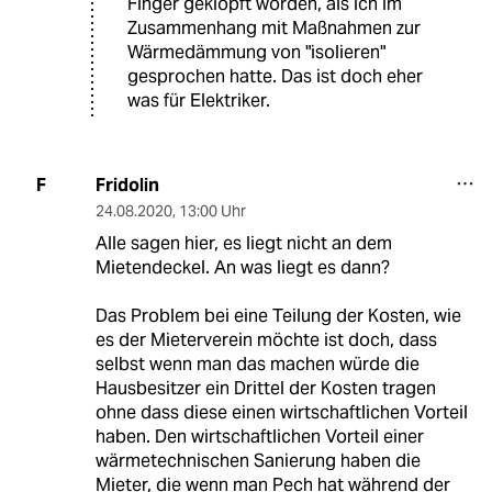
Finger geklopft worden, als ich im
Zusammenhang mit Maßnahmen zur
Wärmedämmung von "isolieren"
gesprochen hatte. Das ist doch eher
was für Elektriker.
Fridolin
F
24.08.2020
,
13:00 Uhr
Alle sagen hier, es liegt nicht an dem
Mietendeckel. An was liegt es dann?
Das Problem bei eine Teilung der Kosten, wie
es der Mieterverein möchte ist doch, dass
selbst wenn man das machen würde die
Hausbesitzer ein Drittel der Kosten tragen
ohne dass diese einen wirtschaftlichen Vorteil
haben. Den wirtschaftlichen Vorteil einer
wärmetechnischen Sanierung haben die
Mieter, die wenn man Pech hat während der