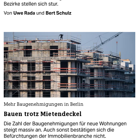
Bezirke stellen sich stur.
Von
Uwe Rada
und
Bert Schulz
Mehr Baugenehmigungen in Berlin
Bauen trotz Mietendeckel
Die Zahl der Baugenehmigungen für neue Wohnungen
steigt massiv an. Auch sonst bestätigen sich die
Befürchtungen der Immobilienbranche nicht.