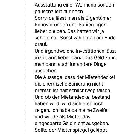
Ausstattung einer Wohnung sondern
pauschaliert nur noch.
Sorry, da lässt man als Eigentümer
Renovierungen und Sanierungen
lieber bleiben. Das hatten wir ja
schon mal. Sonst zahlt man am Ende
drauf.
Und irgendwelche Investitionen lässt
man dann lieber ganz. Das Geld kann
man dann auch für andere Dinge
ausgeben.
Die Aussage, dass der Mietendeckel
die energische Sanierung nicht
bremst, ist halt schlichtweg falsch.
Und ob der Mietendeckel bestand
haben wird, wird sich erst noch
zeigen. Ich habe da meine Zweifel
und würde als Mieter das
eingesparte Geld nicht ausgeben.
Sollte der Mietenspiegel gekippt