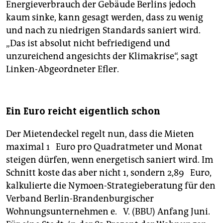
Energieverbrauch der Gebäude Berlins jedoch
kaum sinke, kann gesagt werden, dass zu wenig
und nach zu niedrigen Standards saniert wird.
„Das ist absolut nicht befriedigend und
unzureichend angesichts der Klimakrise“, sagt
Linken-Abgeordneter Efler.
Ein Euro reicht eigentlich schon
Der Mietendeckel regelt nun, dass die Mieten
maximal 1 Euro pro Quadratmeter und Monat
steigen dürfen, wenn energetisch saniert wird. Im
Schnitt koste das aber nicht 1, sondern 2,89 Euro,
kalkulierte die Nymoen-Strategieberatung für den
Verband Berlin-Brandenburgischer
Wohnungsunternehmen e. V. (BBU) Anfang Juni.