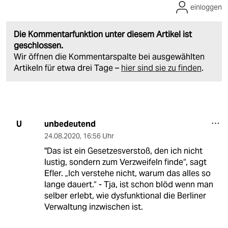
einloggen
Die Kommentarfunktion unter diesem Artikel ist
geschlossen.
Wir öffnen die Kommentarspalte bei ausgewählten
Artikeln für etwa drei Tage –
hier sind sie zu finden
.
unbedeutend
U
24.08.2020
,
16:56 Uhr
"Das ist ein Gesetzesverstoß, den ich nicht
lustig, sondern zum Verzweifeln finde“, sagt
Efler. „Ich verstehe nicht, warum das alles so
lange dauert.“ - Tja, ist schon blöd wenn man
selber erlebt, wie dysfunktional die Berliner
Verwaltung inzwischen ist.