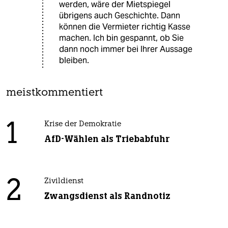
werden, wäre der Mietspiegel
übrigens auch Geschichte. Dann
können die Vermieter richtig Kasse
machen. Ich bin gespannt, ob Sie
dann noch immer bei Ihrer Aussage
bleiben.
meistkommentiert
1
Krise der Demokratie
AfD-Wählen als Triebabfuhr
2
Zivildienst
Zwangsdienst als Randnotiz