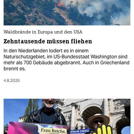
Waldbrände in Europa und den USA
Zehntausende müssen fliehen
In den Niederlanden lodert es in einem
Naturschutzgebiet, im US-Bundesstaat Washington sind
mehr als 700 Gebäude abgebrannt. Auch in Griechenland
brennt es.
4.8.2026