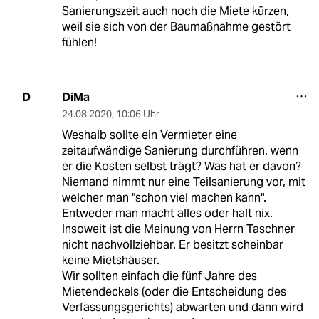
Sanierungszeit auch noch die Miete kürzen,
weil sie sich von der Baumaßnahme gestört
fühlen!
DiMa
D
24.08.2020
,
10:06 Uhr
Weshalb sollte ein Vermieter eine
zeitaufwändige Sanierung durchführen, wenn
er die Kosten selbst trägt? Was hat er davon?
Niemand nimmt nur eine Teilsanierung vor, mit
welcher man "schon viel machen kann".
Entweder man macht alles oder halt nix.
Insoweit ist die Meinung von Herrn Taschner
nicht nachvollziehbar. Er besitzt scheinbar
keine Mietshäuser.
Wir sollten einfach die fünf Jahre des
Mietendeckels (oder die Entscheidung des
Verfassungsgerichts) abwarten und dann wird