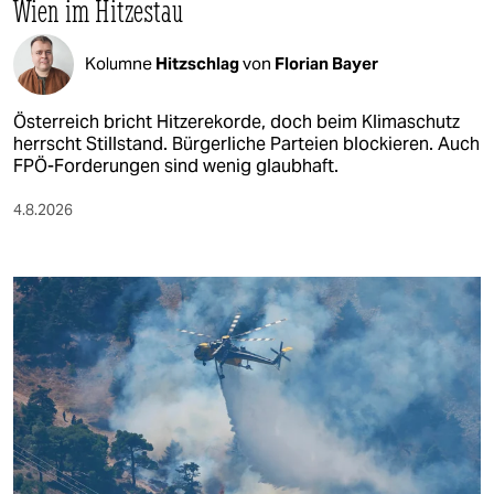
Wien im Hitzestau
Kolumne
Hitzschlag
von
Florian Bayer
Österreich bricht Hitzerekorde, doch beim Klimaschutz
herrscht Stillstand. Bürgerliche Parteien blockieren. Auch
FPÖ-Forderungen sind wenig glaubhaft.
4.8.2026