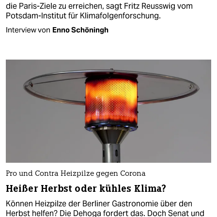
die Paris-Ziele zu erreichen, sagt Fritz Reusswig vom
Potsdam-Institut für Klimafolgenforschung.
Interview von
Enno Schöningh
Pro und Contra Heizpilze gegen Corona
Heißer Herbst oder kühles Klima?
Können Heizpilze der Berliner Gastronomie über den
Herbst helfen? Die Dehoga fordert das. Doch Senat und