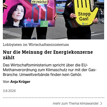
Lobbyisten im Wirtschaftsministerium
Nur die Meinung der Energiekonzerne
zählt
Das Wirtschaftsministerium spricht über die EU-
Methanverordnung zum Klimaschutz nur mit der Gas-
Branche. Umweltverbände finden kein Gehör.
Von
Anja Krüger
3.8.2026
mehr zum Thema klimawandel