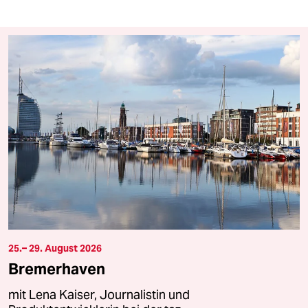
25.– 29. August 2026
Bremerhaven
mit Lena Kaiser, Journalistin und