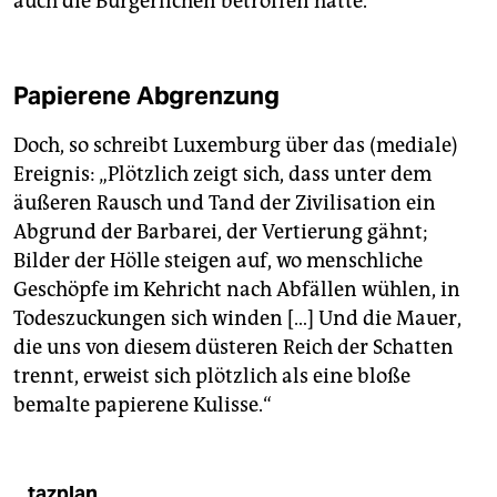
auch die Bürgerlichen betroffen hätte.
Papierene Abgrenzung
Doch, so schreibt Luxemburg über das (mediale)
Ereignis: „Plötzlich zeigt sich, dass unter dem
äußeren Rausch und Tand der Zivilisation ein
Abgrund der Barbarei, der Vertierung gähnt;
Bilder der Hölle steigen auf, wo menschliche
Geschöpfe im Kehricht nach Abfällen wühlen, in
Todeszuckungen sich winden […] Und die Mauer,
die uns von diesem düsteren Reich der Schatten
trennt, erweist sich plötzlich als eine bloße
bemalte papierene Kulisse.“
tazplan