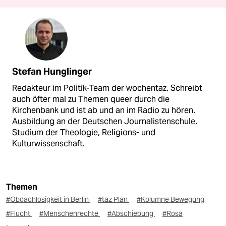
Stefan Hunglinger
Redakteur im Politik-Team der wochentaz. Schreibt
auch öfter mal zu Themen queer durch die
Kirchenbank und ist ab und an im Radio zu hören.
Ausbildung an der Deutschen Journalistenschule.
Studium der Theologie, Religions- und
Kulturwissenschaft.
Themen
#Obdachlosigkeit in Berlin
#taz Plan
#Kolumne Bewegung
#Flucht
#Menschenrechte
#Abschiebung
#Rosa