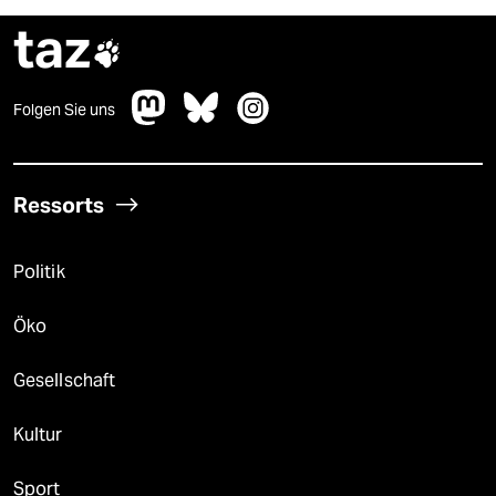
taz

Folgen Sie uns
Ressorts
Politik
Öko
Gesellschaft
Kultur
Sport