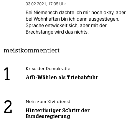
03.02.2021
,
17:05 Uhr
Bei Niemensch dachte ich mir noch okay, aber
bei Wohnhaften bin ich dann ausgestiegen.
Sprache entwickelt sich, aber mit der
Brechstange wird das nichts.
meistkommentiert
1
Krise der Demokratie
AfD-Wählen als Triebabfuhr
2
Nein zum Zivildienst
Hinterlistiger Schritt der
Bundesregierung