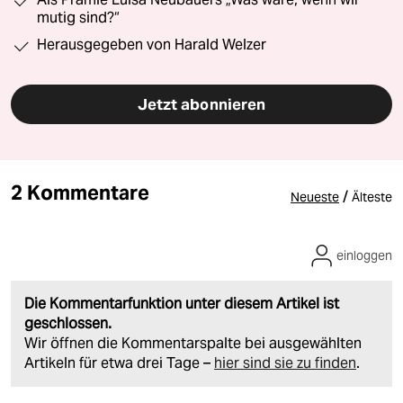
mutig sind?“
Herausgegeben von Harald Welzer
Jetzt abonnieren
2 Kommentare
/
Neueste
Älteste
einloggen
Die Kommentarfunktion unter diesem Artikel ist
geschlossen.
Wir öffnen die Kommentarspalte bei ausgewählten
Artikeln für etwa drei Tage –
hier sind sie zu finden
.