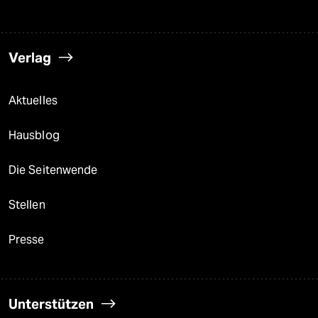
Verlag
Aktuelles
Hausblog
Die Seitenwende
Stellen
Presse
Unterstützen