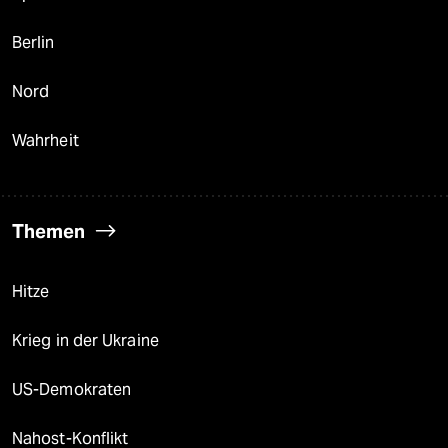
Berlin
Nord
Wahrheit
Themen
Hitze
Krieg in der Ukraine
US-Demokraten
Nahost-Konflikt