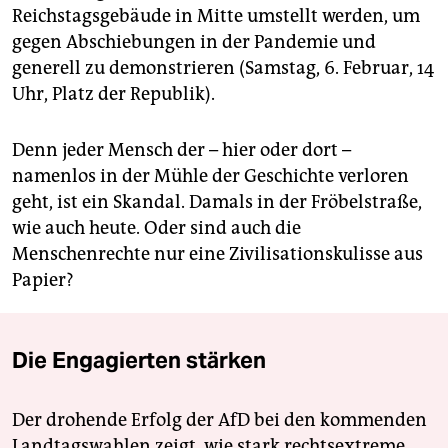
Reichstagsgebäude in Mitte umstellt werden, um
gegen Abschiebungen in der Pandemie und
generell zu demonstrieren (Samstag, 6. Februar, 14
Uhr, Platz der Republik).
Denn jeder Mensch der – hier oder dort –
namenlos in der Mühle der Geschichte verloren
geht, ist ein Skandal. Damals in der Fröbelstraße,
wie auch heute. Oder sind auch die
Menschenrechte nur eine Zivilisationskulisse aus
Papier?
Die Engagierten stärken
Der drohende Erfolg der AfD bei den kommenden
Landtagswahlen zeigt, wie stark rechtsextreme