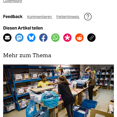
Luxemburg
Feedback
Kommentieren
Fehlerhinweis
Diesen Artikel teilen
Mehr zum Thema