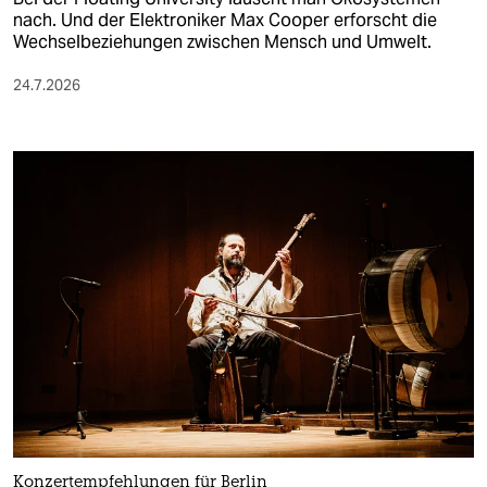
nach. Und der Elektroniker Max Cooper erforscht die
Wechselbeziehungen zwischen Mensch und Umwelt.
24.7.2026
Konzertempfehlungen für Berlin