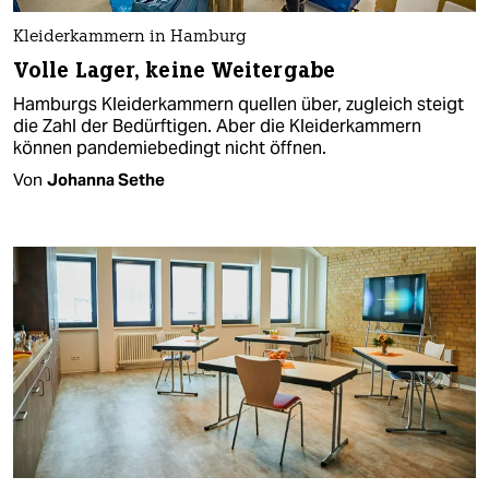
Kleiderkammern in Hamburg
Volle Lager, keine Weitergabe
Hamburgs Kleiderkammern quellen über, zugleich steigt
die Zahl der Bedürftigen. Aber die Kleiderkammern
können pandemiebedingt nicht öffnen.
Von
Johanna Sethe