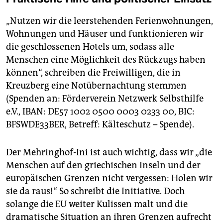
„Nutzen wir die leerstehenden Ferienwohnungen,
Wohnungen und Häuser und funktionieren wir
die geschlossenen Hotels um, sodass alle
Menschen eine Möglichkeit des Rückzugs haben
können“, schreiben die Freiwilligen, die in
Kreuzberg eine Notübernachtung stemmen
(Spenden an: Förderverein Netzwerk Selbsthilfe
e.V., IBAN: DE57 1002 0500 0003 0233 00, BIC:
BFSWDE33BER, Betreff: Kälteschutz – Spende).
Der Mehringhof-Ini ist auch wichtig, dass wir „die
Menschen auf den griechischen Inseln und der
europäischen Grenzen nicht vergessen: Holen wir
sie da raus!“ So schreibt die Initiative. Doch
solange die EU weiter Kulissen malt und die
dramatische Situation an ihren Grenzen aufrecht