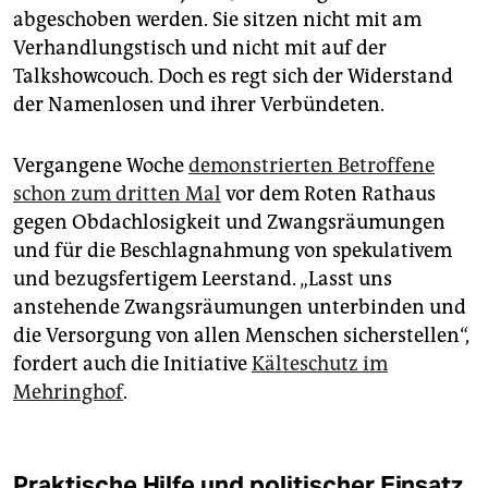
abgeschoben werden. Sie sitzen nicht mit am
Verhandlungstisch und nicht mit auf der
Talkshowcouch. Doch es regt sich der Widerstand
der Namenlosen und ihrer Verbündeten.
Vergangene Woche
demonstrierten Betroffene
schon zum dritten Mal
vor dem Roten Rathaus
gegen Obdachlosigkeit und Zwangsräumungen
und für die Beschlagnahmung von spekulativem
und bezugsfertigem Leerstand. „Lasst uns
anstehende Zwangsräumungen unterbinden und
die Versorgung von allen Menschen sicherstellen“,
fordert auch die Initiative
Kälteschutz im
Mehringhof
.
Praktische Hilfe und politischer Einsatz