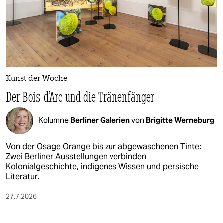
Kunst der Woche
Der Bois d’Arc und die Tränenfänger
Kolumne
Berliner Galerien
von
Brigitte Werneburg
Von der Osage Orange bis zur abgewaschenen Tinte:
Zwei Berliner Ausstellungen verbinden
Kolonialgeschichte, indigenes Wissen und persische
Literatur.
27.7.2026