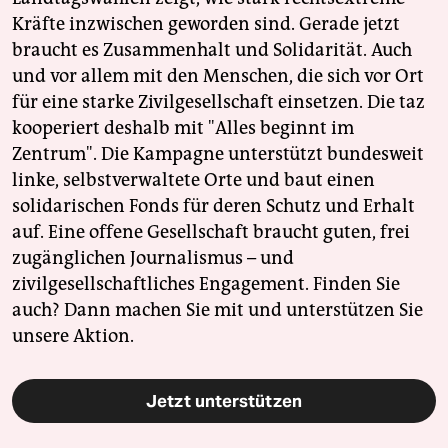
Kräfte inzwischen geworden sind. Gerade jetzt
braucht es Zusammenhalt und Solidarität. Auch
und vor allem mit den Menschen, die sich vor Ort
für eine starke Zivilgesellschaft einsetzen. Die taz
kooperiert deshalb mit "Alles beginnt im
Zentrum". Die Kampagne unterstützt bundesweit
linke, selbstverwaltete Orte und baut einen
solidarischen Fonds für deren Schutz und Erhalt
auf. Eine offene Gesellschaft braucht guten, frei
zugänglichen Journalismus – und
zivilgesellschaftliches Engagement. Finden Sie
auch? Dann machen Sie mit und unterstützen Sie
unsere Aktion.
Jetzt unterstützen