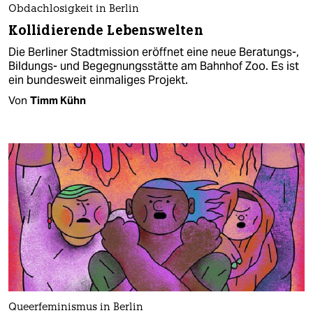
Obdachlosigkeit in Berlin
Kollidierende Lebenswelten
Die Berliner Stadtmission eröffnet eine neue Beratungs-,
Bildungs- und Begegnungsstätte am Bahnhof Zoo. Es ist
ein bundesweit einmaliges Projekt.
Von
Timm Kühn
Queerfeminismus in Berlin