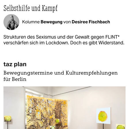
Selbsthilfe und Kampf
Kolumne
Bewegung
von
Desiree Fischbach
Strukturen des Sexismus und der Gewalt gegen FLINT*
verschärfen sich im Lockdown. Doch es gibt Widerstand.
taz plan
Bewegungstermine und Kulturempfehlungen
für Berlin