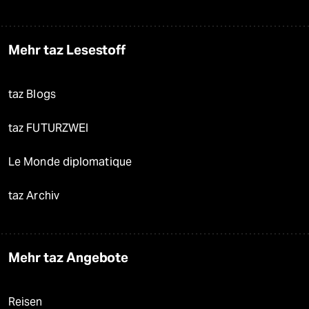
Mehr taz Lesestoff
taz Blogs
taz FUTURZWEI
Le Monde diplomatique
taz Archiv
Mehr taz Angebote
Reisen