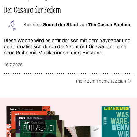
Der Gesang der Federn
Kolumne
Sound der Stadt
von
Tim Caspar Boehme
Diese Woche wird es erfinderisch mit dem Yaybahar und
geht ritualistisch durch die Nacht mit Gnawa. Und eine
neue Reihe mit Musikerinnen feiert Einstand.
16.7.2026
mehr zum Thema taz plan