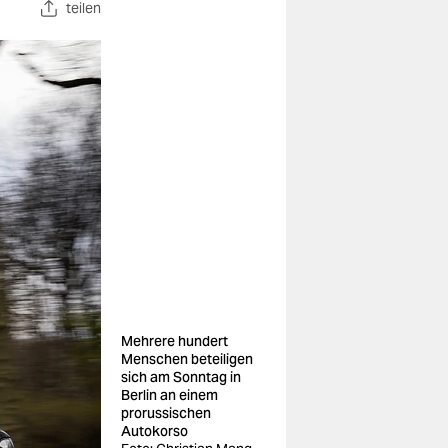
teilen
Mehrere hundert
Menschen beteiligen
sich am Sonntag in
Berlin an einem
prorussischen
Autokorso