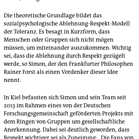
Die theoretische Grundlage bildet das
sozialpsychologische Ablehnung-Respekt-Modell
der Toleranz. Es besagt in Kurzform, dass
Menschen oder Gruppen sich nicht mögen
müssen, um miteinander auszukommen. Wichtig
sei, dass die Ablehnung durch Respekt gezügelt
werde, so Simon, der den Frankfurter Philosophen
Rainer Forst als einen Vordenker dieser Idee
nennt.
In Kiel befassten sich Simon und sein Team seit
2013 im Rahmen eines von der Deutschen
Forschungsgemeinschaft geförderten Projekts mit
dem Ringen von Gruppen um gesellschaftliche
Anerkennung. Dabei sei deutlich geworden, dass
Respekt wichtiger sei als Zuneigung: „Die Fans von