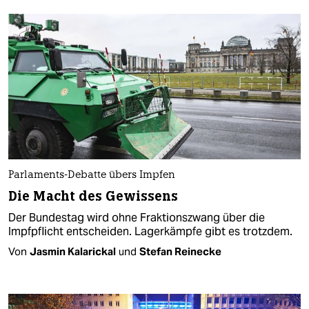
Parlaments-Debatte übers Impfen
Die Macht des Gewissens
Der Bundestag wird ohne Fraktionszwang über die
Impfpflicht entscheiden. Lagerkämpfe gibt es trotzdem.
Von
Jasmin Kalarickal
und
Stefan Reinecke