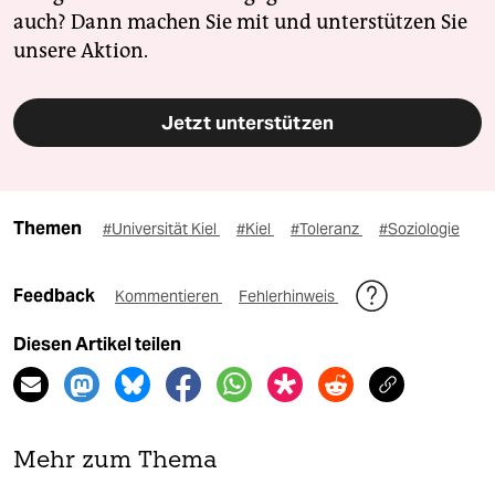
auch? Dann machen Sie mit und unterstützen Sie
unsere Aktion.
Jetzt unterstützen
Themen
#Universität Kiel
#Kiel
#Toleranz
#Soziologie
Feedback
Kommentieren
Fehlerhinweis
Diesen Artikel teilen
Mehr zum Thema