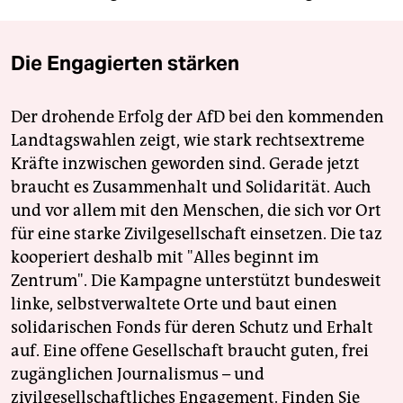
Die Engagierten stärken
Der drohende Erfolg der AfD bei den kommenden
Landtagswahlen zeigt, wie stark rechtsextreme
Kräfte inzwischen geworden sind. Gerade jetzt
braucht es Zusammenhalt und Solidarität. Auch
und vor allem mit den Menschen, die sich vor Ort
für eine starke Zivilgesellschaft einsetzen. Die taz
kooperiert deshalb mit "Alles beginnt im
Zentrum". Die Kampagne unterstützt bundesweit
linke, selbstverwaltete Orte und baut einen
solidarischen Fonds für deren Schutz und Erhalt
auf. Eine offene Gesellschaft braucht guten, frei
zugänglichen Journalismus – und
zivilgesellschaftliches Engagement. Finden Sie