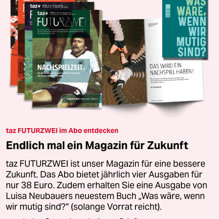
taz FUTURZWEI im Abo entdecken
Endlich mal ein Magazin für Zukunft
taz FUTURZWEI ist unser Magazin für eine bessere
Zukunft. Das Abo bietet jährlich vier Ausgaben für
nur 38 Euro. Zudem erhalten Sie eine Ausgabe von
Luisa Neubauers neuestem Buch „Was wäre, wenn
wir mutig sind?“ (solange Vorrat reicht).