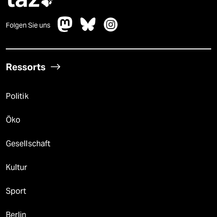

Folgen Sie uns
Ressorts
Politik
Öko
Gesellschaft
Kultur
Sport
Berlin