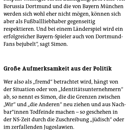
Borussia Dortmund und die von Bayern München
werden sich wohl eher nicht mögen, können sich
aber als Fußballliebhaber gegenseitig
respektieren. Und bei einem Länderspiel wird ein
erfolgreicher Bayern-Spieler auch von Dortmund-
Fans bejubelt“, sagt Simon.
Große Aufmerksamkeit aus der Politik
Wer also als „fremd“ betrachtet wird, hängt von
der Situation oder von „Identitätsunternehmern“
ab, so nennt es Simon, die die Grenzen zwischen
„Wir“ und „die Anderen“ neu ziehen und aus Nach­
ba­r*in­nen Todfeinde machen – so geschehen in
der NS-Zeit durch die Zuschreibung „jüdisch“ oder
im zerfallenden Jugoslawien.