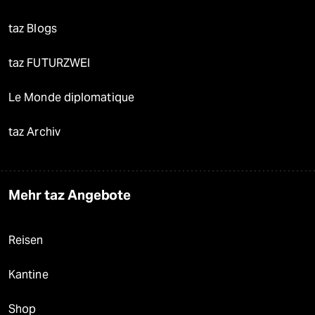
taz Blogs
taz FUTURZWEI
Le Monde diplomatique
taz Archiv
Mehr taz Angebote
Reisen
Kantine
Shop