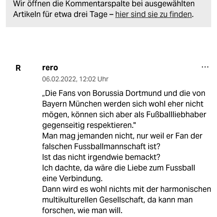
Wir öffnen die Kommentarspalte bei ausgewählten
Artikeln für etwa drei Tage –
hier sind sie zu finden
.
rero
R
06.02.2022
,
12:02 Uhr
„Die Fans von Borussia Dortmund und die von
Bayern München werden sich wohl eher nicht
mögen, können sich aber als Fußballliebhaber
gegenseitig respektieren."
Man mag jemanden nicht, nur weil er Fan der
falschen Fussballmannschaft ist?
Ist das nicht irgendwie bemackt?
Ich dachte, da wäre die Liebe zum Fussball
eine Verbindung.
Dann wird es wohl nichts mit der harmonischen
multikulturellen Gesellschaft, da kann man
forschen, wie man will.