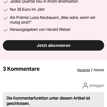
Jedes Quartal neu in Ihrem Briefkasten
Nur 38 Euro im Jahr
Als Prämie Luisa Neubauers „Was wäre, wenn wir
mutig sind?“
Herausgegeben von Harald Welzer
Jetzt abonnieren
3 Kommentare
/
Neueste
Älteste
einloggen
Die Kommentarfunktion unter diesem Artikel ist
geschlossen.