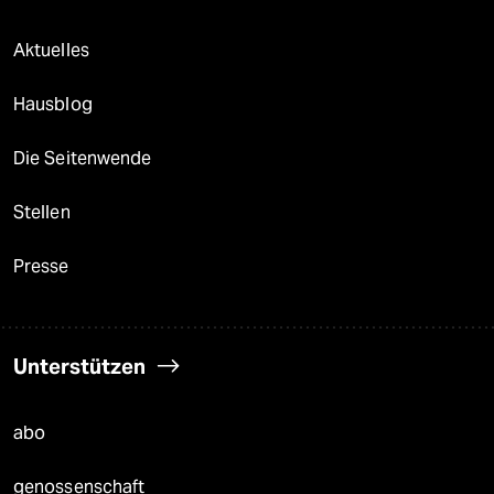
Aktuelles
Hausblog
Die Seitenwende
Stellen
Presse
Unterstützen
abo
genossenschaft