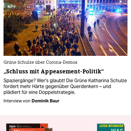
Grüne Schulze über Corona-Demos
„Schluss mit Appeasement-Politik“
Spaziergänge? Wer’s glaubt! Die Grüne Katharina Schulze
fordert mehr Härte gegenüber Querdenkern – und
plädiert für eine Doppelstrategie.
Interview von
Dominik Baur