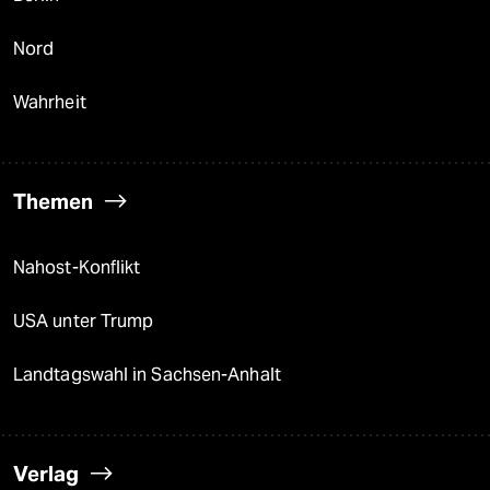
Nord
Wahrheit
Themen
Nahost-Konflikt
USA unter Trump
Landtagswahl in Sachsen-Anhalt
Verlag