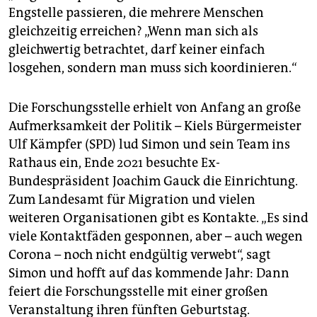
Engstelle passieren, die mehrere Menschen
gleichzeitig erreichen? „Wenn man sich als
gleichwertig betrachtet, darf keiner einfach
losgehen, sondern man muss sich koordinieren.“
Die Forschungsstelle erhielt von Anfang an große
Aufmerksamkeit der Politik – Kiels Bürgermeister
Ulf Kämpfer (SPD) lud Simon und sein Team ins
Rathaus ein, Ende 2021 besuchte Ex-
Bundespräsident Joachim Gauck die Einrichtung.
Zum Landesamt für Migration und vielen
weiteren Organisationen gibt es Kontakte. „Es sind
viele Kontaktfäden gesponnen, aber – auch wegen
Corona – noch nicht endgültig verwebt“, sagt
Simon und hofft auf das kommende Jahr: Dann
feiert die Forschungsstelle mit einer großen
Veranstaltung ihren fünften Geburtstag.