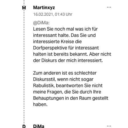
Martinxyz
M
16.02.2021
,
01:43 Uhr
@DiMa:
Lesen Sie noch mal was ich für
interessant halte. Das Sie und
interessierte Kreise die
Dorfperspektive für interessant
halten ist bereits bekannt. Aber nicht
der Diskurs der mich interessiert.
Zum anderen ist es schlechter
Diskursstil, wenn nicht sogar
Rabulistik, beantworten Sie nicht
meine Fragen, die Sie durch Ihre
Behauptungen in den Raum gestellt
haben.
DiMa
D