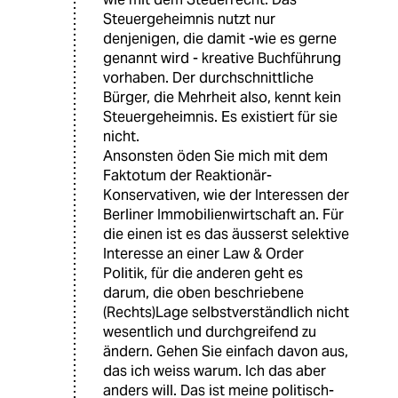
Steuergeheimnis nutzt nur
denjenigen, die damit -wie es gerne
genannt wird - kreative Buchführung
vorhaben. Der durchschnittliche
Bürger, die Mehrheit also, kennt kein
Steuergeheimnis. Es existiert für sie
nicht.
Ansonsten öden Sie mich mit dem
Faktotum der Reaktionär-
Konservativen, wie der Interessen der
Berliner Immobilienwirtschaft an. Für
die einen ist es das äusserst selektive
Interesse an einer Law & Order
Politik, für die anderen geht es
darum, die oben beschriebene
(Rechts)Lage selbstverständlich nicht
wesentlich und durchgreifend zu
ändern. Gehen Sie einfach davon aus,
das ich weiss warum. Ich das aber
anders will. Das ist meine politisch-