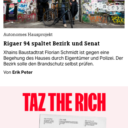
Autonomes Hausprojekt
Rigaer 94 spaltet Bezirk und Senat
Xhains Baustadtrat Florian Schmidt ist gegen eine
Begehung des Hauses durch Eigentümer und Polizei. Der
Bezirk solle den Brandschutz selbst prüfen.
Von
Erik Peter