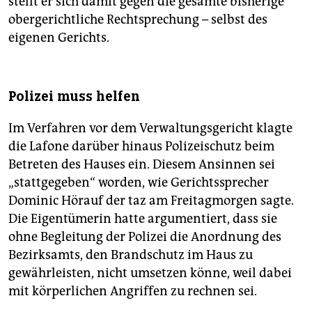
stellt er sich damit gegen die gesamte bisherige
obergerichtliche Rechtsprechung – selbst des
eigenen Gerichts.
Polizei muss helfen
Im Verfahren vor dem Verwaltungsgericht klagte
die Lafone darüber hinaus Polizeischutz beim
Betreten des Hauses ein. Diesem Ansinnen sei
„stattgegeben“ worden, wie Gerichtssprecher
Dominic Hörauf der taz am Freitagmorgen sagte.
Die Eigentümerin hatte argumentiert, dass sie
ohne Begleitung der Polizei die Anordnung des
Bezirksamts, den Brandschutz im Haus zu
gewährleisten, nicht umsetzen könne, weil dabei
mit körperlichen Angriffen zu rechnen sei.