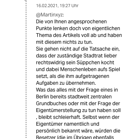
16.02.2021
,
19:27 Uhr
@Martinxyz:
Die von Ihnen angesprochenen
Punkte lenken doch von eigentlichen
Thema des Artikels voll ab und haben
mit diesem nichts zu tun.
Sie gehen nicht auf die Tatsache ein,
dass der zuständige Stadtrat lieber
rechtswidrig sein Süppchen kocht
und dabei Menschenleben aufs Spiel
setzt, als die ihm aufgetragenen
Aufgaben zu übernehmen.
Was das alles mit der Frage eines in
Berlin bereits stadtweit zentralen
Grundbuches oder mit der Frage der
Eigentümerstellung zu tun haben soll
, bleibt schleierhaft. Selbst wenn der
Eigentümer namentlich und
persönlich bekannt wäre, würden die
Besetzer (die im Übrigen ebenfalls