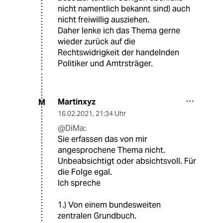
nicht namentlich bekannt sind) auch
nicht freiwillig ausziehen.
Daher lenke ich das Thema gerne
wieder zurück auf die
Rechtswidrigkeit der handelnden
Politiker und Amtrsträger.
Martinxyz
M
16.02.2021
,
21:34 Uhr
@DiMa:
Sie erfassen das von mir
angesprochene Thema nicht.
Unbeabsichtigt oder absichtsvoll. Für
die Folge egal.
Ich spreche
1.) Von einem bundesweiten
zentralen Grundbuch.