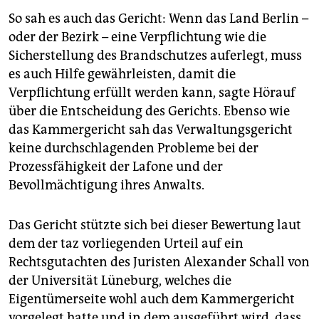
So sah es auch das Gericht: Wenn das Land Berlin –
oder der Bezirk – eine Verpflichtung wie die
Sicherstellung des Brandschutzes auferlegt, muss
es auch Hilfe gewährleisten, damit die
Verpflichtung erfüllt werden kann, sagte Hörauf
über die Entscheidung des Gerichts. Ebenso wie
das Kammergericht sah das Verwaltungsgericht
keine durchschlagenden Probleme bei der
Prozessfähigkeit der Lafone und der
Bevollmächtigung ihres Anwalts.
Das Gericht stützte sich bei dieser Bewertung laut
dem der taz vorliegenden Urteil auf ein
Rechtsgutachten des Juristen Alexander Schall von
der Universität Lüneburg, welches die
Eigentümerseite wohl auch dem Kammergericht
vorgelegt hatte und in dem ausgeführt wird, dass