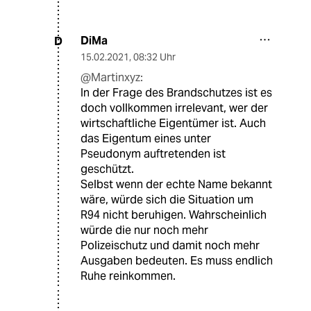
DiMa
D
15.02.2021
,
08:32 Uhr
@Martinxyz:
In der Frage des Brandschutzes ist es
doch vollkommen irrelevant, wer der
wirtschaftliche Eigentümer ist. Auch
das Eigentum eines unter
Pseudonym auftretenden ist
geschützt.
Selbst wenn der echte Name bekannt
wäre, würde sich die Situation um
R94 nicht beruhigen. Wahrscheinlich
würde die nur noch mehr
Polizeischutz und damit noch mehr
Ausgaben bedeuten. Es muss endlich
Ruhe reinkommen.