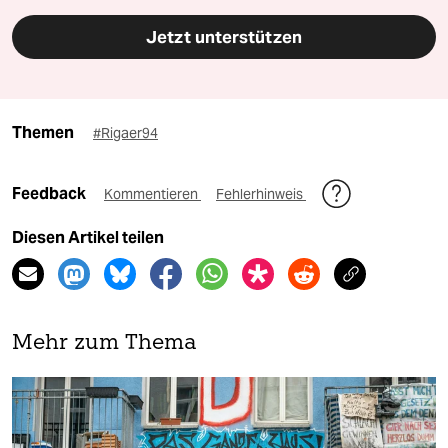
Jetzt unterstützen
Themen
#Rigaer94
Feedback
Kommentieren
Fehlerhinweis
Diesen Artikel teilen
Mehr zum Thema