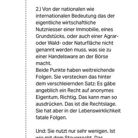
2.) Von der nationalen wie
internationalen Bedeutung das der
eigentliche wirtschaftliche
Nutzniesser einer Immobilie, eines
Grundstücks, oder auch einer Agrar-
oder Wald- oder Naturfläche nicht
genannt werden muss. was sie zu
einer Handelsware an der Börse
macht.
Beide Punkte haben weitreichende
Folgen. Sie verstecken das hinter
dem verschleiernden Satz: Es gäbe
angeblich ein Recht auf anonymes
Eigentum. Richtig. Das kann man so
ausdrücken. Das ist die Rechtslage.
Sie hat aber in der Lebenswirklichkeit
fatale Folgen.
Und: Sie nutzt nur sehr wenigen. Ist
wie mit dem Steuerrecht. Das