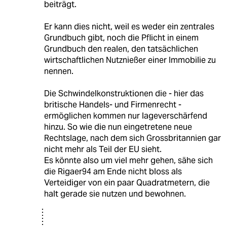
beiträgt.
Er kann dies nicht, weil es weder ein zentrales
Grundbuch gibt, noch die Pflicht in einem
Grundbuch den realen, den tatsächlichen
wirtschaftlichen Nutznießer einer Immobilie zu
nennen.
Die Schwindelkonstruktionen die - hier das
britische Handels- und Firmenrecht -
ermöglichen kommen nur lageverschärfend
hinzu. So wie die nun eingetretene neue
Rechtslage, nach dem sich Grossbritannien gar
nicht mehr als Teil der EU sieht.
Es könnte also um viel mehr gehen, sähe sich
die Rigaer94 am Ende nicht bloss als
Verteidiger von ein paar Quadratmetern, die
halt gerade sie nutzen und bewohnen.