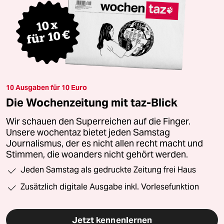
10 Ausgaben für 10 Euro
Die Wochenzeitung mit taz-Blick
Wir schauen den Superreichen auf die Finger.
Unsere wochentaz bietet jeden Samstag
Journalismus, der es nicht allen recht macht und
Stimmen, die woanders nicht gehört werden.
Jeden Samstag als gedruckte Zeitung frei Haus
Zusätzlich digitale Ausgabe inkl. Vorlesefunktion
Jetzt kennenlernen