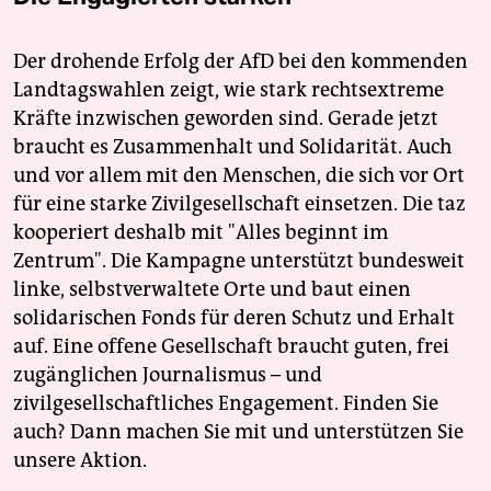
Der drohende Erfolg der AfD bei den kommenden
Landtagswahlen zeigt, wie stark rechtsextreme
Kräfte inzwischen geworden sind. Gerade jetzt
braucht es Zusammenhalt und Solidarität. Auch
und vor allem mit den Menschen, die sich vor Ort
für eine starke Zivilgesellschaft einsetzen. Die taz
kooperiert deshalb mit "Alles beginnt im
Zentrum". Die Kampagne unterstützt bundesweit
linke, selbstverwaltete Orte und baut einen
solidarischen Fonds für deren Schutz und Erhalt
auf. Eine offene Gesellschaft braucht guten, frei
zugänglichen Journalismus – und
zivilgesellschaftliches Engagement. Finden Sie
auch? Dann machen Sie mit und unterstützen Sie
unsere Aktion.