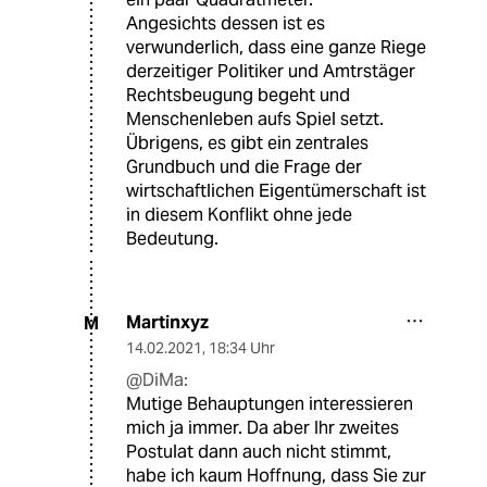
Angesichts dessen ist es
verwunderlich, dass eine ganze Riege
derzeitiger Politiker und Amtrstäger
Rechtsbeugung begeht und
Menschenleben aufs Spiel setzt.
Übrigens, es gibt ein zentrales
Grundbuch und die Frage der
wirtschaftlichen Eigentümerschaft ist
in diesem Konflikt ohne jede
Bedeutung.
Martinxyz
M
14.02.2021
,
18:34 Uhr
@DiMa:
Mutige Behauptungen interessieren
mich ja immer. Da aber Ihr zweites
Postulat dann auch nicht stimmt,
habe ich kaum Hoffnung, dass Sie zur