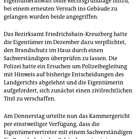
Eigentümeranwalt ohne Rechtsgrundlage hinzu,
bei einem erneuten Versuch ins Gebäude zu
gelangen wurden beide angegriffen.
Das Bezirksamt Friedrichshain-Kreuzberg hatte
die Eigentümer im Dezember dazu verpflichtet,
den Brandschutz im Haus durch einen
Sachverständigen überprüfen zu lassen. Die
Polizei hatte ein Ersuchen um Polizeibegleitung
mit Hinweis auf bisherige Entscheidungen des
Landgerichts abgelehnt und die Eigentümerin
aufgefordert, sich zunächst einen zivilrechtlichen
Titel zu verschaffen.
Am Donnerstag urteilte nun das Kammergericht
per einstweiliger Verfügung, dass die
Eigentümervertreter mit einem Sachverständigen