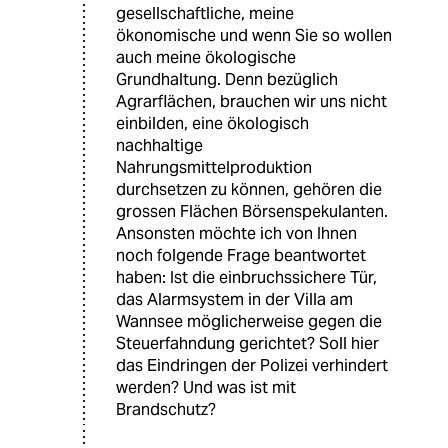
gesellschaftliche, meine
ökonomische und wenn Sie so wollen
auch meine ökologische
Grundhaltung. Denn bezüglich
Agrarflächen, brauchen wir uns nicht
einbilden, eine ökologisch
nachhaltige
Nahrungsmittelproduktion
durchsetzen zu können, gehören die
grossen Flächen Börsenspekulanten.
Ansonsten möchte ich von Ihnen
noch folgende Frage beantwortet
haben: Ist die einbruchssichere Tür,
das Alarmsystem in der Villa am
Wannsee möglicherweise gegen die
Steuerfahndung gerichtet? Soll hier
das Eindringen der Polizei verhindert
werden? Und was ist mit
Brandschutz?