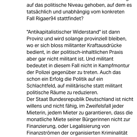
auf das politische Niveau gehoben, auf dem es
tatsächlich und unabhängig vom konkreten
Fall Rigaer94 stattfindet?
"Antikapitalistischer Widerstand" ist dann
Provinz und wird solange provinziell bleiben,
wo er sich bloss militanter Kraftausdrücke
bedient, in der politisch-inhaltlichen Praxis
aber gar nicht militant ist. Und militant
bedeutet in diesem Fall nicht in Kampfmontur
der Polizei gegenüber zu treten. Auch das
schon ein Erfolg die Politik auf ein
Schlachtfeld, auf militärische statt militant
politische Räume zu reduzieren.
Der Staat Bundesrepublik Deutschland ist nicht
willens und nicht fähig, im Zweifelsfall jeder
Mieterin, jedem Mieter zu garantieren, dass die
monatliche Miete seiner Bürgerinnen nicht zur
Finanzierung, oder Legalisierung von
Finanzströmen der organisierten Kriminalität