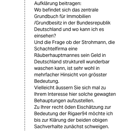
Aufklärung beitragen:
Wo befindet sich das zentrale
Grundbuch für Immobilien
/Grundbesitz in der Bundesrepublik
Deutschland und wo kann ich es
einsehen?
Und die Frage ob der Strohmann, die
Schachtelfirma eine
Räuberhauptmannes sein Geld in
Deutschland strukturell wunderbar
waschen kann, ist sehr wohl in
mehrfacher Hinsicht von grösster
Bedeutung.
Vielleicht äussern Sie sich mal zu
Ihrem Interesse hier solche gewagten
Behauptungen aufzustellen.
Zu Ihrer recht öden Eischätzung zur
Bedeutung der Rigaer94 möchte ich
bis zur Klärung der beiden obigen
Sachverhalte zunächst schweigen.