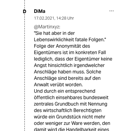
DiMa
D
17.02.2021
,
14:28 Uhr
@Martinxyz:
"Sie hat aber in der
Lebenswirklichkeit fatale Folgen."
Folge der Anonymität des
Eigentümers ist im konkreten Fall
lediglich, dass der Eigentümer keine
Angst hinsichtlich irgendwelcher
Anschläge haben muss. Solche
Anschläge sind bereits auf den
Anwalt verübt worden.
Und durch ein entsprechend
öffentlich einsehbares bundesweit
zentrales Grundbuch mit Nennung
des wirtschaftlich Berechtigten
würde ein Grundstück nicht mehr
oder weniger zur Ware werden, den
damit wird die Handelbarkeit eines