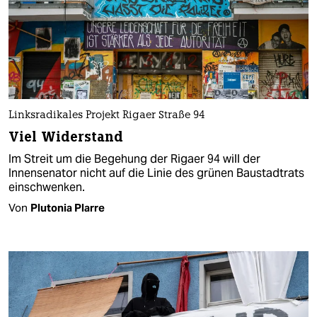
Linksradikales Projekt Rigaer Straße 94
Viel Widerstand
Im Streit um die Begehung der Rigaer 94 will der
Innensenator nicht auf die Linie des grünen Baustadtrats
einschwenken.
Von
Plutonia Plarre