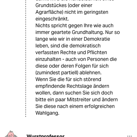
Grundstückes (oder einer
Agrarfläche) nicht im geringsten
eingeschränkt.
Nichts spricht gegen Ihre wie auch
immer geartete Grundhaltung. Nur so
lange wie wir in einer Demokratie
leben, sind die demokratisch
verfassten Rechte und Pflichten
einzuhalten - auch von Personen die
diese oder deren Folgen für sich
(zumindest partiell) ablehnen.
Wenn Sie die für sich störend
empfindende Rechtslage ändern
wollen, dann suchen Sie sich doch
bitte ein paar Mitstreiter und ändern
Sie diese nach einem erfolgreichen
Wahlgang.
Wurstprofessor