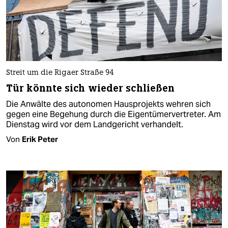
Streit um die Rigaer Straße 94
Tür könnte sich wieder schließen
Die Anwälte des autonomen Hausprojekts wehren sich
gegen eine Begehung durch die Eigentümervertreter. Am
Dienstag wird vor dem Landgericht verhandelt.
Von
Erik Peter