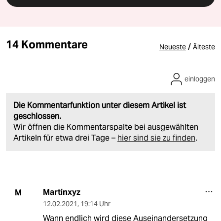
14 Kommentare
/
Neueste
Älteste
einloggen
Die Kommentarfunktion unter diesem Artikel ist
geschlossen.
Wir öffnen die Kommentarspalte bei ausgewählten
Artikeln für etwa drei Tage –
hier sind sie zu finden
.
Martinxyz
M
12.02.2021
,
19:14 Uhr
Wann endlich wird diese Auseinandersetzung