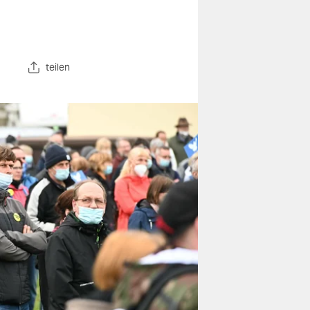
teilen