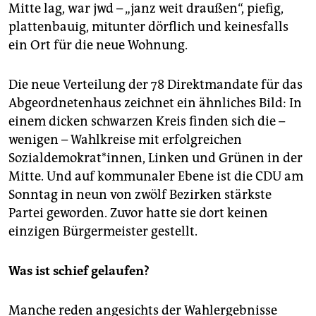
Mitte lag, war jwd – „janz weit draußen“, piefig,
plattenbauig, mitunter dörflich und keinesfalls
ein Ort für die neue Wohnung.
Die neue Verteilung der 78 Direktmandate für das
Abgeordnetenhaus zeichnet ein ähnliches Bild: In
einem dicken schwarzen Kreis finden sich die –
wenigen – Wahlkreise mit erfolgreichen
Sozialdemokrat*innen, Linken und Grünen in der
Mitte. Und auf kommunaler Ebene ist die CDU am
Sonntag in neun von zwölf Bezirken stärkste
Partei geworden. Zuvor hatte sie dort keinen
einzigen Bürgermeister gestellt.
Was ist schief gelaufen?
Manche reden angesichts der Wahlergebnisse