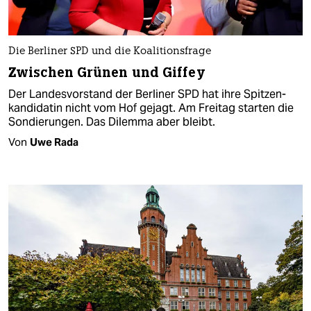
Die Berliner SPD und die Koalitionsfrage
Zwischen Grünen und Giffey
Der Landesvorstand der Berliner SPD hat ihre Spitzen­
kandidatin nicht vom Hof gejagt. Am Freitag starten die
Sondierungen. Das Dilemma aber bleibt.
Von
Uwe Rada