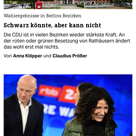
Wahlergebnisse in Berlins Bezirken
Schwarz könnte, aber kann nicht
Die CDU ist in vielen Bezirken wieder stärkste Kraft. An
der roten oder grünen Besetzung von Rat­häusern ändert
das wohl erst mal nichts.
Von
Anna Klöpper
und
Claudius Prößer