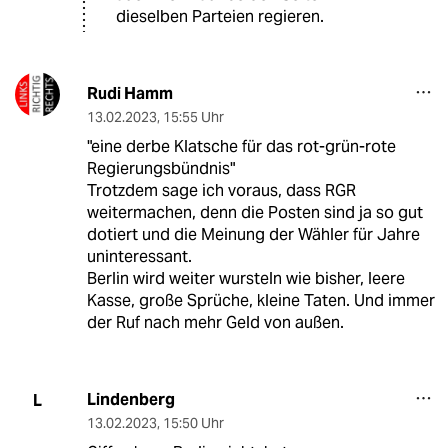
dieselben Parteien regieren.
Rudi Hamm
13.02.2023
,
15:55 Uhr
"eine derbe Klatsche für das rot-grün-rote
Regierungsbündnis"
Trotzdem sage ich voraus, dass RGR
weitermachen, denn die Posten sind ja so gut
dotiert und die Meinung der Wähler für Jahre
uninteressant.
Berlin wird weiter wursteln wie bisher, leere
Kasse, große Sprüche, kleine Taten. Und immer
der Ruf nach mehr Geld von außen.
Lindenberg
L
13.02.2023
,
15:50 Uhr