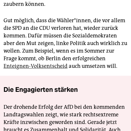
zaubern können.
Gut möglich, dass die Wähler*innen, die vor allem
die SPD an die CDU verloren hat, wieder zurück
kommen. Dafür müssen die Sozialdemokraten
aber den Mut zeigen, linke Politik auch wirklich zu
wollen. Zum Beispiel, wenn es im Sommer zur
Frage kommt, ob Berlin den erfolgreichen
Enteignen-Volksentscheid
auch umsetzen will.
Die Engagierten stärken
Der drohende Erfolg der AfD bei den kommenden
Landtagswahlen zeigt, wie stark rechtsextreme
Kräfte inzwischen geworden sind. Gerade jetzt
braucht es Zusammenhalt und Solidarität. Auch