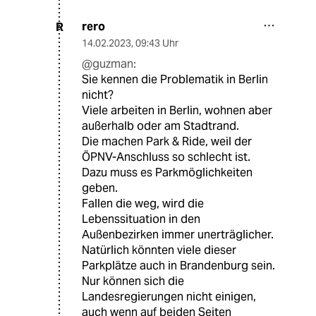
rero
R
14.02.2023
,
09:43 Uhr
@guzman:
Sie kennen die Problematik in Berlin
nicht?
Viele arbeiten in Berlin, wohnen aber
außerhalb oder am Stadtrand.
Die machen Park & Ride, weil der
ÖPNV-Anschluss so schlecht ist.
Dazu muss es Parkmöglichkeiten
geben.
Fallen die weg, wird die
Lebenssituation in den
Außenbezirken immer unerträglicher.
Natürlich könnten viele dieser
Parkplätze auch in Brandenburg sein.
Nur können sich die
Landesregierungen nicht einigen,
auch wenn auf beiden Seiten