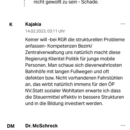
nicht gewollt zu sein - Schade.
Kajakia
K
14.02.2023
,
03:11 Uhr
Keiner will -bei RGR die strukturellen Probleme
anfassen- Kompetenzen Bezirk/
Zentralverwaltung uns natürlich macht diese
Regierung Klientel Politik für junge mobile
Personen. Man schaue sich dieverwahrlosten
Bahnhöfe mit langen Fußwegen und oft
defekten bzw. Nicht vorhandenen Fahrstühlen
an, das wirbt natürlich immens für den ÖP
NV.Statt sozialer Wohltaten erwarte ich dass
die Steuermittel effektiv in bessere Strukturen
und in die Bildung investiert werden.
Dr. McSchreck
DM