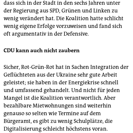
dass sich in der Stadt in den sechs Jahren unter
der Regierung aus SPD, Grünen und Linken zu
wenig verändert hat. Die Koalition hatte schlicht
wenig eigene Erfolge vorzuweisen und fand sich
oft argumentativ in der Defensive.
CDU kann auch nicht zaubern
Sicher, Rot-Grün-Rot hat in Sachen Integration der
Geflüchteten aus der Ukraine sehr gute Arbeit
geleistet; sie haben in der Energiekrise schnell
und umfassend gehandelt. Und nicht für jeden
Mangel ist die Koalition verantwortlich. Aber
bezahlbare Mietwohnungen sind weiterhin
genauso so selten wie Termine auf dem
Bürgeramt, es gibt zu wenig Schulplätze, die
Digitalisierung schleicht höchstens voran.