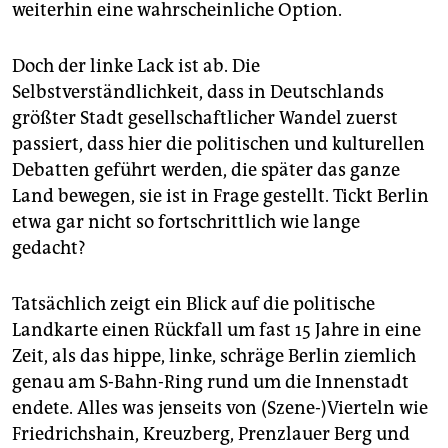
weiterhin eine wahrscheinliche Option.
Doch der linke Lack ist ab. Die
Selbstverständlichkeit, dass in Deutschlands
größter Stadt gesellschaftlicher Wandel zuerst
passiert, dass hier die politischen und kulturellen
Debatten geführt werden, die später das ganze
Land bewegen, sie ist in Frage gestellt. Tickt Berlin
etwa gar nicht so fortschrittlich wie lange
gedacht?
Tatsächlich zeigt ein Blick auf die politische
Landkarte einen Rückfall um fast 15 Jahre in eine
Zeit, als das hippe, linke, schräge Berlin ziemlich
genau am S-Bahn-Ring rund um die Innenstadt
endete. Alles was jenseits von (Szene-)Vierteln wie
Friedrichshain, Kreuzberg, Prenzlauer Berg und