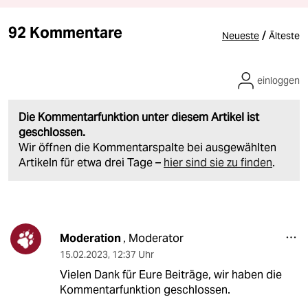
92 Kommentare
/
Neueste
Älteste
einloggen
Die Kommentarfunktion unter diesem Artikel ist
geschlossen.
Wir öffnen die Kommentarspalte bei ausgewählten
Artikeln für etwa drei Tage –
hier sind sie zu finden
.
Moderation
Moderator
,
15.02.2023
,
12:37 Uhr
Vielen Dank für Eure Beiträge, wir haben die
Kommentarfunktion geschlossen.