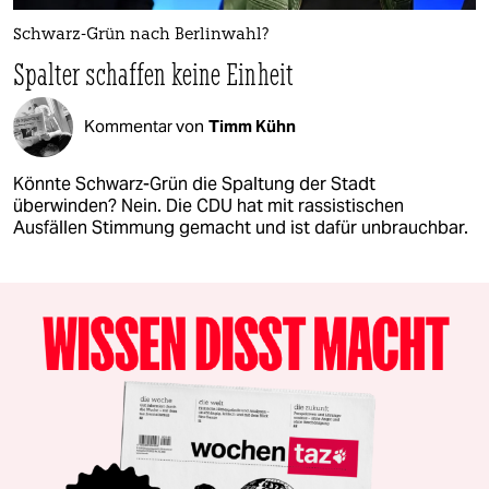
Schwarz-Grün nach Berlinwahl?
Spalter schaffen keine Einheit
Kommentar von
Timm Kühn
Könnte Schwarz-Grün die Spaltung der Stadt
überwinden? Nein. Die CDU hat mit rassistischen
Ausfällen Stimmung gemacht und ist dafür unbrauchbar.