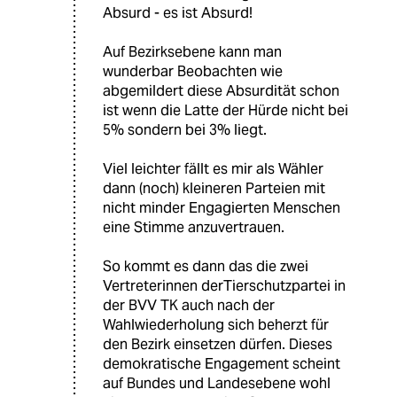
Absurd - es ist Absurd!
Auf Bezirksebene kann man
wunderbar Beobachten wie
abgemildert diese Absurdität schon
ist wenn die Latte der Hürde nicht bei
5% sondern bei 3% liegt.
Viel leichter fällt es mir als Wähler
dann (noch) kleineren Parteien mit
nicht minder Engagierten Menschen
eine Stimme anzuvertrauen.
So kommt es dann das die zwei
Vertreterinnen derTierschutzpartei in
der BVV TK auch nach der
Wahlwiederholung sich beherzt für
den Bezirk einsetzen dürfen. Dieses
demokratische Engagement scheint
auf Bundes und Landesebene wohl