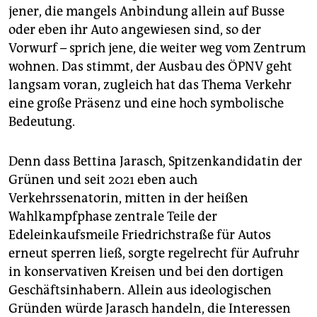
jener, die mangels Anbindung allein auf Busse
oder eben ihr Auto angewiesen sind, so der
Vorwurf – sprich jene, die weiter weg vom Zentrum
wohnen. Das stimmt, der Ausbau des ÖPNV geht
langsam voran, zugleich hat das Thema Verkehr
eine große Präsenz und eine hoch symbolische
Bedeutung.
Denn dass Bettina Jarasch, Spitzenkandidatin der
Grünen und seit 2021 eben auch
Verkehrssenatorin, mitten in der heißen
Wahlkampfphase zentrale Teile der
Edeleinkaufsmeile Friedrichstraße für Autos
erneut sperren ließ, sorgte regelrecht für Aufruhr
in konservativen Kreisen und bei den dortigen
Geschäftsinhabern. Allein aus ideologischen
Gründen würde Jarasch handeln, die Interessen