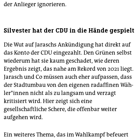
der Anlieger ignorieren.
Silvester hat der CDU in die Hände gespielt
Die Wut auf Jaraschs Ankündigung hat direkt auf
das Konto der CDU eingezahlt. Den Grünen selbst
wiederum hat sie kaum geschadet, wie deren
Ergebnis zeigt, das nahe am Rekord von 2021 liegt.
Jarasch und Co müssen auch eher aufpassen, dass
der Stadtumbau von den eigenen radaffinen Wäh­
le­r*in­nen nicht als zu langsam und verzagt
kritisiert wird. Hier zeigt sich eine
gesellschaftliche Schere, die offenbar weiter
aufgehen wird.
Ein weiteres Thema, das im Wahlkampf befeuert