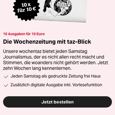
10 Ausgaben für 10 Euro
Die Wochenzeitung mit taz-Blick
Unsere wochentaz bietet jeden Samstag
Journalismus, der es nicht allen recht macht und
Stimmen, die woanders nicht gehört werden. Jetzt
zehn Wochen lang kennenlernen.
Jeden Samstag als gedruckte Zeitung frei Haus
Zusätzlich digitale Ausgabe inkl. Vorlesefunktion
Jetzt bestellen