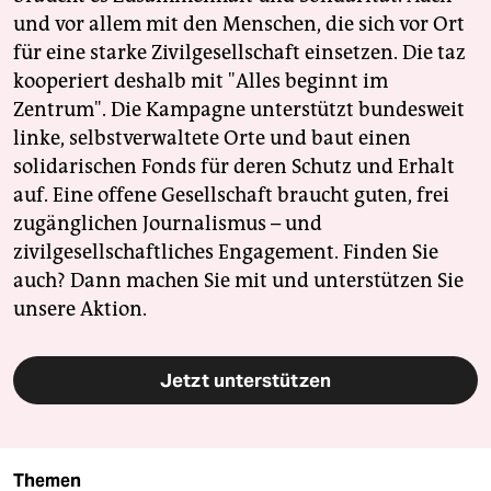
und vor allem mit den Menschen, die sich vor Ort
für eine starke Zivilgesellschaft einsetzen. Die taz
kooperiert deshalb mit "Alles beginnt im
Zentrum". Die Kampagne unterstützt bundesweit
linke, selbstverwaltete Orte und baut einen
solidarischen Fonds für deren Schutz und Erhalt
auf. Eine offene Gesellschaft braucht guten, frei
zugänglichen Journalismus – und
zivilgesellschaftliches Engagement. Finden Sie
auch? Dann machen Sie mit und unterstützen Sie
unsere Aktion.
Jetzt unterstützen
Themen