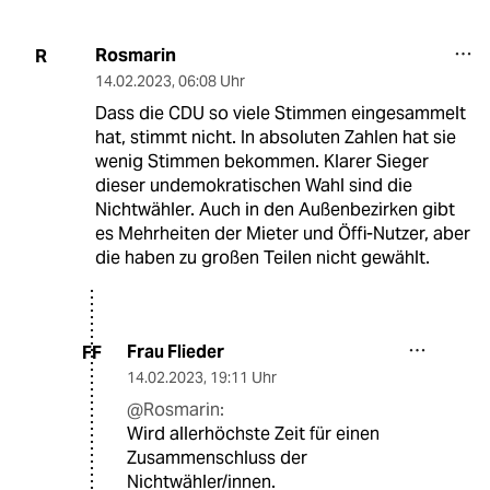
Rosmarin
R
14.02.2023
,
06:08 Uhr
Dass die CDU so viele Stimmen eingesammelt
hat, stimmt nicht. In absoluten Zahlen hat sie
wenig Stimmen bekommen. Klarer Sieger
dieser undemokratischen Wahl sind die
Nichtwähler. Auch in den Außenbezirken gibt
es Mehrheiten der Mieter und Öffi-Nutzer, aber
die haben zu großen Teilen nicht gewählt.
Frau Flieder
FF
14.02.2023
,
19:11 Uhr
@Rosmarin:
Wird allerhöchste Zeit für einen
Zusammenschluss der
Nichtwähler/innen.