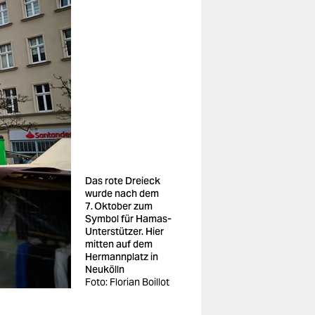
Das rote Dreieck
wurde nach dem
7. Oktober zum
Symbol für Hamas-
Unterstützer. Hier
mitten auf dem
Hermannplatz in
Neukölln
Foto: Florian Boillot