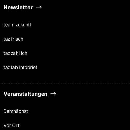
Newsletter
team zukunft
taz frisch
taz zahl ich
taz lab Infobrief
Veranstaltungen
Demnächst
Vor Ort