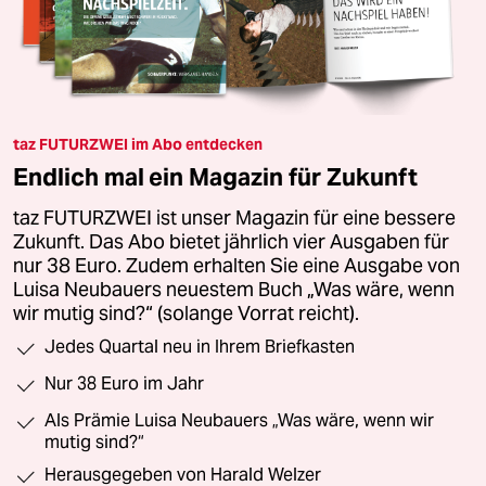
taz FUTURZWEI im Abo entdecken
Endlich mal ein Magazin für Zukunft
taz FUTURZWEI ist unser Magazin für eine bessere
Zukunft. Das Abo bietet jährlich vier Ausgaben für
nur 38 Euro. Zudem erhalten Sie eine Ausgabe von
Luisa Neubauers neuestem Buch „Was wäre, wenn
wir mutig sind?“ (solange Vorrat reicht).
Jedes Quartal neu in Ihrem Briefkasten
Nur 38 Euro im Jahr
Als Prämie Luisa Neubauers „Was wäre, wenn wir
mutig sind?“
Herausgegeben von Harald Welzer