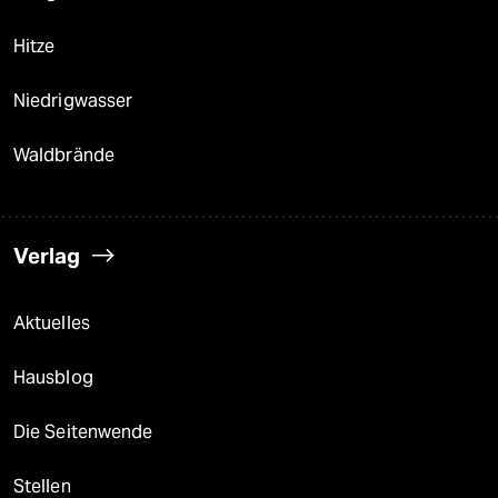
Hitze
Niedrigwasser
Waldbrände
Verlag
Aktuelles
Hausblog
Die Seitenwende
Stellen