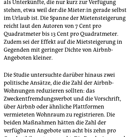
als Unterkünfte, die nur kurz zur Verfügung
stehen, etwa weil der:die Mieter:in gerade selbst
im Urlaub ist. Die Spanne der Mietensteigerung
reicht laut den Autoren von 7 Cent pro
Quadratmeter bis 13 Cent pro Quadratmeter.
Zudem sei der Effekt auf die Mietsteigerung in
Gegenden mit geringer Dichte von Airbnb-
Angeboten kleiner.
Die Studie untersuchte darüber hinaus zwei
politische Ansätze, die die Zahl der Airbnb-
Wohnungen reduzieren sollten: das
Zweckentfremdungsverbot und die Vorschrift,
über Airbnb oder ähnliche Plattformen
vermieteten Wohnraum zu registrieren. Die
beiden Maßnahmen hätten die Zahl der
verfügbaren Angebote um acht bis zehn pro