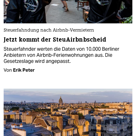
Steuerfahndung nach Airbnb-Vermietern
Jetzt kommt der SteuAirbnbscheid
Steuerfahnder werten die Daten von 10.000 Berliner
Anbietern von Airbnb-Ferienwohnungen aus. Die
Gesetzeslage wird angepasst.
Von
Erik Peter