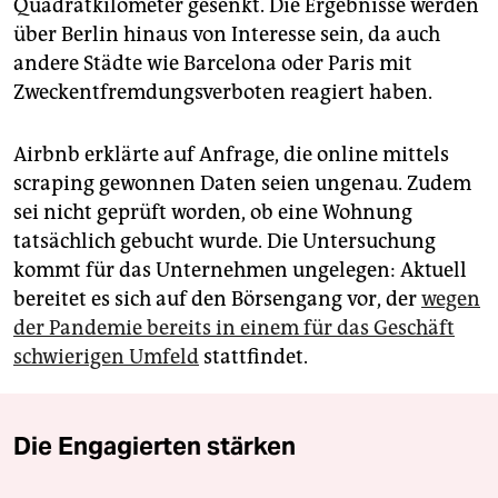
Quadratkilometer gesenkt. Die Ergebnisse werden
über Berlin hinaus von Interesse sein, da auch
andere Städte wie Barcelona oder Paris mit
Zweckentfremdungsverboten reagiert haben.
Airbnb erklärte auf Anfrage, die online mittels
scraping gewonnen Daten seien ungenau. Zudem
sei nicht geprüft worden, ob eine Wohnung
tatsächlich gebucht wurde. Die Untersuchung
kommt für das Unternehmen ungelegen: Aktuell
bereitet es sich auf den Börsengang vor, der
wegen
der Pandemie bereits in einem für das Geschäft
schwierigen Umfeld
stattfindet.
Die Engagierten stärken