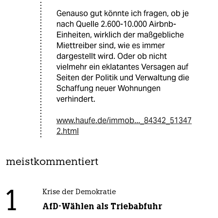
Genauso gut könnte ich fragen, ob je
nach Quelle 2.600-10.000 Airbnb-
Einheiten, wirklich der maßgebliche
Miettreiber sind, wie es immer
dargestellt wird. Oder ob nicht
vielmehr ein eklatantes Versagen auf
Seiten der Politik und Verwaltung die
Schaffung neuer Wohnungen
verhindert.
www.haufe.de/immob..._84342_51347
2.html
meistkommentiert
1
Krise der Demokratie
AfD-Wählen als Triebabfuhr