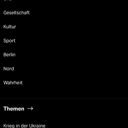
Gesellschaft
Kultur
Sport
Berlin
Nord
Wahrheit
Themen
Krieg in der Ukraine