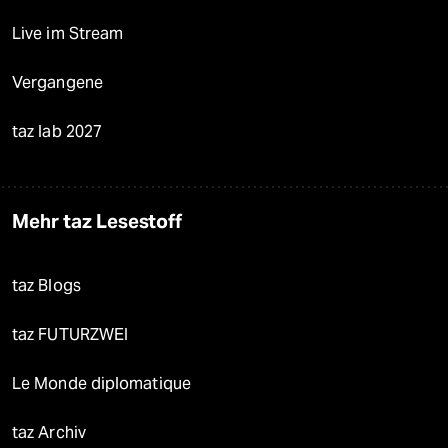
Live im Stream
Vergangene
taz lab 2027
Mehr taz Lesestoff
taz Blogs
taz FUTURZWEI
Le Monde diplomatique
taz Archiv