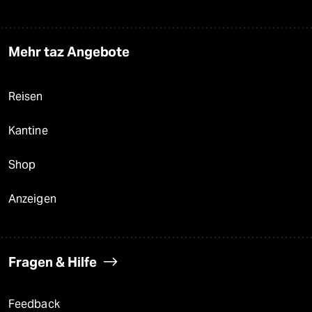
Mehr taz Angebote
Reisen
Kantine
Shop
Anzeigen
Fragen & Hilfe
Feedback