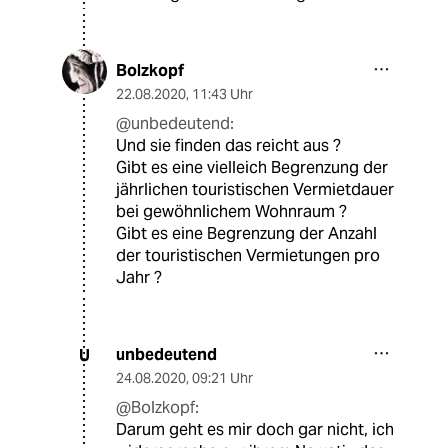
Bolzkopf
22.08.2020
,
11:43 Uhr
@unbedeutend:
Und sie finden das reicht aus ?
Gibt es eine vielleich Begrenzung der
jährlichen touristischen Vermietdauer
bei gewöhnlichem Wohnraum ?
Gibt es eine Begrenzung der Anzahl
der touristischen Vermietungen pro
Jahr ?
unbedeutend
U
24.08.2020
,
09:21 Uhr
@Bolzkopf:
Darum geht es mir doch gar nicht, ich