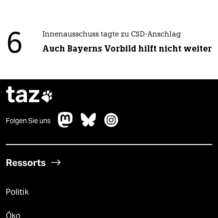
6
Innenausschuss tagte zu CSD-Anschlag
Auch Bayerns Vorbild hilft nicht weiter
taz

Folgen Sie uns
Ressorts
Politik
Öko