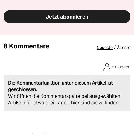
Jetzt abonnieren
8 Kommentare
/
Neueste
Älteste
einloggen
Die Kommentarfunktion unter diesem Artikel ist
geschlossen.
Wir öffnen die Kommentarspalte bei ausgewählten
Artikeln für etwa drei Tage –
hier sind sie zu finden
.