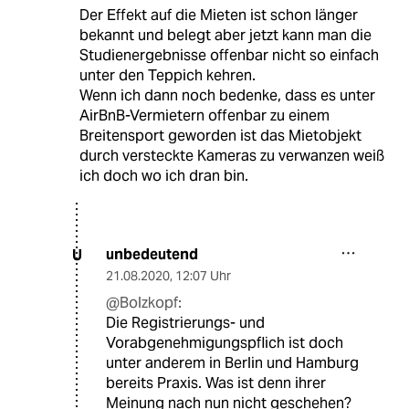
Der Effekt auf die Mieten ist schon länger
bekannt und belegt aber jetzt kann man die
Studienergebnisse offenbar nicht so einfach
unter den Teppich kehren.
Wenn ich dann noch bedenke, dass es unter
AirBnB-Vermietern offenbar zu einem
Breitensport geworden ist das Mietobjekt
durch versteckte Kameras zu verwanzen weiß
ich doch wo ich dran bin.
unbedeutend
U
21.08.2020
,
12:07 Uhr
@Bolzkopf:
Die Registrierungs- und
Vorabgenehmigungspflich ist doch
unter anderem in Berlin und Hamburg
bereits Praxis. Was ist denn ihrer
Meinung nach nun nicht geschehen?