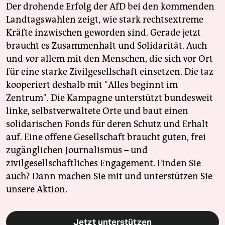
Der drohende Erfolg der AfD bei den kommenden
Landtagswahlen zeigt, wie stark rechtsextreme
Kräfte inzwischen geworden sind. Gerade jetzt
braucht es Zusammenhalt und Solidarität. Auch
und vor allem mit den Menschen, die sich vor Ort
für eine starke Zivilgesellschaft einsetzen. Die taz
kooperiert deshalb mit "Alles beginnt im
Zentrum". Die Kampagne unterstützt bundesweit
linke, selbstverwaltete Orte und baut einen
solidarischen Fonds für deren Schutz und Erhalt
auf. Eine offene Gesellschaft braucht guten, frei
zugänglichen Journalismus – und
zivilgesellschaftliches Engagement. Finden Sie
auch? Dann machen Sie mit und unterstützen Sie
unsere Aktion.
Jetzt unterstützen