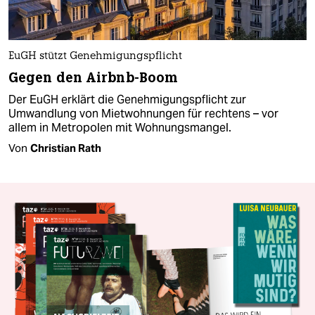
EuGH stützt Genehmigungspflicht
Gegen den Airbnb-Boom
Der EuGH erklärt die Genehmigungspflicht zur
Umwandlung von Mietwohnungen für rechtens – vor
allem in Metropolen mit Wohnungsmangel.
Von
Christian Rath