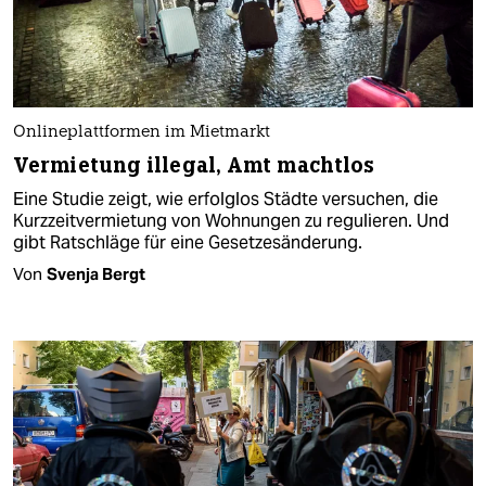
Onlineplattformen im Mietmarkt
Vermietung illegal, Amt machtlos
Eine Studie zeigt, wie erfolglos Städte versuchen, die
Kurzzeitvermietung von Wohnungen zu regulieren. Und
gibt Ratschläge für eine Gesetzesänderung.
Von
Svenja Bergt