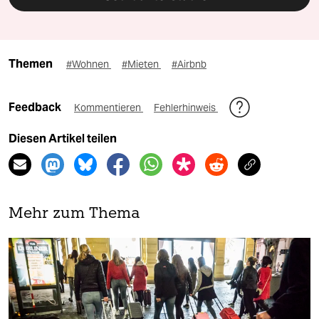
Themen
#Wohnen
#Mieten
#Airbnb
Feedback
Kommentieren
Fehlerhinweis
Diesen Artikel teilen
Mehr zum Thema