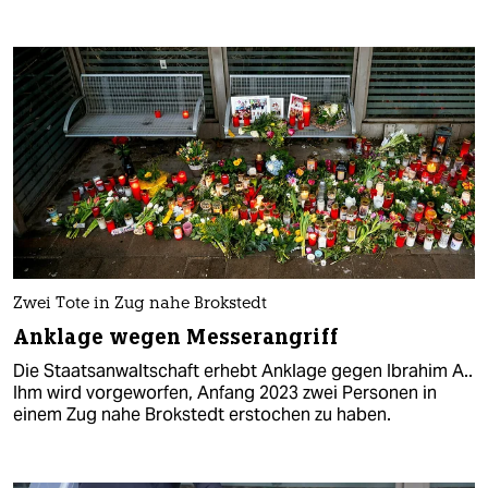
Zwei Tote in Zug nahe Brokstedt
Anklage wegen Messerangriff
Die Staatsanwaltschaft erhebt Anklage gegen Ibrahim A..
Ihm wird vorgeworfen, Anfang 2023 zwei Personen in
einem Zug nahe Brokstedt erstochen zu haben.