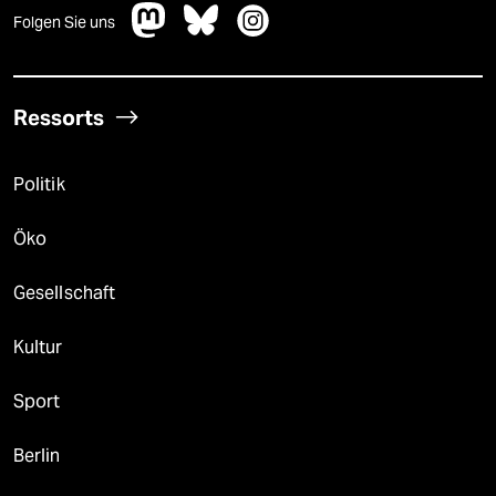
Folgen Sie uns
Ressorts
Politik
Öko
Gesellschaft
Kultur
Sport
Berlin