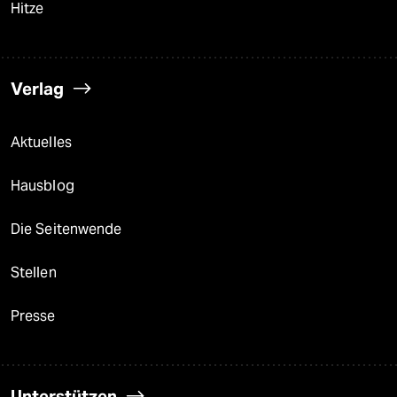
Hitze
Verlag
Aktuelles
Hausblog
Die Seitenwende
Stellen
Presse
Unterstützen