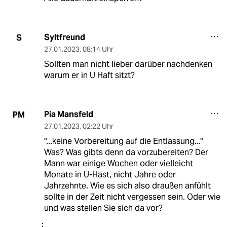
Syltfreund
S
27.01.2023
,
08:14 Uhr
Sollten man nicht lieber darüber nachdenken
warum er in U Haft sitzt?
Pia Mansfeld
PM
27.01.2023
,
02:22 Uhr
"...keine Vorbereitung auf die Entlassung..."
Was? Was gibts denn da vorzubereiten? Der
Mann war einige Wochen oder vielleicht
Monate in U-Hast, nicht Jahre oder
Jahrzehnte. Wie es sich also draußen anfühlt
sollte in der Zeit nicht vergessen sein. Oder wie
und was stellen Sie sich da vor?