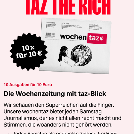
10 Ausgaben für 10 Euro
Die Wochenzeitung mit taz-Blick
Wir schauen den Superreichen auf die Finger.
Unsere wochentaz bietet jeden Samstag
Journalismus, der es nicht allen recht macht und
Stimmen, die woanders nicht gehört werden.
Jeden Samstag als gedruckte Zeitung frei Haus