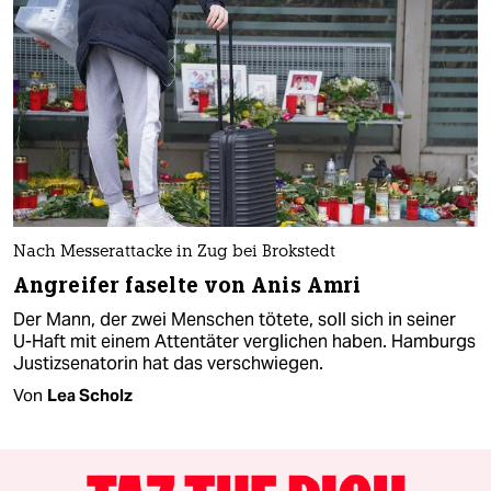
Nach Messerattacke in Zug bei Brokstedt
Angreifer faselte von Anis Amri
Der Mann, der zwei Menschen tötete, soll sich in seiner
U-Haft mit einem Attentäter verglichen haben. Hamburgs
Justizsenatorin hat das verschwiegen.
Von
Lea Scholz