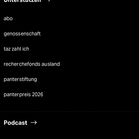
abo
genossenschaft
taz zahl ich
recherchefonds ausland
panterstiftung
panterpreis 2026
Podcast