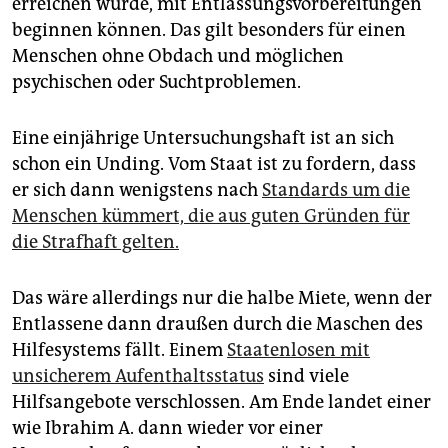
erreichen würde, mit Entlassungsvorbereitungen
beginnen können. Das gilt besonders für einen
Menschen ohne Obdach und möglichen
psychischen oder Suchtproblemen.
Eine einjährige Untersuchungshaft ist an sich
schon ein Unding. Vom Staat ist zu fordern, dass
er sich dann wenigstens nach
Standards um die
Menschen kümmert, die aus guten Gründen für
die Strafhaft gelten.
Das wäre allerdings nur die halbe Miete, wenn der
Entlassene dann draußen durch die Maschen des
Hilfesystems fällt. Einem
Staatenlosen mit
unsicherem Aufenthaltsstatus
sind viele
Hilfsangebote verschlossen. Am Ende landet einer
wie Ibrahim A. dann wieder vor einer