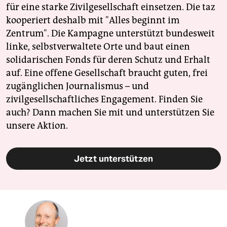
für eine starke Zivilgesellschaft einsetzen. Die taz
kooperiert deshalb mit "Alles beginnt im
Zentrum". Die Kampagne unterstützt bundesweit
linke, selbstverwaltete Orte und baut einen
solidarischen Fonds für deren Schutz und Erhalt
auf. Eine offene Gesellschaft braucht guten, frei
zugänglichen Journalismus – und
zivilgesellschaftliches Engagement. Finden Sie
auch? Dann machen Sie mit und unterstützen Sie
unsere Aktion.
Jetzt unterstützen