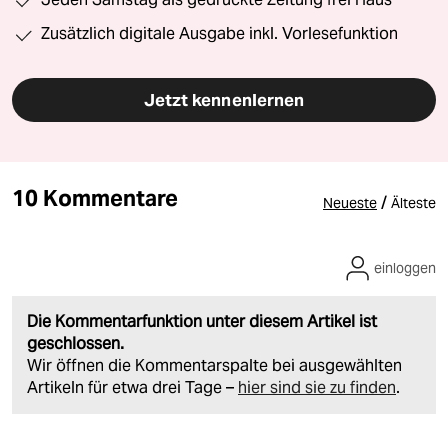
Zusätzlich digitale Ausgabe inkl. Vorlesefunktion
Jetzt kennenlernen
10 Kommentare
/
Neueste
Älteste
einloggen
Die Kommentarfunktion unter diesem Artikel ist
geschlossen.
Wir öffnen die Kommentarspalte bei ausgewählten
Artikeln für etwa drei Tage –
hier sind sie zu finden
.