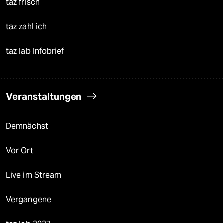
taz frisch
taz zahl ich
taz lab Infobrief
Veranstaltungen
Demnächst
Vor Ort
Live im Stream
Vergangene