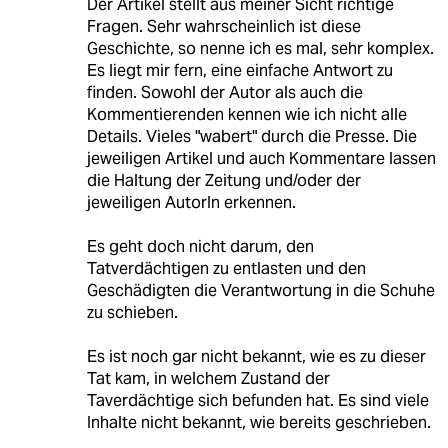
Der Artikel stellt aus meiner Sicht richtige
Fragen. Sehr wahrscheinlich ist diese
Geschichte, so nenne ich es mal, sehr komplex.
Es liegt mir fern, eine einfache Antwort zu
finden. Sowohl der Autor als auch die
Kommentierenden kennen wie ich nicht alle
Details. Vieles "wabert" durch die Presse. Die
jeweiligen Artikel und auch Kommentare lassen
die Haltung der Zeitung und/oder der
jeweiligen AutorIn erkennen.
Es geht doch nicht darum, den
Tatverdächtigen zu entlasten und den
Geschädigten die Verantwortung in die Schuhe
zu schieben.
Es ist noch gar nicht bekannt, wie es zu dieser
Tat kam, in welchem Zustand der
Taverdächtige sich befunden hat. Es sind viele
Inhalte nicht bekannt, wie bereits geschrieben.