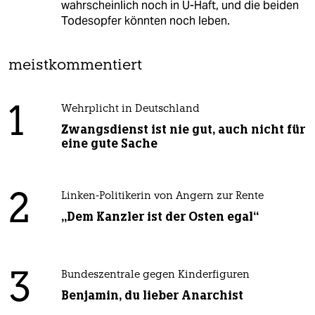
wahrscheinlich noch in U-Haft, und die beiden
Todesopfer könnten noch leben.
meistkommentiert
1
Wehrplicht in Deutschland
Zwangsdienst ist nie gut, auch nicht für
eine gute Sache
2
Linken-Politikerin von Angern zur Rente
„Dem Kanzler ist der Osten egal“
3
Bundeszentrale gegen Kinderfiguren
Benjamin, du lieber Anarchist