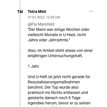
Tetra Mint
TM
27.01.2023
,
12:29 Uhr
@Pia Mansfeld:
"Der Mann war einige Wochen oder
vielleicht Monate in U-Hast, nicht
Jahre oder Jahrzehnte."
Also, im Artikel steht etwas von einer
einjährigen Untersuchungshaft.
1 Jahr.
Und U-Haft ist jetzt nicht gerade für
Resozialisierungsmaßnahmen
berühmt. Der Typ wurde also
praktisch ins Nichts entlassen und
geisterte danach noch 6 Tage
irgendwo herum, bevor er zu seinen