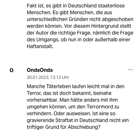
Fakt ist, es gibt in Deutschland staatenlose
Menschen. Es gibt Menschen, die aus
unterschiedlichen Gründen nicht abgeschoben
werden können. Vor diesem Hintergrund stellt
der Autor die richtige Frage, nämlich die Frage
des Umgangs, ob nun in oder außerhalb einer
Haftanstalt.
OndaOnda
O
30.01.2023
,
13:12 Uhr
Manche Täterleben laufen leicht mal in den
Terror, das ist doch bekannt, beinahe
vorhersehbar. Man hätte anders mit ihm
umgehen können, um den Terrormord zu
verhindern. Oder ausweisen. Ist eine so
gravierende Straftat in Deutschland nicht ein
triftiger Grund für Abschiebung?