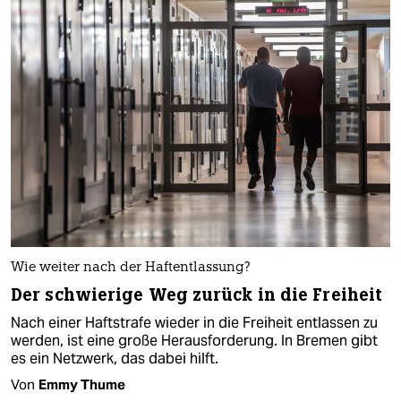
Wie weiter nach der Haftentlassung?
Der schwierige Weg zurück in die Freiheit
Nach einer Haftstrafe wieder in die Freiheit entlassen zu
werden, ist eine große Herausforderung. In Bremen gibt
es ein Netzwerk, das dabei hilft.
Von
Emmy Thume