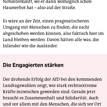
Notunterkunft, wo er dann womöglich schon
Hausverbot hat – also auf der Straße.
Es wäre an der Zeit, einen pragmatischeren
Umgang mit Menschen zu finden, die nicht
abgeschoben werden können, also faktisch hier im
Land bleiben werden. Davon hätten alle was, die
Inländer wie die Ausländer.
Die Engagierten stärken
Der drohende Erfolg der AfD bei den kommenden
Landtagswahlen zeigt, wie stark rechtsextreme
Kräfte inzwischen geworden sind. Gerade jetzt
braucht es Zusammenhalt und Solidarität. Auch
und vor allem mit den Menschen, die sich vor Ort