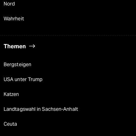
Nord
Wahrheit
Themen
Bergsteigen
USA unter Trump
Katzen
Landtagswahl in Sachsen-Anhalt
Ceuta