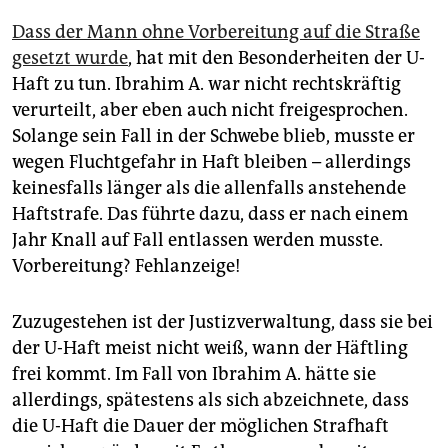
Dass der Mann ohne Vorbereitung auf die Straße
gesetzt wurde
, hat mit den Besonderheiten der U-
Haft zu tun. Ibrahim A. war nicht rechtskräftig
verurteilt, aber eben auch nicht freigesprochen.
Solange sein Fall in der Schwebe blieb, musste er
wegen Fluchtgefahr in Haft bleiben – allerdings
keinesfalls länger als die allenfalls anstehende
Haftstrafe. Das führte dazu, dass er nach einem
Jahr Knall auf Fall entlassen werden musste.
Vorbereitung? Fehlanzeige!
Zuzugestehen ist der Justizverwaltung, dass sie bei
der U-Haft meist nicht weiß, wann der Häftling
frei kommt. Im Fall von Ibrahim A. hätte sie
allerdings, spätestens als sich abzeichnete, dass
die U-Haft die Dauer der möglichen Strafhaft