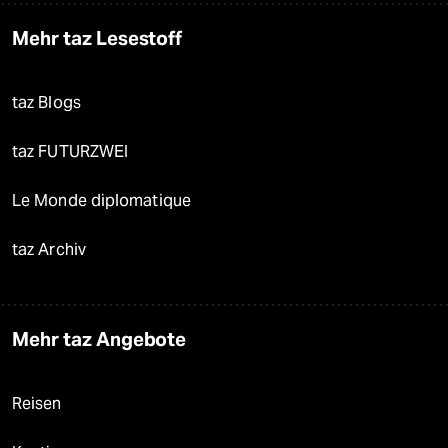
Mehr taz Lesestoff
taz Blogs
taz FUTURZWEI
Le Monde diplomatique
taz Archiv
Mehr taz Angebote
Reisen