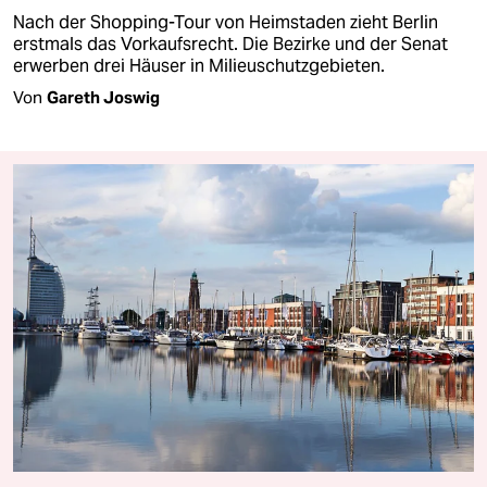
Nach der Shopping-Tour von Heimstaden zieht Berlin
erstmals das Vorkaufsrecht. Die Bezirke und der Senat
erwerben drei Häuser in Milieuschutzgebieten.
Von
Gareth Joswig