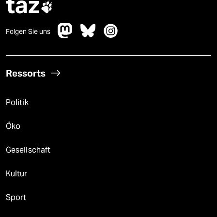
taz

Folgen Sie uns
Ressorts
Politik
Öko
Gesellschaft
Kultur
Sport