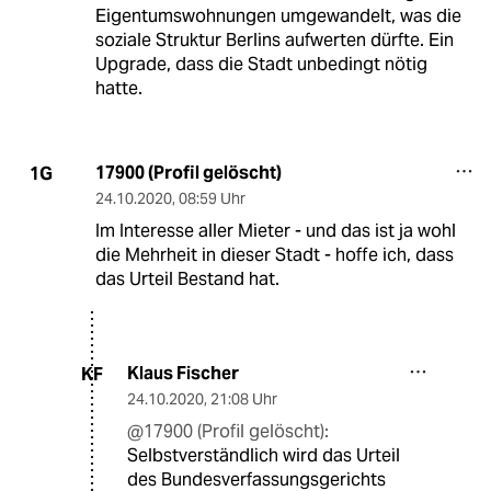
Eigentumswohnungen umgewandelt, was die
soziale Struktur Berlins aufwerten dürfte. Ein
Upgrade, dass die Stadt unbedingt nötig
hatte.
17900 (Profil gelöscht)
1G
24.10.2020
,
08:59 Uhr
Im Interesse aller Mieter - und das ist ja wohl
die Mehrheit in dieser Stadt - hoffe ich, dass
das Urteil Bestand hat.
Klaus Fischer
KF
24.10.2020
,
21:08 Uhr
@17900 (Profil gelöscht):
Selbstverständlich wird das Urteil
des Bundesverfassungsgerichts