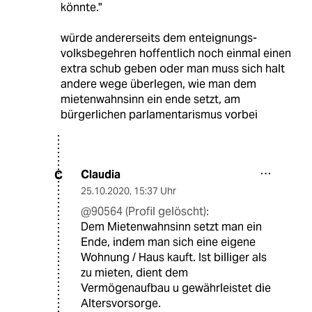
könnte."
würde andererseits dem enteignungs-
volksbegehren hoffentlich noch einmal einen
extra schub geben oder man muss sich halt
andere wege überlegen, wie man dem
mietenwahnsinn ein ende setzt, am
bürgerlichen parlamentarismus vorbei
Claudia
C
25.10.2020
,
15:37 Uhr
@90564 (Profil gelöscht):
Dem Mietenwahnsinn setzt man ein
Ende, indem man sich eine eigene
Wohnung / Haus kauft. Ist billiger als
zu mieten, dient dem
Vermögenaufbau u gewährleistet die
Altersvorsorge.