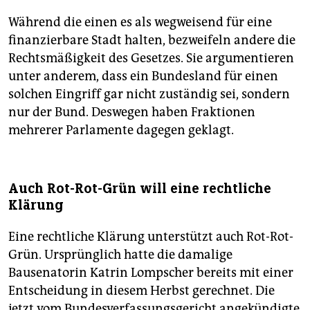
Während die einen es als wegweisend für eine
finanzierbare Stadt halten, bezweifeln andere die
Rechtsmäßigkeit des Gesetzes. Sie argumentieren
unter anderem, dass ein Bundesland für einen
solchen Eingriff gar nicht zuständig sei, sondern
nur der Bund. Deswegen haben Fraktionen
mehrerer Parlamente dagegen geklagt.
Auch Rot-Rot-Grün will eine rechtliche
Klärung
Eine rechtliche Klärung unterstützt auch Rot-Rot-
Grün. Ursprünglich hatte die damalige
Bausenatorin Katrin Lompscher bereits mit einer
Entscheidung in diesem Herbst gerechnet. Die
jetzt vom Bundesverfassungsgericht angekündigte