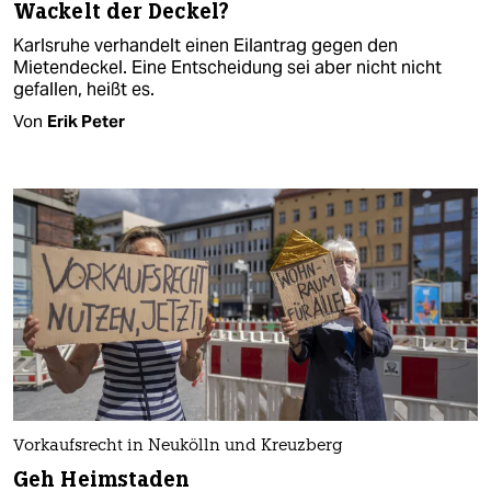
Wackelt der Deckel?
Karlsruhe verhandelt einen Eilantrag gegen den
Mietendeckel. Eine Entscheidung sei aber nicht nicht
gefallen, heißt es.
Von
Erik Peter
Vorkaufsrecht in Neukölln und Kreuzberg
Geh Heimstaden