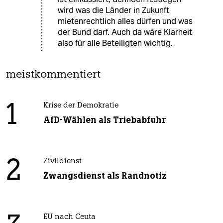
wird was die Länder in Zukunft
mietenrechtlich alles dürfen und was
der Bund darf. Auch da wäre Klarheit
also für alle Beteiligten wichtig.
meistkommentiert
1
Krise der Demokratie
AfD-Wählen als Triebabfuhr
2
Zivildienst
Zwangsdienst als Randnotiz
EU nach Ceuta