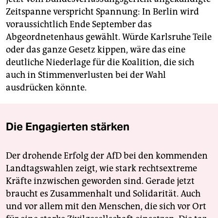
Zeitspanne verspricht Spannung: In Berlin wird
voraussichtlich Ende September das
Abgeordnetenhaus gewählt. Würde Karlsruhe Teile
oder das ganze Gesetz kippen, wäre das eine
deutliche Niederlage für die Koalition, die sich
auch in Stimmenverlusten bei der Wahl
ausdrücken könnte.
Die Engagierten stärken
Der drohende Erfolg der AfD bei den kommenden
Landtagswahlen zeigt, wie stark rechtsextreme
Kräfte inzwischen geworden sind. Gerade jetzt
braucht es Zusammenhalt und Solidarität. Auch
und vor allem mit den Menschen, die sich vor Ort