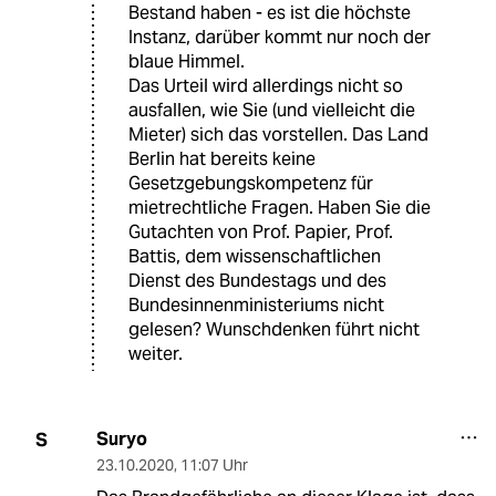
Bestand haben - es ist die höchste
Instanz, darüber kommt nur noch der
blaue Himmel.
Das Urteil wird allerdings nicht so
ausfallen, wie Sie (und vielleicht die
Mieter) sich das vorstellen. Das Land
Berlin hat bereits keine
Gesetzgebungskompetenz für
mietrechtliche Fragen. Haben Sie die
Gutachten von Prof. Papier, Prof.
Battis, dem wissenschaftlichen
Dienst des Bundestags und des
Bundesinnenministeriums nicht
gelesen? Wunschdenken führt nicht
weiter.
Suryo
S
23.10.2020
,
11:07 Uhr