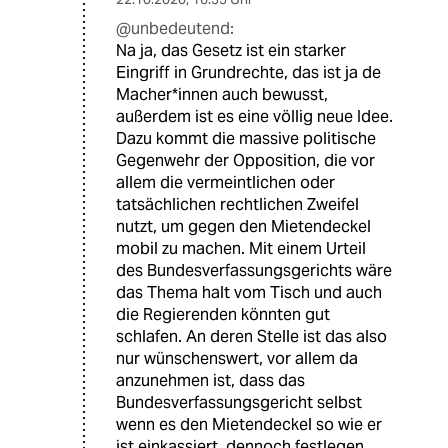
@unbedeutend:
Na ja, das Gesetz ist ein starker
Eingriff in Grundrechte, das ist ja de
Macher*innen auch bewusst,
außerdem ist es eine völlig neue Idee.
Dazu kommt die massive politische
Gegenwehr der Opposition, die vor
allem die vermeintlichen oder
tatsächlichen rechtlichen Zweifel
nutzt, um gegen den Mietendeckel
mobil zu machen. Mit einem Urteil
des Bundesverfassungsgerichts wäre
das Thema halt vom Tisch und auch
die Regierenden könnten gut
schlafen. An deren Stelle ist das also
nur wünschenswert, vor allem da
anzunehmen ist, dass das
Bundesverfassungsgericht selbst
wenn es den Mietendeckel so wie er
ist einkassiert, dennoch festlegen