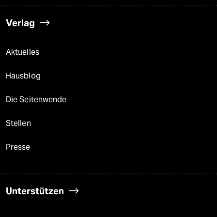
Verlag
Aktuelles
Hausblog
Die Seitenwende
Stellen
Presse
Unterstützen