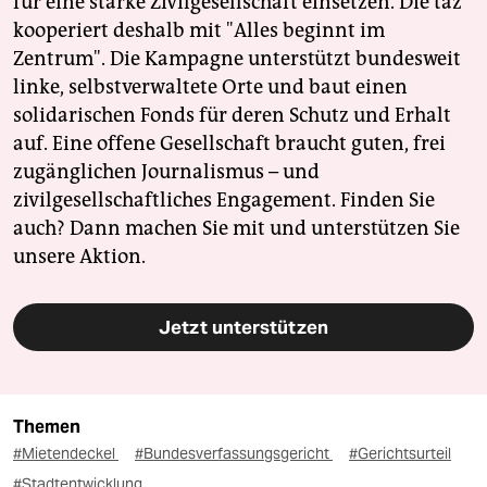
für eine starke Zivilgesellschaft einsetzen. Die taz
kooperiert deshalb mit "Alles beginnt im
Zentrum". Die Kampagne unterstützt bundesweit
linke, selbstverwaltete Orte und baut einen
solidarischen Fonds für deren Schutz und Erhalt
auf. Eine offene Gesellschaft braucht guten, frei
zugänglichen Journalismus – und
zivilgesellschaftliches Engagement. Finden Sie
auch? Dann machen Sie mit und unterstützen Sie
unsere Aktion.
Jetzt unterstützen
Themen
#Mietendeckel
#Bundesverfassungsgericht
#Gerichtsurteil
#Stadtentwicklung