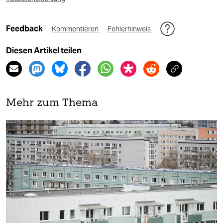
Feedback
Kommentieren
Fehlerhinweis
Diesen Artikel teilen
Mehr zum Thema