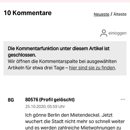
10 Kommentare
/
Neueste
Älteste
einloggen
Die Kommentarfunktion unter diesem Artikel ist
geschlossen.
Wir öffnen die Kommentarspalte bei ausgewählten
Artikeln für etwa drei Tage –
hier sind sie zu finden
.
80576 (Profil gelöscht)
8G
25.10.2020
,
05:59 Uhr
Ich gönne Berlin den Mietendeckel. Jetzt
wuchert die Stadt nicht mehr so schnell weiter
und es werden zahlreiche Mietwohnungen zu