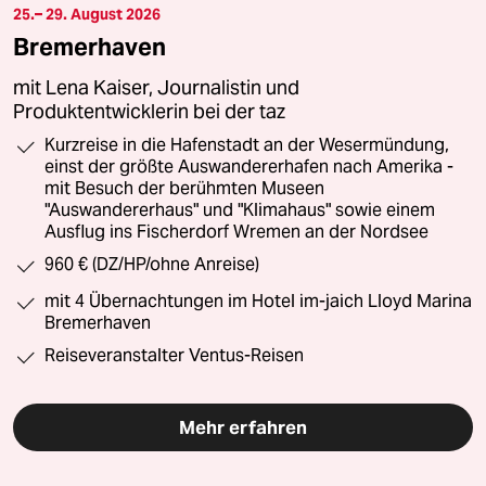
25.– 29. August 2026
Bremerhaven
mit Lena Kaiser, Journalistin und
Produktentwicklerin bei der taz
Kurzreise in die Hafenstadt an der Wesermündung,
einst der größte Auswandererhafen nach Amerika -
mit Besuch der berühmten Museen
"Auswandererhaus" und "Klimahaus" sowie einem
Ausflug ins Fischerdorf Wremen an der Nordsee
960 € (DZ/HP/ohne Anreise)
mit 4 Übernachtungen im Hotel im-jaich Lloyd Marina
Bremerhaven
Reiseveranstalter Ventus-Reisen
Mehr erfahren