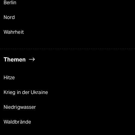
Berlin
Nord
Wahrheit
Themen
Hitze
Krieg in der Ukraine
Niedrigwasser
Waldbrände