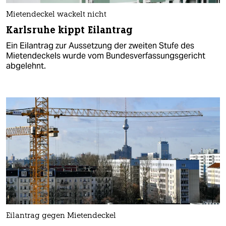
Mietendeckel wackelt nicht
Karlsruhe kippt Eilantrag
Ein Eilantrag zur Aussetzung der zweiten Stufe des
Mietendeckels wurde vom Bundesverfassungsgericht
abgelehnt.
Eilantrag gegen Mietendeckel