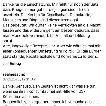
Danke für die Einschätzung. Mir fehlt nur noch der Satz
dass Kriege immer gut für diejenigen sind, die sie
anzetteln. Die Kosten für Gesellschaft, Demokratie,
Menschen und Dinge sind diesen Irren egal.
Das bedeutet: Wir dürfen keine Verrückten an die Macht
lassen und das widerum geht am besten dadurch, dass
man Monopole verhindert, für Vielfalt und Bildung
sorgt....
Alte, langweilige Rezepte, klar. Aber wie wäre es mal mit
einer konsequenten Umsetzung?!! Politik FÜR die Bürger
statt ständig Rechtsradikale und Konzerne zu fördern...
zum Beitrag
realnessuno
02.05.2026 , 12:31 Uhr
Danke! Genauso. Den Leuten ist nicht klar was sie tun
wenn sie ihren Konsumtaumel mit Hilfe von US-
Konzernen ausleben.
Bequemlichkeit siegt aber immer, ich versuche das seit