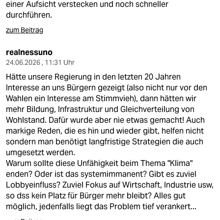
einer Aufsicht verstecken und noch schneller
durchführen.
zum Beitrag
realnessuno
24.06.2026 , 11:31 Uhr
Hätte unsere Regierung in den letzten 20 Jahren
Interesse an uns Bürgern gezeigt (also nicht nur vor den
Wahlen ein Interesse am Stimmvieh), dann hätten wir
mehr Bildung, Infrastruktur und Gleichverteilung von
Wohlstand. Dafür wurde aber nie etwas gemacht! Auch
markige Reden, die es hin und wieder gibt, helfen nicht
sondern man benötigt langfristige Strategien die auch
umgesetzt werden.
Warum sollte diese Unfähigkeit beim Thema "Klima"
enden? Oder ist das systemimmanent? Gibt es zuviel
Lobbyeinfluss? Zuviel Fokus auf Wirtschaft, Industrie usw,
so dss kein Platz für Bürger mehr bleibt? Alles gut
möglich, jedenfalls liegt das Problem tief verankert...