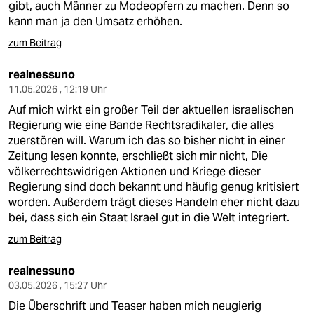
gibt, auch Männer zu Modeopfern zu machen. Denn so
kann man ja den Umsatz erhöhen.
zum Beitrag
realnessuno
11.05.2026 , 12:19 Uhr
Auf mich wirkt ein großer Teil der aktuellen israelischen
Regierung wie eine Bande Rechtsradikaler, die alles
zuerstören will. Warum ich das so bisher nicht in einer
Zeitung lesen konnte, erschließt sich mir nicht, Die
völkerrechtswidrigen Aktionen und Kriege dieser
Regierung sind doch bekannt und häufig genug kritisiert
worden. Außerdem trägt dieses Handeln eher nicht dazu
bei, dass sich ein Staat Israel gut in die Welt integriert.
zum Beitrag
realnessuno
03.05.2026 , 15:27 Uhr
Die Überschrift und Teaser haben mich neugierig