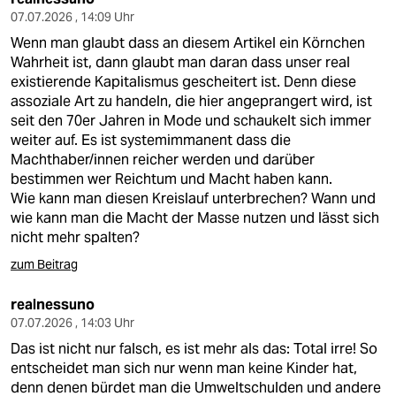
07.07.2026 , 14:09 Uhr
Wenn man glaubt dass an diesem Artikel ein Körnchen
Wahrheit ist, dann glaubt man daran dass unser real
existierende Kapitalismus gescheitert ist. Denn diese
assoziale Art zu handeln, die hier angeprangert wird, ist
seit den 70er Jahren in Mode und schaukelt sich immer
weiter auf. Es ist systemimmanent dass die
Machthaber/innen reicher werden und darüber
bestimmen wer Reichtum und Macht haben kann.
Wie kann man diesen Kreislauf unterbrechen? Wann und
wie kann man die Macht der Masse nutzen und lässt sich
nicht mehr spalten?
zum Beitrag
realnessuno
07.07.2026 , 14:03 Uhr
Das ist nicht nur falsch, es ist mehr als das: Total irre! So
entscheidet man sich nur wenn man keine Kinder hat,
denn denen bürdet man die Umweltschulden und andere