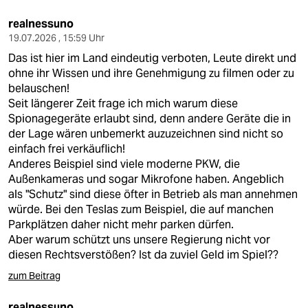
realnessuno
19.07.2026 , 15:59 Uhr
Das ist hier im Land eindeutig verboten, Leute direkt und
ohne ihr Wissen und ihre Genehmigung zu filmen oder zu
belauschen!
Seit längerer Zeit frage ich mich warum diese
Spionagegeräte erlaubt sind, denn andere Geräte die in
der Lage wären unbemerkt auzuzeichnen sind nicht so
einfach frei verkäuflich!
Anderes Beispiel sind viele moderne PKW, die
Außenkameras und sogar Mikrofone haben. Angeblich
als "Schutz" sind diese öfter in Betrieb als man annehmen
würde. Bei den Teslas zum Beispiel, die auf manchen
Parkplätzen daher nicht mehr parken dürfen.
Aber warum schützt uns unsere Regierung nicht vor
diesen Rechtsverstößen? Ist da zuviel Geld im Spiel??
zum Beitrag
realnessuno