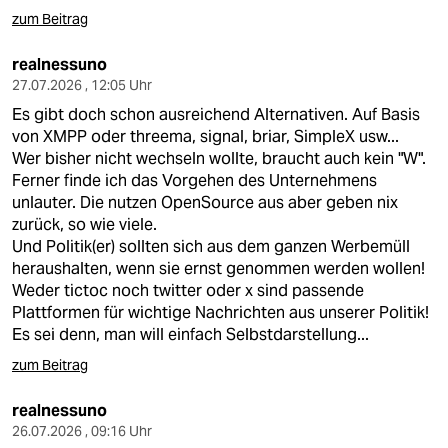
zum Beitrag
realnessuno
27.07.2026 , 12:05 Uhr
Es gibt doch schon ausreichend Alternativen. Auf Basis
von XMPP oder threema, signal, briar, SimpleX usw...
Wer bisher nicht wechseln wollte, braucht auch kein "W".
Ferner finde ich das Vorgehen des Unternehmens
unlauter. Die nutzen OpenSource aus aber geben nix
zurück, so wie viele.
Und Politik(er) sollten sich aus dem ganzen Werbemüll
heraushalten, wenn sie ernst genommen werden wollen!
Weder tictoc noch twitter oder x sind passende
Plattformen für wichtige Nachrichten aus unserer Politik!
Es sei denn, man will einfach Selbstdarstellung...
zum Beitrag
realnessuno
26.07.2026 , 09:16 Uhr