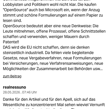
Lobbyisten und Politikern wohl nicht klar. Die kaufen
"OpenSource" auch bei Microsoft ein, wenn der Anzug
stimmt und schöne Formulierungen auf einem Papier zu
lesen sind.
OpenSource bedeutet aber eine neue Denkweise: Die
Leute mitnehmen, offene Prozesse!, offene Schnittstellen
schaffen und verwenden, weniger Mauern durch
Patente!!
DAS wird die EU nicht schaffen, denn sie denken
steinzeitlich industriell. Da fehlen viele begleitende
Gesetze, neue Vergabeverfahren, neue Formulierungen
bei Versicherungen, neue Verfahrensanweisungen, neue
Möglichkeiten der Zusammenarbeit bei Behörden usw...
zum Beitrag
realnessuno
28.05.2026 , 07:46 Uhr
Danke für den Artikel und für den Apell, sich auf das
Wesentliche zu konzentrieren! Mal sehen wieviel Vernunft