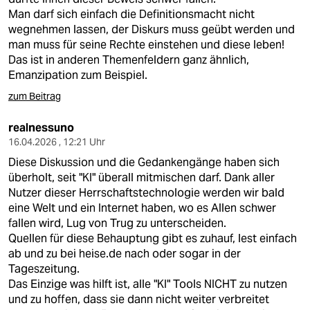
Man darf sich einfach die Definitionsmacht nicht
wegnehmen lassen, der Diskurs muss geübt werden und
man muss für seine Rechte einstehen und diese leben!
Das ist in anderen Themenfeldern ganz ähnlich,
Emanzipation zum Beispiel.
zum Beitrag
realnessuno
16.04.2026 , 12:21 Uhr
Diese Diskussion und die Gedankengänge haben sich
überholt, seit "KI" überall mitmischen darf. Dank aller
Nutzer dieser Herrschaftstechnologie werden wir bald
eine Welt und ein Internet haben, wo es Allen schwer
fallen wird, Lug von Trug zu unterscheiden.
Quellen für diese Behauptung gibt es zuhauf, lest einfach
ab und zu bei heise.de nach oder sogar in der
Tageszeitung.
Das Einzige was hilft ist, alle "KI" Tools NICHT zu nutzen
und zu hoffen, dass sie dann nicht weiter verbreitet