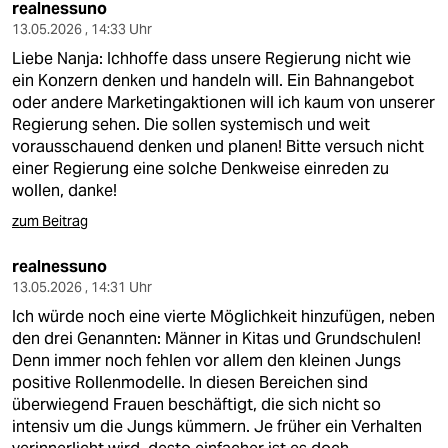
realnessuno
13.05.2026 , 14:33 Uhr
Liebe Nanja: Ichhoffe dass unsere Regierung nicht wie
ein Konzern denken und handeln will. Ein Bahnangebot
oder andere Marketingaktionen will ich kaum von unserer
Regierung sehen. Die sollen systemisch und weit
vorausschauend denken und planen! Bitte versuch nicht
einer Regierung eine solche Denkweise einreden zu
wollen, danke!
zum Beitrag
realnessuno
13.05.2026 , 14:31 Uhr
Ich würde noch eine vierte Möglichkeit hinzufügen, neben
den drei Genannten: Männer in Kitas und Grundschulen!
Denn immer noch fehlen vor allem den kleinen Jungs
positive Rollenmodelle. In diesen Bereichen sind
überwiegend Frauen beschäftigt, die sich nicht so
intensiv um die Jungs kümmern. Je früher ein Verhalten