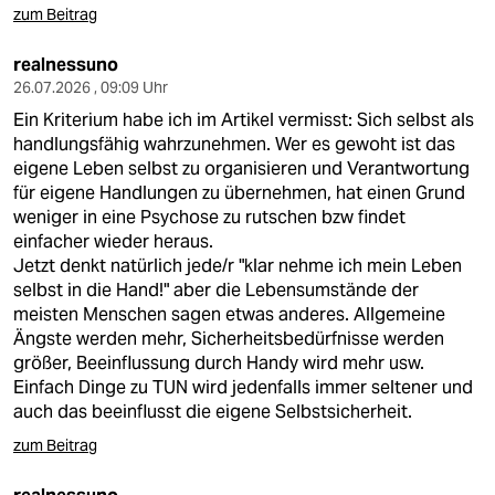
zum Beitrag
realnessuno
26.07.2026 , 09:09 Uhr
Ein Kriterium habe ich im Artikel vermisst: Sich selbst als
handlungsfähig wahrzunehmen. Wer es gewoht ist das
eigene Leben selbst zu organisieren und Verantwortung
für eigene Handlungen zu übernehmen, hat einen Grund
weniger in eine Psychose zu rutschen bzw findet
einfacher wieder heraus.
Jetzt denkt natürlich jede/r "klar nehme ich mein Leben
selbst in die Hand!" aber die Lebensumstände der
meisten Menschen sagen etwas anderes. Allgemeine
Ängste werden mehr, Sicherheitsbedürfnisse werden
größer, Beeinflussung durch Handy wird mehr usw.
Einfach Dinge zu TUN wird jedenfalls immer seltener und
auch das beeinflusst die eigene Selbstsicherheit.
zum Beitrag