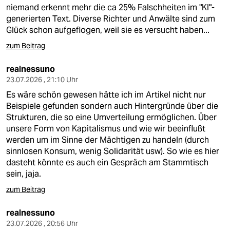
niemand erkennt mehr die ca 25% Falschheiten im "KI"-
generierten Text. Diverse Richter und Anwälte sind zum
Glück schon aufgeflogen, weil sie es versucht haben...
zum Beitrag
realnessuno
23.07.2026 , 21:10 Uhr
Es wäre schön gewesen hätte ich im Artikel nicht nur
Beispiele gefunden sondern auch Hintergründe über die
Strukturen, die so eine Umverteilung ermöglichen. Über
unsere Form von Kapitalismus und wie wir beeinflußt
werden um im Sinne der Mächtigen zu handeln (durch
sinnlosen Konsum, wenig Solidarität usw). So wie es hier
dasteht könnte es auch ein Gespräch am Stammtisch
sein, jaja.
zum Beitrag
realnessuno
23.07.2026 , 20:56 Uhr