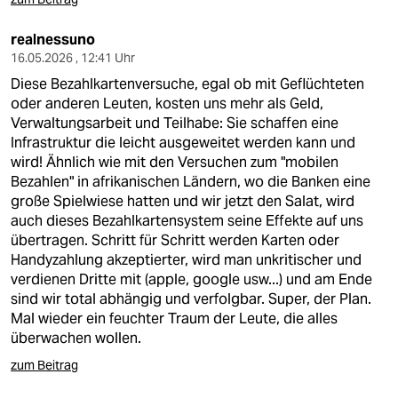
realnessuno
16.05.2026 , 12:41 Uhr
Diese Bezahlkartenversuche, egal ob mit Geflüchteten
oder anderen Leuten, kosten uns mehr als Geld,
Verwaltungsarbeit und Teilhabe: Sie schaffen eine
Infrastruktur die leicht ausgeweitet werden kann und
wird! Ähnlich wie mit den Versuchen zum "mobilen
Bezahlen" in afrikanischen Ländern, wo die Banken eine
große Spielwiese hatten und wir jetzt den Salat, wird
auch dieses Bezahlkartensystem seine Effekte auf uns
übertragen. Schritt für Schritt werden Karten oder
Handyzahlung akzeptierter, wird man unkritischer und
verdienen Dritte mit (apple, google usw...) und am Ende
sind wir total abhängig und verfolgbar. Super, der Plan.
Mal wieder ein feuchter Traum der Leute, die alles
überwachen wollen.
zum Beitrag