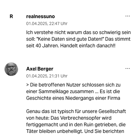
realnessuno
R
01.04.2025
,
22:47 Uhr
Ich verstehe nicht warum das so schwierig sein
soll: "Keine Daten sind gute Daten!" Das stimmt
seit 40 Jahren. Handelt einfach danach!!
Axel Berger
01.04.2025
,
21:31 Uhr
> Die betroffenen Nutzer schlossen sich zu
einer Sammelklage zusammen ... Es ist die
Geschichte eines Niedergangs einer Firma
Genau das ist typisch für unsere Gesellschaft
von heute: Das Verbrechensopfer wird
fertiggemacht und in den Ruin getrieben, die
Täter bleiben unbehelligt. Und Sie berichten