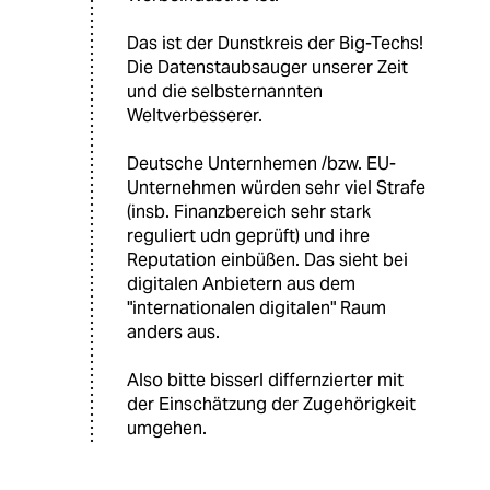
Das ist der Dunstkreis der Big-Techs!
Die Datenstaubsauger unserer Zeit
und die selbsternannten
Weltverbesserer.
Deutsche Unternhemen /bzw. EU-
Unternehmen würden sehr viel Strafe
(insb. Finanzbereich sehr stark
reguliert udn geprüft) und ihre
Reputation einbüßen. Das sieht bei
digitalen Anbietern aus dem
"internationalen digitalen" Raum
anders aus.
Also bitte bisserl differnzierter mit
der Einschätzung der Zugehörigkeit
umgehen.