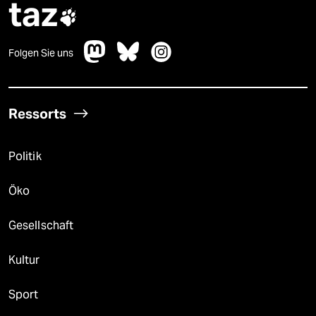
taz

Folgen Sie uns
Ressorts
Politik
Öko
Gesellschaft
Kultur
Sport