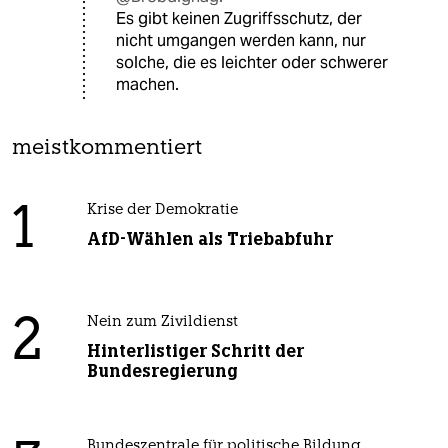
Es gibt keinen Zugriffsschutz, der
nicht umgangen werden kann, nur
solche, die es leichter oder schwerer
machen.
meistkommentiert
1
Krise der Demokratie
AfD-Wählen als Triebabfuhr
2
Nein zum Zivildienst
Hinterlistiger Schritt der
Bundesregierung
Bundeszentrale für politische Bildung