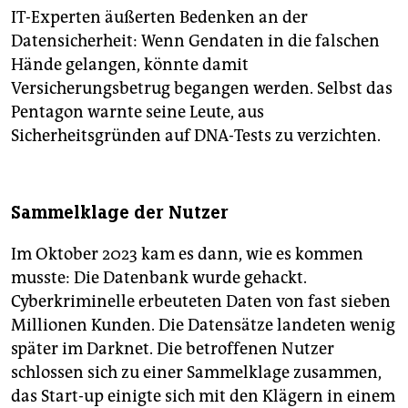
IT-Experten äußerten Bedenken an der
Datensicherheit: Wenn Gendaten in die falschen
Hände gelangen, könnte damit
Versicherungsbetrug begangen werden. Selbst das
Pentagon warnte seine Leute, aus
Sicherheitsgründen auf DNA-Tests zu verzichten.
Sammelklage der Nutzer
Im Oktober 2023 kam es dann, wie es kommen
musste: Die Datenbank wurde gehackt.
Cyberkriminelle erbeuteten Daten von fast sieben
Millionen Kunden. Die Datensätze landeten wenig
später im Darknet. Die betroffenen Nutzer
schlossen sich zu einer Sammelklage zusammen,
das Start-up einigte sich mit den Klägern in einem