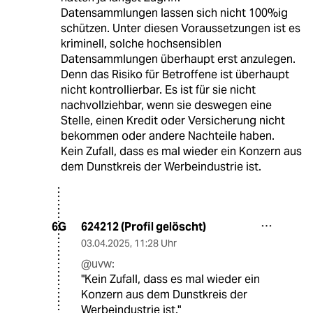
Datensammlungen lassen sich nicht 100%ig
schützen. Unter diesen Voraussetzungen ist es
kriminell, solche hochsensiblen
Datensammlungen überhaupt erst anzulegen.
Denn das Risiko für Betroffene ist überhaupt
nicht kontrollierbar. Es ist für sie nicht
nachvollziehbar, wenn sie deswegen eine
Stelle, einen Kredit oder Versicherung nicht
bekommen oder andere Nachteile haben.
Kein Zufall, dass es mal wieder ein Konzern aus
dem Dunstkreis der Werbeindustrie ist.
624212 (Profil gelöscht)
6G
03.04.2025
,
11:28 Uhr
@uvw:
"Kein Zufall, dass es mal wieder ein
Konzern aus dem Dunstkreis der
Werbeindustrie ist."