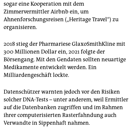
sogar eine Kooperation mit dem
Zimmervermittler Airbnb ein, um
Ahnenforschungsreisen („Heritage Travel“) zu
organisieren.
2018 stieg der Pharmariese GlaxoSmithKline mit
300 Millionen Dollar ein, 2021 folgte der
Börsengang. Mit den Gendaten sollten neuartige
Medikamente entwickelt werden. Ein
Milliardengeschäft lockte.
Datenschützer warnten jedoch vor den Risiken
solcher DNA-Tests – unter anderem, weil Ermittler
auf die Datenbanken zugriffen und im Rahmen
ihrer computerisierten Rasterfahndung auch
Verwandte in Sippenhaft nahmen.