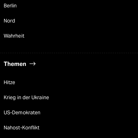
Berlin
Nord
Wahrheit
Themen
Hitze
Krieg in der Ukraine
US-Demokraten
Nahost-Konflikt