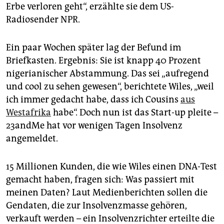
Erbe verloren geht“, erzählte sie dem US-
Radiosender NPR.
Ein paar Wochen später lag der Befund im
Briefkasten. Ergebnis: Sie ist knapp 40 Prozent
nigerianischer Abstammung. Das sei „aufregend
und cool zu sehen gewesen“, berichtete Wiles, „weil
ich immer gedacht habe, dass ich Cousins
aus
Westafrika
habe“. Doch nun ist das Start-up pleite –
23andMe hat vor wenigen Tagen Insolvenz
angemeldet.
15 Millionen Kunden, die wie Wiles einen DNA-Test
gemacht haben, fragen sich: Was passiert mit
meinen Daten? Laut Medienberichten sollen die
Gendaten, die zur Insolvenzmasse gehören,
verkauft werden – ein Insolvenzrichter erteilte die