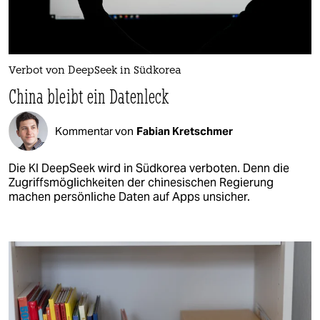
Verbot von DeepSeek in Südkorea
China bleibt ein Datenleck
Kommentar von
Fabian Kretschmer
Die KI DeepSeek wird in Südkorea verboten. Denn die
Zugriffsmöglichkeiten der chinesischen Regierung
machen persönliche Daten auf Apps unsicher.