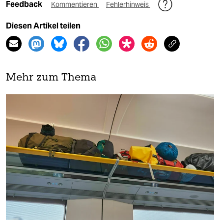
Feedback
Kommentieren
Fehlerhinweis
Diesen Artikel teilen
Mehr zum Thema