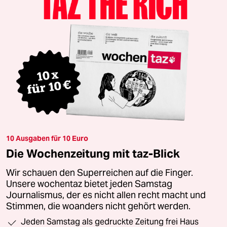
10 Ausgaben für 10 Euro
Die Wochenzeitung mit taz-Blick
Wir schauen den Superreichen auf die Finger.
Unsere wochentaz bietet jeden Samstag
Journalismus, der es nicht allen recht macht und
Stimmen, die woanders nicht gehört werden.
Jeden Samstag als gedruckte Zeitung frei Haus