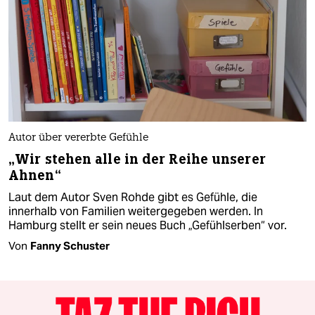
Autor über vererbte Gefühle
„Wir stehen alle in der Reihe unserer
Ahnen“
Laut dem Autor Sven Rohde gibt es Gefühle, die
innerhalb von Familien weitergegeben werden. In
Hamburg stellt er sein neues Buch „Gefühlserben“ vor.
Von
Fanny Schuster