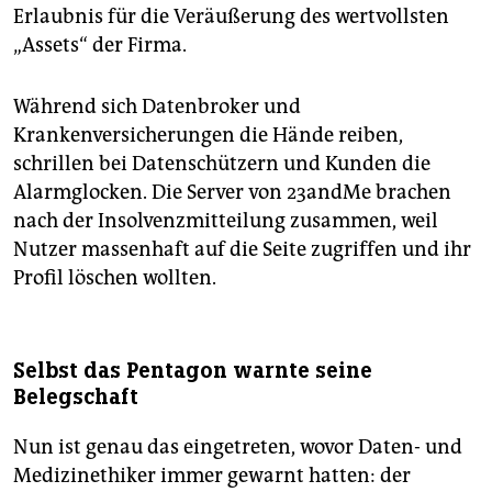
Erlaubnis für die Veräußerung des wertvollsten
„Assets“ der Firma.
Während sich Datenbroker und
Krankenversicherungen die Hände reiben,
schrillen bei Datenschützern und Kunden die
Alarmglocken. Die Server von 23andMe brachen
nach der Insolvenzmitteilung zusammen, weil
Nutzer massenhaft auf die Seite zugriffen und ihr
Profil löschen wollten.
Selbst das Pentagon warnte seine
Belegschaft
Nun ist genau das eingetreten, wovor Daten- und
Medizinethiker immer gewarnt hatten: der