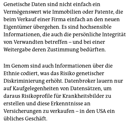
Genetische Daten sind nicht einfach ein
Vermögenswert wie Immobilien oder Patente, die
beim Verkauf einer Firma einfach an den neuen
Eigentümer übergehen. Es sind hochsensible
Informationen, die auch die persönliche Integrität
von Verwandten betreffen – und bei einer
Weitergabe deren Zustimmung bedürften.
Im Genom sind auch Informationen über die
Ethnie codiert, was das Risiko genetischer
Diskriminierung erhöht. Datenbroker lauern nur
auf Kaufgelegenheiten von Datensätzen, um
daraus Risikoprofile für Krankheitsbilder zu
erstellen und diese Erkenntnisse an
Versicherungen zu verkaufen – in den USA ein
übliches Geschäft.