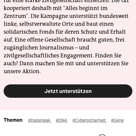
für eine starke Zivilgesellschaft einsetzen. Die taz
kooperiert deshalb mit "Alles beginnt im
Zentrum". Die Kampagne unterstützt bundesweit
linke, selbstverwaltete Orte und baut einen
solidarischen Fonds für deren Schutz und Erhalt
auf. Eine offene Gesellschaft braucht guten, frei
zugänglichen Journalismus – und
zivilgesellschaftliches Engagement. Finden Sie
auch? Dann machen Sie mit und unterstützen Sie
unsere Aktion.
Jetzt unterstützen
Themen
#Datenleak
#DNA
#Cybersicherheit
#Gene