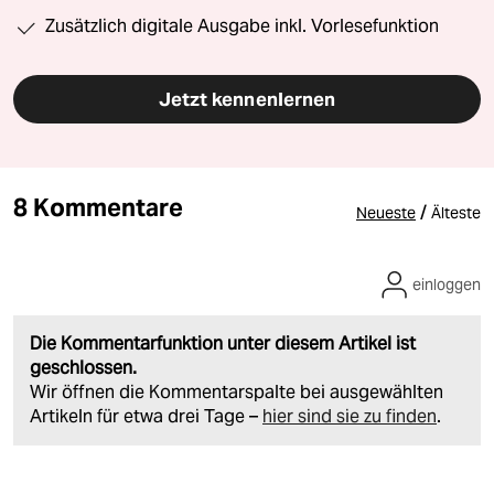
Zusätzlich digitale Ausgabe inkl. Vorlesefunktion
Jetzt kennenlernen
8 Kommentare
/
Neueste
Älteste
einloggen
Die Kommentarfunktion unter diesem Artikel ist
geschlossen.
Wir öffnen die Kommentarspalte bei ausgewählten
Artikeln für etwa drei Tage –
hier sind sie zu finden
.