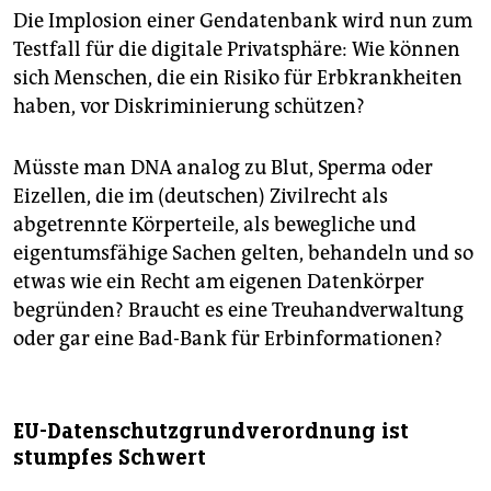
Die Implosion einer Gen­datenbank wird nun zum
Testfall für die digitale Privatsphäre: Wie können
sich Menschen, die ein Risiko für Erbkrankheiten
haben, vor Diskriminierung schützen?
Müsste man DNA analog zu Blut, Sperma oder
Eizellen, die im (deutschen) Zivilrecht als
abgetrennte Körperteile, als bewegliche und
eigentumsfähige Sachen gelten, behandeln und so
etwas wie ein Recht am eigenen Datenkörper
begründen? Braucht es eine Treuhandverwaltung
oder gar eine Bad-Bank für Erbinformationen?
EU-Datenschutzgrundverordnung ist
stumpfes Schwert