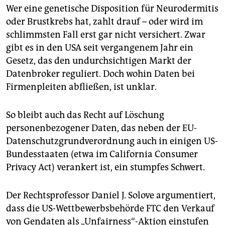
Wer eine genetische Disposition für Neurodermitis
oder Brustkrebs hat, zahlt drauf – oder wird im
schlimmsten Fall erst gar nicht versichert. Zwar
gibt es in den USA seit vergangenem Jahr ein
Gesetz, das den undurchsichtigen Markt der
Datenbroker reguliert. Doch wohin Daten bei
Firmenpleiten abfließen, ist unklar.
So bleibt auch das Recht auf Löschung
personenbezogener Daten, das neben der EU-
Datenschutzgrundverordnung auch in einigen US-
Bundesstaaten (etwa im California Consumer
Privacy Act) verankert ist, ein stumpfes Schwert.
Der Rechtsprofessor Daniel J. Solove argumentiert,
dass die US-Wettbewerbsbehörde FTC den Verkauf
von Gendaten als „Unfairness“-Aktion einstufen