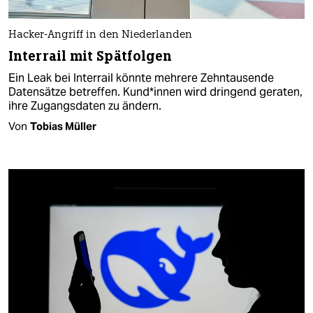
Hacker-Angriff in den Niederlanden
Interrail mit Spätfolgen
Ein Leak bei Interrail könnte mehrere Zehntausende
Datensätze betreffen. Kun­d*in­nen wird dringend geraten,
ihre Zugangsdaten zu ändern.
Von
Tobias Müller