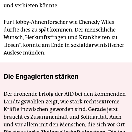
und verbieten könnte.
Für Hobby-Ahnenforscher wie Chenedy Wiles
dürfte dies zu spät kommen. Der menschliche
Wunsch, Herkunftsfragen und Krankheiten zu
„lösen“, könnte am Ende in sozialdarwinistischer
Auslese münden.
Die Engagierten stärken
Der drohende Erfolg der AfD bei den kommenden
Landtagswahlen zeigt, wie stark rechtsextreme
Kräfte inzwischen geworden sind. Gerade jetzt
braucht es Zusammenhalt und Solidarität. Auch
und vor allem mit den Menschen, die sich vor Ort