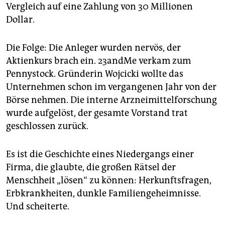
Vergleich auf eine Zahlung von 30 Millionen
Dollar.
Die Folge: Die Anleger wurden nervös, der
Aktienkurs brach ein. 23andMe verkam zum
Pennystock. Gründerin Wojcicki wollte das
Unternehmen schon im vergangenen Jahr von der
Börse nehmen. Die interne Arzneimittelforschung
wurde aufgelöst, der gesamte Vorstand trat
geschlossen zurück.
Es ist die Geschichte eines Niedergangs einer
Firma, die glaubte, die großen Rätsel der
Menschheit „lösen“ zu können: Herkunftsfragen,
Erbkrankheiten, dunkle Familiengeheimnisse.
Und scheiterte.