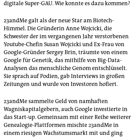
digitale Super-GAU. Wie konnte es dazu kommen?
23andMe galt als der neue Star am Biotech-
Himmel. Die Gründerin Anne Wojcicki, die
Schwester der im vergangenen Jahr verstorbenen
Youtube-Chefin Susan Wojcicki und Ex-Frau von
Google-Gründer Sergey Brin, träumte von einem
Google für Genetik, das mithilfe von Big-Data-
Analysen das menschliche Genom entschlüsselt.
Sie sprach auf Podien, gab Interviews in großen
Zeitungen und wurde von Investoren hofiert.
23andMe sammelte Geld von namhaften
Wagniskapitalgebern, auch Google investierte in
das Start-up. Gemeinsam mit einer Reihe weiterer
Genealogie-Plattformen mischte 23andMe in
einem riesigen Wachstumsmarkt mit und ging