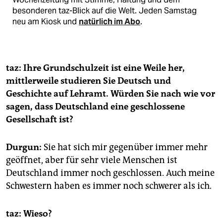
besonderen taz-Blick auf die Welt. Jeden Samstag
neu am Kiosk und
natürlich im Abo
.
taz: Ihre Grundschulzeit ist eine Weile her,
mittlerweile studieren Sie Deutsch und
Geschichte auf Lehramt. Würden Sie nach wie vor
sagen, dass Deutschland eine geschlossene
Gesellschaft ist?
Durgun:
Sie hat sich mir gegenüber immer mehr
geöffnet, aber für sehr viele Menschen ist
Deutschland immer noch geschlossen. Auch meine
Schwestern haben es immer noch schwerer als ich.
taz: Wieso?