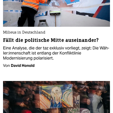
Milieus in Deutschland
Fällt die politische Mitte auseinander?
Eine Analyse, die der taz exklusiv vorliegt, zeigt: Die Wäh­
le­r­:innenschaft ist entlang der Konfliktlinie
Modernisierung polarisiert.
Von
David Honold