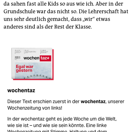
da sahen fast alle Kids so aus wie ich. Aber in der
Grundschule war das nicht so. Die Lehrerschaft hat
uns sehr deutlich gemacht, dass „wir“ etwas
anderes sind als der Rest der Klasse.
wochentaz
Dieser Text erschien zuerst in der
wochentaz
, unserer
Wochenzeitung von links!
In der wochentaz geht es jede Woche um die Welt,
wie sie ist – und wie sie sein könnte. Eine linke
Wochenzeitung mit Stimme, Haltung und dem