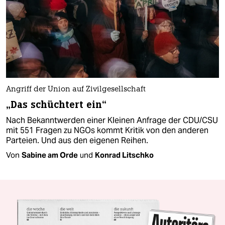
Angriff der Union auf Zivilgesellschaft
„Das schüchtert ein“
Nach Bekanntwerden einer Kleinen Anfrage der CDU/CSU
mit 551 Fragen zu NGOs kommt Kritik von den anderen
Parteien. Und aus den eigenen Reihen.
Von
Sabine am Orde
und
Konrad Litschko