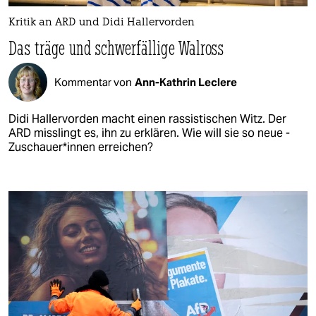
Kritik an ARD und Didi Hallervorden
Das träge und schwerfällige Walross
Kommentar von
Ann-Kathrin Leclere
Didi Hallervorden macht einen rassistischen Witz. Der
ARD misslingt es, ihn zu erklären. Wie will sie so neue ­
Zuschaue­r*in­nen erreichen?