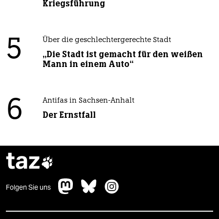
Kriegsführung
5
Über die geschlechtergerechte Stadt
„Die Stadt ist gemacht für den weißen
Mann in einem Auto“
6
Antifas in Sachsen-Anhalt
Der Ernstfall
taz

Folgen Sie uns