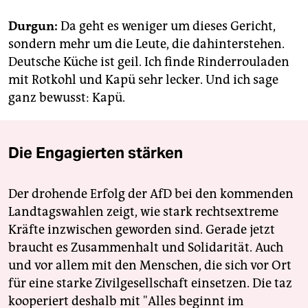
Durgun:
Da geht es weniger um dieses Gericht,
sondern mehr um die Leute, die dahinterstehen.
Deutsche Küche ist geil. Ich finde Rinderrouladen
mit Rotkohl und Kapü sehr lecker. Und ich sage
ganz bewusst: Kapü.
Die Engagierten stärken
Der drohende Erfolg der AfD bei den kommenden
Landtagswahlen zeigt, wie stark rechtsextreme
Kräfte inzwischen geworden sind. Gerade jetzt
braucht es Zusammenhalt und Solidarität. Auch
und vor allem mit den Menschen, die sich vor Ort
für eine starke Zivilgesellschaft einsetzen. Die taz
kooperiert deshalb mit "Alles beginnt im