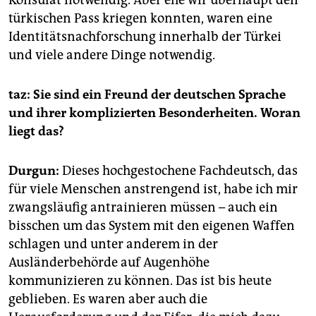
türkischen Pass kriegen konnten, waren eine
Identitätsnachforschung innerhalb der Türkei
und viele andere Dinge notwendig.
taz: Sie sind ein Freund der deutschen Sprache
und ihrer komplizierten Besonderheiten. Woran
liegt das?
Durgun:
Dieses hochgestochene Fachdeutsch, das
für viele Menschen anstrengend ist, habe ich mir
zwangsläufig antrainieren müssen – auch ein
bisschen um das System mit den eigenen Waffen
schlagen und unter anderem in der
Ausländerbehörde auf Augenhöhe
kommunizieren zu können. Das ist bis heute
geblieben. Es waren aber auch die