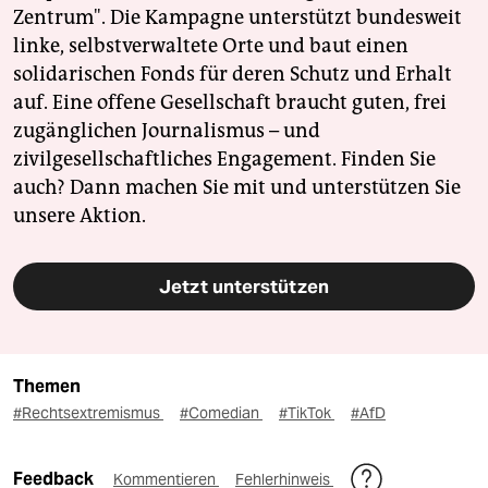
Zentrum". Die Kampagne unterstützt bundesweit
linke, selbstverwaltete Orte und baut einen
solidarischen Fonds für deren Schutz und Erhalt
auf. Eine offene Gesellschaft braucht guten, frei
zugänglichen Journalismus – und
zivilgesellschaftliches Engagement. Finden Sie
auch? Dann machen Sie mit und unterstützen Sie
unsere Aktion.
Jetzt unterstützen
Themen
#Rechtsextremismus
#Comedian
#TikTok
#AfD
Feedback
Kommentieren
Fehlerhinweis