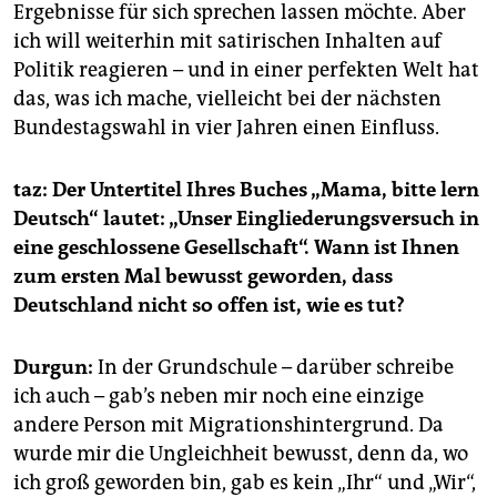
Ergebnisse für sich sprechen lassen möchte. Aber
ich will weiterhin mit satirischen Inhalten auf
Politik reagieren – und in einer perfekten Welt hat
das, was ich mache, vielleicht bei der nächsten
Bundestagswahl in vier Jahren einen Einfluss.
taz: Der Untertitel Ihres Buches „Mama, bitte lern
Deutsch“ lautet: „Unser Eingliederungsversuch in
eine geschlossene Gesellschaft“. Wann ist Ihnen
zum ersten Mal bewusst geworden, dass
Deutschland nicht so offen ist, wie es tut?
Durgun:
In der Grundschule – darüber schreibe
ich auch – gab’s neben mir noch eine einzige
andere Person mit Migrationshintergrund. Da
wurde mir die Ungleichheit bewusst, denn da, wo
ich groß geworden bin, gab es kein „Ihr“ und „Wir“,