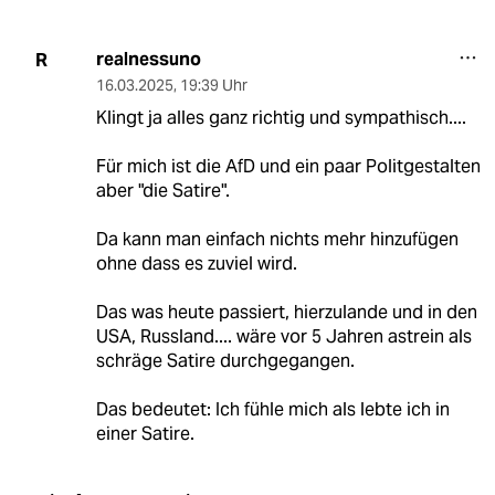
realnessuno
R
16.03.2025
,
19:39 Uhr
Klingt ja alles ganz richtig und sympathisch....
Für mich ist die AfD und ein paar Politgestalten
aber "die Satire".
Da kann man einfach nichts mehr hinzufügen
ohne dass es zuviel wird.
Das was heute passiert, hierzulande und in den
USA, Russland.... wäre vor 5 Jahren astrein als
schräge Satire durchgegangen.
Das bedeutet: Ich fühle mich als lebte ich in
einer Satire.