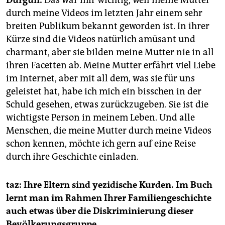
durch meine Videos im letzten Jahr einem sehr
breiten Publikum bekannt geworden ist. In ihrer
Kürze sind die Videos natürlich amüsant und
charmant, aber sie bilden meine Mutter nie in all
ihren Facetten ab. Meine Mutter erfährt viel Liebe
im Internet, aber mit all dem, was sie für uns
geleistet hat, habe ich mich ein bisschen in der
Schuld gesehen, etwas zurückzugeben. Sie ist die
wichtigste Person in meinem Leben. Und alle
Menschen, die meine Mutter durch meine Videos
schon kennen, möchte ich gern auf eine Reise
durch ihre Geschichte einladen.
taz: Ihre Eltern sind yezidische Kurden. Im Buch
lernt man im Rahmen Ihrer Familiengeschichte
auch etwas über die Diskriminierung dieser
Bevölkerungsgruppe.