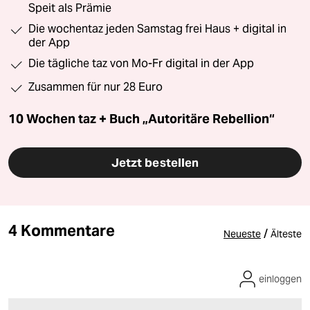
Speit als Prämie
Die wochentaz jeden Samstag frei Haus + digital in
der App
Die tägliche taz von Mo-Fr digital in der App
Zusammen für nur 28 Euro
10 Wochen taz + Buch „Autoritäre Rebellion“
Jetzt bestellen
4 Kommentare
/
Neueste
Älteste
einloggen