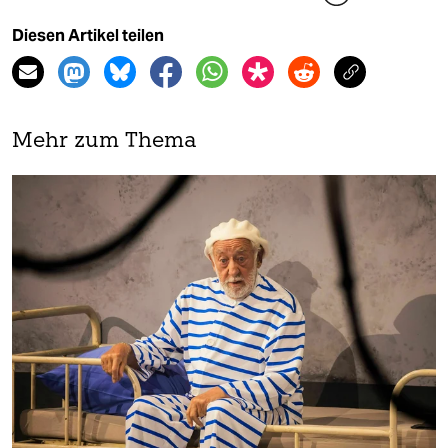
Diesen Artikel teilen
Mehr zum Thema