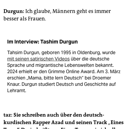
Durgun:
Ich glaube, Männern geht es immer
besser als Frauen.
Im Interview: Tashim Durgun
Tahsim Durgun, geboren 1995 in Oldenburg, wurde
mit seinen satirischen Videos
über die deutsche
Sprache und migrantische Lebenswelten bekannt.
2024 erhielt er den Grimme Online Award. Am 3. März
erschien „Mama, bitte lern Deutsch“ bei Droemer
Knaur. Durgun studiert Deutsch und Geschichte auf
Lehramt.
taz: Sie schreiben auch über den deutsch-
kurdischen Rapper Azad und seinen Track
„
Eines