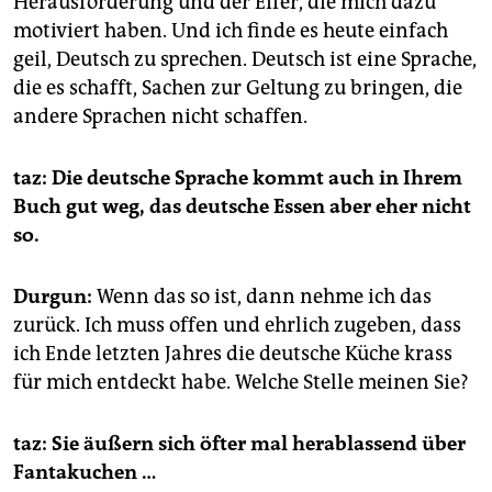
Herausforderung und der Eifer, die mich dazu
motiviert haben. Und ich finde es heute einfach
geil, Deutsch zu sprechen. Deutsch ist eine Sprache,
die es schafft, Sachen zur Geltung zu bringen, die
andere Sprachen nicht schaffen.
taz: Die deutsche Sprache kommt auch in Ihrem
Buch gut weg, das deutsche Essen aber eher nicht
so.
Durgun:
Wenn das so ist, dann nehme ich das
zurück. Ich muss offen und ehrlich zugeben, dass
ich Ende letzten Jahres die deutsche Küche krass
für mich entdeckt habe. Welche Stelle meinen Sie?
taz: Sie äußern sich öfter mal herablassend über
Fantakuchen …