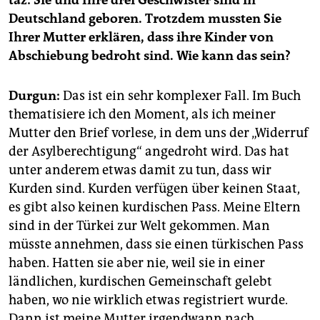
Deutschland geboren. Trotzdem mussten Sie
Ihrer Mutter erklären, dass ihre Kinder von
Abschiebung bedroht sind. Wie kann das sein?
Durgun:
Das ist ein sehr komplexer Fall. Im Buch
thematisiere ich den Moment, als ich meiner
Mutter den Brief vorlese, in dem uns der „Widerruf
der Asylberechtigung“ angedroht wird. Das hat
unter anderem etwas damit zu tun, dass wir
Kurden sind. Kurden verfügen über keinen Staat,
es gibt also keinen kurdischen Pass. Meine Eltern
sind in der Türkei zur Welt gekommen. Man
müsste annehmen, dass sie einen türkischen Pass
haben. Hatten sie aber nie, weil sie in einer
ländlichen, kurdischen Gemeinschaft gelebt
haben, wo nie wirklich etwas registriert wurde.
Dann ist meine Mutter irgendwann nach