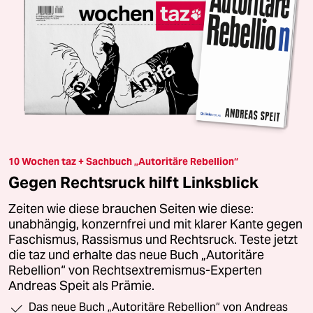
10 Wochen taz + Sachbuch „Autoritäre Rebellion“
Gegen Rechtsruck hilft Linksblick
Zeiten wie diese brauchen Seiten wie diese:
unabhängig, konzernfrei und mit klarer Kante gegen
Faschismus, Rassismus und Rechtsruck. Teste jetzt
die taz und erhalte das neue Buch „Autoritäre
Rebellion“ von Rechtsextremismus-Experten
Andreas Speit als Prämie.
Das neue Buch „Autoritäre Rebellion“ von Andreas