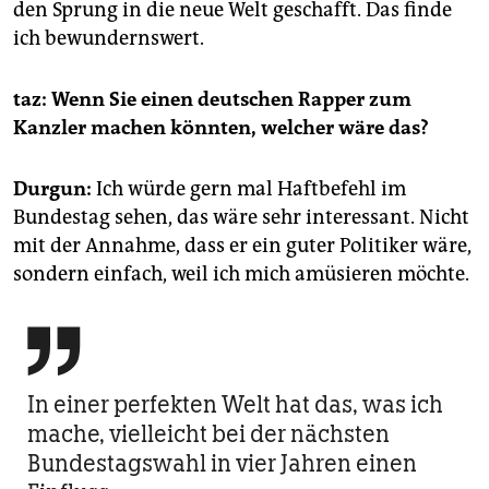
den Sprung in die neue Welt geschafft. Das finde
ich bewundernswert.
taz: Wenn Sie einen deutschen Rapper zum
Kanzler machen könnten, welcher wäre das?
Durgun:
Ich würde gern mal Haftbefehl im
Bundestag sehen, das wäre sehr interessant. Nicht
mit der Annahme, dass er ein guter Politiker wäre,
sondern einfach, weil ich mich amüsieren möchte.

In einer perfekten Welt hat das, was ich
mache, vielleicht bei der nächsten
Bundestagswahl in vier Jahren einen