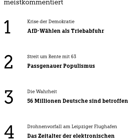
meistkommentiert
1
Krise der Demokratie
AfD-Wählen als Triebabfuhr
2
Streit um Rente mit 63
Passgenauer Populismus
3
Die Wahrheit
56 Millionen Deutsche sind betroffen
4
Drohnenvorfall am Leipziger Flughafen
Das Zeitalter der elektronischen