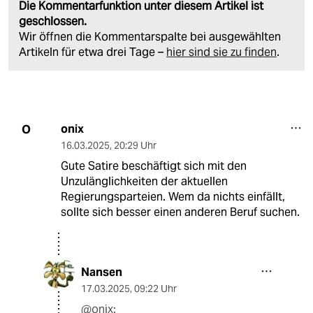
Die Kommentarfunktion unter diesem Artikel ist
geschlossen.
Wir öffnen die Kommentarspalte bei ausgewählten
Artikeln für etwa drei Tage –
hier sind sie zu finden
.
onix
O
16.03.2025
,
20:29 Uhr
Gute Satire beschäftigt sich mit den
Unzulänglichkeiten der aktuellen
Regierungsparteien. Wem da nichts einfällt,
sollte sich besser einen anderen Beruf suchen.
Nansen
17.03.2025
,
09:22 Uhr
@onix: