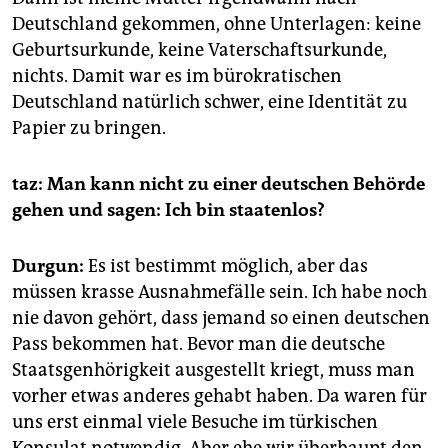
Deutschland gekommen, ohne Unterlagen: keine
Geburtsurkunde, keine Vaterschaftsurkunde,
nichts. Damit war es im bürokratischen
Deutschland natürlich schwer, eine Identität zu
Papier zu bringen.
taz: Man kann nicht zu einer deutschen Behörde
gehen und sagen: Ich bin staatenlos?
Durgun:
Es ist bestimmt möglich, aber das
müssen krasse Ausnahmefälle sein. Ich habe noch
nie davon gehört, dass jemand so einen deutschen
Pass bekommen hat. Bevor man die deutsche
Staatsgenhörigkeit ausgestellt kriegt, muss man
vorher etwas anderes gehabt haben. Da waren für
uns erst einmal viele Besuche im türkischen
Konsulat notwendig. Aber ehe wir überhaupt den