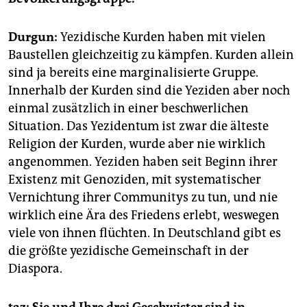
Durgun:
Yezidische Kurden haben mit vielen
Baustellen gleichzeitig zu kämpfen. Kurden allein
sind ja bereits eine marginalisierte Gruppe.
Innerhalb der Kurden sind die Yeziden aber noch
einmal zusätzlich in einer beschwerlichen
Situation. Das Yezidentum ist zwar die älteste
Religion der Kurden, wurde aber nie wirklich
angenommen. Yeziden haben seit Beginn ihrer
Existenz mit Genoziden, mit systematischer
Vernichtung ihrer Communitys zu tun, und nie
wirklich eine Ära des Friedens erlebt, weswegen
viele von ihnen flüchten. In Deutschland gibt es
die größte yezidische Gemeinschaft in der
Diaspora.
taz: Sie und Ihre drei Geschwister sind in