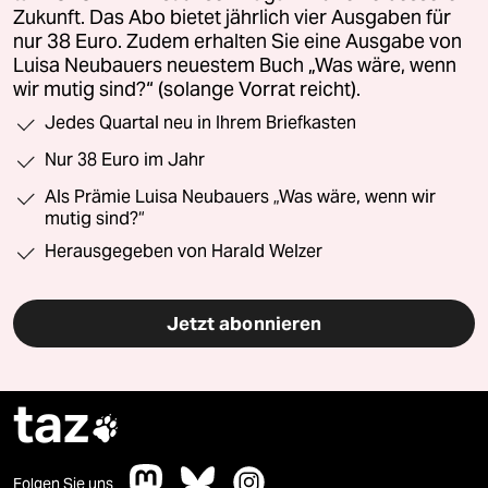
Zukunft. Das Abo bietet jährlich vier Ausgaben für
nur 38 Euro. Zudem erhalten Sie eine Ausgabe von
Luisa Neubauers neuestem Buch „Was wäre, wenn
wir mutig sind?“ (solange Vorrat reicht).
Jedes Quartal neu in Ihrem Briefkasten
Nur 38 Euro im Jahr
Als Prämie Luisa Neubauers „Was wäre, wenn wir
mutig sind?“
Herausgegeben von Harald Welzer
Jetzt abonnieren
taz

Folgen Sie uns