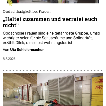
Obdachlosigkeit bei Frauen
„Haltet zusammen und verratet euch
nicht“
Obdachlose Frauen sind eine gefährdete Gruppe. Umso
wichtiger seien für sie Schutzräume und Solidarität,
erzählt Dilek, die selbst wohnungslos ist.
Von
Uta Schleiermacher
8.3.2026