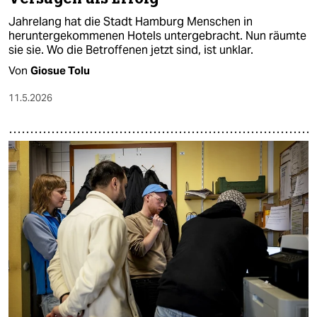
Jahrelang hat die Stadt Hamburg Menschen in
heruntergekommenen Hotels untergebracht. Nun räumte
sie sie. Wo die Betroffenen jetzt sind, ist unklar.
Von
Giosue Tolu
11.5.2026