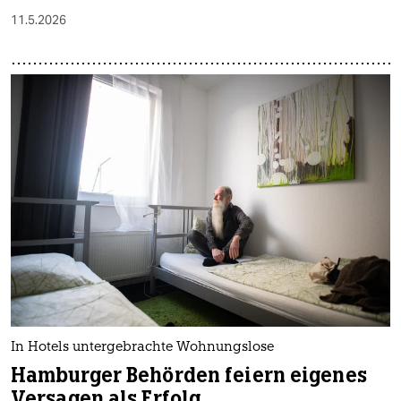
11.5.2026
In Hotels untergebrachte Wohnungslose
Hamburger Behörden feiern eigenes
Versagen als Erfolg