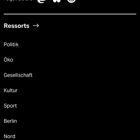
Ressorts
Politik
Öko
Gesellschaft
Kultur
Sport
Berlin
Nord