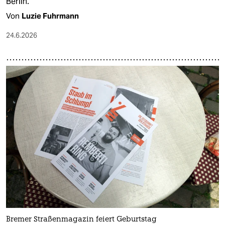
Berlin.
Von
Luzie Fuhrmann
24.6.2026
Bremer Straßenmagazin feiert Geburtstag