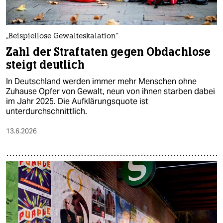
„Beispiellose Gewalteskalation“
Zahl der Straftaten gegen Obdachlose
steigt deutlich
In Deutschland werden immer mehr Menschen ohne
Zuhause Opfer von Gewalt, neun von ihnen starben dabei
im Jahr 2025. Die Aufklärungsquote ist
unterdurchschnittlich.
13.6.2026