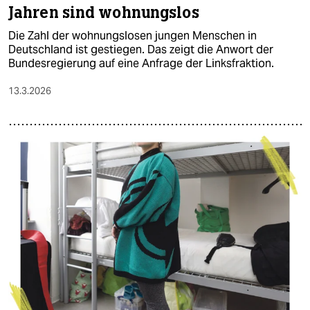
Jahren sind wohnungslos
Die Zahl der wohnungslosen jungen Menschen in
Deutschland ist gestiegen. Das zeigt die Anwort der
Bundesregierung auf eine Anfrage der Linksfraktion.
13.3.2026