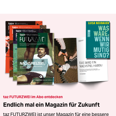
taz FUTURZWEI im Abo entdecken
Endlich mal ein Magazin für Zukunft
taz FUTURZWEI ist unser Magazin für eine bessere