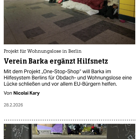
Projekt für Wohnungslose in Berlin
Verein Barka ergänzt Hilfsnetz
Mit dem Projekt „One-Stop-Shop“ will Barka im
Hilfesystem Berlins für Obdach- und Wohnungslose eine
Lücke schließen und vor allem EU-Bürgern helfen.
Von
Nicolai Kary
28.2.2026