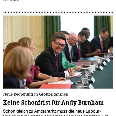
Neue Regierung in Großbritannien
Keine Schonfrist für Andy Burnham
Schon gleich zu Amtsantritt muss die neue Labour-