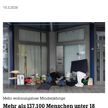
19.3.2026
Mehr wohnungslose Minderjährige
Mehr als 137.100 Menschen unter 18