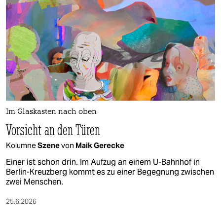
Im Glaskasten nach oben
Vorsicht an den Türen
Kolumne
Szene
von
Maik Gerecke
Einer ist schon drin. Im Aufzug an einem U-Bahnhof in
Berlin-Kreuzberg kommt es zu einer Begegnung zwischen
zwei Menschen.
25.6.2026