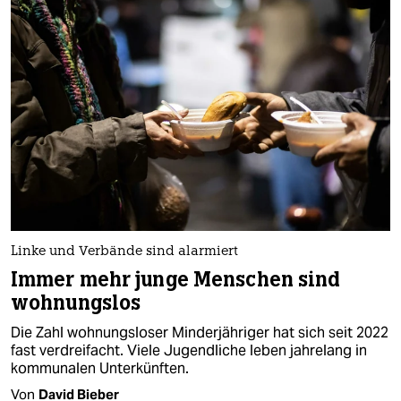
Linke und Verbände sind alarmiert
Immer mehr junge Menschen sind
wohnungslos
Die Zahl wohnungsloser Minderjähriger hat sich seit 2022
fast verdreifacht. Viele Jugendliche leben jahrelang in
kommunalen Unterkünften.
Von
David Bieber