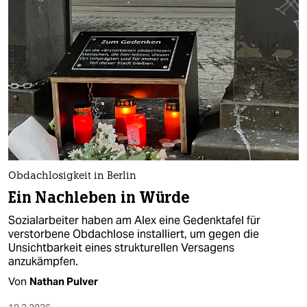
Obdachlosigkeit in Berlin
Ein Nachleben in Würde
Sozialarbeiter haben am Alex eine Gedenktafel für
verstorbene Obdachlose installiert, um gegen die
Unsichtbarkeit eines strukturellen Versagens
anzukämpfen.
Von
Nathan Pulver