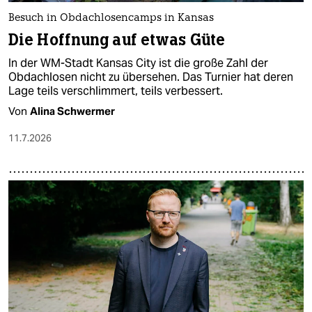
Besuch in Obdachlosencamps in Kansas
Die Hoffnung auf etwas Güte
In der WM-Stadt Kansas City ist die große Zahl der
Obdachlosen nicht zu übersehen. Das Turnier hat deren
Lage teils verschlimmert, teils verbessert.
Von
Alina Schwermer
11.7.2026