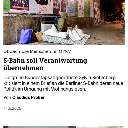
Obdachlose Menschen im ÖPNV
S-Bahn soll Verantwortung
übernehmen
Die grüne Bundestagsabgeordnete Sylvia Rietenberg
kritisiert in einem Brief an die Berliner S-Bahn deren neue
Politik im Umgang mit Wohnungslosen.
Von
Claudius Prößer
11.6.2026