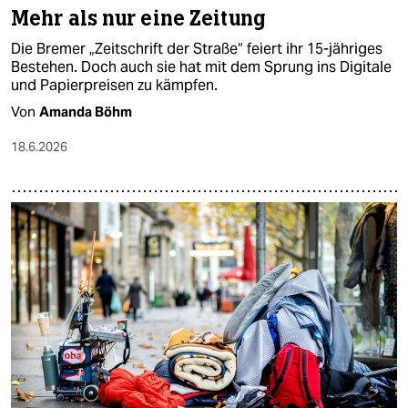
Mehr als nur eine Zeitung
Die Bremer „Zeitschrift der Straße“ feiert ihr 15-jähriges
Bestehen. Doch auch sie hat mit dem Sprung ins Digitale
und Papierpreisen zu kämpfen.
Von
Amanda Böhm
18.6.2026