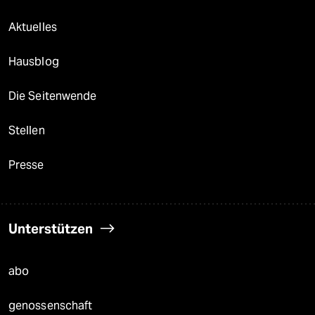
Aktuelles
Hausblog
Die Seitenwende
Stellen
Presse
Unterstützen
abo
genossenschaft