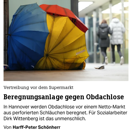
Vertreibung vor dem Supermarkt
Beregnungsanlage gegen Obdachlose
In Hannover werden Obdachlose vor einem Netto-Markt
aus perforierten Schläuchen beregnet. Für Sozialarbeiter
Dirk Wittenberg ist das unmenschlich.
Von
Harff-Peter Schönherr