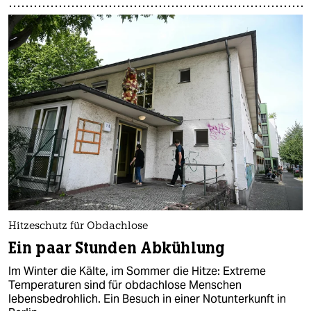
Hitzeschutz für Obdachlose
Ein paar Stunden Abkühlung
Im Winter die Kälte, im Sommer die Hitze: Extreme
Temperaturen sind für obdachlose Menschen
lebensbedrohlich. Ein Besuch in einer Notunterkunft in