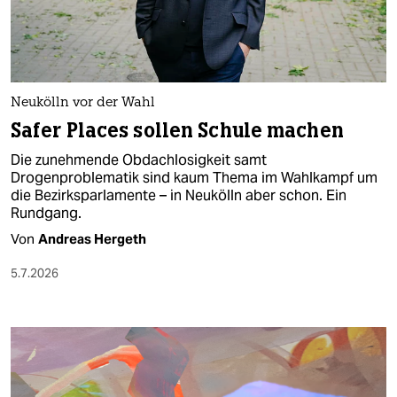
Neukölln vor der Wahl
Safer Places sollen Schule machen
Die zunehmende Obdachlosigkeit samt
Drogenproblematik sind kaum Thema im Wahlkampf um
die Bezirksparlamente – in Neukölln aber schon. Ein
Rundgang.
Von
Andreas Hergeth
5.7.2026