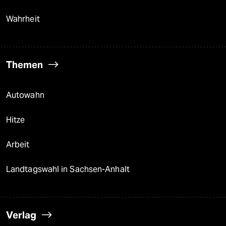
Wahrheit
Themen
Autowahn
Hitze
Arbeit
Landtagswahl in Sachsen-Anhalt
Verlag