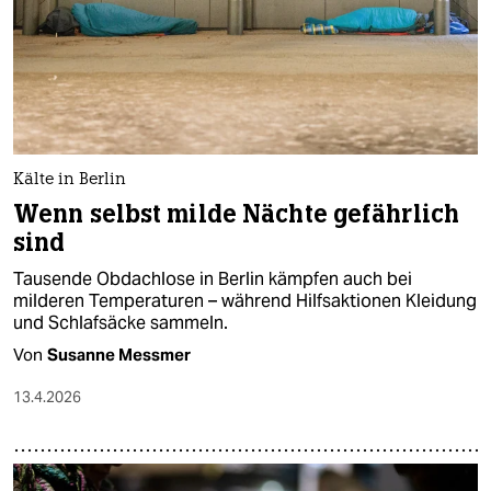
Kälte in Berlin
Wenn selbst milde Nächte gefährlich
sind
Tausende Obdachlose in Berlin kämpfen auch bei
milderen Temperaturen – während Hilfsaktionen Kleidung
und Schlafsäcke sammeln.
Von
Susanne Messmer
13.4.2026