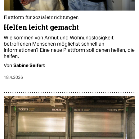
Plattform für Sozialeinrichtungen
Helfen leicht gemacht
Wie kommen von Armut und Wohnungslosigkeit
betroffenen Menschen möglichst schnell an
Informationen? Eine neue Plattform soll denen helfen, die
helfen.
Von
Sabine Seifert
18.4.2026