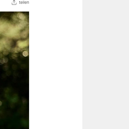
teilen