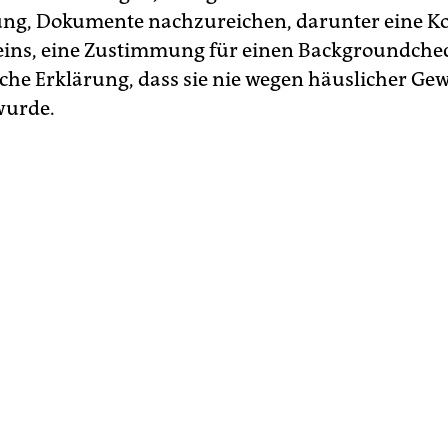
ng, Dokumente nachzureichen, darunter eine Ko
ins, eine Zustimmung für einen Backgroundche
iche Erklärung, dass sie nie wegen häuslicher Gew
wurde.