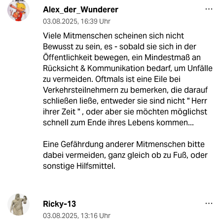
Alex_der_Wunderer
03.08.2025
,
16:39 Uhr
Viele Mitmenschen scheinen sich nicht
Bewusst zu sein, es - sobald sie sich in der
Öffentlichkeit bewegen, ein Mindestmaß an
Rücksicht & Kommunikation bedarf, um Unfälle
zu vermeiden. Oftmals ist eine Eile bei
Verkehrsteilnehmern zu bemerken, die darauf
schließen ließe, entweder sie sind nicht " Herr
ihrer Zeit " , oder aber sie möchten möglichst
schnell zum Ende ihres Lebens kommen...
Eine Gefährdung anderer Mitmenschen bitte
dabei vermeiden, ganz gleich ob zu Fuß, oder
sonstige Hilfsmittel.
Ricky-13
03.08.2025
,
13:16 Uhr