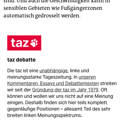
sind. Und auch die Geschwindigkeit kann in
sensiblen Gebieten wie Fußgängerzonen
automatisch gedrosselt werden.
taz debatte
Die taz ist eine
unabhängige
, linke und
meinungsstarke Tageszeitung. In
unseren
Kommentaren, Essays und Debattentexten
streiten
wir seit der
Gründung der taz im Jahr 1979
. Oft
können und wollen wir uns nicht auf eine Meinung
einigen. Deshalb finden sich hier teils komplett
gegenläufige Positionen – allesamt Teil des sehr
breiten linken Meinungsspektrums.