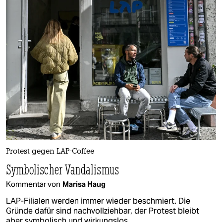
Protest gegen LAP-Coffee
Symbolischer Vandalismus
Kommentar von
Marisa Haug
LAP-Filialen werden immer wieder beschmiert. Die
Gründe dafür sind nachvollziehbar, der Protest bleibt
aber symbolisch und wirkungslos.