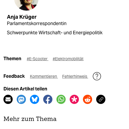
Anja Krüger
Parlamentskorrespondentin
Schwerpunkte Wirtschaft- und Energiepolitik
Themen
#E-Scooter
#Elektromobilität
Feedback
Kommentieren
Fehlerhinweis
Diesen Artikel teilen
Mehr zum Thema