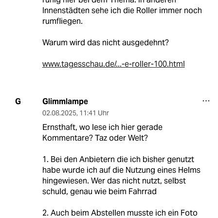
Innenstädten sehe ich die Roller immer noch
rumfliegen.
Warum wird das nicht ausgedehnt?
www.tagesschau.de/...-e-roller-100.html
Glimmlampe
G
02.08.2025
,
11:41 Uhr
Ernsthaft, wo lese ich hier gerade
Kommentare? Taz oder Welt?
1. Bei den Anbietern die ich bisher genutzt
habe wurde ich auf die Nutzung eines Helms
hingewiesen. Wer das nicht nutzt, selbst
schuld, genau wie beim Fahrrad
2. Auch beim Abstellen musste ich ein Foto