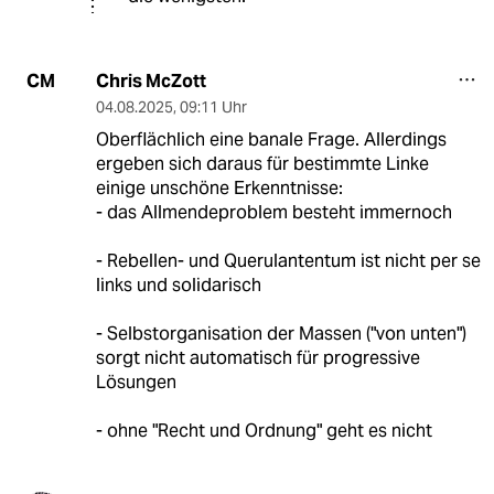
Chris McZott
CM
04.08.2025
,
09:11 Uhr
Oberflächlich eine banale Frage. Allerdings
ergeben sich daraus für bestimmte Linke
einige unschöne Erkenntnisse:
- das Allmendeproblem besteht immernoch
- Rebellen- und Querulantentum ist nicht per se
links und solidarisch
- Selbstorganisation der Massen ("von unten")
sorgt nicht automatisch für progressive
Lösungen
- ohne "Recht und Ordnung" geht es nicht