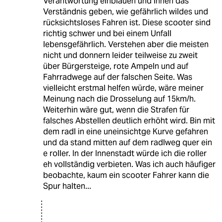
Verantwortung einbläuen und ihnen das
Verständnis geben, wie gefährlich wildes und
rücksichtsloses Fahren ist. Diese scooter sind
richtig schwer und bei einem Unfall
lebensgefährlich. Verstehen aber die meisten
nicht und donnern leider teilweise zu zweit
über Bürgersteige, rote Ampeln und auf
Fahrradwege auf der falschen Seite. Was
vielleicht erstmal helfen würde, wäre meiner
Meinung nach die Drosselung auf 15km/h.
Weiterhin wäre gut, wenn die Strafen für
falsches Abstellen deutlich erhöht wird. Bin mit
dem radl in eine uneinsichtge Kurve gefahren
und da stand mitten auf dem radlweg quer ein
e roller. In der Innenstadt würde ich die roller
eh vollständig verbieten. Was ich auch häufiger
beobachte, kaum ein scooter Fahrer kann die
Spur halten...