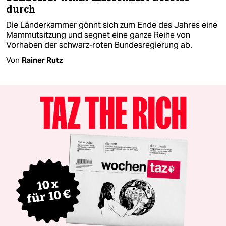
durch
Die Länderkammer gönnt sich zum Ende des Jahres eine
Mammutsitzung und segnet eine ganze Reihe von
Vorhaben der schwarz-roten Bundesregierung ab.
Von
Rainer Rutz