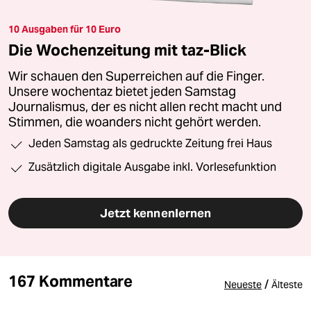
10 Ausgaben für 10 Euro
Die Wochenzeitung mit taz-Blick
Wir schauen den Superreichen auf die Finger.
Unsere wochentaz bietet jeden Samstag
Journalismus, der es nicht allen recht macht und
Stimmen, die woanders nicht gehört werden.
Jeden Samstag als gedruckte Zeitung frei Haus
Zusätzlich digitale Ausgabe inkl. Vorlesefunktion
Jetzt kennenlernen
167 Kommentare
/
Neueste
Älteste