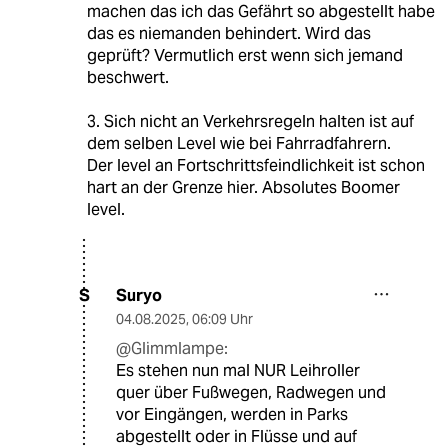
machen das ich das Gefährt so abgestellt habe
das es niemanden behindert. Wird das
geprüft? Vermutlich erst wenn sich jemand
beschwert.
3. Sich nicht an Verkehrsregeln halten ist auf
dem selben Level wie bei Fahrradfahrern.
Der level an Fortschrittsfeindlichkeit ist schon
hart an der Grenze hier. Absolutes Boomer
level.
Suryo
S
04.08.2025
,
06:09 Uhr
@Glimmlampe:
Es stehen nun mal NUR Leihroller
quer über Fußwegen, Radwegen und
vor Eingängen, werden in Parks
abgestellt oder in Flüsse und auf