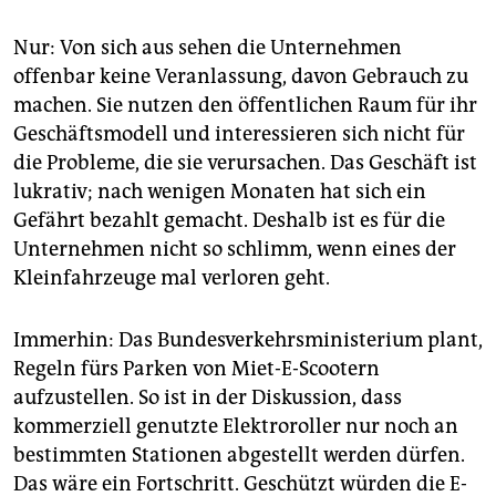
Nur: Von sich aus sehen die Unternehmen
offenbar keine Veranlassung, davon Gebrauch zu
machen. Sie nutzen den öffentlichen Raum für ihr
Geschäftsmodell und interessieren sich nicht für
die Probleme, die sie verursachen. Das Geschäft ist
lukrativ; nach wenigen Monaten hat sich ein
Gefährt bezahlt gemacht. Deshalb ist es für die
Unternehmen nicht so schlimm, wenn eines der
Kleinfahrzeuge mal verloren geht.
Immerhin: Das Bundesverkehrsministerium plant,
Regeln fürs Parken von Miet-E-Scootern
aufzustellen. So ist in der Diskussion, dass
kommerziell genutzte Elektroroller nur noch an
bestimmten Stationen abgestellt werden dürfen.
Das wäre ein Fortschritt. Geschützt würden die E-