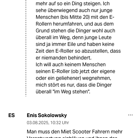
mehr auf so ein Ding steigen. Ich
sehe überwiegend auch nur junge
Menschen (bis Mitte 20) mit den E-
Rollern herumfahren, und aus dem
Grund stehen die Dinger wohl auch
überall im Weg, denn junge Leute
sind ja immer Eile und haben keine
Zeit den E-Roller so abzustellen, dass
er niemanden behindert.
Ich will auch keinem Menschen
seinen E-Roller (ob jetzt der eigene
oder ein geliehener) wegnehmen,
mich stört es nur, dass die Dinger
überall "im Weg stehen".
Enis Sokolowsky
ES
03.08.2025
,
10:32 Uhr
Man muss den Miet Scooter Fahrern mehr