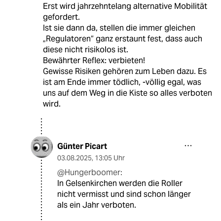
Erst wird jahrzehntelang alternative Mobilität
gefordert.
Ist sie dann da, stellen die immer gleichen
„Regulatoren“ ganz erstaunt fest, dass auch
diese nicht risikolos ist.
Bewährter Reflex: verbieten!
Gewisse Risiken gehören zum Leben dazu. Es
ist am Ende immer tödlich, -völlig egal, was
uns auf dem Weg in die Kiste so alles verboten
wird.
Günter Picart
03.08.2025
,
13:05 Uhr
@Hungerboomer:
In Gelsenkirchen werden die Roller
nicht vermisst und sind schon länger
als ein Jahr verboten.