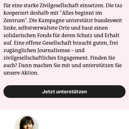
für eine starke Zivilgesellschaft einsetzen. Die taz
kooperiert deshalb mit "Alles beginnt im
Zentrum". Die Kampagne unterstützt bundesweit
linke, selbstverwaltete Orte und baut einen
solidarischen Fonds für deren Schutz und Erhalt
auf. Eine offene Gesellschaft braucht guten, frei
zugänglichen Journalismus – und
zivilgesellschaftliches Engagement. Finden Sie
auch? Dann machen Sie mit und unterstützen Sie
unsere Aktion.
Jetzt unterstützen