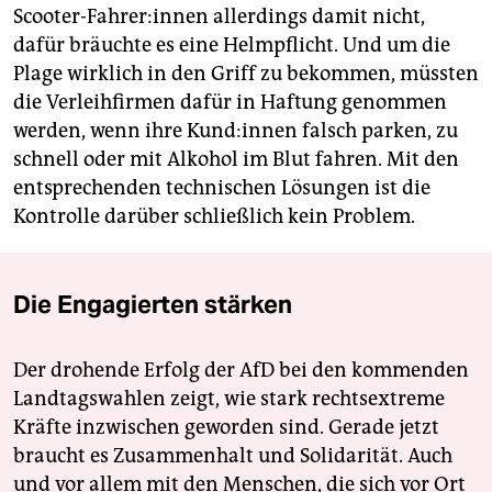
Scooter-Fahrer:innen allerdings damit nicht,
dafür bräuchte es eine Helmpflicht. Und um die
Plage wirklich in den Griff zu bekommen, müssten
die Verleihfirmen dafür in Haftung genommen
werden, wenn ihre Kun­d:in­nen falsch parken, zu
schnell oder mit Alkohol im Blut fahren. Mit den
entsprechenden technischen Lösungen ist die
Kontrolle darüber schließlich kein Problem.
Die Engagierten stärken
Der drohende Erfolg der AfD bei den kommenden
Landtagswahlen zeigt, wie stark rechtsextreme
Kräfte inzwischen geworden sind. Gerade jetzt
braucht es Zusammenhalt und Solidarität. Auch
und vor allem mit den Menschen, die sich vor Ort