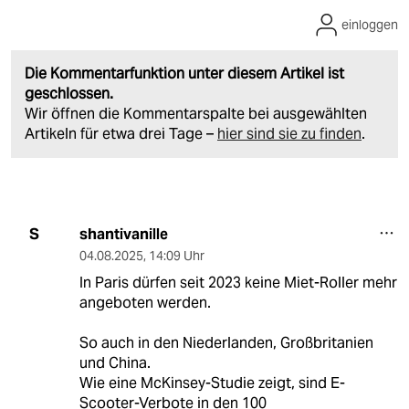
einloggen
Die Kommentarfunktion unter diesem Artikel ist
geschlossen.
Wir öffnen die Kommentarspalte bei ausgewählten
Artikeln für etwa drei Tage –
hier sind sie zu finden
.
shantivanille
S
04.08.2025
,
14:09 Uhr
In Paris dürfen seit 2023 keine Miet-Roller mehr
angeboten werden.
So auch in den Niederlanden, Großbritanien
und China.
Wie eine McKinsey-Studie zeigt, sind E-
Scooter-Verbote in den 100