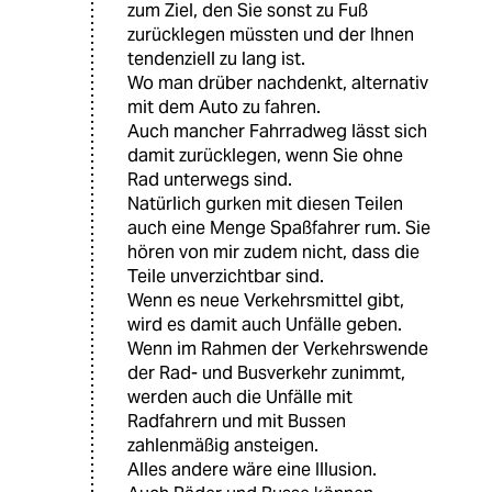
zum Ziel, den Sie sonst zu Fuß
zurücklegen müssten und der Ihnen
tendenziell zu lang ist.
Wo man drüber nachdenkt, alternativ
mit dem Auto zu fahren.
Auch mancher Fahrradweg lässt sich
damit zurücklegen, wenn Sie ohne
Rad unterwegs sind.
Natürlich gurken mit diesen Teilen
auch eine Menge Spaßfahrer rum. Sie
hören von mir zudem nicht, dass die
Teile unverzichtbar sind.
Wenn es neue Verkehrsmittel gibt,
wird es damit auch Unfälle geben.
Wenn im Rahmen der Verkehrswende
der Rad- und Busverkehr zunimmt,
werden auch die Unfälle mit
Radfahrern und mit Bussen
zahlenmäßig ansteigen.
Alles andere wäre eine Illusion.