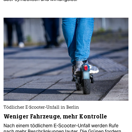
Tödlicher E-Scooter-Unfall in Berlin
Weniger Fahrzeuge, mehr Kontrolle
Nach einem tödlichem E-Scooter-Unfall werden Rufe
nach mehr Beschränkungen lauter. Die Grünen fordern