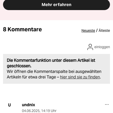
Mehr erfahren
8 Kommentare
/
Neueste
Älteste
einloggen
Die Kommentarfunktion unter diesem Artikel ist
geschlossen.
Wir öffnen die Kommentarspalte bei ausgewählten
Artikeln für etwa drei Tage –
hier sind sie zu finden
.
undnix
U
04.06.2025
,
14:19 Uhr