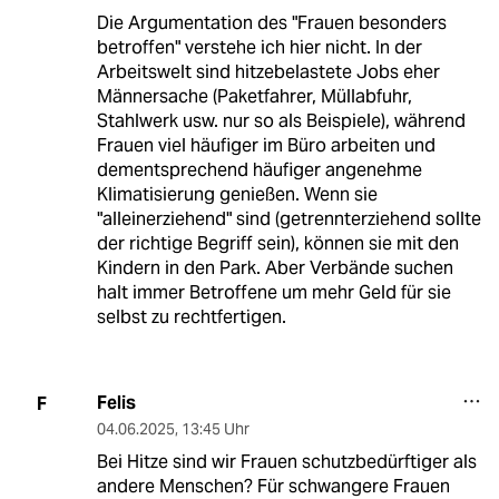
Die Argumentation des "Frauen besonders
betroffen" verstehe ich hier nicht. In der
Arbeitswelt sind hitzebelastete Jobs eher
Männersache (Paketfahrer, Müllabfuhr,
Stahlwerk usw. nur so als Beispiele), während
Frauen viel häufiger im Büro arbeiten und
dementsprechend häufiger angenehme
Klimatisierung genießen. Wenn sie
"alleinerziehend" sind (getrennterziehend sollte
der richtige Begriff sein), können sie mit den
Kindern in den Park. Aber Verbände suchen
halt immer Betroffene um mehr Geld für sie
selbst zu rechtfertigen.
Felis
F
04.06.2025
,
13:45 Uhr
Bei Hitze sind wir Frauen schutzbedürftiger als
andere Menschen? Für schwangere Frauen