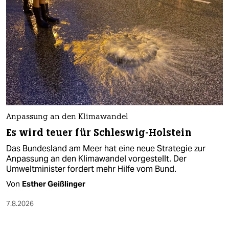
Anpassung an den Klimawandel
Es wird teuer für Schleswig-Holstein
Das Bundesland am Meer hat eine neue Strategie zur
Anpassung an den Klimawandel vorgestellt. Der
Umweltminister fordert mehr Hilfe vom Bund.
Von
Esther Geißlinger
7.8.2026