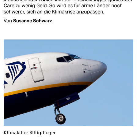
Care zu wenig Geld. So wird es für arme Länder noch
schwerer, sich an die Klimakrise anzupassen.
Von
Susanne Schwarz
Klimakiller Billigflieger