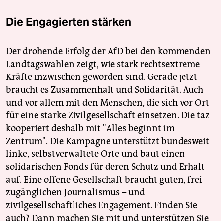
Die Engagierten stärken
Der drohende Erfolg der AfD bei den kommenden
Landtagswahlen zeigt, wie stark rechtsextreme
Kräfte inzwischen geworden sind. Gerade jetzt
braucht es Zusammenhalt und Solidarität. Auch
und vor allem mit den Menschen, die sich vor Ort
für eine starke Zivilgesellschaft einsetzen. Die taz
kooperiert deshalb mit "Alles beginnt im
Zentrum". Die Kampagne unterstützt bundesweit
linke, selbstverwaltete Orte und baut einen
solidarischen Fonds für deren Schutz und Erhalt
auf. Eine offene Gesellschaft braucht guten, frei
zugänglichen Journalismus – und
zivilgesellschaftliches Engagement. Finden Sie
auch? Dann machen Sie mit und unterstützen Sie