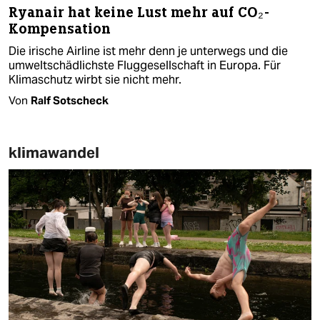
Ryanair hat keine Lust mehr auf CO₂-
Kompensation
Die irische Airline ist mehr denn je unterwegs und die
umweltschädlichste Fluggesellschaft in Europa. Für
Klimaschutz wirbt sie nicht mehr.
Von
Ralf Sotscheck
klimawandel