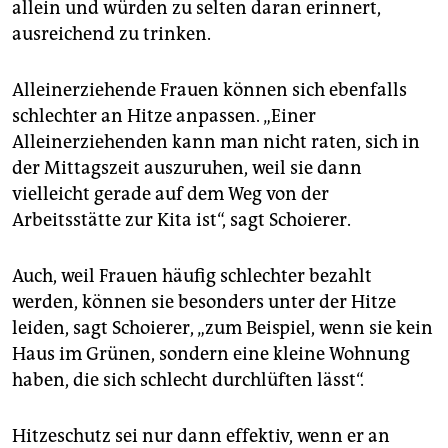
allein und würden zu selten daran erinnert,
ausreichend zu trinken.
Alleinerziehende Frauen können sich ebenfalls
schlechter an Hitze anpassen. „Einer
Alleinerziehenden kann man nicht raten, sich in
der Mittagszeit auszuruhen, weil sie dann
vielleicht gerade auf dem Weg von der
Arbeitsstätte zur Kita ist“, sagt Schoierer.
Auch, weil Frauen häufig schlechter bezahlt
werden, können sie besonders unter der Hitze
leiden, sagt Schoierer, „zum Beispiel, wenn sie kein
Haus im Grünen, sondern eine kleine Wohnung
haben, die sich schlecht durchlüften lässt“.
Hitzeschutz sei nur dann effektiv, wenn er an