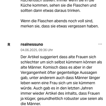
Küchentisch stellen. Immer wenn sie in die
Küche kommen, sehen sie die Flaschen und
sollten dann etwas daraus trinken.
Wenn die Flaschen abends noch voll sind,
merken sie, dass sie etwas vergessen haben.
realnessuno
R
04.06.2025
,
09:36 Uhr
Der Artikel suggeriert dass alte Frauen sich
schlechter um sich selbst kümmern können als
alte Männer. Komisch dass es aber in der
Vergangenheit öfter gegenteilige Aussagen
gab, unter anderem auch dass Männer länger
leben wenn eine Frau sich um sie kümmern
würde. Auch gab es in den letzten Jahren
immer wieder Artikel des inhalts, dass Frauen
ja klüger, gesundheitlich robuster usw seien als
die Männer.