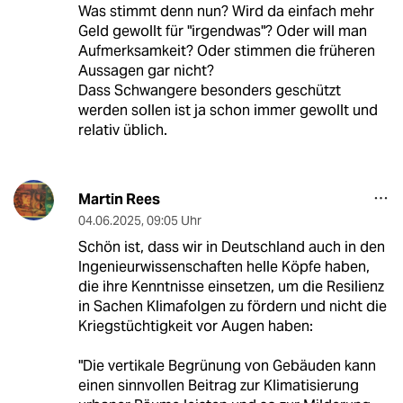
Was stimmt denn nun? Wird da einfach mehr
Geld gewollt für "irgendwas"? Oder will man
Aufmerksamkeit? Oder stimmen die früheren
Aussagen gar nicht?
Dass Schwangere besonders geschützt
werden sollen ist ja schon immer gewollt und
relativ üblich.
Martin Rees
04.06.2025
,
09:05 Uhr
Schön ist, dass wir in Deutschland auch in den
Ingenieurwissenschaften helle Köpfe haben,
die ihre Kenntnisse einsetzen, um die Resilienz
in Sachen Klimafolgen zu fördern und nicht die
Kriegstüchtigkeit vor Augen haben:
"Die vertikale Begrünung von Gebäuden kann
einen sinnvollen Beitrag zur Klimatisierung