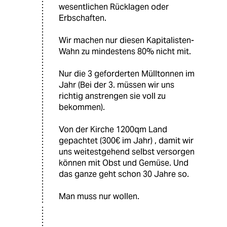
wesentlichen Rücklagen oder
Erbschaften.
Wir machen nur diesen Kapitalisten-
Wahn zu mindestens 80% nicht mit.
Nur die 3 geforderten Mülltonnen im
Jahr (Bei der 3. müssen wir uns
richtig anstrengen sie voll zu
bekommen).
Von der Kirche 1200qm Land
gepachtet (300€ im Jahr) , damit wir
uns weitestgehend selbst versorgen
können mit Obst und Gemüse. Und
das ganze geht schon 30 Jahre so.
Man muss nur wollen.