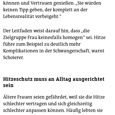
können und Vertrauen genießen. „Sie würden
keinen Tipp geben, der komplett an der
Lebensrealität vorbeigeht.“
Der Leitfaden weist darauf hin, dass „die
Zielgruppe Frau keinesfalls homogen“ sei. Hitze
führe zum Beispiel zu deutlich mehr
Komplikationen in der Schwangerschaft, warnt
Schoierer.
Hitzeschutz muss an Alltag ausgerichtet
sein
Ältere Frauen seien gefährdet, weil sie die Hitze
schlechter vertragen und sich gleichzeitig
schlechter anpassen können. Häufig lebten sie