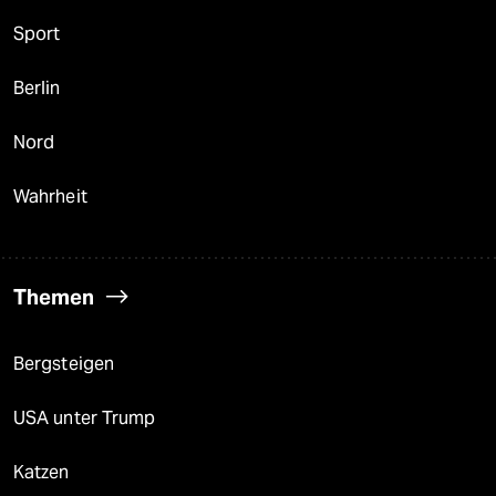
Sport
Berlin
Nord
Wahrheit
Themen
Bergsteigen
USA unter Trump
Katzen