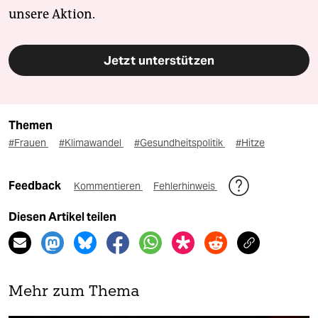
unsere Aktion.
Jetzt unterstützen
Themen
#Frauen
#Klimawandel
#Gesundheitspolitik
#Hitze
Feedback
Kommentieren
Fehlerhinweis
Diesen Artikel teilen
Mehr zum Thema