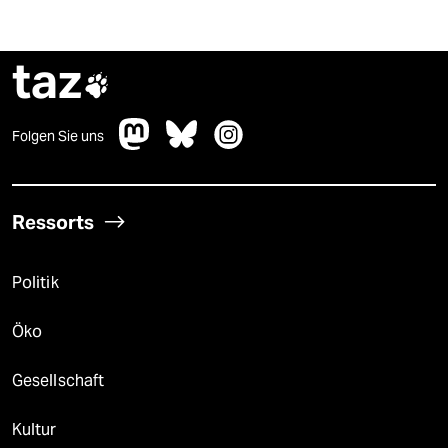
taz

Folgen Sie uns
Ressorts
Politik
Öko
Gesellschaft
Kultur