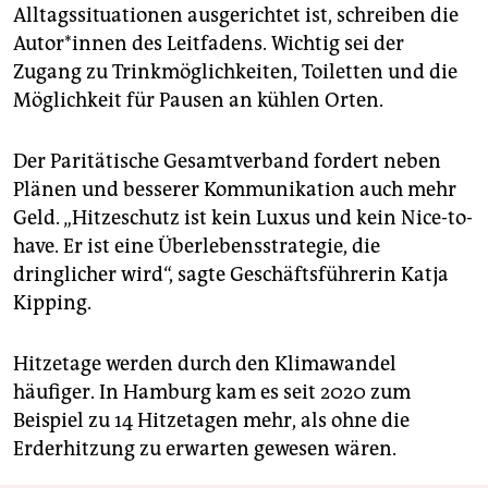
Alltagssituationen ausgerichtet ist, schreiben die
Au­to­r*in­nen des Leitfadens. Wichtig sei der
Zugang zu Trinkmöglichkeiten, Toiletten und die
Möglichkeit für Pausen an kühlen Orten.
Der Paritätische Gesamtverband fordert neben
Plänen und besserer Kommunikation auch mehr
Geld. „Hitzeschutz ist kein Luxus und kein Nice-to-
have. Er ist eine Überlebensstrategie, die
dringlicher wird“, sagte Geschäftsführerin Katja
Kipping.
Hitzetage werden durch den Klimawandel
häufiger. In Hamburg kam es seit 2020 zum
Beispiel zu 14 Hitzetagen mehr, als ohne die
Erderhitzung zu erwarten gewesen wären.