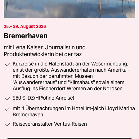
25.– 29. August 2026
Bremerhaven
mit Lena Kaiser, Journalistin und
Produktentwicklerin bei der taz
Kurzreise in die Hafenstadt an der Wesermündung,
einst der größte Auswandererhafen nach Amerika -
mit Besuch der berühmten Museen
"Auswandererhaus" und "Klimahaus" sowie einem
Ausflug ins Fischerdorf Wremen an der Nordsee
960 € (DZ/HP/ohne Anreise)
mit 4 Übernachtungen im Hotel im-jaich Lloyd Marina
Bremerhaven
Reiseveranstalter Ventus-Reisen