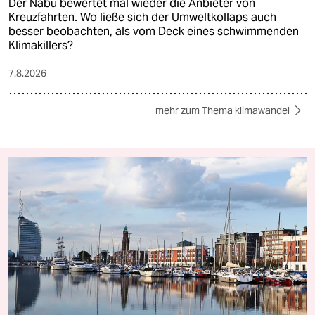
Der Nabu bewertet mal wieder die Anbieter von
Kreuzfahrten. Wo ließe sich der Umweltkollaps auch
besser beobachten, als vom Deck eines schwimmenden
Klimakillers?
7.8.2026
mehr zum Thema klimawandel