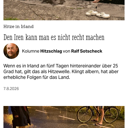
Hitze in Irland
Den Iren kann man es nicht recht machen
Kolumne
Hitzschlag
von
Ralf Sotscheck
Wenn es in Irland an fünf Tagen hintereinander über 25
Grad hat, gilt das als Hitzewelle. Klingt albern, hat aber
erhebliche Folgen für das Land.
7.8.2026