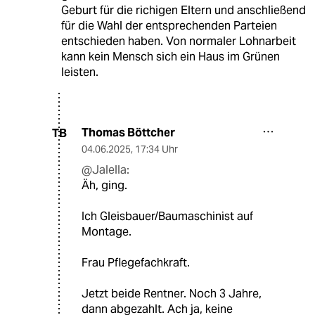
Geburt für die richigen Eltern und anschließend
für die Wahl der entsprechenden Parteien
entschieden haben. Von normaler Lohnarbeit
kann kein Mensch sich ein Haus im Grünen
leisten.
Thomas Böttcher
TB
04.06.2025
,
17:34 Uhr
@Jalella:
Äh, ging.
Ich Gleisbauer/Baumaschinist auf
Montage.
Frau Pflegefachkraft.
Jetzt beide Rentner. Noch 3 Jahre,
dann abgezahlt. Ach ja, keine