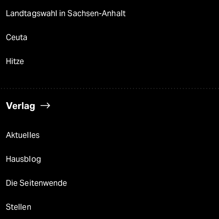
Landtagswahl in Sachsen-Anhalt
Ceuta
Hitze
Verlag
Aktuelles
Hausblog
Die Seitenwende
Stellen