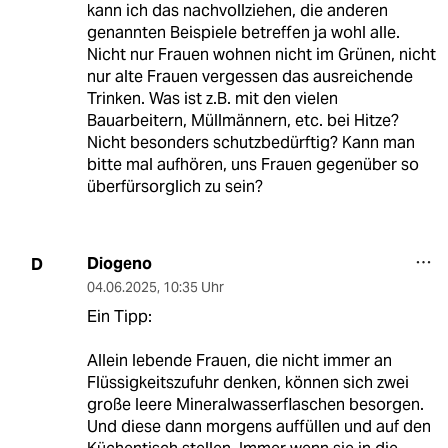
kann ich das nachvollziehen, die anderen
genannten Beispiele betreffen ja wohl alle.
Nicht nur Frauen wohnen nicht im Grünen, nicht
nur alte Frauen vergessen das ausreichende
Trinken. Was ist z.B. mit den vielen
Bauarbeitern, Müllmännern, etc. bei Hitze?
Nicht besonders schutzbedürftig? Kann man
bitte mal aufhören, uns Frauen gegenüber so
überfürsorglich zu sein?
Diogeno
D
04.06.2025
,
10:35 Uhr
Ein Tipp:
Allein lebende Frauen, die nicht immer an
Flüssigkeitszufuhr denken, können sich zwei
große leere Mineralwasserflaschen besorgen.
Und diese dann morgens auffüllen und auf den