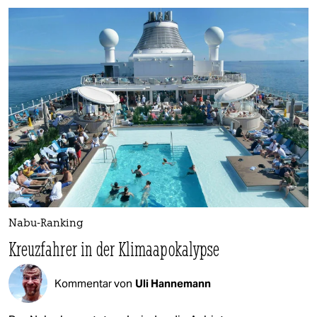
Nabu-Ranking
Kreuzfahrer in der Klimaapokalypse
Kommentar von
Uli Hannemann