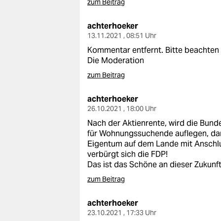
zum Beitrag
achterhoeker
13.11.2021 , 08:51 Uhr
Kommentar entfernt. Bitte beachten 
Die Moderation
zum Beitrag
achterhoeker
26.10.2021 , 18:00 Uhr
Nach der Aktienrente, wird die Bu
für Wohnungssuchende auflegen, dami
Eigentum auf dem Lande mit Anschlu
verbürgt sich die FDP!
Das ist das Schöne an dieser Zukunft
zum Beitrag
achterhoeker
23.10.2021 , 17:33 Uhr