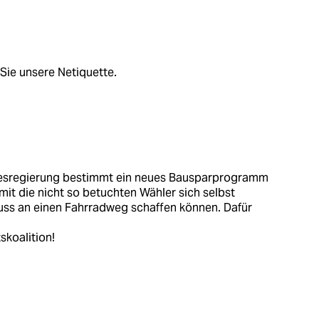
Sie unsere Netiquette.
ndesregierung bestimmt ein neues Bausparprogramm
t die nicht so betuchten Wähler sich selbst
ss an einen Fahrradweg schaffen können. Dafür
skoalition!