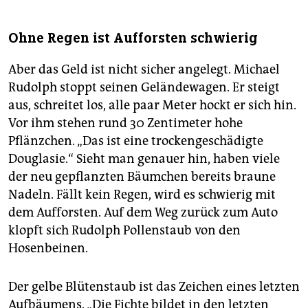
Ohne Regen ist Aufforsten schwierig
Aber das Geld ist nicht sicher angelegt. Michael
Rudolph stoppt seinen Geländewagen. Er steigt
aus, schreitet los, alle paar Meter hockt er sich hin.
Vor ihm stehen rund 30 Zentimeter hohe
Pflänzchen. „Das ist eine trockengeschädigte
Douglasie.“ Sieht man genauer hin, haben viele
der neu gepflanzten Bäumchen bereits braune
Nadeln. Fällt kein Regen, wird es schwierig mit
dem Aufforsten. Auf dem Weg zurück zum Auto
klopft sich Rudolph Pollenstaub von den
Hosenbeinen.
Der gelbe Blütenstaub ist das Zeichen eines letzten
Aufbäumens. „Die Fichte bildet in den letzten