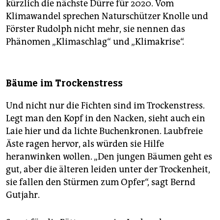
kürzlich die nächste Dürre für 2020. Vom
Klimawandel sprechen Naturschützer Knolle und
Förster Rudolph nicht mehr, sie nennen das
Phänomen „Klimaschlag“ und „Klimakrise“.
Bäume im Trockenstress
Und nicht nur die Fichten sind im Trockenstress.
Legt man den Kopf in den Nacken, sieht auch ein
Laie hier und da lichte Buchenkronen. Laubfreie
Äste ragen hervor, als würden sie Hilfe
heranwinken wollen. „Den jungen Bäumen geht es
gut, aber die älteren leiden unter der Trockenheit,
sie fallen den Stürmen zum Opfer“, sagt Bernd
Gutjahr.