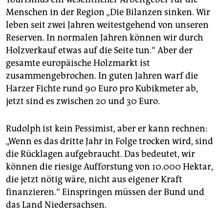
Menschen in der Region „Die Bilanzen sinken. Wir
leben seit zwei Jahren weitestgehend von unseren
Reserven. In normalen Jahren können wir durch
Holzverkauf etwas auf die Seite tun.“ Aber der
gesamte europäische Holzmarkt ist
zusammengebrochen. In guten Jahren warf die
Harzer Fichte rund 90 Euro pro Kubikmeter ab,
jetzt sind es zwischen 20 und 30 Euro.
Rudolph ist kein Pessimist, aber er kann rechnen:
„Wenn es das dritte Jahr in Folge trocken wird, sind
die Rücklagen aufgebraucht. Das bedeutet, wir
können die riesige Aufforstung von 10.000 Hektar,
die jetzt nötig wäre, nicht aus eigener Kraft
finanzieren.“ Einspringen müssen der Bund und
das Land Niedersachsen.