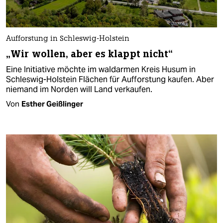
Aufforstung in Schleswig-Holstein
„Wir wollen, aber es klappt nicht“
Eine Initiative möchte im waldarmen Kreis Husum in
Schleswig-Holstein Flächen für Aufforstung kaufen. Aber
niemand im Norden will Land verkaufen.
Von
Esther Geißlinger