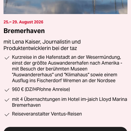
25.– 29. August 2026
Bremerhaven
mit Lena Kaiser, Journalistin und
Produktentwicklerin bei der taz
Kurzreise in die Hafenstadt an der Wesermündung,
einst der größte Auswandererhafen nach Amerika -
mit Besuch der berühmten Museen
"Auswandererhaus" und "Klimahaus" sowie einem
Ausflug ins Fischerdorf Wremen an der Nordsee
960 € (DZ/HP/ohne Anreise)
mit 4 Übernachtungen im Hotel im-jaich Lloyd Marina
Bremerhaven
Reiseveranstalter Ventus-Reisen