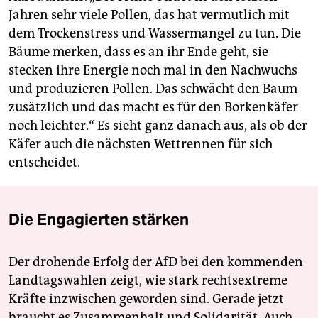
Jahren sehr viele Pollen, das hat vermutlich mit
dem Trockenstress und Wassermangel zu tun. Die
Bäume merken, dass es an ihr Ende geht, sie
stecken ihre Energie noch mal in den Nachwuchs
und produzieren Pollen. Das schwächt den Baum
zusätzlich und das macht es für den Borkenkäfer
noch leichter.“ Es sieht ganz danach aus, als ob der
Käfer auch die nächsten Wettrennen für sich
entscheidet.
Die Engagierten stärken
Der drohende Erfolg der AfD bei den kommenden
Landtagswahlen zeigt, wie stark rechtsextreme
Kräfte inzwischen geworden sind. Gerade jetzt
braucht es Zusammenhalt und Solidarität. Auch