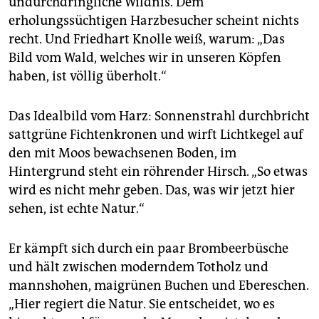
undurchdringliche Wildnis. Dem
erholungssüchtigen Harzbesucher scheint nichts
recht. Und Friedhart Knolle weiß, warum: „Das
Bild vom Wald, welches wir in unseren Köpfen
haben, ist völlig überholt.“
Das Idealbild vom Harz: Sonnenstrahl durchbricht
sattgrüne Fichtenkronen und wirft Lichtkegel auf
den mit Moos bewachsenen Boden, im
Hintergrund steht ein röhrender Hirsch. „So etwas
wird es nicht mehr geben. Das, was wir jetzt hier
sehen, ist echte Natur.“
Er kämpft sich durch ein paar Brombeerbüsche
und hält zwischen moderndem Totholz und
mannshohen, maigrünen Buchen und Ebereschen.
„Hier regiert die Natur. Sie entscheidet, wo es