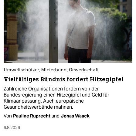
Umweltschützer, Mieterbund, Gewerkschaft
Vielfältiges Bündnis fordert Hitzegipfel
Zahlreiche Organisationen fordern von der
Bundesregierung einen Hitzegipfel und Geld für
Klimaanpassung. Auch europäische
Gesundheitsverbände mahnen.
Von
Pauline Ruprecht
und
Jonas Waack
6.8.2026