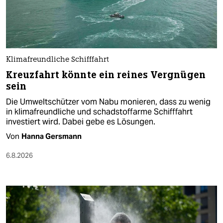
Klimafreundliche Schifffahrt
Kreuzfahrt könnte ein reines Vergnügen
sein
Die Umweltschützer vom Nabu monieren, dass zu wenig
in klimafreundliche und schadstoffarme Schifffahrt
investiert wird. Dabei gebe es Lösungen.
Von
Hanna Gersmann
6.8.2026