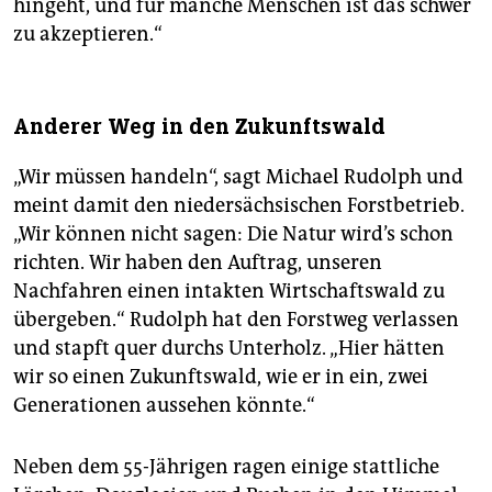
hingeht, und für manche Menschen ist das schwer
zu akzeptieren.“
Anderer Weg in den Zukunftswald
„Wir müssen handeln“, sagt Michael Rudolph und
meint damit den niedersächsischen Forstbetrieb.
„Wir können nicht sagen: Die Natur wird’s schon
richten. Wir haben den Auftrag, unseren
Nachfahren einen intakten Wirtschaftswald zu
übergeben.“ Rudolph hat den Forstweg verlassen
und stapft quer durchs Unterholz. „Hier hätten
wir so einen Zukunftswald, wie er in ein, zwei
Generationen aussehen könnte.“
Neben dem 55-Jährigen ragen einige stattliche