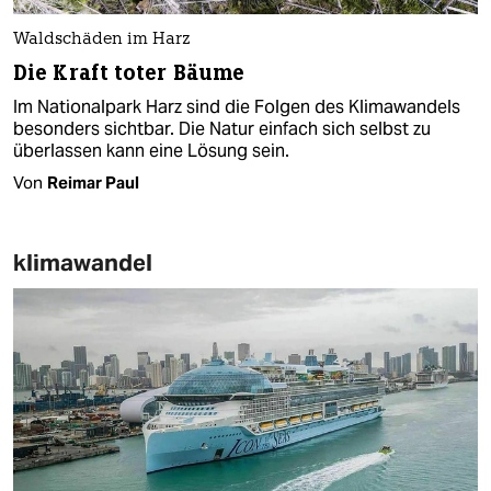
Waldschäden im Harz
Die Kraft toter Bäume
Im Nationalpark Harz sind die Folgen des Klimawandels
besonders sichtbar. Die Natur einfach sich selbst zu
überlassen kann eine Lösung sein.
Von
Reimar Paul
klimawandel