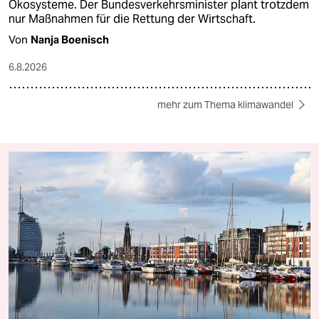
Ökosysteme. Der Bundesverkehrsminister plant trotzdem
nur Maßnahmen für die Rettung der Wirtschaft.
Von
Nanja Boenisch
6.8.2026
mehr zum Thema klimawandel