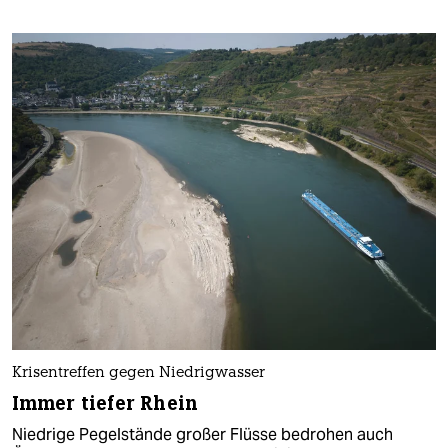
Krisentreffen gegen Niedrigwasser
Immer tiefer Rhein
Niedrige Pegelstände großer Flüsse bedrohen auch