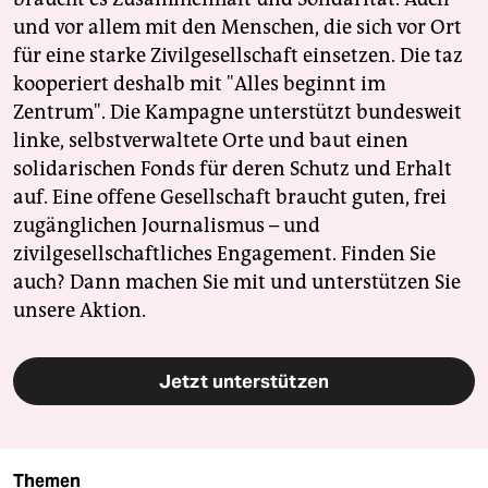
und vor allem mit den Menschen, die sich vor Ort
für eine starke Zivilgesellschaft einsetzen. Die taz
kooperiert deshalb mit "Alles beginnt im
Zentrum". Die Kampagne unterstützt bundesweit
linke, selbstverwaltete Orte und baut einen
solidarischen Fonds für deren Schutz und Erhalt
auf. Eine offene Gesellschaft braucht guten, frei
zugänglichen Journalismus – und
zivilgesellschaftliches Engagement. Finden Sie
auch? Dann machen Sie mit und unterstützen Sie
unsere Aktion.
Jetzt unterstützen
Themen