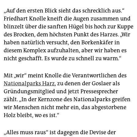
epaper login
„Auf den ersten Blick sieht das schrecklich aus.“
Friedhart Knolle kneift die Augen zusammen und
blinzelt über die sanften Hügel bis hoch zur Kuppe
des Brocken, dem höchsten Punkt des Harzes. „Wir
haben natürlich versucht, den Borkenkäfer in
diesem Komplex aufzuhalten, aber wir haben es
nicht geschafft. Es wurde zu schnell zu warm.“
Mit „wir“ meint Knolle die Verantwortlichen des
Nationalparks Harz
, zu denen der ­Goslaer als
Gründungsmitglied und jetzt Pressesprecher
zählt. „In der Kernzone des Nationalparks greifen
wir Menschen nicht mehr ein, das abgestorbene
Holz bleibt, wo es ist.“
„Alles muss raus“ ist dagegen die Devise der