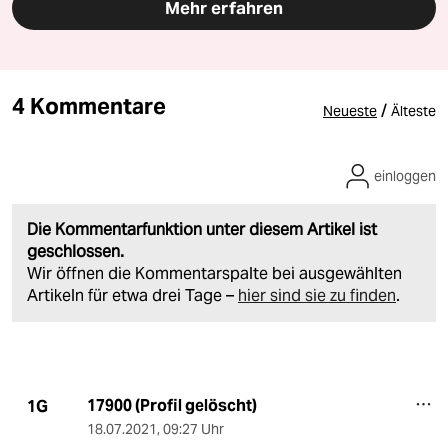
Mehr erfahren
4 Kommentare
/
Neueste
Älteste
einloggen
Die Kommentarfunktion unter diesem Artikel ist
geschlossen.
Wir öffnen die Kommentarspalte bei ausgewählten
Artikeln für etwa drei Tage –
hier sind sie zu finden
.
17900 (Profil gelöscht)
1G
18.07.2021
,
09:27 Uhr