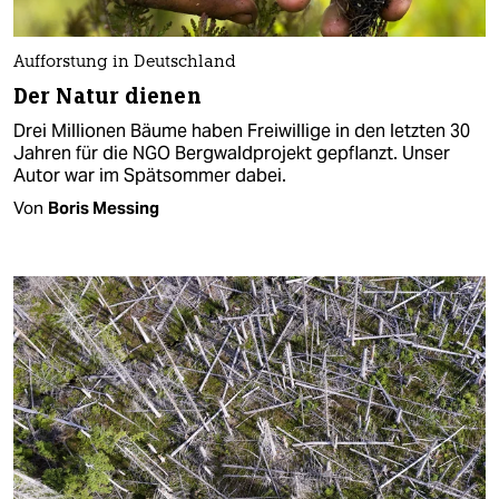
Aufforstung in Deutschland
Der Natur dienen
Drei Millionen Bäume haben Freiwillige in den letzten 30
Jahren für die NGO Bergwaldprojekt gepflanzt. Unser
Autor war im Spätsommer dabei.
Von
Boris Messing