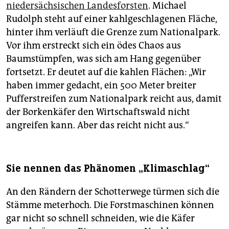
niedersächsischen Landesforsten
. Michael
Rudolph steht auf einer kahlgeschlagenen Fläche,
hinter ihm verläuft die Grenze zum Nationalpark.
Vor ihm erstreckt sich ein ödes Chaos aus
Baumstümpfen, was sich am Hang gegenüber
fortsetzt. Er deutet auf die kahlen Flächen: „Wir
haben immer gedacht, ein 500 Meter breiter
Pufferstreifen zum Nationalpark reicht aus, damit
der Borkenkäfer den Wirtschaftswald nicht
angreifen kann. Aber das reicht nicht aus.“
Sie nennen das Phänomen „Klimaschlag“
An den Rändern der Schotterwege türmen sich die
Stämme meterhoch. Die Forstmaschinen können
gar nicht so schnell schneiden, wie die Käfer