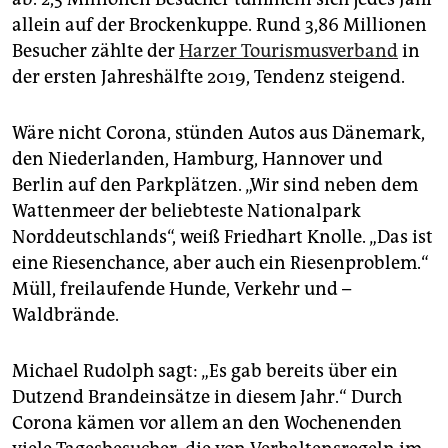
allein auf der Brockenkuppe. Rund 3,86 Millionen
Besucher zählte der
Harzer Tourismusverband
in
der ersten Jahreshälfte 2019, Tendenz steigend.
Wäre nicht Corona, stünden Autos aus Dänemark,
den Niederlanden, Hamburg, Hannover und
Berlin auf den Parkplätzen. „Wir sind neben dem
Wattenmeer der beliebteste Nationalpark
Norddeutschlands“, weiß Friedhart Knolle. „Das ist
eine Riesenchance, aber auch ein Riesenproblem.“
Müll, freilaufende Hunde, Verkehr und –
Waldbrände.
Michael Rudolph sagt: „Es gab bereits über ein
Dutzend Brandeinsätze in diesem Jahr.“ Durch
Corona kämen vor allem an den Wochenenden