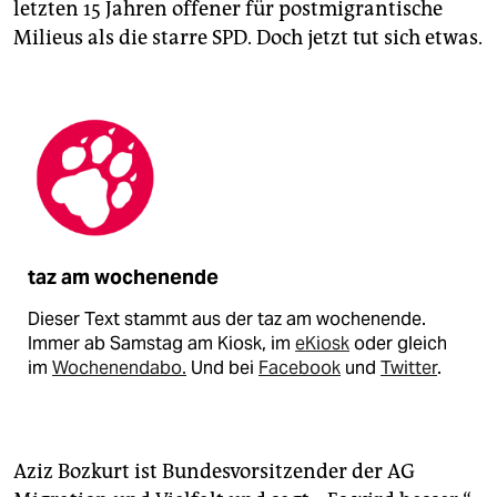
letzten 15 Jahren offener für postmigrantische
Milieus als die starre SPD. Doch jetzt tut sich etwas.
taz am wochenende
Dieser Text stammt aus der taz am wochenende.
Immer ab Samstag am Kiosk, im
eKiosk
oder gleich
im
Wochenendabo.
Und bei
Facebook
und
Twitter
.
Aziz Bozkurt ist Bundesvorsitzender der AG