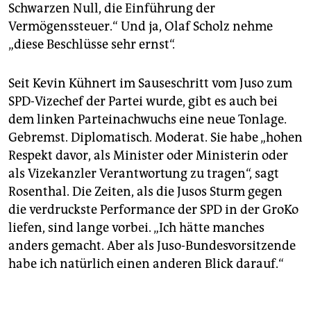
Schwarzen Null, die Einführung der
Vermögenssteuer.“ Und ja, Olaf Scholz nehme
„diese Beschlüsse sehr ernst“.
Seit Kevin Kühnert im Sauseschritt vom Juso zum
SPD-Vizechef der Partei wurde, gibt es auch bei
dem linken Parteinachwuchs eine neue Tonlage.
Gebremst. Diplomatisch. Moderat. Sie habe „hohen
Respekt davor, als Minister oder Ministerin oder
als Vizekanzler Verantwortung zu tragen“, sagt
Rosenthal. Die Zeiten, als die Jusos Sturm gegen
die verdruckste Performance der SPD in der GroKo
liefen, sind lange vorbei. „Ich hätte manches
anders gemacht. Aber als Juso-Bundesvorsitzende
habe ich natürlich einen anderen Blick darauf.“