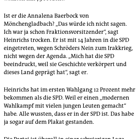
Ist er die Annalena Baerbock von
Mönchengladbach? „Das würde ich nicht sagen.
Ich war ja schon Fraktionsvorsitzender“, sagt
Heinrichs trocken. Er ist mit 14 Jahren in die SPD
eingetreten, wegen Schröders Nein zum Irakkrieg,
nicht wegen der Agenda. „Mich hat die SPD
beeindruckt, weil sie Geschichte verkörpert und
dieses Land geprägt hat“, sagt er.
Heinrichs hat im ersten Wahlgang 12 Prozent mehr
bekommen als die SPD. Weil er einen „modernen
Wahlkampf mit vielen jungen Leuten gemacht“
habe
.
Alle wussten, dass er in der SPD ist. Das habe
ja sogar auf dem Plakat gestanden.