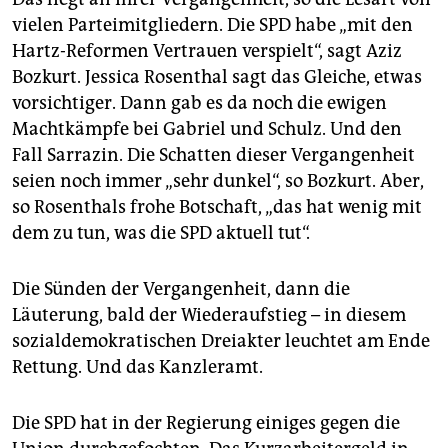
vielen Parteimitgliedern. Die SPD habe „mit den
Hartz-Reformen Vertrauen verspielt“, sagt Aziz
Bozkurt. Jessica Rosenthal sagt das Gleiche, etwas
vorsichtiger. Dann gab es da noch die ewigen
Machtkämpfe bei Gabriel und Schulz. Und den
Fall Sarrazin. Die Schatten dieser Vergangenheit
seien noch immer „sehr dunkel“, so Bozkurt. Aber,
so Rosenthals frohe Botschaft, „das hat wenig mit
dem zu tun, was die SPD aktuell tut“.
Die Sünden der Vergangenheit, dann die
Läuterung, bald der Wiederaufstieg – in diesem
sozialdemokratischen Dreiakter leuchtet am Ende
Rettung. Und das Kanzleramt.
Die SPD hat in der Regierung einiges gegen die