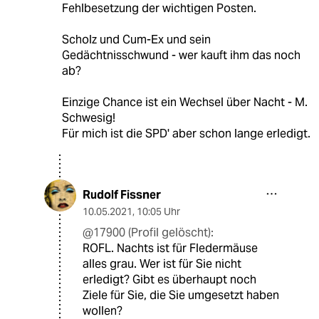
Fehlbesetzung der wichtigen Posten.
Scholz und Cum-Ex und sein
Gedächtnisschwund - wer kauft ihm das noch
ab?
Einzige Chance ist ein Wechsel über Nacht - M.
Schwesig!
Für mich ist die SPD' aber schon lange erledigt.
Rudolf Fissner
10.05.2021
,
10:05 Uhr
@17900 (Profil gelöscht):
ROFL. Nachts ist für Fledermäuse
alles grau. Wer ist für Sie nicht
erledigt? Gibt es überhaupt noch
Ziele für Sie, die Sie umgesetzt haben
wollen?