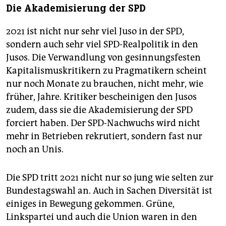
Die Akademisierung der SPD
2021 ist nicht nur sehr viel Juso in der SPD,
sondern auch sehr viel SPD-Realpolitik in den
Jusos. Die Verwandlung von gesinnungsfesten
Kapitalismuskritikern zu Pragmatikern scheint
nur noch Monate zu brauchen, nicht mehr, wie
früher, Jahre. Kritiker bescheinigen den Jusos
zudem, dass sie die Akademisierung der SPD
forciert haben. Der SPD-Nachwuchs wird nicht
mehr in Betrieben rekrutiert, sondern fast nur
noch an Unis.
Die SPD tritt 2021 nicht nur so jung wie selten zur
Bundestagswahl an. Auch in Sachen Diversität ist
einiges in Bewegung gekommen. Grüne,
Linkspartei und auch die Union waren in den