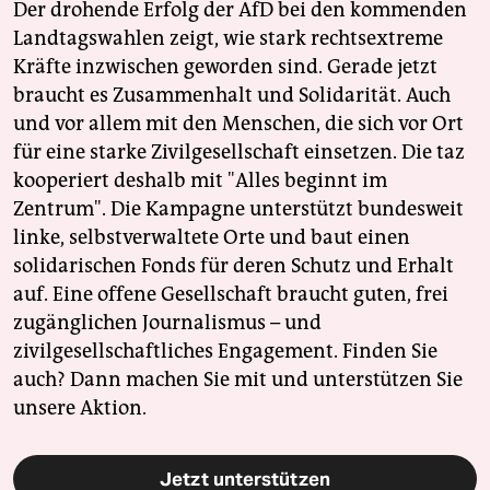
Der drohende Erfolg der AfD bei den kommenden
Landtagswahlen zeigt, wie stark rechtsextreme
Kräfte inzwischen geworden sind. Gerade jetzt
braucht es Zusammenhalt und Solidarität. Auch
und vor allem mit den Menschen, die sich vor Ort
für eine starke Zivilgesellschaft einsetzen. Die taz
kooperiert deshalb mit "Alles beginnt im
Zentrum". Die Kampagne unterstützt bundesweit
linke, selbstverwaltete Orte und baut einen
solidarischen Fonds für deren Schutz und Erhalt
auf. Eine offene Gesellschaft braucht guten, frei
zugänglichen Journalismus – und
zivilgesellschaftliches Engagement. Finden Sie
auch? Dann machen Sie mit und unterstützen Sie
unsere Aktion.
Jetzt unterstützen