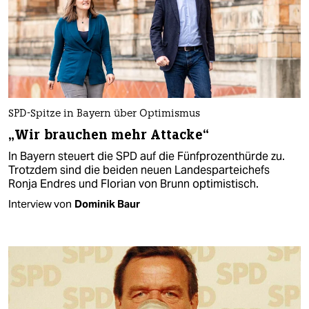
SPD-Spitze in Bayern über Optimismus
„Wir brauchen mehr Attacke“
In Bayern steuert die SPD auf die Fünfprozenthürde zu.
Trotzdem sind die beiden neuen Landesparteichefs
Ronja Endres und Florian von Brunn optimistisch.
Interview von
Dominik Baur