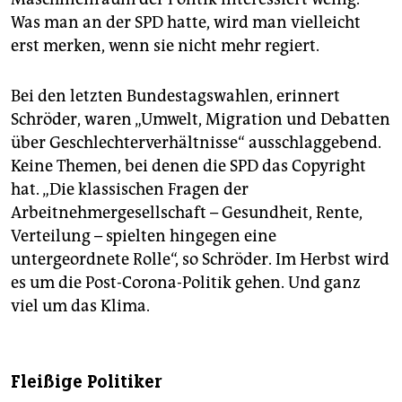
Was man an der SPD hatte, wird man vielleicht
erst merken, wenn sie nicht mehr regiert.
Bei den letzten Bundestagswahlen, erinnert
Schröder, waren „Umwelt, Migration und Debatten
über Geschlechterverhältnisse“ ausschlaggebend.
Keine Themen, bei denen die SPD das Copyright
hat. „Die klassischen Fragen der
Arbeitnehmergesellschaft – Gesundheit, Rente,
Verteilung – spielten hingegen eine
untergeordnete Rolle“, so Schröder. Im Herbst wird
es um die Post-Corona-Politik gehen. Und ganz
viel um das Klima.
Fleißige Politiker