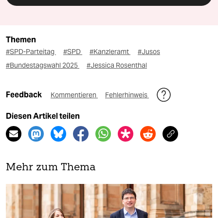
Themen
#SPD-Parteitag
#SPD
#Kanzleramt
#Jusos
#Bundestagswahl 2025
#Jessica Rosenthal
Feedback
Kommentieren
Fehlerhinweis
Diesen Artikel teilen
Mehr zum Thema