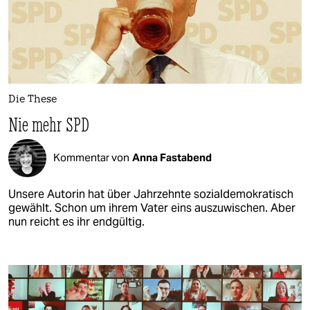
Die These
Nie mehr SPD
Kommentar von
Anna Fastabend
Unsere Autorin hat über Jahrzehnte sozialdemokratisch
gewählt. Schon um ihrem Vater eins auszuwischen. Aber
nun reicht es ihr endgültig.