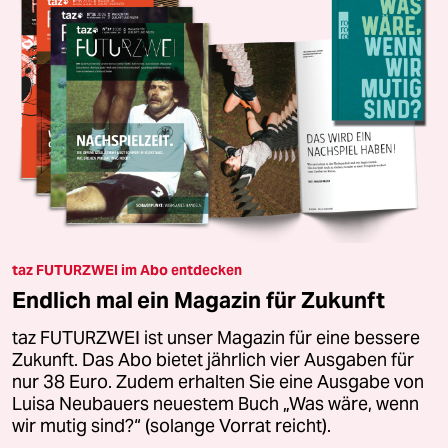
taz FUTURZWEI im Abo entdecken
Endlich mal ein Magazin für Zukunft
taz FUTURZWEI ist unser Magazin für eine bessere
Zukunft. Das Abo bietet jährlich vier Ausgaben für
nur 38 Euro. Zudem erhalten Sie eine Ausgabe von
Luisa Neubauers neuestem Buch „Was wäre, wenn
wir mutig sind?“ (solange Vorrat reicht).