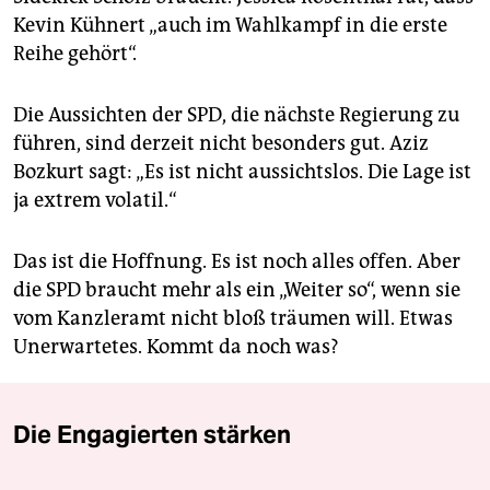
Kevin Kühnert „auch im Wahlkampf in die erste
Reihe gehört“.
Die Aussichten der SPD, die nächste Regierung zu
führen, sind derzeit nicht besonders gut. Aziz
Bozkurt sagt: „Es ist nicht aussichtslos. Die Lage ist
ja extrem volatil.“
Das ist die Hoffnung. Es ist noch alles offen. Aber
die SPD braucht mehr als ein „Weiter so“, wenn sie
vom Kanzleramt nicht bloß träumen will. Etwas
Unerwartetes. Kommt da noch was?
Die Engagierten stärken