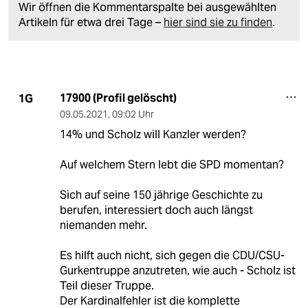
Wir öffnen die Kommentarspalte bei ausgewählten
Artikeln für etwa drei Tage –
hier sind sie zu finden
.
17900 (Profil gelöscht)
1G
09.05.2021
,
09:02 Uhr
14% und Scholz will Kanzler werden?
Auf welchem Stern lebt die SPD momentan?
Sich auf seine 150 jährige Geschichte zu
berufen, interessiert doch auch längst
niemanden mehr.
Es hilft auch nicht, sich gegen die CDU/CSU-
Gurkentruppe anzutreten, wie auch - Scholz ist
Teil dieser Truppe.
Der Kardinalfehler ist die komplette