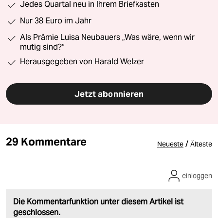
Jedes Quartal neu in Ihrem Briefkasten
Nur 38 Euro im Jahr
Als Prämie Luisa Neubauers „Was wäre, wenn wir
mutig sind?“
Herausgegeben von Harald Welzer
Jetzt abonnieren
29 Kommentare
/
Neueste
Älteste
einloggen
Die Kommentarfunktion unter diesem Artikel ist
geschlossen.