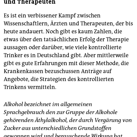
und Therapeuten
Es ist ein verbissener Kampf zwischen
Wissenschaftlern, Ärzten und Therapeuten, der bis
heute andauert. Noch gibt es kaum Zahlen, die
etwas über den tatsächlichen Erfolg der Therapie
aussagen oder darüber, wie viele kontrollierte
Trinker es in Deutschland gibt. Aber mittlerweile
gibt es gute Erfahrungen mit dieser Methode, die
Krankenkassen bezuschussen Anträge auf
Angebote, die Strategien des kontrollierten
Trinkens vermitteln.
Alkohol bezeichnet im allgemeinen
Sprachgebrauch den zur Gruppe der Alkohole
gehörenden Äthylalkohol, der durch Vergärung von
Zucker aus unterschiedlichen Grundstoffen
gewonnen wird und berauschende Wirkung hat.