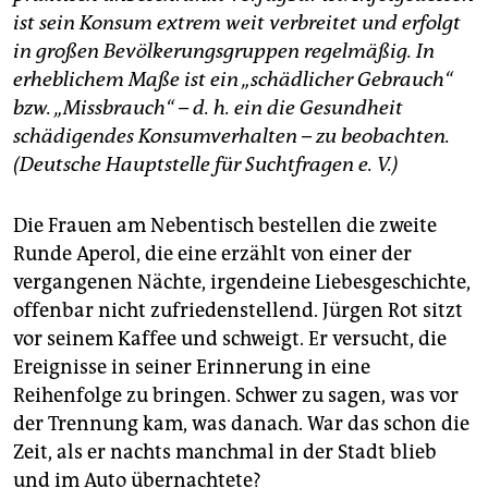
ist sein Konsum extrem weit verbreitet und erfolgt
in großen Bevölkerungsgruppen regelmäßig. In
erheblichem Maße ist ein „schädlicher Gebrauch“
bzw. „Missbrauch“ – d. h. ein die Gesundheit
schädigendes Konsumverhalten – zu beobachten.
(Deutsche Hauptstelle für Suchtfragen e. V.)
Die Frauen am Nebentisch bestellen die zweite
Runde Aperol, die eine erzählt von einer der
vergangenen Nächte, irgendeine Liebesgeschichte,
offenbar nicht zufriedenstellend. Jürgen Rot sitzt
vor seinem Kaffee und schweigt. Er versucht, die
Ereignisse in seiner Erinnerung in eine
Reihenfolge zu bringen. Schwer zu sagen, was vor
der Trennung kam, was danach. War das schon die
Zeit, als er nachts manchmal in der Stadt blieb
und im Auto übernachtete?