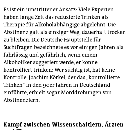
Es ist ein umstrittener Ansatz: Viele Experten
haben lange Zeit das reduzierte Trinken als
Therapie für Alkoholabhängige abgelehnt. Die
Abstinenz galt als einziger Weg, dauerhaft trocken
zu bleiben. Die Deutsche Hauptstelle für
Suchtfragen bezeichnete es vor einigen Jahren als
fahrlässig und gefährlich, wenn einem
Alkoholiker suggeriert werde, er könne
kontrolliert trinken: Wer süchtig ist, hat keine
Kontrolle. Joachim Körkel, der das „kontrollierte
Trinken“ in den 90er Jahren in Deutschland
einführte, erhielt sogar Morddrohungen von
Abstinenzlern.
Kampf zwischen Wissenschaftlern, Ärzten