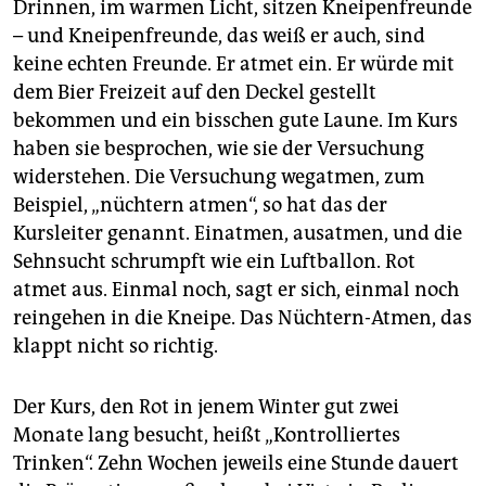
Drinnen, im warmen Licht, sitzen Kneipenfreunde
– und Kneipenfreunde, das weiß er auch, sind
keine echten Freunde. Er atmet ein. Er würde mit
dem Bier Freizeit auf den Deckel gestellt
bekommen und ein bisschen gute Laune. Im Kurs
haben sie besprochen, wie sie der Versuchung
widerstehen. Die Versuchung wegatmen, zum
Beispiel, „nüchtern atmen“, so hat das der
Kursleiter genannt. Einatmen, ausatmen, und die
Sehnsucht schrumpft wie ein Luftballon. Rot
atmet aus. Einmal noch, sagt er sich, einmal noch
reingehen in die Kneipe. Das Nüchtern-Atmen, das
klappt nicht so richtig.
Der Kurs, den Rot in jenem Winter gut zwei
Monate lang besucht, heißt „Kontrolliertes
Trinken“. Zehn Wochen jeweils eine Stunde dauert