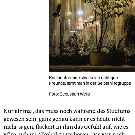
Kneipenfreunde sind keine richtigen
Freunde, lernt man in der Selbsthilfegruppe
Foto: Sebastian Wells
Nur einmal, das muss noch während des Studiums
gewesen sein, ganz genau kann er es heute nicht
mehr sagen, flackert in ihm das Gefühl auf, wie es
wäre, sich im Alkohol zu verlieren. Das war nach