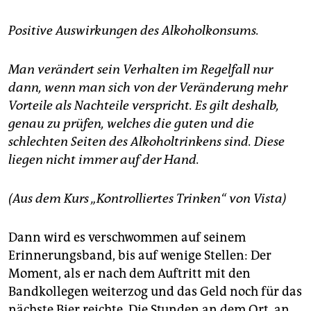
Positive Auswirkungen des Alkoholkonsums.
Man verändert sein Verhalten im Regelfall nur
dann, wenn man sich von der Veränderung mehr
Vorteile als Nachteile verspricht. Es gilt deshalb,
genau zu prüfen, welches die guten und die
schlechten Seiten des Alkoholtrinkens sind. Diese
liegen nicht immer auf der Hand.
(Aus dem Kurs „Kontrolliertes Trinken“ von Vista)
Dann wird es verschwommen auf seinem
Erinnerungsband, bis auf wenige Stellen: Der
Moment, als er nach dem Auftritt mit den
Bandkollegen weiterzog und das Geld noch für das
nächste Bier reichte. Die Stunden an dem Ort, an