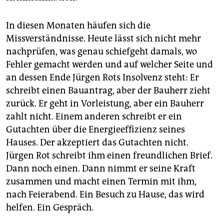
In diesen Monaten häufen sich die
Missverständnisse. Heute lässt sich nicht mehr
nachprüfen, was genau schiefgeht damals, wo
Fehler gemacht werden und auf welcher Seite und
an dessen Ende Jürgen Rots Insolvenz steht: Er
schreibt einen Bauantrag, aber der Bauherr zieht
zurück. Er geht in Vorleistung, aber ein Bauherr
zahlt nicht. Einem anderen schreibt er ein
Gutachten über die Energieeffizienz seines
Hauses. Der akzeptiert das Gutachten nicht.
Jürgen Rot schreibt ihm einen freundlichen Brief.
Dann noch einen. Dann nimmt er seine Kraft
zusammen und macht einen Termin mit ihm,
nach Feierabend. Ein Besuch zu Hause, das wird
helfen. Ein Gespräch.