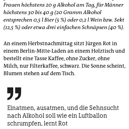
Frauen höchstens 20 g Alkohol am Tag, für Männer
höchstens 30 bis 40 g (20 Gramm Alkohol
entsprechen 0,5 l Bier (5 %) oder 0,2 l Wein bzw. Sekt
(12,5 %) oder etwa drei einfachen Schnäpsen (40 %).
An einem Herbstnachmittag sitzt Jürgen Rot in
einem Berlin-Mitte-Laden an einem Holztisch und
bestellt eine Tasse Kaffee, ohne Zucker, ohne
Milch, nur Filterkaffee, schwarz. Die Sonne scheint,
Blumen stehen auf dem Tisch.

Einatmen, ausatmen, und die Sehnsucht
nach Alkohol soll wie ein Luftballon
schrumpfen, lernt Rot