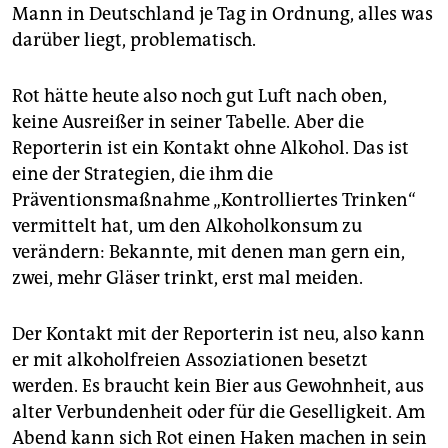
Mann in Deutschland je Tag in Ordnung, alles was
darüber liegt, problematisch.
Rot hätte heute also noch gut Luft nach oben,
keine Ausreißer in seiner Tabelle. Aber die
Reporterin ist ein Kontakt ohne Alkohol. Das ist
eine der Strategien, die ihm die
Präventionsmaßnahme „Kontrolliertes Trinken“
vermittelt hat, um den Alkoholkonsum zu
verändern: Bekannte, mit denen man gern ein,
zwei, mehr Gläser trinkt, erst mal meiden.
Der Kontakt mit der Reporterin ist neu, also kann
er mit alkoholfreien Assoziationen besetzt
werden. Es braucht kein Bier aus Gewohnheit, aus
alter Verbundenheit oder für die Geselligkeit. Am
Abend kann sich Rot einen Haken machen in sein