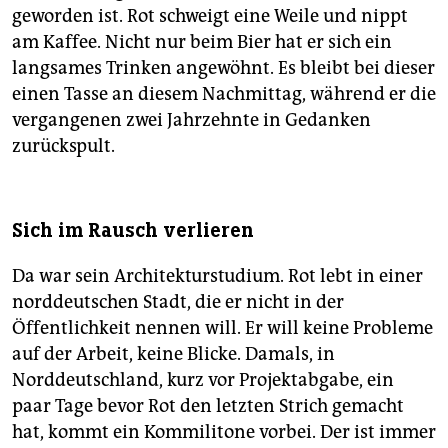
geworden ist. Rot schweigt eine Weile und nippt
am Kaffee. Nicht nur beim Bier hat er sich ein
langsames Trinken angewöhnt. Es bleibt bei dieser
einen Tasse an diesem Nachmittag, während er die
vergangenen zwei Jahrzehnte in Gedanken
zurückspult.
Sich im Rausch verlieren
Da war sein Architekturstudium. Rot lebt in einer
norddeutschen Stadt, die er nicht in der
Öffentlichkeit nennen will. Er will keine Probleme
auf der Arbeit, keine Blicke. Damals, in
Norddeutschland, kurz vor Projektabgabe, ein
paar Tage bevor Rot den letzten Strich gemacht
hat, kommt ein Kommilitone vorbei. Der ist immer