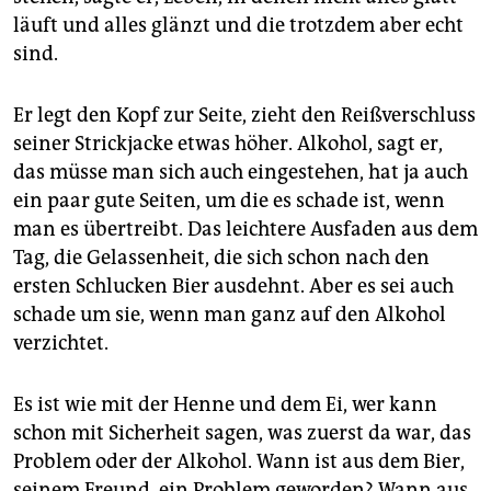
läuft und alles glänzt und die trotzdem aber echt
sind.
Er legt den Kopf zur Seite, zieht den Reißverschluss
seiner Strickjacke etwas höher. Alkohol, sagt er,
das müsse man sich auch eingestehen, hat ja auch
ein paar gute Seiten, um die es schade ist, wenn
man es übertreibt. Das leichtere Ausfaden aus dem
Tag, die Gelassenheit, die sich schon nach den
ersten Schlucken Bier ausdehnt. Aber es sei auch
schade um sie, wenn man ganz auf den Alkohol
verzichtet.
Es ist wie mit der Henne und dem Ei, wer kann
schon mit Sicherheit sagen, was zuerst da war, das
Problem oder der Alkohol. Wann ist aus dem Bier,
seinem Freund, ein Problem geworden? Wann aus