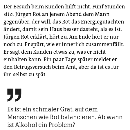
Der Besuch beim Kunden hilft nicht. Fünf Stunden
sitzt Jürgen Rot an jenem Abend dem Mann
gegenüber, der will, das Rot das Energiegutachten
ändert, damit sein Haus besser dasteht, als es ist.
Jürgen Rot erklärt, hört zu. Am Ende hört er nur
noch zu. Er spürt, wie er innerlich zusammenfällt.
Er sagt dem Kunden etwas zu, was er nicht
einhalten kann. Ein paar Tage später meldet er
den Betrugsversuch beim Amt, aber da ist es für
ihn selbst zu spät.

Es ist ein schmaler Grat, auf dem
Menschen wie Rot balancieren. Ab wann
ist Alkohol ein Problem?