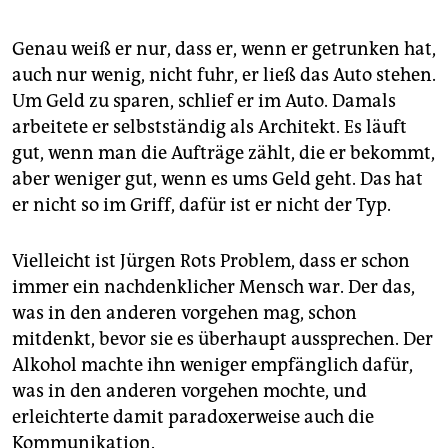
Genau weiß er nur, dass er, wenn er getrunken hat,
auch nur wenig, nicht fuhr, er ließ das Auto stehen.
Um Geld zu sparen, schlief er im Auto. Damals
arbeitete er selbstständig als Architekt. Es läuft
gut, wenn man die Aufträge zählt, die er bekommt,
aber weniger gut, wenn es ums Geld geht. Das hat
er nicht so im Griff, dafür ist er nicht der Typ.
Vielleicht ist Jürgen Rots Problem, dass er schon
immer ein nachdenklicher Mensch war. Der das,
was in den anderen vorgehen mag, schon
mitdenkt, bevor sie es überhaupt aussprechen. Der
Alkohol machte ihn weniger empfänglich dafür,
was in den anderen vorgehen mochte, und
erleichterte damit paradoxerweise auch die
Kommunikation.