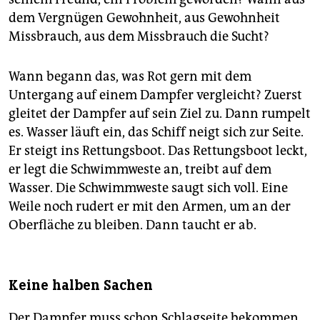
dem Vergnügen Gewohnheit, aus Gewohnheit
Missbrauch, aus dem Missbrauch die Sucht?
Wann begann das, was Rot gern mit dem
Untergang auf einem Dampfer vergleicht? Zuerst
gleitet der Dampfer auf sein Ziel zu. Dann rumpelt
es. Wasser läuft ein, das Schiff neigt sich zur Seite.
Er steigt ins Rettungsboot. Das Rettungsboot leckt,
er legt die Schwimmweste an, treibt auf dem
Wasser. Die Schwimmweste saugt sich voll. Eine
Weile noch rudert er mit den Armen, um an der
Oberfläche zu bleiben. Dann taucht er ab.
Keine halben Sachen
Der Dampfer muss schon Schlagseite bekommen