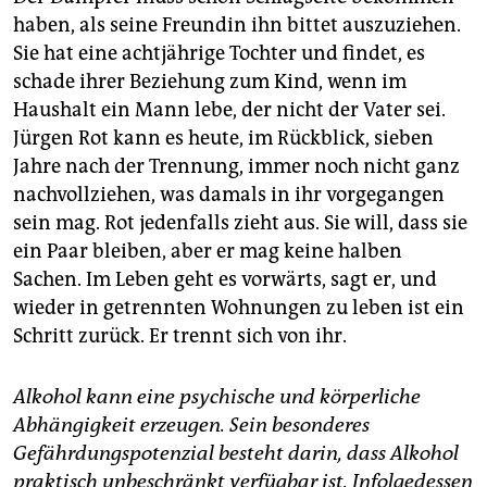
haben, als seine Freundin ihn bittet auszuziehen.
Sie hat eine achtjährige Tochter und findet, es
schade ihrer Beziehung zum Kind, wenn im
Haushalt ein Mann lebe, der nicht der Vater sei.
Jürgen Rot kann es heute, im Rückblick, sieben
Jahre nach der Trennung, immer noch nicht ganz
nachvollziehen, was damals in ihr vorgegangen
sein mag. Rot jedenfalls zieht aus. Sie will, dass sie
ein Paar bleiben, aber er mag keine halben
Sachen. Im Leben geht es vorwärts, sagt er, und
wieder in getrennten Wohnungen zu leben ist ein
Schritt zurück. Er trennt sich von ihr.
Alkohol kann eine psychische und körperliche
Abhängigkeit erzeugen. Sein besonderes
Gefährdungspotenzial besteht darin, dass Alkohol
praktisch unbeschränkt verfügbar ist. Infolgedessen