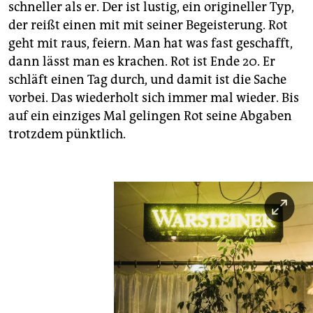
schneller als er. Der ist lustig, ein origineller Typ,
der reißt einen mit mit seiner Begeisterung. Rot
geht mit raus, feiern. Man hat was fast geschafft,
dann lässt man es krachen. Rot ist Ende 20. Er
schläft einen Tag durch, und damit ist die Sache
vorbei. Das wiederholt sich immer mal wieder. Bis
auf ein einziges Mal gelingen Rot seine Abgaben
trotzdem pünktlich.