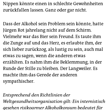
Nippen könnte einen in schlechte Gewohnheiten
zurückfallen lassen. Ganz oder gar nicht.
Dass der Alkohol sein Problem sein könnte, hatte
Jürgen Rot jahrelang nicht auf dem Schirm.
Vielmehr war das Bier sein Freund. Es taute ihm
die Zunge auf und das Herz, es erlaubte ihm, der
sich lieber zurückzog, als lustig zu sein, auch mal
etwas zu sagen, wenn die anderen etwas
erzählten. Es nahm ihm die Beklemmung, in der
Runde der Stille zu bleiben. Der Langweiler. Es
machte ihm das Gerede der anderen
sympathischer.
Entsprechend den Richtlinien der
Weltgesundheitsorganisation gilt: Ein internistisch
gesehen risikoarmer Alkoholkonsum bedeutet für