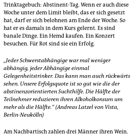
Trinktagebuch: Abstinent-Tag. Wenn er auch diese
Woche unter dem Limit bleibt, das er sich gesetzt
hat, darf er sich belohnen am Ende der Woche. So
hat er es damals in dem Kurs gelernt. Es sind
banale Dinge. Ein Hemd kaufen. Ein Konzert
besuchen. Für Rot sind sie ein Erfolg.
„Jeder Schwerstabhängige war mal weniger
abhängig, jeder Abhängige einmal
Gelegenheitstrinker. Das kann man auch rückwärts
sehen. Unsere Erfolgsquote ist so gut wie die der
abstinenz­orientierten Suchthilfe. Die Hälfte der
Teilnehmer reduzieren ihren Alkoholkonsum um
mehr als die Hälfte.“ (Andreas Latzel von Vista,
Berlin-Neukölln)
Am Nachbartisch zahlen drei Männer ihren Wein.