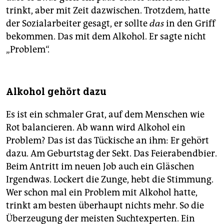
trinkt, aber mit Zeit dazwischen. Trotzdem, hatte
der Sozialarbeiter gesagt, er sollte
das
in den Griff
bekommen. Das mit dem Alkohol. Er sagte nicht
„Problem“.
Alkohol gehört dazu
Es ist ein schmaler Grat, auf dem Menschen wie
Rot balancieren. Ab wann wird Alkohol ein
Problem? Das ist das Tückische an ihm: Er gehört
dazu. Am Geburtstag der Sekt. Das Feierabendbier.
Beim Antritt im neuen Job auch ein Gläschen
Irgendwas. Lockert die Zunge, hebt die Stimmung.
Wer schon mal ein Problem mit Alkohol hatte,
trinkt am besten überhaupt nichts mehr. So die
Überzeugung der meisten Suchtexperten. Ein