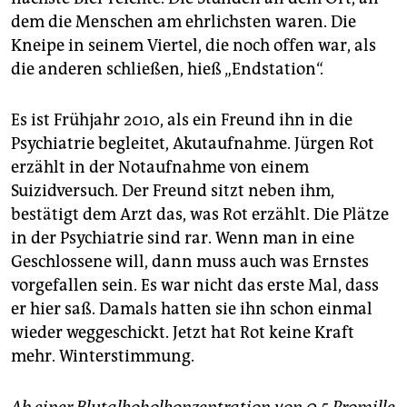
dem die Menschen am ehrlichsten waren. Die
Kneipe in seinem Viertel, die noch offen war, als
die anderen schließen, hieß „Endstation“.
Es ist Frühjahr 2010, als ein Freund ihn in die
Psychiatrie begleitet, Akutaufnahme. Jürgen Rot
erzählt in der Notaufnahme von einem
Suizidversuch. Der Freund sitzt neben ihm,
bestätigt dem Arzt das, was Rot erzählt. Die Plätze
in der Psychiatrie sind rar. Wenn man in eine
Geschlossene will, dann muss auch was Ernstes
vorgefallen sein. Es war nicht das erste Mal, dass
er hier saß. Damals hatten sie ihn schon einmal
wieder weggeschickt. Jetzt hat Rot keine Kraft
mehr. Winterstimmung.