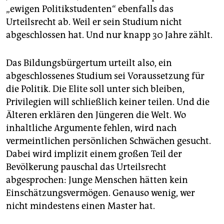
„ewigen Politikstudenten“ ebenfalls das
Urteilsrecht ab. Weil er sein Studium nicht
abgeschlossen hat. Und nur knapp 30 Jahre zählt.
Das Bildungsbürgertum urteilt also, ein
abgeschlossenes Studium sei Voraussetzung für
die Politik. Die Elite soll unter sich bleiben,
Privilegien will schließlich keiner teilen. Und die
Älteren erklären den Jüngeren die Welt. Wo
inhaltliche Argumente fehlen, wird nach
vermeintlichen persönlichen Schwächen gesucht.
Dabei wird implizit einem großen Teil der
Bevölkerung pauschal das Urteilsrecht
abgesprochen: Junge Menschen hätten kein
Einschätzungsvermögen. Genauso wenig, wer
nicht mindestens einen Master hat.