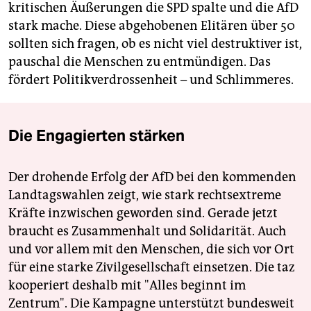
kritischen Äußerungen die SPD spalte und die AfD
stark mache. Diese abgehobenen Elitären über 50
sollten sich fragen, ob es nicht viel destruktiver ist,
pauschal die Menschen zu entmündigen. Das
fördert Politikverdrossenheit – und Schlimmeres.
Die Engagierten stärken
Der drohende Erfolg der AfD bei den kommenden
Landtagswahlen zeigt, wie stark rechtsextreme
Kräfte inzwischen geworden sind. Gerade jetzt
braucht es Zusammenhalt und Solidarität. Auch
und vor allem mit den Menschen, die sich vor Ort
für eine starke Zivilgesellschaft einsetzen. Die taz
kooperiert deshalb mit "Alles beginnt im
Zentrum". Die Kampagne unterstützt bundesweit