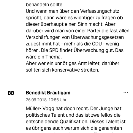
behandeln sollte.
Und wenn man über den Verfassungschutz
spricht, dann wäre es wichtiger zu fragen ob
dieser überhaupt einen Sinn macht. Aber
darüber wird man von einer Partei die fast allen
Verschärfungen von Überwachungsgesetzen
zugestimmt hat - mehr als die CDU - wenig
hören. Die SPD findet Überwachung gut. Das
wäre ein Thema.
Aber wer ein unnötiges Amt leitet, darüber
sollten sich konservative streiten.
Benedikt Bräutigam
BB
26.09.2018
,
10:56 Uhr
Müller- Vogg hat doch recht. Der Junge hat
politisches Talent und das ist zweifellos die
entscheidende Qualifikation. Dieses Talent ist
es übrigens auch warum sich die genannten