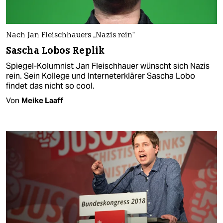
Nach Jan Fleischhauers „Nazis rein“
Sascha Lobos Replik
Spiegel-Kolumnist Jan Fleischhauer wünscht sich Nazis
rein. Sein Kollege und Interneterklärer Sascha Lobo
findet das nicht so cool.
Von
Meike Laaff