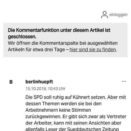
einloggen
Die Kommentarfunktion unter diesem Artikel ist
geschlossen.
Wir öffnen die Kommentarspalte bei ausgewählten
Artikeln für etwa drei Tage –
hier sind sie zu finden
.
berlinhuepft
B
15.10.2018
,
10:43 Uhr
Die SPD soll ruhig auf Kühnert setzen. Aber mit
dessen Themen werden sie bei den
Arbeitnehmern keine Stimmen
zurückgewinnen. Er gibt sich zwar als Vertreter
der Arbeiter, kann mit seinen Ansichten aber
allenfalls Leser der Sueddeutschen Zeitung