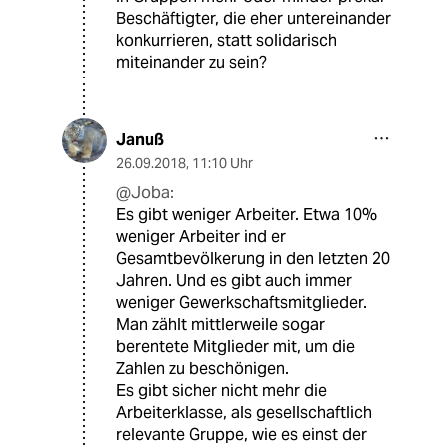
Beschäftigter, die eher untereinander
konkurrieren, statt solidarisch
miteinander zu sein?
Januß
26.09.2018
,
11:10 Uhr
@Joba:
Es gibt weniger Arbeiter. Etwa 10%
weniger Arbeiter ind er
Gesamtbevölkerung in den letzten 20
Jahren. Und es gibt auch immer
weniger Gewerkschaftsmitglieder.
Man zählt mittlerweile sogar
berentete Mitglieder mit, um die
Zahlen zu beschönigen.
Es gibt sicher nicht mehr die
Arbeiterklasse, als gesellschaftlich
relevante Gruppe, wie es einst der