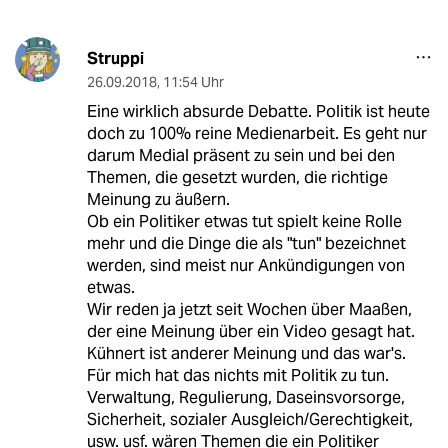
Struppi
26.09.2018
,
11:54 Uhr
Eine wirklich absurde Debatte. Politik ist heute
doch zu 100% reine Medienarbeit. Es geht nur
darum Medial präsent zu sein und bei den
Themen, die gesetzt wurden, die richtige
Meinung zu äußern.
Ob ein Politiker etwas tut spielt keine Rolle
mehr und die Dinge die als "tun" bezeichnet
werden, sind meist nur Ankündigungen von
etwas.
Wir reden ja jetzt seit Wochen über Maaßen,
der eine Meinung über ein Video gesagt hat.
Kühnert ist anderer Meinung und das war's.
Für mich hat das nichts mit Politik zu tun.
Verwaltung, Regulierung, Daseinsvorsorge,
Sicherheit, sozialer Ausgleich/Gerechtigkeit,
usw. usf. wären Themen die ein Politiker