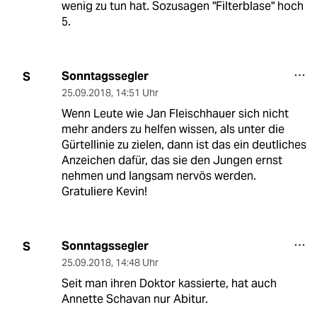
wenig zu tun hat. Sozusagen "Filterblase" hoch
5.
Sonntagssegler
S
25.09.2018
,
14:51 Uhr
Wenn Leute wie Jan Fleischhauer sich nicht
mehr anders zu helfen wissen, als unter die
Gürtellinie zu zielen, dann ist das ein deutliches
Anzeichen dafür, das sie den Jungen ernst
nehmen und langsam nervös werden.
Gratuliere Kevin!
Sonntagssegler
S
25.09.2018
,
14:48 Uhr
Seit man ihren Doktor kassierte, hat auch
Annette Schavan nur Abitur.