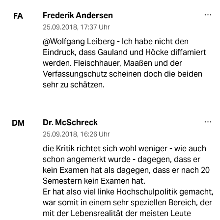
Frederik Andersen
FA
25.09.2018
,
17:37 Uhr
@Wolfgang Leiberg - Ich habe nicht den
Eindruck, dass Gauland und Höcke diffamiert
werden. Fleischhauer, Maaßen und der
Verfassungschutz scheinen doch die beiden
sehr zu schätzen.
Dr. McSchreck
DM
25.09.2018
,
16:26 Uhr
die Kritik richtet sich wohl weniger - wie auch
schon angemerkt wurde - dagegen, dass er
kein Examen hat als dagegen, dass er nach 20
Semestern kein Examen hat.
Er hat also viel linke Hochschulpolitik gemacht,
war somit in einem sehr speziellen Bereich, der
mit der Lebensrealität der meisten Leute