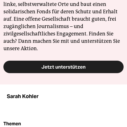
linke, selbstverwaltete Orte und baut einen
solidarischen Fonds für deren Schutz und Erhalt
auf. Eine offene Gesellschaft braucht guten, frei
zugänglichen Journalismus – und
zivilgesellschaftliches Engagement. Finden Sie
auch? Dann machen Sie mit und unterstützen Sie
unsere Aktion.
Jetzt unterstützen
Sarah Kohler
Themen