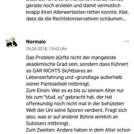
gerade noch erzielen und damit vermutlich
knapp ihren Allerwertesten retten konnte. Klar,
dass da die Rechtskonservativen schäumen...
Normalo
25.09.2018
,
13:42 Uhr
Das Problem dürfte nicht der mangelnde
akademische Grad sein, sondern dass Kühnert
so GAR NICHTS Sichtbares an
Lebenserfahrung und -grundlage außerhalb
seiner Parteiarbeit mitbringt.
Zum Einen: Wer es es bis zu seinem Alter nur
bis zum "stud. xy" gebracht hat, der hat
offenkundig noch nicht mal in der behüteten
Welt der Uni seine Sporen verdient. Fragt sich
also, was er auf anderer Bühne wirklich an
Substanz mitbringt.
Zum Zweiten: Andere haben in dem Alter schon