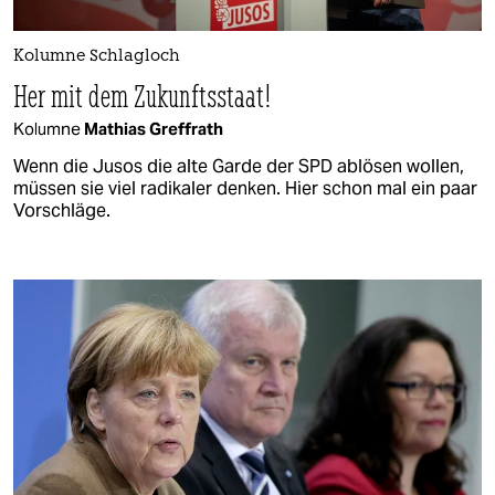
Kolumne Schlagloch
Her mit dem Zukunftsstaat!
Kolumne
Mathias Greffrath
Wenn die Jusos die alte Garde der SPD ablösen wollen,
müssen sie viel radikaler denken. Hier schon mal ein paar
Vorschläge.