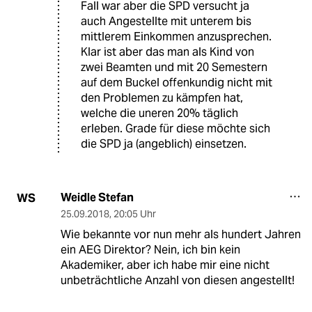
Fall war aber die SPD versucht ja
auch Angestellte mit unterem bis
mittlerem Einkommen anzusprechen.
Klar ist aber das man als Kind von
zwei Beamten und mit 20 Semestern
auf dem Buckel offenkundig nicht mit
den Problemen zu kämpfen hat,
welche die uneren 20% täglich
erleben. Grade für diese möchte sich
die SPD ja (angeblich) einsetzen.
Weidle Stefan
WS
25.09.2018
,
20:05 Uhr
Wie bekannte vor nun mehr als hundert Jahren
ein AEG Direktor? Nein, ich bin kein
Akademiker, aber ich habe mir eine nicht
unbeträchtliche Anzahl von diesen angestellt!