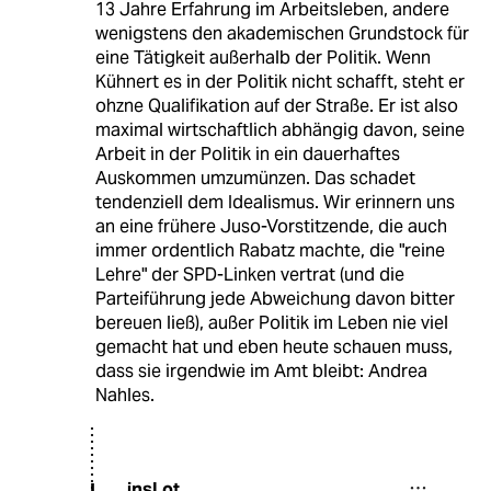
13 Jahre Erfahrung im Arbeitsleben, andere
wenigstens den akademischen Grundstock für
eine Tätigkeit außerhalb der Politik. Wenn
Kühnert es in der Politik nicht schafft, steht er
ohzne Qualifikation auf der Straße. Er ist also
maximal wirtschaftlich abhängig davon, seine
Arbeit in der Politik in ein dauerhaftes
Auskommen umzumünzen. Das schadet
tendenziell dem Idealismus. Wir erinnern uns
an eine frühere Juso-Vorstitzende, die auch
immer ordentlich Rabatz machte, die "reine
Lehre" der SPD-Linken vertrat (und die
Parteiführung jede Abweichung davon bitter
bereuen ließ), außer Politik im Leben nie viel
gemacht hat und eben heute schauen muss,
dass sie irgendwie im Amt bleibt: Andrea
Nahles.
insLot
I