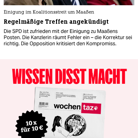
Einigung im Koalitionsstreit um Maaßen
Regelmäßige Treffen angekündigt
Die SPD ist zufrieden mit der Einigung zu Maaßens
Posten. Die Kanzlerin räumt Fehler ein – die Korrektur sei
richtig. Die Opposition kritisiert den Kompromiss.